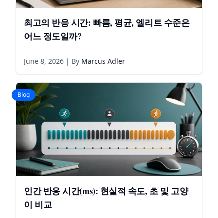
최고의 반응 시간: 빠름, 평균, 엘리트 수준은
어느 정도일까?
June 8, 2026
| By
Marcus Adler
Blog
인간 반응 시간(ms): 현실적 속도, 초 및 고양
이 비교