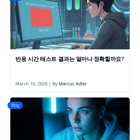
반응 시간 테스트 결과는 얼마나 정확할까요?
March 10, 2026
| By
Marcus Adler
Blog