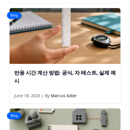
Blog
반응 시간 계산 방법: 공식, 자 테스트, 실제 예
시
June 18, 2026
| By
Marcus Adler
Blog