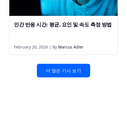
인간 반응 시간: 평균, 요인 및 속도 측정 방법
February 20, 2026
| By
Marcus Adler
더 많은 기사 보기