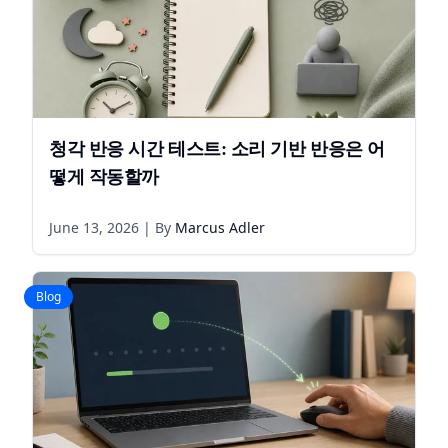
청각 반응 시간 테스트: 소리 기반 반응은 어
떻게 작동할까
June 13, 2026
| By
Marcus Adler
Blog