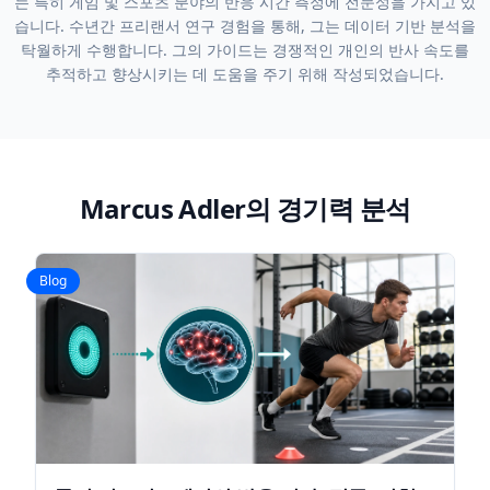
는 특히 게임 및 스포츠 분야의 반응 시간 측정에 전문성을 가지고 있
습니다. 수년간 프리랜서 연구 경험을 통해, 그는 데이터 기반 분석을
탁월하게 수행합니다. 그의 가이드는 경쟁적인 개인의 반사 속도를
추적하고 향상시키는 데 도움을 주기 위해 작성되었습니다.
Marcus Adler의 경기력 분석
Blog