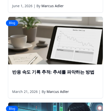
June 1, 2026
| By
Marcus Adler
Blog
반응 속도 기록 추적: 추세를 파악하는 방법
March 21, 2026
| By
Marcus Adler
Blog