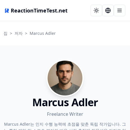
ReactionTimeTest.net
집
>
저자
>
Marcus Adler
Marcus Adler
Freelance Writer
Marcus Adler는 인지 수행 능력에 초점을 맞춘 독립 작가입니다. 그