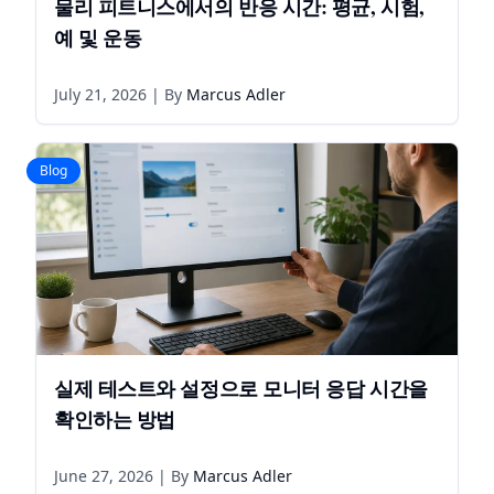
물리 피트니스에서의 반응 시간: 평균, 시험,
예 및 운동
July 21, 2026
| By
Marcus Adler
Blog
실제 테스트와 설정으로 모니터 응답 시간을
확인하는 방법
June 27, 2026
| By
Marcus Adler