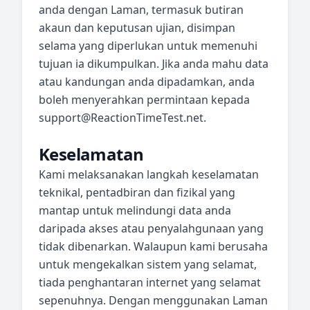
anda dengan Laman, termasuk butiran
akaun dan keputusan ujian, disimpan
selama yang diperlukan untuk memenuhi
tujuan ia dikumpulkan. Jika anda mahu data
atau kandungan anda dipadamkan, anda
boleh menyerahkan permintaan kepada
support@ReactionTimeTest.net
.
Keselamatan
Kami melaksanakan langkah keselamatan
teknikal, pentadbiran dan fizikal yang
mantap untuk melindungi data anda
daripada akses atau penyalahgunaan yang
tidak dibenarkan. Walaupun kami berusaha
untuk mengekalkan sistem yang selamat,
tiada penghantaran internet yang selamat
sepenuhnya. Dengan menggunakan Laman