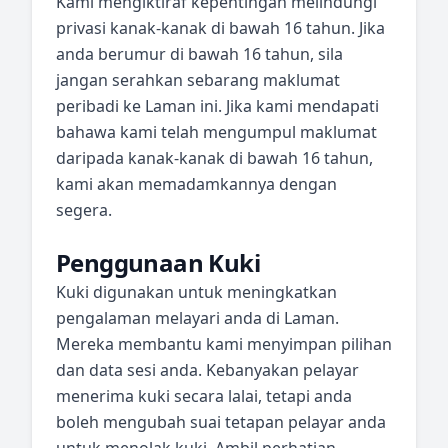
Kami mengiktiraf kepentingan melindungi
privasi kanak-kanak di bawah 16 tahun. Jika
anda berumur di bawah 16 tahun, sila
jangan serahkan sebarang maklumat
peribadi ke Laman ini. Jika kami mendapati
bahawa kami telah mengumpul maklumat
daripada kanak-kanak di bawah 16 tahun,
kami akan memadamkannya dengan
segera.
Penggunaan Kuki
Kuki digunakan untuk meningkatkan
pengalaman melayari anda di Laman.
Mereka membantu kami menyimpan pilihan
dan data sesi anda. Kebanyakan pelayar
menerima kuki secara lalai, tetapi anda
boleh mengubah suai tetapan pelayar anda