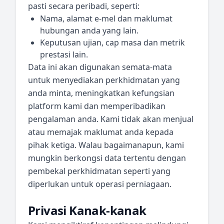
pasti secara peribadi, seperti:
Nama, alamat e-mel dan maklumat
hubungan anda yang lain.
Keputusan ujian, cap masa dan metrik
prestasi lain.
Data ini akan digunakan semata-mata
untuk menyediakan perkhidmatan yang
anda minta, meningkatkan kefungsian
platform kami dan memperibadikan
pengalaman anda. Kami tidak akan menjual
atau memajak maklumat anda kepada
pihak ketiga. Walau bagaimanapun, kami
mungkin berkongsi data tertentu dengan
pembekal perkhidmatan seperti yang
diperlukan untuk operasi perniagaan.
Privasi Kanak-kanak