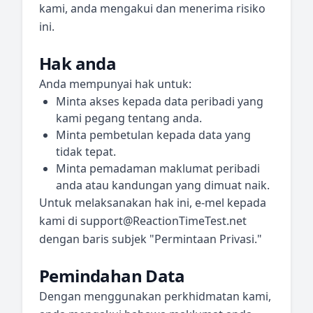
kami, anda mengakui dan menerima risiko
ini.
Hak anda
Anda mempunyai hak untuk:
Minta akses kepada data peribadi yang
kami pegang tentang anda.
Minta pembetulan kepada data yang
tidak tepat.
Minta pemadaman maklumat peribadi
anda atau kandungan yang dimuat naik.
Untuk melaksanakan hak ini, e-mel kepada
kami di
support@ReactionTimeTest.net
dengan baris subjek "Permintaan Privasi."
Pemindahan Data
Dengan menggunakan perkhidmatan kami,