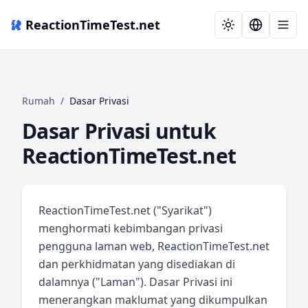
ReactionTimeTest.net
Rumah
/
Dasar Privasi
Dasar Privasi untuk
ReactionTimeTest.net
ReactionTimeTest.net ("Syarikat")
menghormati kebimbangan privasi
pengguna laman web, ReactionTimeTest.net
dan perkhidmatan yang disediakan di
dalamnya ("Laman"). Dasar Privasi ini
menerangkan maklumat yang dikumpulkan