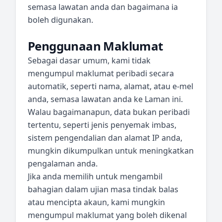
semasa lawatan anda dan bagaimana ia
boleh digunakan.
Penggunaan Maklumat
Sebagai dasar umum, kami tidak
mengumpul maklumat peribadi secara
automatik, seperti nama, alamat, atau e-mel
anda, semasa lawatan anda ke Laman ini.
Walau bagaimanapun, data bukan peribadi
tertentu, seperti jenis penyemak imbas,
sistem pengendalian dan alamat IP anda,
mungkin dikumpulkan untuk meningkatkan
pengalaman anda.
Jika anda memilih untuk mengambil
bahagian dalam ujian masa tindak balas
atau mencipta akaun, kami mungkin
mengumpul maklumat yang boleh dikenal