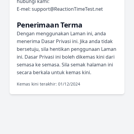
hubungi kami:
E-mel:
support@ReactionTimeTest.net
Penerimaan Terma
Dengan menggunakan Laman ini, anda
menerima Dasar Privasi ini. Jika anda tidak
bersetuju, sila hentikan penggunaan Laman
ini. Dasar Privasi ini boleh dikemas kini dari
semasa ke semasa. Sila semak halaman ini
secara berkala untuk kemas kini.
Kemas kini terakhir: 01/12/2024