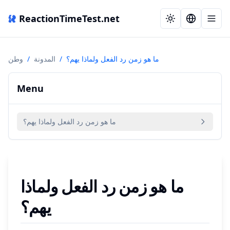
ReactionTimeTest.net
ما هو زمن رد الفعل ولماذا يهم؟
/
المدونة
/
وطن
Menu
ما هو زمن رد الفعل ولماذا يهم؟
ما هو زمن رد الفعل ولماذا
يهم؟