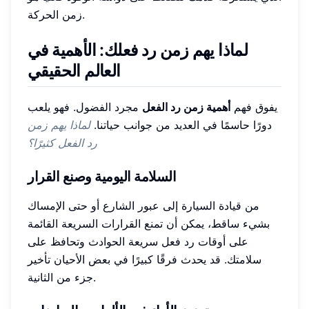
زمن الحركة.
لماذا يهم زمن رد فعلك: الأهمية في
العالم الحقيقي
يفوق فهم
أهمية زمن رد الفعل
مجرد الفضول. فهو يلعب
دورًا حاسمًا في العديد من جوانب حياتنا.
لماذا يهم زمن
رد الفعل كثيرًا؟
السلامة اليومية وصنع القرار
من قيادة السيارة إلى عبور الشارع أو حتى الإمساك
بشيء ساقط، يمكن أن تمنع القرارات السريعة القائمة
على أوقات رد فعل سريعة الحوادث وتحافظ على
سلامتك. قد يحدث فرقًا كبيرًا في بعض الأحيان تأخير
جزء من الثانية.