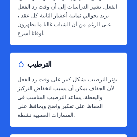
الفعل. تشير الدراسات إلى أن وقت رد الفعل
يزيد بحوالي ثمانية أعشار الثانية كل عقد ،
على الرغم من أن الشباب غالبا ما يظهرون
أوقاتا أسرع.
الترطيب
يؤثر الترطيب بشكل كبير على وقت رد الفعل
لأن الجفاف يمكن أن يسبب انخفاض التركيز
واليقظة. يساعد الترطيب المناسب في
الحفاظ على تفكير واضح ويحافظ على
المسارات العصبية نشطة.