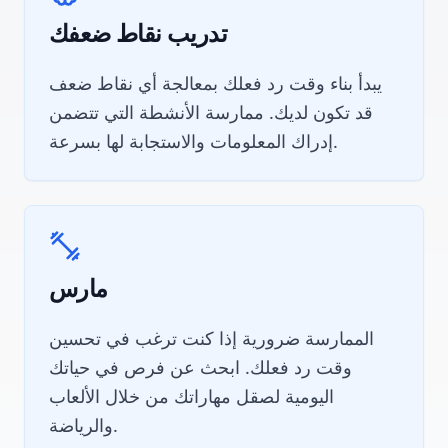
تدريب نقاط ضعفك
يبدأ بناء وقت رد فعلك بمعالجة أي نقاط ضعف
قد تكون لديك. ممارسة الأنشطة التي تتضمن
إدراك المعلومات والاستجابة لها بسرعة.
مارس
الممارسة ضرورية إذا كنت ترغب في تحسين
وقت رد فعلك. ابحث عن فرص في حياتك
اليومية لصقل مهاراتك من خلال الألعاب
والرياضة.