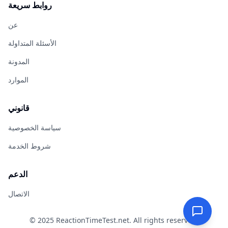
روابط سريعة
عن
الأسئلة المتداولة
المدونة
الموارد
قانوني
سياسة الخصوصية
شروط الخدمة
الدعم
الاتصال
© 2025
ReactionTimeTest.net
. All rights reserved.