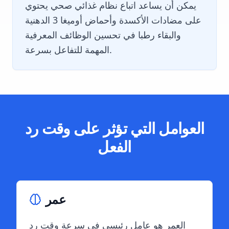
يمكن أن يساعد اتباع نظام غذائي صحي يحتوي
على مضادات الأكسدة وأحماض أوميغا 3 الدهنية
والبقاء رطبا في تحسين الوظائف المعرفية
المهمة للتفاعل بسرعة.
العوامل التي تؤثر على وقت رد
الفعل
عمر
العمر هو عامل رئيسي في سرعة وقت رد