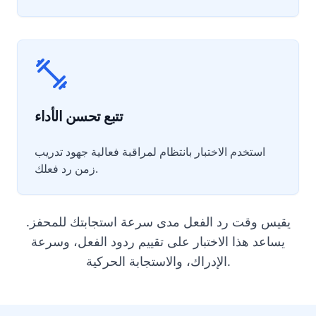
تتبع تحسن الأداء
استخدم الاختبار بانتظام لمراقبة فعالية جهود تدريب
زمن رد فعلك.
يقيس وقت رد الفعل مدى سرعة استجابتك للمحفز.
يساعد هذا الاختبار على تقييم ردود الفعل، وسرعة
الإدراك، والاستجابة الحركية.