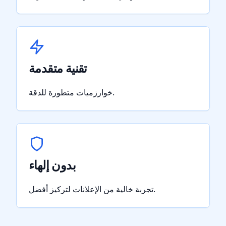
تقنية متقدمة
خوارزميات متطورة للدقة.
بدون إلهاء
تجربة خالية من الإعلانات لتركيز أفضل.