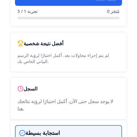
0 مُنجَز
تجربة 1 / 5
أفضل نتيجة شخصية
لم يتم إجراء محاولات بعد. أكمل اختبارًا لرؤية الرسم
البياني الخاص بك.
السجل
لا يوجد سجل حتى الآن. أكمل اختبارًا لرؤية نتائجك
هنا.
استجابة بسيطة