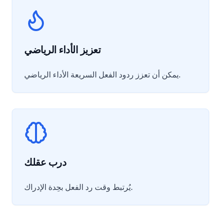
تعزيز الأداء الرياضي
يمكن أن تعزز ردود الفعل السريعة الأداء الرياضي.
درب عقلك
يُرتبط وقت رد الفعل بحِدة الإدراك.