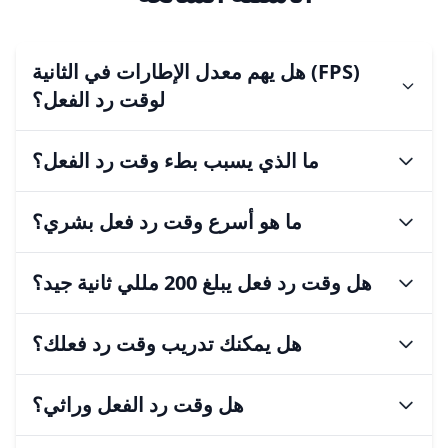
هل يهم معدل الإطارات في الثانية (FPS)
لوقت رد الفعل؟
 (FPS) لوقت رد الفعل؟
ما الذي يسبب بطء وقت رد الفعل؟
ما الذي يسبب بطء وقت رد الفعل؟
ما هو أسرع وقت رد فعل بشري؟
ما هو أسرع وقت رد فعل بشري؟
هل وقت رد فعل يبلغ 200 مللي ثانية جيد؟
هل وقت رد فعل يبلغ 200 مللي ثانية جيد؟
هل يمكنك تدريب وقت رد فعلك؟
هل يمكنك تدريب وقت رد فعلك؟
هل وقت رد الفعل وراثي؟