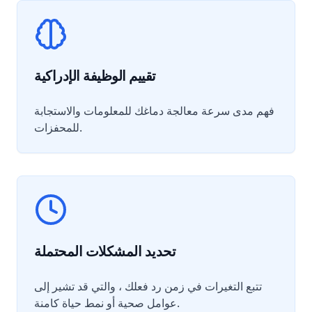
تقييم الوظيفة الإدراكية
فهم مدى سرعة معالجة دماغك للمعلومات والاستجابة
للمحفزات.
تحديد المشكلات المحتملة
تتبع التغيرات في زمن رد فعلك ، والتي قد تشير إلى
عوامل صحية أو نمط حياة كامنة.