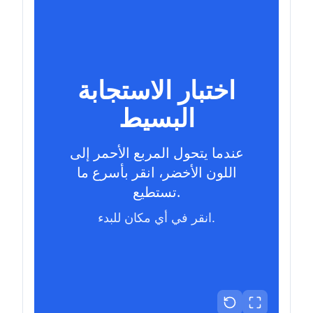
اختبار الاستجابة
البسيط
عندما يتحول المربع الأحمر إلى
اللون الأخضر، انقر بأسرع ما
تستطيع.
انقر في أي مكان للبدء.