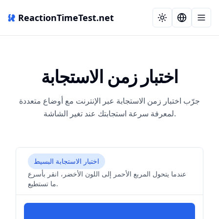
ReactionTimeTest.net
اختبار زمن الاستجابة
جرّب اختبار زمن الاستجابة عبر الإنترنت مع أوضاع متعددة
لمعرفة سرعة استجابتك عند تغير الشاشة.
اختبار الاستجابة البسيط
عندما يتحول المربع الأحمر إلى اللون الأخضر، انقر بأسرع
ما تستطيع.