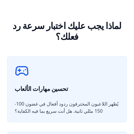
لماذا يجب عليك اختبار سرعة رد
فعلك؟
تحسين مهارات الألعاب
يُظهر اللاعبون المحترفون ردود أفعال في غضون 100-
150 مللي ثانية. هل أنت سريع بما فيه الكفاية؟