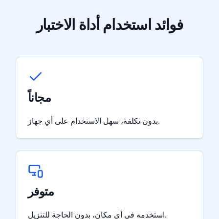
فوائد استخدام أداة الاختبار
مجاناً
بدون تكلفة، سهل الاستخدام على أي جهاز.
متوفر
استخدمه في أي مكان، بدون الحاجة للتنزيل.