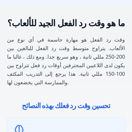
ما هو وقت رد الفعل الجيد للألعاب؟
وقت رد الفعل هو مهارة حاسمة في أي نوع من
الألعاب. يتراوح متوسط وقت رد الفعل للبالغين بين
200-250 مللي ثانية ، وهو سريع جدا. ومع ذلك ، غالبا ما
يكون لدى اللاعبين المحترفين أوقات رد فعل تتراوح بين
100-150 مللي ثانية. هذا يرجع إلى التدريب المكثف
والممارسة التي يخضعون لها.
تحسين وقت رد فعلك بهذه النصائح