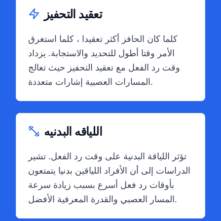
تعقيد التحفيز
كلما كان الحافز أكثر تعقيدا ، كلما استغرق
الأمر وقتا أطول للتحديد والاستجابة. يزداد
وقت رد الفعل مع تعقيد التحفيز حيث تعالج
المسارات العصبية إشارات متعددة.
اللياقه البدنيه
تؤثر اللياقة البدنية على وقت رد الفعل. تشير
الدراسات إلى أن الأفراد اللياقين بدنيا يتمتعون
بأوقات رد فعل أسرع بسبب زيادة سرعة
المسار العصبي والقدرة المعرفية الأفضل.