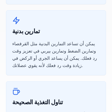
تمارين بدنية
يمكن أن تساعد التمارين البدنية مثل القرفصاء
وتمارين الضغط وتمارين بيربي في تعزيز وقت
رد فعلك. يمكن أن يساعد الجري أو الركض في
زيادة وقت رد فعلك لأنه يقوي عضلاتك.
تناول التغذية الصحيحة