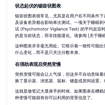
状态起伏的锯齿状图表
锯齿状图表很常见，尤其是在用户在不同条件下
及设备差异都会影响单次测试。一项关于睡眠剥夺
试 (Psychomotor Vigilance Tes
的是当前状态，而非技能退化。请参阅 [关于睡眠
这种图表并非毫无用处。它暗示着一致性可能比
什么变化，而不是只关注分数本身。
在强劲表现后突然变慢
突然变慢可能会让人气馁，但这并不自动意味着
换了显示器、浏览器、鼠标、键盘或房间设置。
这就是做笔记大显身手的时候。如果图表在糟糕
种变慢可能就有你可以利用的背景信息了。