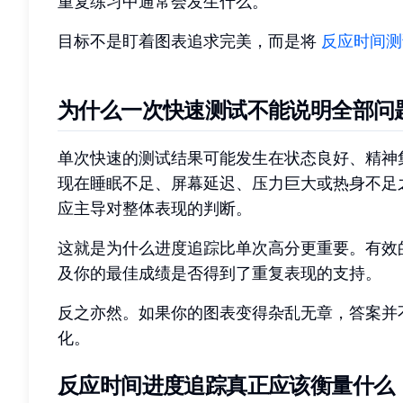
重复练习中通常会发生什么。
目标不是盯着图表追求完美，而是将
反应时间测
为什么一次快速测试不能说明全部问
单次快速的测试结果可能发生在状态良好、精神
现在睡眠不足、屏幕延迟、压力巨大或热身不足
应主导对整体表现的判断。
这就是为什么进度追踪比单次高分更重要。有效
及你的最佳成绩是否得到了重复表现的支持。
反之亦然。如果你的图表变得杂乱无章，答案并
化。
反应时间进度追踪真正应该衡量什么