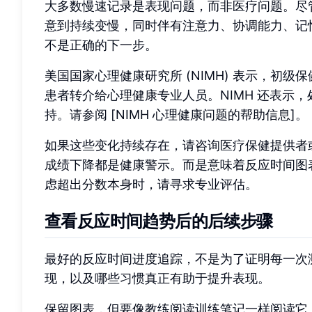
大多数慢速记录是表现问题，而非医疗问题。尽
意到持续变慢，同时伴有注意力、协调能力、记
不是正确的下一步。
美国国家心理健康研究所 (NIMH) 表示，初
患者转介给心理健康专业人员。NIMH 还表示，
持。请参阅 [NIMH 心理健康问题的帮助信息]。
如果这些变化持续存在，请咨询医疗保健提供者
成绩下降都是健康警示。而是意味着反应时间图
虑超出分数本身时，请寻求专业评估。
查看反应时间趋势后的后续步骤
最好的反应时间进度追踪，不是为了证明每一次
现，以及哪些习惯真正有助于提升表现。
保留图表，但要像教练阅读训练笔记一样阅读它