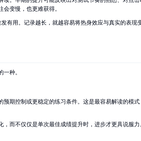
往会变慢，也更难获得。
愈发有用。记录越长，就越容易将热身效应与真实的表现
的一种。
的预期控制或更稳定的练习条件。这是最容易解读的模式
化，而不仅仅是单次最佳成绩提升时，进步才更具说服力