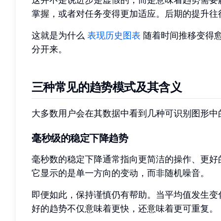
掌握，或者对任务变得更加适应。后期的提升往
这就是为什么
表现历史图表
随着时间推移变得
分开来。
三种常见的趋势模式及其含义
大多数用户会在其数据中看到几种可识别图形中
毫秒级的稳定下降趋势
毫秒数的稳定下降通常指向更简洁的操作、更好
它显示的是单一方向的变动，而非随机噪音。
即便如此，保持谨慎仍有帮助。当平均值发生变
好的趋势不仅意味着更快，还意味着更可重复。