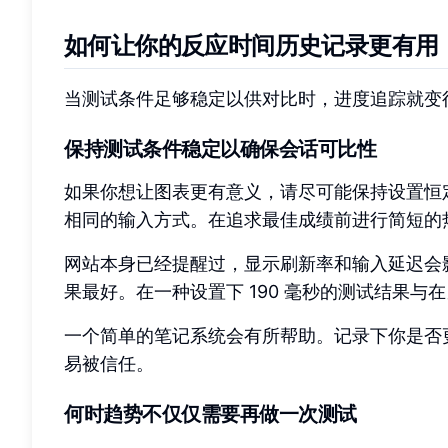
如何让你的反应时间历史记录更有用
当测试条件足够稳定以供对比时，进度追踪就变
保持测试条件稳定以确保会话可比性
如果你想让图表更有意义，请尽可能保持设置恒
相同的输入方式。在追求最佳成绩前进行简短的
网站本身已经提醒过，显示刷新率和输入延迟会
果最好。在一种设置下 190 毫秒的测试结果与
一个简单的笔记系统会有所帮助。记录下你是否
易被信任。
何时趋势不仅仅需要再做一次测试