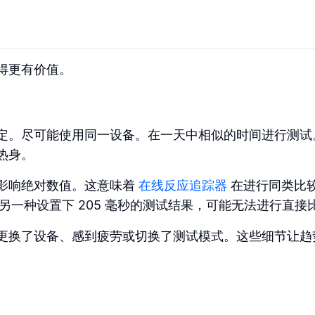
得更有价值。
定。尽可能使用同一设备。在一天中相似的时间进行测试
热身。
影响绝对数值。这意味着
在线反应追踪器
在进行同类比
在另一种设置下 205 毫秒的测试结果，可能无法进行直接
更换了设备、感到疲劳或切换了测试模式。这些细节让趋