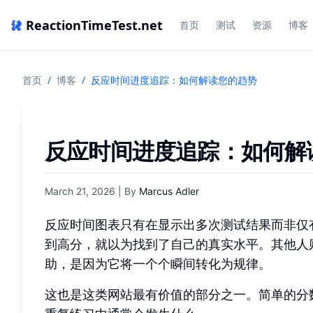
ReactionTimeTest.net
首页
测试
资源
博客
首页
/
博客
/
反应时间进度追踪：如何解读您的趋势
反应时间进度追踪：如何解
March 21, 2026
| By
Marcus Adler
反应时间图表只有在显示出多次测试结果而非仅
到高分，就以为找到了自己的真实水平。其他人
助，是因为它将一个个瞬间转化为规律。
这也是这类网站最有价值的部分之一。简单的分