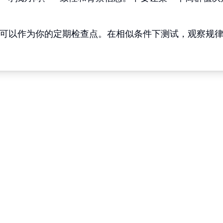
可以作为你的定期检查点。在相似条件下测试，观察规