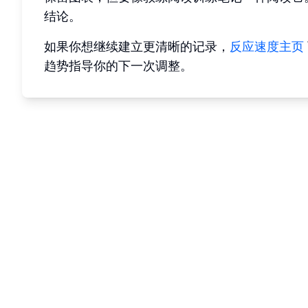
结论。
如果你想继续建立更清晰的记录，
反应速度主页
趋势指导你的下一次调整。