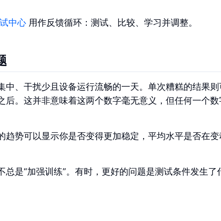
试中心
用作反馈循环：测试、比较、学习并调整。
题
集中、干扰少且设备运行流畅的一天。单次糟糕的结果则
之后。这并非意味着这两个数字毫无意义，但任何一个数
的趋势可以显示你是否变得更加稳定，平均水平是否在变
不总是“加强训练”。有时，更好的问题是测试条件发生了