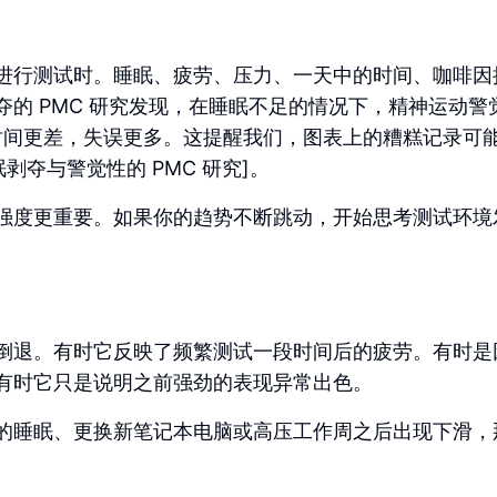
进行测试时。睡眠、疲劳、压力、一天中的时间、咖啡因
的 PMC 研究发现，在睡眠不足的情况下，精神运动警
t) 的平均反应时间更差，失误更多。这提醒我们，图表上的糟糕记录
剥夺与警觉性的 PMC 研究]。
强度更重要。如果你的趋势不断跳动，开始思考测试环境
倒退。有时它反映了频繁测试一段时间后的疲劳。有时是
有时它只是说明之前强劲的表现异常出色。
的睡眠、更换新笔记本电脑或高压工作周之后出现下滑，