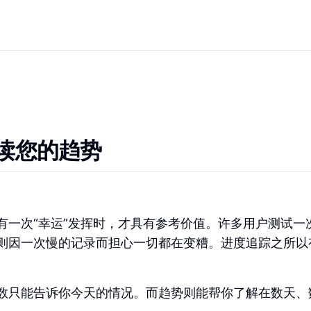
读您的趋势
有一次“幸运”发挥时，才具有参考价值。许多用户测试一
则因一次慢的记录而担心一切都在变糟。进度追踪之所以
数只能告诉你今天的情况。而趋势则能帮你了解在数天、