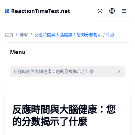
ReactionTimeTest.net
首頁
/
博客
/
反應時間與大腦健康：您的分數揭示了什麼
Menu
反應時間與大腦健康：您的分數揭示了什麼
反應時間與大腦健康：您
的分數揭示了什麼