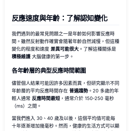
反應速度與年齡：了解認知變化
我們遇到的最常見問題之一是年齡如何影響反應時
間。雖然反射動作確實會隨著年齡自然減慢，但這種
變化的程度和速度
差異可能很大
。了解這種關係是
積極維護
大腦健康的第一步。
各年齡層的典型反應時間範圍
儘管個人結果可能因許多因素而異，但研究顯示不同
年齡層的平均反應時間存在
普遍趨勢
。20 多歲的年
輕人通常
反應時間最短
，通常介於 150-250 毫秒
（ms）之間。
當我們進入 30、40 歲及以後，這個平均值可能每
十年逐漸增加幾毫秒。然而，健康的生活方式可以顯