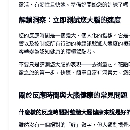
靈活、有韌性且快速。準備好開始您的訓練了嗎
解鎖洞察：立即測試您大腦的速度
您的反應時間是一個強大、個人化的指標。它是
響以及控制您所有行動的神經訊號驚人速度的複
客轉變為認知健康的積極駕駛者。
不要只是猜測您大腦的表現——去衡量它。花點
靈之旅的第一步，快速、簡單且富有洞察力。您
關於反應時間與大腦健康的常見問題
什麼樣的反應時間對整體大腦健康來說是好
雖然沒有一個絕對的「好」數字，但人類對視覺刺激的