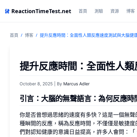
ReactionTimeTest.net
首頁
測驗
資源
博客
首頁
/
博客
/
提升反應時間：全面性人類反應速度測試與大腦健
提升反應時間：全面性人類
October 8, 2025
| By
Marcus Adler
引言：大腦的無聲語言：為何反應時
你是否曾想過思緒的速度有多快？這是一個無聲
種瞬間的反應，稱為反應時間，不僅僅是敏捷度
們對認知健康的意識日益提高，許多人會問：「