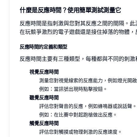
什麼是反應時間？使用簡單測試測量它
反應時間是指刺激與您對其反應之間的間隔。此
在玩競爭激烈的電子遊戲還是接住掉落的物體，
反應時間的定義和類型
反應時間主要有三種類型，每種都與不同的刺激
視覺反應時間
測量您對視覺線索的反應能力，例如燈光開啟
例如：當訊號出現時點擊按鈕。
聽覺反應時間
評估您對聲音的反應，例如蜂鳴器或說話聲。
例如：在比賽中對起跑槍做出反應。
觸覺反應時間
評估您對觸摸或物理刺激的反應速度。