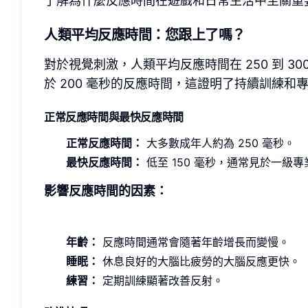
了解為什麼反應時間在遊戲和日常生活中至關重
人類平均反應時間：您跟上了嗎？
對於視覺刺激，人類平均反應時間在 250 到 
於 200 毫秒的反應時間，這證明了持續訓練和
正常反應時間與最快反應時間
正常反應時間：
大多數成年人約為 250 毫秒。
最快反應時間：
低至 150 毫秒，通常見於一級
影響反應時間的因素：
年齡：
反應時間通常會隨著年齡增長而變慢。
睡眠：
休息良好的大腦比疲勞的大腦反應更快。
練習：
定期訓練顯著改善反射。