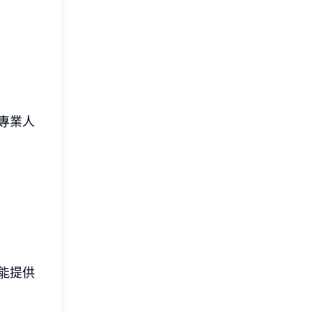
專業人
能提供