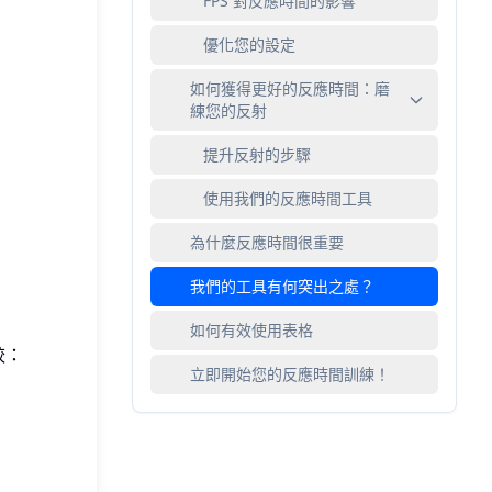
FPS 對反應時間的影響
優化您的設定
如何獲得更好的反應時間：磨
練您的反射
提升反射的步驟
使用我們的反應時間工具
為什麼反應時間很重要
我們的工具有何突出之處？
如何有效使用表格
較：
立即開始您的反應時間訓練！