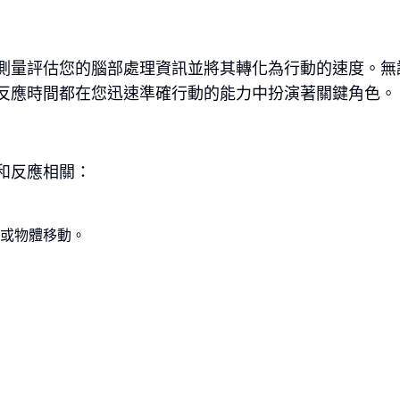
測量評估您的腦部處理資訊並將其轉化為行動的速度。無
反應時間都在您迅速準確行動的能力中扮演著關鍵角色。
和反應相關：
或物體移動。