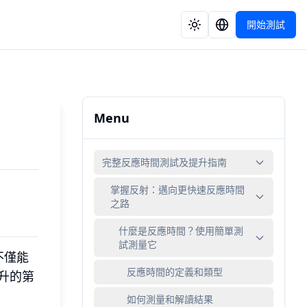
開始測試
Menu
完整反應時間測試及提升指南
掌握反射：邁向更快速反應時間
之路
什麼是反應時間？使用簡單測
試測量它
不僅能
反應時間的定義和類型
升的第
如何測量和解讀結果