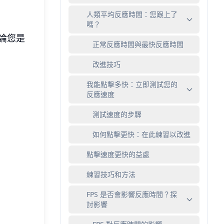
人類平均反應時間：您跟上了
嗎？
論您是
正常反應時間與最快反應時間
改進技巧
我能點擊多快：立即測試您的
反應速度
測試速度的步驟
如何點擊更快：在此練習以改進
點擊速度更快的益處
練習技巧和方法
FPS 是否會影響反應時間？探
討影響