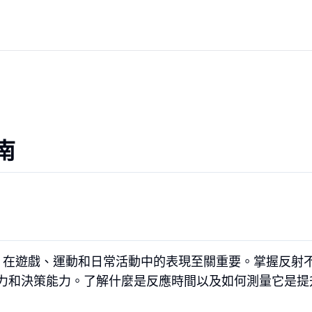
南
在遊戲、運動和日常活動中的表現至關重要。掌握反射
力和決策能力。了解什麼是反應時間以及如何測量它是提