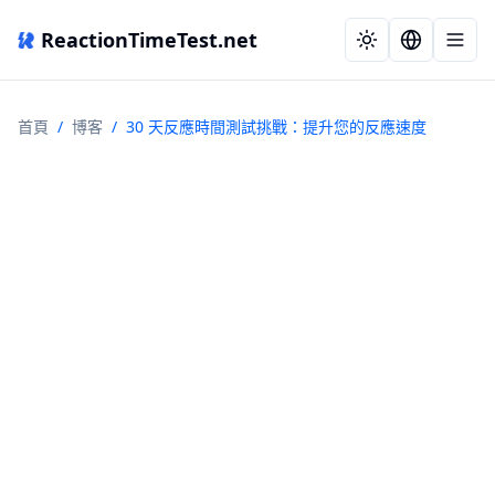
ReactionTimeTest.net
首頁
/
博客
/
30 天反應時間測試挑戰：提升您的反應速度