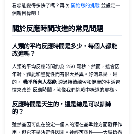
看您能變得多快了嗎？再次
開始您的挑戰
並設定一
個新目標吧！
關於反應時間改進的常見問題
人類的平均反應時間是多少，每個人都能
改進嗎？
人類的平均反應時間約為 250 毫秒。然而，這會因
年齡、體能和警覺性而有很大差異。好消息是，是
的，
幾乎所有人都能
透過持續練習和健康的生活習
慣來改善
反應時間
，就像我們挑戰中概述的那樣。
反應時間是天生的，還是總是可以訓練
的？
雖然基因可能在設定一個人的潛在基準線方面發揮作
用，但它不是決定性因素。神經可塑性——大腦透過