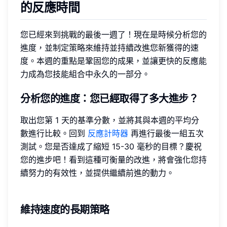
的反應時間
您已經來到挑戰的最後一週了！現在是時候分析您的
進度，並制定策略來維持並持續改進您新獲得的速
度。本週的重點是鞏固您的成果，並讓更快的反應能
力成為您技能組合中永久的一部分。
分析您的進度：您已經取得了多大進步？
取出您第 1 天的基準分數，並將其與本週的平均分
數進行比較。回到
反應計時器
再進行最後一組五次
測試。您是否達成了縮短 15-30 毫秒的目標？慶祝
您的進步吧！看到這種可衡量的改進，將會強化您持
續努力的有效性，並提供繼續前進的動力。
維持速度的長期策略