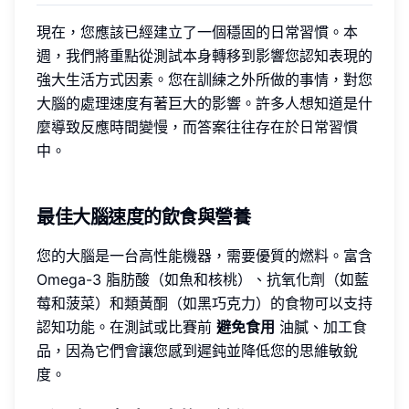
現在，您應該已經建立了一個穩固的日常習慣。本
週，我們將重點從測試本身轉移到影響您認知表現的
強大生活方式因素。您在訓練之外所做的事情，對您
大腦的處理速度有著巨大的影響。許多人想知道是什
麼導致反應時間變慢，而答案往往存在於日常習慣
中。
最佳大腦速度的飲食與營養
您的大腦是一台高性能機器，需要優質的燃料。富含
Omega-3 脂肪酸（如魚和核桃）、抗氧化劑（如藍
莓和菠菜）和類黃酮（如黑巧克力）的食物可以支持
認知功能。在測試或比賽前
避免食用
油膩、加工食
品，因為它們會讓您感到遲鈍並降低您的思維敏銳
度。