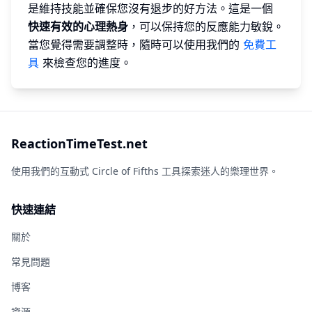
是維持技能並確保您沒有退步的好方法。這是一個
快速有效的心理熱身
，可以保持您的反應能力敏銳。
當您覺得需要調整時，隨時可以使用我們的
免費工
具
來檢查您的進度。
ReactionTimeTest.net
使用我們的互動式 Circle of Fifths 工具探索迷人的樂理世界。
快速連結
關於
常見問題
博客
資源