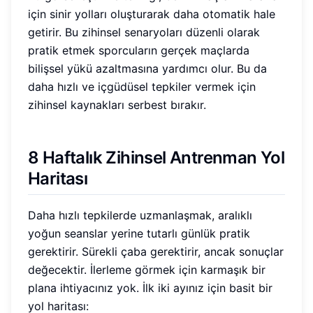
için sinir yolları oluşturarak daha otomatik hale
getirir. Bu zihinsel senaryoları düzenli olarak
pratik etmek sporcuların gerçek maçlarda
bilişsel yükü azaltmasına yardımcı olur. Bu da
daha hızlı ve içgüdüsel tepkiler vermek için
zihinsel kaynakları serbest bırakır.
8 Haftalık Zihinsel Antrenman Yol
Haritası
Daha hızlı tepkilerde uzmanlaşmak, aralıklı
yoğun seanslar yerine tutarlı günlük pratik
gerektirir. Sürekli çaba gerektirir, ancak sonuçlar
değecektir. İlerleme görmek için karmaşık bir
plana ihtiyacınız yok. İlk iki ayınız için basit bir
yol haritası: