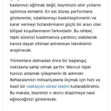
kaslarınızı eğitmek değil, beyninizin sinir yollarını
optimize etmektir. En üst düzey performans
gösterenler, odaklanmayı keskinleştirmenin ve
karar vermeyi hızlandırmanın güçlü bir aracı olan
bilişsel koşullanmanın farkındadır. Bu rehber,
tepki sürenizi kısaltmanıza yardımcı olabilecek
kanıta dayalı zihinsel antrenman tekniklerini
araştıracak.
Yöntemlere dalmadan önce bir başlangıç
noktasına sahip olmak şarttır. Mevcut tepki
hızınızı anlamak iyileşmenin ilk adımıdır.
Reflekslerinizi milisaniyelerle ölçmek için hızlı ve
basit bir
reaksiyon süresi testini
kullanabilirsiniz.
Bu makale, beyninizi o skoru düşürmeye nasıl
eğiteceğinizi gösterecek.