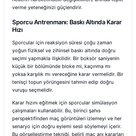
verme yeteneğinizi güçlendirir.
Sporcu Antrenmanı: Baskı Altında Karar
Hızı
Sporcular için reaksiyon süresi çoğu zaman
yoğun fiziksel ve zihinsel baskı altında doğru
seçimi yapmakla ilişkilidir. Bir boksör saniyenin
küçük bir bölümünde bloke mi, kaçınma mı
yoksa karşılık mı vereceğine karar vermelidir. Bir
tenisçi topun yörüngesini tahmin edip doğru
vuruşu seçmelidir.
Karar hızını eğitmek için sporcular simülasyon
çalışmaları kullanabilir. Bu, birinci şahıs
perspektifinden maç görüntüleri izlemeyi ve her
senaryo için doğru eylemi sesli söylemeyi içerir.
Bu görselleştirme tekniği, belirli maç anı kararları