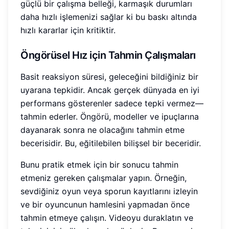
güçlü bir çalışma belleği, karmaşık durumları
daha hızlı işlemenizi sağlar ki bu baskı altında
hızlı kararlar için kritiktir.
Öngörüsel Hız için Tahmin Çalışmaları
Basit reaksiyon süresi, geleceğini bildiğiniz bir
uyarana tepkidir. Ancak gerçek dünyada en iyi
performans gösterenler sadece tepki vermez—
tahmin ederler. Öngörü, modeller ve ipuçlarına
dayanarak sonra ne olacağını tahmin etme
becerisidir. Bu, eğitilebilen bilişsel bir beceridir.
Bunu pratik etmek için bir sonucu tahmin
etmeniz gereken çalışmalar yapın. Örneğin,
sevdiğiniz oyun veya sporun kayıtlarını izleyin
ve bir oyuncunun hamlesini yapmadan önce
tahmin etmeye çalışın. Videoyu duraklatın ve