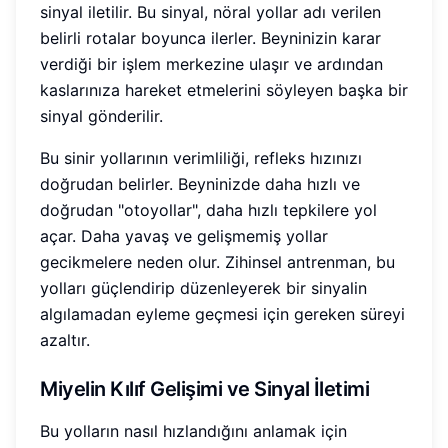
sinyal iletilir. Bu sinyal, nöral yollar adı verilen
belirli rotalar boyunca ilerler. Beyninizin karar
verdiği bir işlem merkezine ulaşır ve ardından
kaslarınıza hareket etmelerini söyleyen başka bir
sinyal gönderilir.
Bu sinir yollarının verimliliği, refleks hızınızı
doğrudan belirler. Beyninizde daha hızlı ve
doğrudan "otoyollar", daha hızlı tepkilere yol
açar. Daha yavaş ve gelişmemiş yollar
gecikmelere neden olur. Zihinsel antrenman, bu
yolları güçlendirip düzenleyerek bir sinyalin
algılamadan eyleme geçmesi için gereken süreyi
azaltır.
Miyelin Kılıf Gelişimi ve Sinyal İletimi
Bu yolların nasıl hızlandığını anlamak için