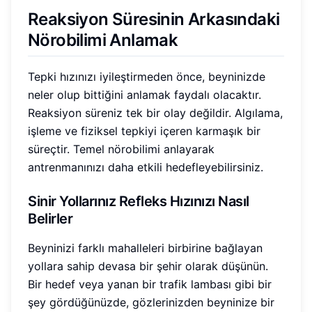
Reaksiyon Süresinin Arkasındaki
Nörobilimi Anlamak
Tepki hızınızı iyileştirmeden önce, beyninizde
neler olup bittiğini anlamak faydalı olacaktır.
Reaksiyon süreniz tek bir olay değildir. Algılama,
işleme ve fiziksel tepkiyi içeren karmaşık bir
süreçtir. Temel nörobilimi anlayarak
antrenmanınızı daha etkili hedefleyebilirsiniz.
Sinir Yollarınız Refleks Hızınızı Nasıl
Belirler
Beyninizi farklı mahalleleri birbirine bağlayan
yollara sahip devasa bir şehir olarak düşünün.
Bir hedef veya yanan bir trafik lambası gibi bir
şey gördüğünüzde, gözlerinizden beyninize bir