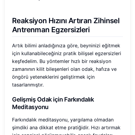
Reaksiyon Hızını Artıran Zihinsel
Antrenman Egzersizleri
Artık bilimi anladığınıza göre, beyninizi eğitmek
için kullanabileceğiniz pratik bilişsel egzersizleri
keşfedelim. Bu yöntemler hızlı bir reaksiyon
zamanının kilit bileşenleri olan odak, hafıza ve
öngörü yeteneklerini geliştirmek için
tasarlanmıştır.
Gelişmiş Odak için Farkındalık
Meditasyonu
Farkındalık meditasyonu, yargılama olmadan
şimdiki ana dikkat etme pratiğidir. Hızı artırmak