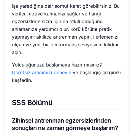
işe yaradığına dair somut kanıt görebilirsiniz. Bu
veriler motive kalmanızı sağlar ve hangi
egzersizlerin sizin için en etkili olduğunu
anlamanıza yardımcı olur. Körü körüne pratik
yapmayın; akıllıca antrenman yapın, ilerlemenizi
ölçün ve yeni bir performans seviyesinin kilidini
açın.
Yolculuğunuza başlamaya hazır mısınız?
Ücretsiz aracımızı deneyin
ve başlangıç çizginizi
keşfedin.
SSS Bölümü
Zihinsel antrenman egzersizlerinden
sonuçları ne zaman görmeye başlarım?