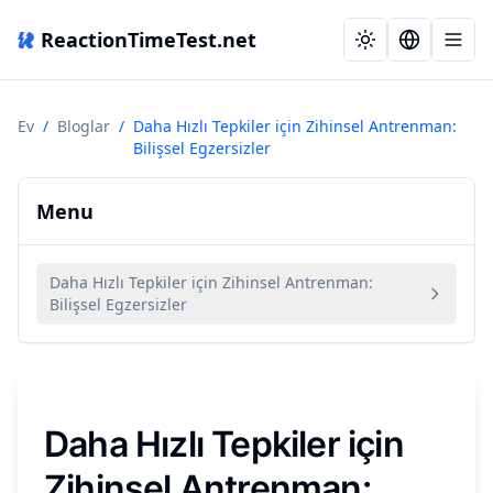
ReactionTimeTest.net
Ev
/
Bloglar
/
Daha Hızlı Tepkiler için Zihinsel Antrenman:
Bilişsel Egzersizler
Menu
Daha Hızlı Tepkiler için Zihinsel Antrenman:
Bilişsel Egzersizler
Daha Hızlı Tepkiler için
Zihinsel Antrenman: