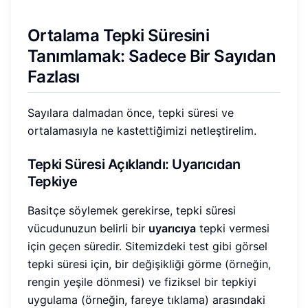
Ortalama Tepki Süresini
Tanımlamak: Sadece Bir Sayıdan
Fazlası
Sayılara dalmadan önce, tepki süresi ve
ortalamasıyla ne kastettiğimizi netleştirelim.
Tepki Süresi Açıklandı: Uyarıcıdan
Tepkiye
Basitçe söylemek gerekirse, tepki süresi
vücudunuzun belirli bir
uyarıcıya
tepki vermesi
için geçen süredir. Sitemizdeki test gibi görsel
tepki süresi için, bir değişikliği görme (örneğin,
rengin yeşile dönmesi) ve fiziksel bir tepkiyi
uygulama (örneğin, fareye tıklama) arasındaki