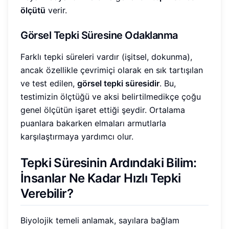
ölçütü
verir.
Görsel Tepki Süresine Odaklanma
Farklı tepki süreleri vardır (işitsel, dokunma),
ancak özellikle çevrimiçi olarak en sık tartışılan
ve test edilen,
görsel tepki süresidir
. Bu,
testimizin ölçtüğü ve aksi belirtilmedikçe çoğu
genel ölçütün işaret ettiği şeydir. Ortalama
puanlara bakarken elmaları armutlarla
karşılaştırmaya yardımcı olur.
Tepki Süresinin Ardındaki Bilim:
İnsanlar Ne Kadar Hızlı Tepki
Verebilir?
Biyolojik temeli anlamak, sayılara bağlam