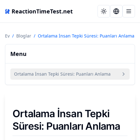
ReactionTimeTest.net
Ev
/
Bloglar
/
Ortalama İnsan Tepki Süresi: Puanları Anlama
Menu
Ortalama İnsan Tepki Süresi: Puanları Anlama
Ortalama İnsan Tepki
Süresi: Puanları Anlama