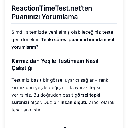
ReactionTimeTest.net'ten
Puanınızı Yorumlama
Şimdi, sitemizde yeni almış olabileceğiniz teste
geri dönelim.
Tepki süresi puanımı burada nasıl
yorumlarım?
Kırmızıdan Yeşile Testimizin Nasıl
Çalıştığı
Testimiz basit bir görsel uyarıcı sağlar – renk
kırmızıdan yeşile değişir. Tıklayarak tepki
verirsiniz. Bu doğrudan basit
görsel tepki
sürenizi
ölçer. Düz bir
insan ölçütü
aracı olarak
tasarlanmıştır.