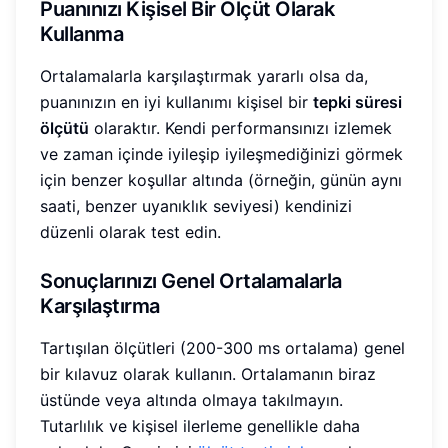
Puanınızı Kişisel Bir Ölçüt Olarak
Kullanma
Ortalamalarla karşılaştırmak yararlı olsa da,
puanınızın en iyi kullanımı kişisel bir
tepki süresi
ölçütü
olaraktır. Kendi performansınızı izlemek
ve zaman içinde iyileşip iyileşmediğinizi görmek
için benzer koşullar altında (örneğin, günün aynı
saati, benzer uyanıklık seviyesi) kendinizi
düzenli olarak test edin.
Sonuçlarınızı Genel Ortalamalarla
Karşılaştırma
Tartışılan ölçütleri (200-300 ms ortalama) genel
bir kılavuz olarak kullanın. Ortalamanın biraz
üstünde veya altında olmaya takılmayın.
Tutarlılık ve kişisel ilerleme genellikle daha