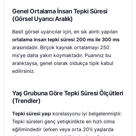
Genel Ortalama İnsan Tepki Süresi
(Görsel Uyarıcı Aralık)
Basit görsel uyarıcılar için, en sık alıntı yapılan
ortalama insan tepki süresi
200 ms ile 300 ms
arasındadır. Birçok kaynak ortalamayı 250
ms'ye daha yakın koymaktadır. Puanınız bu
aralıktaysa, genel olarak oldukça tipik kabul
edilirsiniz.
Yaş Grubuna Göre Tepki Süresi Ölçütleri
(Trendler)
Tepki süresi yaşı
korelasyonu iyi belgelenmiştir.
Tepki süreleri genç yetişkinlikte en hızlı olma
eğilimindedir (erken veya orta 20'li yaşlarda