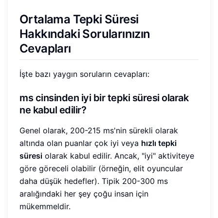
Ortalama Tepki Süresi
Hakkındaki Sorularınızın
Cevapları
İşte bazı yaygın soruların cevapları:
ms cinsinden iyi bir tepki süresi olarak
ne kabul edilir?
Genel olarak, 200-215 ms'nin sürekli olarak
altında olan puanlar çok iyi veya
hızlı tepki
süresi
olarak kabul edilir. Ancak, "iyi" aktiviteye
göre göreceli olabilir (örneğin, elit oyuncular
daha düşük hedefler). Tipik 200-300 ms
aralığındaki her şey çoğu insan için
mükemmeldir.