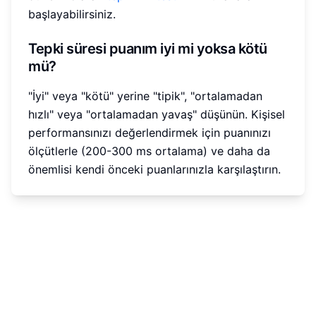
başlayabilirsiniz.
Tepki süresi puanım iyi mi yoksa kötü
mü?
"İyi" veya "kötü" yerine "tipik", "ortalamadan
hızlı" veya "ortalamadan yavaş" düşünün. Kişisel
performansınızı değerlendirmek için puanınızı
ölçütlerle (200-300 ms ortalama) ve daha da
önemlisi kendi önceki puanlarınızla karşılaştırın.