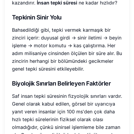
kazandırır.
İnsan tepki süresi
ne kadar hızlıdır?
Tepkinin Sinir Yolu
Bahsedildiği gibi, tepki vermek karmaşık bir
zinciri içerir: duyusal girdi -> sinir iletimi -> beyin
işleme -> motor komutu -> kas çalıştırma. Her
adım milisaniye cinsinden ölçülen bir süre alır. Bu
zincirin herhangi bir bölümündeki gecikmeler
genel tepki süresini etkileyebilir.
Biyolojik Sınırları Belirleyen Faktörler
Saf insan tepki süresinin fizyolojik sınırları vardır.
Genel olarak kabul edilen, görsel bir uyarıcıya
yanıt veren insanlar için 100 ms'den çok daha
hızlı tepki sürelerinin fiziksel olarak olası
olmadığıdır, çünkü sinirsel işlemleme bile zaman