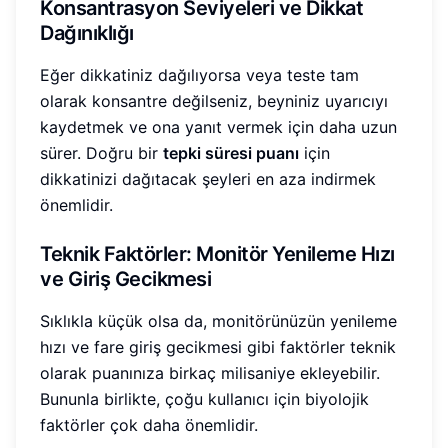
Konsantrasyon Seviyeleri ve Dikkat
Dağınıklığı
Eğer dikkatiniz dağılıyorsa veya teste tam
olarak konsantre değilseniz, beyniniz uyarıcıyı
kaydetmek ve ona yanıt vermek için daha uzun
sürer. Doğru bir
tepki süresi puanı
için
dikkatinizi dağıtacak şeyleri en aza indirmek
önemlidir.
Teknik Faktörler: Monitör Yenileme Hızı
ve Giriş Gecikmesi
Sıklıkla küçük olsa da, monitörünüzün yenileme
hızı ve fare giriş gecikmesi gibi faktörler teknik
olarak puanınıza birkaç milisaniye ekleyebilir.
Bununla birlikte, çoğu kullanıcı için biyolojik
faktörler çok daha önemlidir.