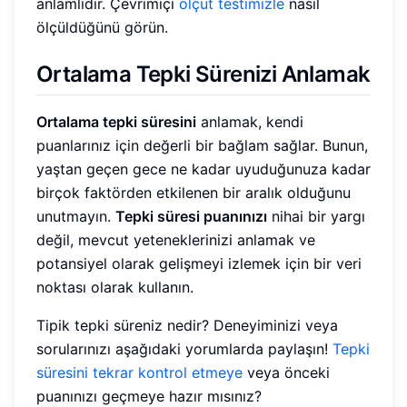
anlamlıdır. Çevrimiçi
ölçüt testimizle
nasıl
ölçüldüğünü görün.
Ortalama Tepki Sürenizi Anlamak
Ortalama tepki süresini
anlamak, kendi
puanlarınız için değerli bir bağlam sağlar. Bunun,
yaştan geçen gece ne kadar uyuduğunuza kadar
birçok faktörden etkilenen bir aralık olduğunu
unutmayın.
Tepki süresi puanınızı
nihai bir yargı
değil, mevcut yeteneklerinizi anlamak ve
potansiyel olarak gelişmeyi izlemek için bir veri
noktası olarak kullanın.
Tipik tepki süreniz nedir? Deneyiminizi veya
sorularınızı aşağıdaki yorumlarda paylaşın!
Tepki
süresini tekrar kontrol etmeye
veya önceki
puanınızı geçmeye hazır mısınız?