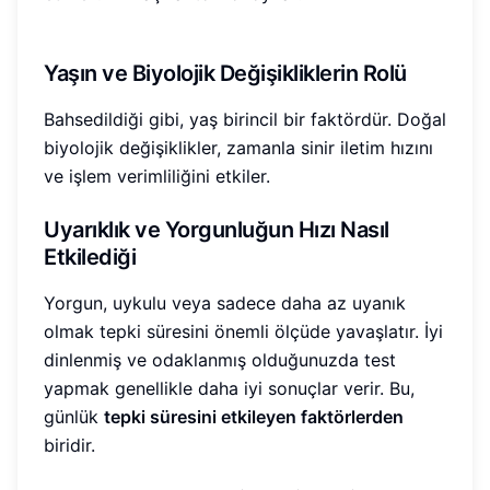
Yaşın ve Biyolojik Değişikliklerin Rolü
Bahsedildiği gibi, yaş birincil bir faktördür. Doğal
biyolojik değişiklikler, zamanla sinir iletim hızını
ve işlem verimliliğini etkiler.
Uyarıklık ve Yorgunluğun Hızı Nasıl
Etkilediği
Yorgun, uykulu veya sadece daha az uyanık
olmak tepki süresini önemli ölçüde yavaşlatır. İyi
dinlenmiş ve odaklanmış olduğunuzda test
yapmak genellikle daha iyi sonuçlar verir. Bu,
günlük
tepki süresini etkileyen faktörlerden
biridir.