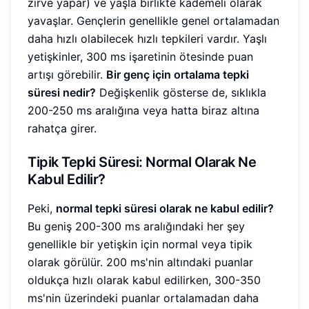
zirve yapar) ve yaşla birlikte kademeli olarak
yavaşlar. Gençlerin genellikle genel ortalamadan
daha hızlı olabilecek hızlı tepkileri vardır. Yaşlı
yetişkinler, 300 ms işaretinin ötesinde puan
artışı görebilir.
Bir genç için ortalama tepki
süresi nedir?
Değişkenlik gösterse de, sıklıkla
200-250 ms aralığına veya hatta biraz altına
rahatça girer.
Tipik Tepki Süresi: Normal Olarak Ne
Kabul Edilir?
Peki,
normal tepki süresi olarak ne kabul edilir?
Bu geniş 200-300 ms aralığındaki her şey
genellikle bir yetişkin için normal veya tipik
olarak görülür. 200 ms'nin altındaki puanlar
oldukça hızlı olarak kabul edilirken, 300-350
ms'nin üzerindeki puanlar ortalamadan daha