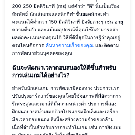
200-250 มิลลิวินาที (ms) แต่คำว่า "ดี" นั้นเป็นเรื่อง
สัมพัทธ์ นักเล่นเกมและนักกีฬาชั้นยอดมักจะทำ
คะแนนได้ต่ำกว่า 150 มิลลิวินาที ปัจจัยต่างๆ เช่น อายุ
ความตื่นตัว และแม้แต่อุปกรณ์ที่คุณใช้ก็สามารถส่ง
ผลต่อคะแนนของคุณได้ วิธีที่ดีที่สุดในการรู้ว่าคุณอยู่
ตรงไหนคือการ
ค้นหาความเร็วของคุณ
และติดตาม
การพัฒนาส่วนบุคคลของคุณ
ฉันจะพัฒนาเวลาตอบสนองให้ดีขึ้นสำหรับ
การเล่นเกมได้อย่างไร?
สำหรับนักเล่นเกม การพัฒนามีสองทาง ประการแรก
ปรับปรุงฮาร์ดแวร์ของคุณโดยใช้จอภาพที่มีอัตราการ
รีเฟรชสูงและเมาส์ที่มีความหน่วงต่ำ ประการที่สอง
ฝึกฝนอย่างสม่ำเสมอด้วยโปรแกรมฝึกเล็งและเครื่อง
มือเวลาตอบสนอง สิ่งนี้จะสร้างความจำของกล้าม
เนื้อที่จำเป็นสำหรับการกระทำในเกม เช่น การยิงแบบ
สะบัดและ การตัดสินใจในเสี้ยววินาที