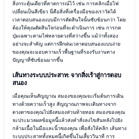
สิ่งกระตุ้นเดียวที่คาดการณ์ไว้ เช่น การคลิกเมื่อไฟ
เปลี่ยนเป็นสีเขียว นี่คือสิ่งที่เครื่องมือของเราวัดได้
เวลาตอบสนองแบบมีการตัดสินใจนั้นซับซ้อนกว่า โดย
ต้องให้คุณตัดสินใจก่อนที่จะดำเนินการ เช่น การกด
ปุ่มเฉพาะตามไฟหลายดวงที่สว่างขึ้น แม้ว่าทั้งสอง
อย่างจะสำคัญ แต่การฝึกฝนเวลาตอบสนองแบบง่าย
ของคุณจะมอบความเร็วพื้นฐานที่รองรับงานทาง
ปัญญาที่ซับซ้อนมากขึ้น
เส้นทางระบบประสาท
: จากสิ่งเร้าสู่การตอบ
สนอง
เมื่อคุณเห็นสัญญาณ สมองของคุณจะเริ่มต้นการเดิน
ทางด้วยความเร็วสูง สัญญาณภาพจะเดินทางจาก
ดวงตาของคุณไปยังสมองส่วนท้ายทอย สมองของคุณ
จะประมวลผลข้อมูลนี้แล้วส่งคำสั่งลงไขสันหลังไปยัง
กล้ามเนื้อในมือและนิ้วของคุณ เพื่อสั่งให้คลิก เส้นทาง
ระบบประสาททั้งหมดนี้เกิดขึ้นในเสี้ยววินาที การ