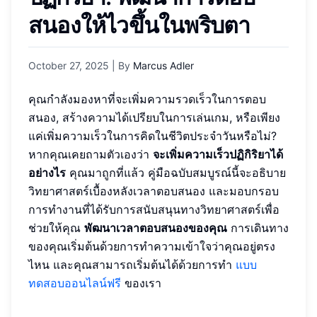
สนองให้ไวขึ้นในพริบตา
October 27, 2025
| By
Marcus Adler
คุณกำลังมองหาที่จะเพิ่มความรวดเร็วในการตอบ
สนอง, สร้างความได้เปรียบในการเล่นเกม, หรือเพียง
แค่เพิ่มความเร็วในการคิดในชีวิตประจำวันหรือไม่?
หากคุณเคยถามตัวเองว่า
จะเพิ่มความเร็วปฏิกิริยาได้
อย่างไร
คุณมาถูกที่แล้ว คู่มือฉบับสมบูรณ์นี้จะอธิบาย
วิทยาศาสตร์เบื้องหลังเวลาตอบสนอง และมอบกรอบ
การทำงานที่ได้รับการสนับสนุนทางวิทยาศาสตร์เพื่อ
ช่วยให้คุณ
พัฒนาเวลาตอบสนองของคุณ
การเดินทาง
ของคุณเริ่มต้นด้วยการทำความเข้าใจว่าคุณอยู่ตรง
ไหน และคุณสามารถเริ่มต้นได้ด้วยการทำ
แบบ
ทดสอบออนไลน์ฟรี
ของเรา