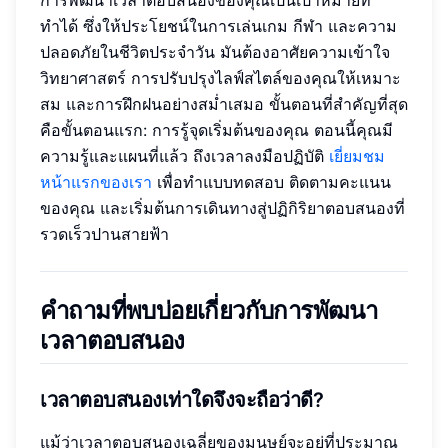
ทำได้ ซึ่งให้ประโยชน์ในการเล่นเกม กีฬา และความ
ปลอดภัยในชีวิตประจำวัน มันต้องอาศัยความเข้าใจ
วิทยาศาสตร์ การปรับปรุงไลฟ์สไตล์ของคุณให้เหมาะ
สม และการฝึกฝนอย่างสม่ำเสมอ ขั้นตอนที่สำคัญที่สุด
คือขั้นตอนแรก: การรู้จุดเริ่มต้นของคุณ ตอนนี้คุณมี
ความรู้และแผนที่แล้ว ถึงเวลาลงมือปฏิบัติ
เยี่ยมชม
หน้าแรกของเรา
เพื่อทำแบบทดสอบ ติดตามคะแนน
ของคุณ และเริ่มต้นการเดินทางสู่ปฏิกิริยาตอบสนองที่
รวดเร็วปานสายฟ้า
คำถามที่พบบ่อยเกี่ยวกับการพัฒนา
เวลาตอบสนอง
เวลาตอบสนองเท่าใดจึงจะถือว่าดี?
แม้ว่าเวลาตอบสนองเฉลี่ยของมนุษย์จะอยู่ที่ประมาณ