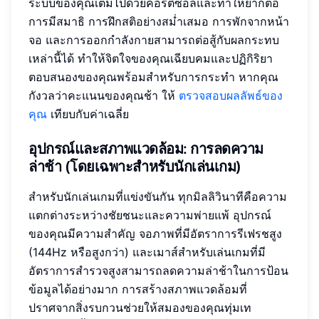
ระบบของคุณเต็มไปด้วยคอร์ติซอลและทำให้ยากต่อ
การมีสมาธิ การฝึกสติอย่างสม่ำเสมอ การพักจากหน้า
จอ และการออกกำลังกายสามารถต่อสู้กับผลกระทบ
เหล่านี้ได้ ทำให้จิตใจของคุณเฉียบคมและปฏิกิริยา
ตอบสนองของคุณพร้อมสำหรับการกระทำ หากคุณ
กังวลว่าคะแนนของคุณช้า ให้
ตรวจสอบผลลัพธ์ของ
คุณ
เทียบกับค่าเฉลี่ย
อุปกรณ์และสภาพแวดล้อม:
การลดความ
ล่าช้า
(โดยเฉพาะสำหรับนักเล่นเกม)
สำหรับนักเล่นเกมที่แข่งขันกัน ทุกมิลลิวินาทีคือความ
แตกต่างระหว่างชัยชนะและความพ่ายแพ้ อุปกรณ์
ของคุณมีความสำคัญ จอภาพที่มีอัตราการรีเฟรชสูง
(144Hz หรือสูงกว่า) และเมาส์สำหรับเล่นเกมที่มี
อัตราการสำรวจสูงสามารถลดความล่าช้าในการป้อน
ข้อมูลได้อย่างมาก การสร้างสภาพแวดล้อมที่
ปราศจากสิ่งรบกวนช่วยให้สมองของคุณทุ่มเท