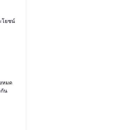
ระโยชน์
ั้งหมด
กัน