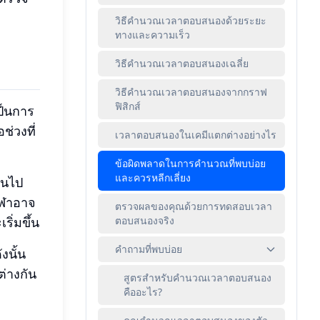
วิธีคำนวณเวลาตอบสนองด้วยระยะ
ทางและความเร็ว
วิธีคำนวณเวลาตอบสนองเฉลี่ย
วิธีคำนวณเวลาตอบสนองจากกราฟ
ฟิสิกส์
ป็นการ
่วงที่
เวลาตอบสนองในเคมีแตกต่างอย่างไร
ข้อผิดพลาดในการคำนวณที่พบบ่อย
และควรหลีกเลี่ยง
ยนไป
ีฬาอาจ
ตรวจผลของคุณด้วยการทดสอบเวลา
ตอบสนองจริง
ิ่มขึ้น
คำถามที่พบบ่อย
งนั้น
่างกัน
สูตรสำหรับคำนวณเวลาตอบสนอง
คืออะไร?