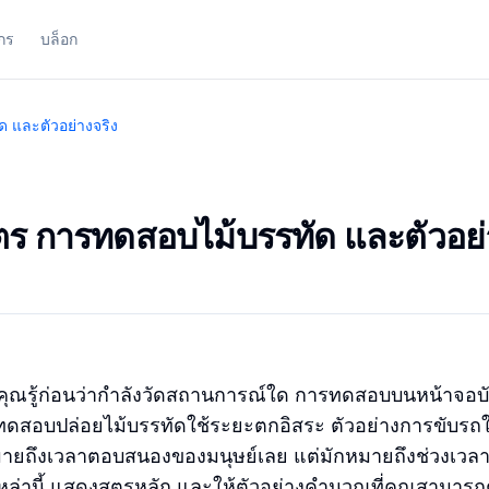
กร
บล็อก
 และตัวอย่างจริง
ตร การทดสอบไม้บรรทัด และตัวอย่
่อคุณรู้ก่อนว่ากำลังวัดสถานการณ์ใด การทดสอบบนหน้าจอบ
รทดสอบปล่อยไม้บรรทัดใช้ระยะตกอิสระ ตัวอย่างการขับรถ
ยถึงเวลาตอบสนองของมนุษย์เลย แต่มักหมายถึงช่วงเวลาที
ีเหล่านี้ แสดงสูตรหลัก และให้ตัวอย่างคำนวณที่คุณสามาร