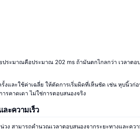
ดยประมาณคือประมาณ 202 ms ถ้ามันตกไกลกว่า เวลาตอบ
ละใช้ค่าเฉลี่ย ให้ตัดการเริ่มผิดที่เห็นชัด เช่น หุบนิ้วก่อน
กการคาดเดา ไม่ใช่การตอบสนองจริง
และความเร็ว
วงความหน่วง สามารถคำนวณเวลาตอบสนองจากระยะทางและความ