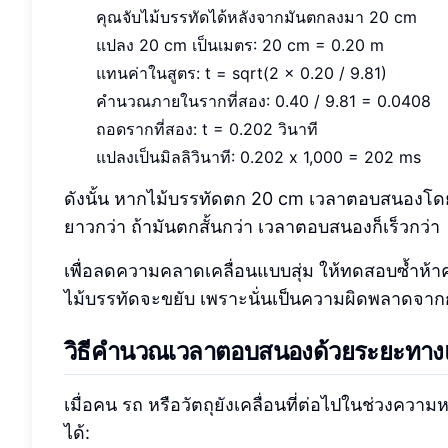
คุณจับไม้บรรทัดได้หลังจากมันตกลงมา 20 cm
แปลง 20 cm เป็นเมตร: 20 cm = 0.20 m
แทนค่าในสูตร: t = sqrt(2 x 0.20 / 9.81)
คำนวณภายในรากที่สอง: 0.40 / 9.81 = 0.0408
ถอดรากที่สอง: t = 0.202 วินาที
แปลงเป็นมิลลิวินาที: 0.202 x 1,000 = 202 ms
ดังนั้น หากไม้บรรทัดตก 20 cm เวลาตอบสนองโ
ยาวกว่า ถ้ามันตกสั้นกว่า เวลาตอบสนองก็เร็วกว่า
เพื่อลดความคลาดเคลื่อนแบบสุ่ม ให้ทดสอบซ้ำห้าครั้งแ
ไม้บรรทัดจะขยับ เพราะนั่นเป็นความผิดพลาดจา
วิธีคำนวณเวลาตอบสนองด้วยระยะทาง
เมื่อคน รถ หรือวัตถุยังเคลื่อนที่ต่อไปในช่
ได้: