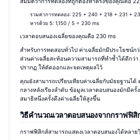
สมมติว่าการทดลองที่ถูกต้องห้าครั้งของคุณคือ
รวมค่าการทดลอง: 225 + 240 + 218 + 231 + 23
หารด้วย 5: 1,150 / 5 = 230 ms
เวลาตอบสนองเฉลี่ยของคุณคือ 230 ms
สำหรับการทดสอบทั่วไป ค่าเฉลี่ยมักมีประโยชน์กว่าครั้
ส่วนค่าเฉลี่ยสะท้อนความสามารถที่ทำซ้ำได้ดีกว่า 
ปรากฏ ให้ตัดออกและจดเหตุผลไว้
คุณยังสามารถเปรียบเทียบค่าเฉลี่ยกับมัธยฐานได้ 
กลางหลังเรียงลำดับ ข้อมูลเวลาตอบสนองมักมีครั้งที
สมาธิหนึ่งครั้งดึงค่าเฉลี่ยให้สูงขึ้น
วิธีคำนวณเวลาตอบสนองจากกราฟฟิสิก
กราฟฟิสิกส์สามารถแสดงเวลาตอบสนองได้หลายวิธี ว