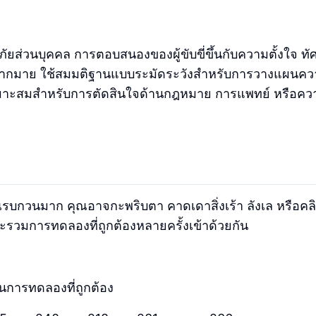
ดภัยส่วนบุคคล การตอบสนองของผู้ขับขี่ขึ้นกับความตั้งใจ ทัศ
มากมาย ใช้สมมติฐานแบบระมัดระวังสำหรับการวางแผนค
หมาะสมสำหรับการตัดสินใจด้านกฎหมาย การแพทย์ หรือคว
รบกวนมาก คุณอาจกะพริบตา คาดเดาสิ่งเร้า ลังเล หรือคล
ราะรวมการทดลองที่ถูกต้องหลายครั้งเข้าด้วยกัน
การทดลองที่ถูกต้อง