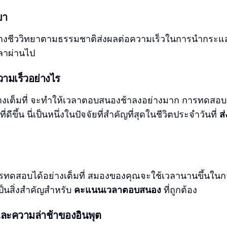
ยา
แปลงทางชีววิทยาตามธรรมชาติส่งผลต่อความเร็วในการนำกระแ
ลาผ่านไป
ามเร็วอย่างไร
อย่างเต็มที่ จะทำให้เวลาตอบสนองช้าลงอย่างมาก การทดสอบเ
ดีขึ้น นี่เป็นหนึ่งในปัจจัยที่สำคัญที่สุดในชีวิตประจำวันที่
ส
รทดสอบได้อย่างเต็มที่ สมองของคุณจะใช้เวลานานขึ้นใน
ป็นสิ่งสำคัญสำหรับ
คะแนนเวลาตอบสนอง
ที่ถูกต้อง
ละความล่าช้าของอินพุต