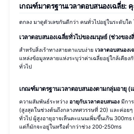
เกณฑ์มาตรฐานเวลาตอบสนองเฉลี่ย: คุ
ตกลง มาดูตัวเลขกันดีกว่า คนทั่วไปอยู่ในระดับใด
เวลาตอบสนองเฉลี่ยทั่วไปของมนุษย์ (ช่วงของส
สำหรับสิ่งเร้าทางสายตาแบบง่าย
เวลาตอบสนองเฉล
แหล่งข้อมูลหลายแห่งระบุว่าค่าเฉลี่ยอยู่ใกล้เคี
ทั่วไป
เกณฑ์มาตรฐานเวลาตอบสนองตามกลุ่มอายุ (แ
ความสัมพันธ์ระหว่าง
อายุกับเวลาตอบสนอง
มีการ
(สูงสุดในช่วงต้นถึงกลางทศวรรษที่ 20) และค่อยๆ ช้า
ทั่วไป ผู้สูงอายุอาจเห็นคะแนนเพิ่มขึ้นเกิน 300ms
แต่ก็มักจะอยู่ในหรือต่ำกว่าช่วง 200-250ms