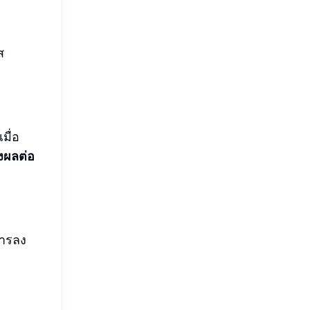
ส
มื่อ
่งผลต่อ
การลง