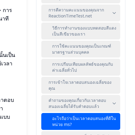
> การ
การตีความคะแนนของคุณจาก
ReactionTimeTest.net
นาที
วิธีการทำงานของแบบทดสอบสีแดง
เป็นสีเขียวของเรา
การใช้คะแนนของคุณเป็นเกณฑ์
มาตรฐานส่วนบุคคล
้นเป็น
้เวลา
การเปรียบเทียบผลลัพธ์ของคุณกับ
ค่าเฉลี่ยทั่วไป
การเข้าใจเวลาตอบสนองเฉลี่ยของ
คุณ
วลาตอบ
คำถามของคุณเกี่ยวกับเวลาตอบ
สนองเฉลี่ยได้รับคำตอบแล้ว
่า
แบบ
อะไรถือว่าเป็นเวลาตอบสนองที่ดีใน
หน่วย ms?