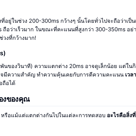
ที่อยู่ในช่วง 200-300ms กว้างๆ นั้นโดยทั่วไปจะถือว่าเป็นเ
s ถือว่าเร็วมาก ในขณะที่คะแนนที่สูงกว่า 300-350ms อย่
ช่วงที่กว้างมาก!
s)
่งในพันของวินาที) ความแตกต่าง 20ms อาจดูเล็กน้อย แต่ใน
ฬา) อาจมีความสำคัญ ทำความคุ้นเคยกับการตีความคะแนน
เวล
ื่อถือได้
นองของคุณ
ย หรือแม้แต่แตกต่างกันไปในแต่ละการทดสอบ
อะไรคือสิ่งที