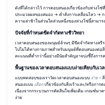
ดังที่ได้กล่าวไว้ การตอบสนองเกี่ยวข้องกับห่วงโซ
ประมวลผลของสมอง -> คำสั่งการเคลื่อนไหว -> การ
ความล่าช้าในส่วนใดส่วนหนึ่งของห่วงโซ่นี้สาม
ปัจจัยที่กำหนดขีดจำกัดทางชีววิทยา
เวลาตอบสนองของมนุษย์ล้วนๆ มีขีดจำกัดทางสรีรวิ
ไปไม่ได้ทางกายภาพสำหรับมนุษย์ที่ตอบสนองต่อส
คะแนนที่ต่ำกว่านี้อย่างมีนัยสำคัญอาจบ่งชี้ถึง
พื้นฐานของเวลาตอบสนองแบบง่ายเทียบกับเว
แบบทดสอบของเราวัดเวลาตอบสนองแบบ
ง่าย
- ส
สนองแบบ
เลือก
เกี่ยวข้องกับสิ่งเร้าและ/หรือก
เนื่องจากกระบวนการตัดสินใจเพิ่มเติม เกณฑ์ม
ง่าย