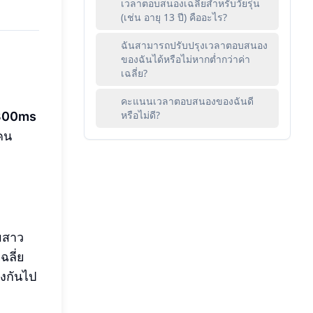
เวลาตอบสนองเฉลี่ยสำหรับวัยรุ่น
(เช่น อายุ 13 ปี) คืออะไร?
ฉันสามารถปรับปรุงเวลาตอบสนอง
ของฉันได้หรือไม่หากต่ำกว่าค่า
เฉลี่ย?
คะแนนเวลาตอบสนองของฉันดี
หรือไม่ดี?
 300ms
นคน
่มสาว
ฉลี่ย
งกันไป