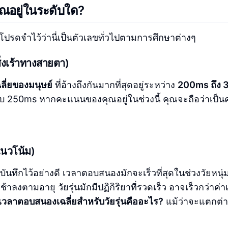
ณอยู่ในระดับใด?
 โปรดจำไว้ว่านี่เป็นตัวเลขทั่วไปตามการศึกษาต่างๆ
ิ่งเร้าทางสายตา)
ี่ยของมนุษย์
ที่อ้างถึงกันมากที่สุดอยู่ระหว่าง
200ms ถึง
ยงกับ 250ms หากคะแนนของคุณอยู่ในช่วงนี้ คุณจะถือว่าเป็
นวโน้ม)
บันทึกไว้อย่างดี เวลาตอบสนองมักจะเร็วที่สุดในช่วงวัยหนุ
ลงตามอายุ วัยรุ่นมักมีปฏิกิริยาที่รวดเร็ว อาจเร็วกว่าค่าเ
เวลาตอบสนองเฉลี่ยสำหรับวัยรุ่นคืออะไร?
แม้ว่าจะแตกต่า