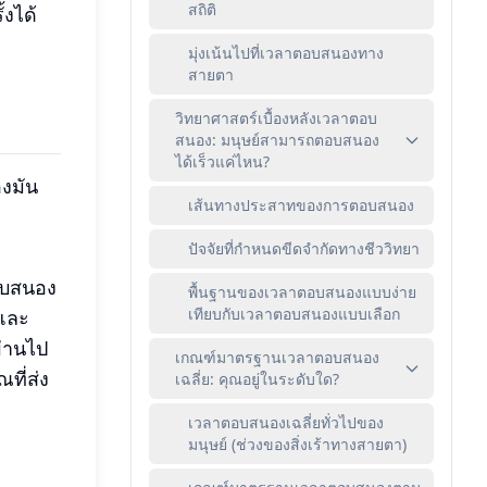
สถิติ
้งได้
มุ่งเน้นไปที่เวลาตอบสนองทาง
สายตา
วิทยาศาสตร์เบื้องหลังเวลาตอบ
สนอง: มนุษย์สามารถตอบสนอง
ได้เร็วแค่ไหน?
องมัน
เส้นทางประสาทของการตอบสนอง
ปัจจัยที่กำหนดขีดจำกัดทางชีววิทยา
อบสนอง
พื้นฐานของเวลาตอบสนองแบบง่าย
เทียบกับเวลาตอบสนองแบบเลือก
 และ
ผ่านไป
เกณฑ์มาตรฐานเวลาตอบสนอง
ี่ส่ง
เฉลี่ย: คุณอยู่ในระดับใด?
เวลาตอบสนองเฉลี่ยทั่วไปของ
มนุษย์ (ช่วงของสิ่งเร้าทางสายตา)