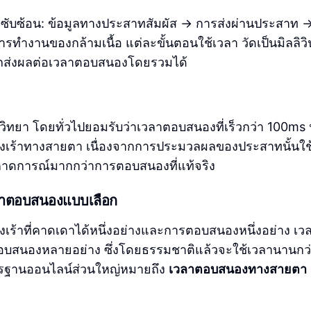
่ที่ซับซ้อน: ข้อมูลทางประสาทสัมผัส -> การส่งผ่านประสาท -
ทำงานของกล้ามเนื้อ แต่ละขั้นตอนใช้เวลา วัดเป็นมิลลิวิ
ารถส่งผลต่อเวลาตอบสนองโดยรวมได้
ทยา โดยทั่วไปยอมรับว่าเวลาตอบสนองที่เร็วกว่า 100ms นั
ิ่งเร้าทางสายตา เนื่องจากการประมวลผลของประสาทนั้นใช
การคาดการณ์มากกว่าการตอบสนองที่แท้จริง
ลาตอบสนองแบบเลือก
ิ่งเร้าที่คาดเดาได้หนึ่งอย่างและการตอบสนองหนึ่งอย่าง เ
ารตอบสนองหลายอย่าง ซึ่งโดยธรรมชาติแล้วจะใช้เวลานานกว
าตรฐานออนไลน์ส่วนใหญ่หมายถึง
เวลาตอบสนองทางสายตา