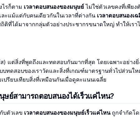
่างไรก็ตาม
เวลาตอบสนองของมนุษย์
ไม่ใช่ตัวเลขคงที่เพียงต
ละแม้แต่กับคนเดียวกันในเวลาที่ต่างกัน
เวลาตอบสนองเฉลี
สถิติที่ได้มาจากกลุ่มตัวอย่างประชากรขนาดใหญ่ ทำให้เราไ
) แต่สิ่งที่พูดถึงและทดสอบกันมากที่สุด โดยเฉพาะอย่างยิ
ที่แบบทดสอบของเราวัดและสิ่งที่เกณฑ์มาตรฐานทั่วไปส่วนใ
่วยเปรียบเทียบสิ่งที่เหมือนกันเมื่อดูคะแนนเฉลี่ย
มนุษย์สามารถตอบสนองได้เร็วแค่ไหน?
กับตัวเลข
เวลาตอบสนองของมนุษย์เร็วแค่ไหน
ถูกจำกัดโดย