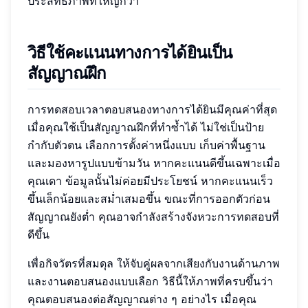
ประสิทธิภาพที่ใหญ่กว่า
วิธีใช้คะแนนทางการได้ยินเป็น
สัญญาณฝึก
การทดสอบเวลาตอบสนองทางการได้ยินมีคุณค่าที่สุด
เมื่อคุณใช้เป็นสัญญาณฝึกที่ทำซ้ำได้ ไม่ใช่เป็นป้าย
กำกับตัวตน เลือกการตั้งค่าหนึ่งแบบ เก็บค่าพื้นฐาน
และมองหารูปแบบข้ามวัน หากคะแนนดีขึ้นเฉพาะเมื่อ
คุณเดา ข้อมูลนั้นไม่ค่อยมีประโยชน์ หากคะแนนเร็ว
ขึ้นเล็กน้อยและสม่ำเสมอขึ้น ขณะที่การออกตัวก่อน
สัญญาณยังต่ำ คุณอาจกำลังสร้างจังหวะการทดสอบที่
ดีขึ้น
เพื่อกิจวัตรที่สมดุล ให้จับคู่ผลจากเสียงกับงานด้านภาพ
และงานตอบสนองแบบเลือก วิธีนี้ให้ภาพที่ครบขึ้นว่า
คุณตอบสนองต่อสัญญาณต่าง ๆ อย่างไร เมื่อคุณ