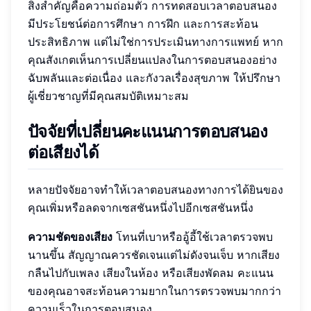
สิ่งสำคัญคือความถ่อมตัว การทดสอบเวลาตอบสนอง
มีประโยชน์ต่อการศึกษา การฝึก และการสะท้อน
ประสิทธิภาพ แต่ไม่ใช่การประเมินทางการแพทย์ หาก
คุณสังเกตเห็นการเปลี่ยนแปลงในการตอบสนองอย่าง
ฉับพลันและต่อเนื่อง และกังวลเรื่องสุขภาพ ให้ปรึกษา
ผู้เชี่ยวชาญที่มีคุณสมบัติเหมาะสม
ปัจจัยที่เปลี่ยนคะแนนการตอบสนอง
ต่อเสียงได้
หลายปัจจัยอาจทำให้เวลาตอบสนองทางการได้ยินของ
คุณเพิ่มหรือลดจากเซสชันหนึ่งไปอีกเซสชันหนึ่ง
ความชัดของเสียง
โทนที่เบาหรืออู้อี้ใช้เวลาตรวจพบ
นานขึ้น สัญญาณควรชัดเจนแต่ไม่ดังจนเจ็บ หากเสียง
กลืนไปกับเพลง เสียงในห้อง หรือเสียงพัดลม คะแนน
ของคุณอาจสะท้อนความยากในการตรวจพบมากกว่า
ความเร็วในการตอบสนอง