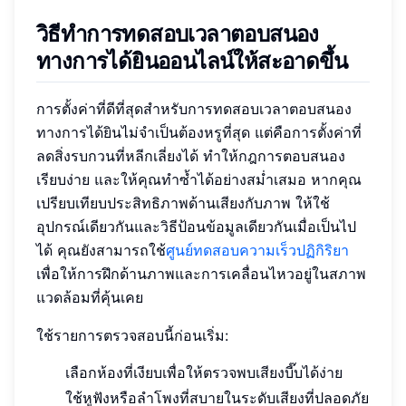
วิธีทำการทดสอบเวลาตอบสนอง
ทางการได้ยินออนไลน์ให้สะอาดขึ้น
การตั้งค่าที่ดีที่สุดสำหรับการทดสอบเวลาตอบสนอง
ทางการได้ยินไม่จำเป็นต้องหรูที่สุด แต่คือการตั้งค่าที่
ลดสิ่งรบกวนที่หลีกเลี่ยงได้ ทำให้กฎการตอบสนอง
เรียบง่าย และให้คุณทำซ้ำได้อย่างสม่ำเสมอ หากคุณ
เปรียบเทียบประสิทธิภาพด้านเสียงกับภาพ ให้ใช้
อุปกรณ์เดียวกันและวิธีป้อนข้อมูลเดียวกันเมื่อเป็นไป
ได้ คุณยังสามารถใช้
ศูนย์ทดสอบความเร็วปฏิกิริยา
เพื่อให้การฝึกด้านภาพและการเคลื่อนไหวอยู่ในสภาพ
แวดล้อมที่คุ้นเคย
ใช้รายการตรวจสอบนี้ก่อนเริ่ม:
เลือกห้องที่เงียบเพื่อให้ตรวจพบเสียงบี๊บได้ง่าย
ใช้หูฟังหรือลำโพงที่สบายในระดับเสียงที่ปลอดภัย