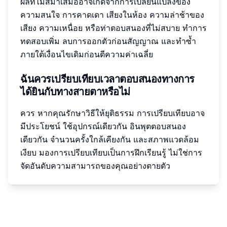
ผลที่ไม่สม่ำเสมออาจเกิดจากการเปลี่ยนแปลงของ
ความสนใจ การคาดเดา เสียงในห้อง ความล่าช้าของ
เสียง ความเหนื่อย หรือท่าตอบสนองที่ไม่สบาย ทำการ
ทดสอบเพิ่ม ลบการออกตัวก่อนสัญญาณ และทำซ้ำ
ภายใต้เงื่อนไขเดิมก่อนตีความค่าเฉลี่ย
ฉันควรเปรียบเทียบเวลาตอบสนองทางการ
ได้ยินกับทางสายตาหรือไม่
ควร หากคุณรักษาวิธีให้ยุติธรรม การเปรียบเทียบอาจ
มีประโยชน์ ใช้อุปกรณ์เดียวกัน อินพุตตอบสนอง
เดียวกัน จำนวนครั้งใกล้เคียงกัน และสภาพแวดล้อม
เงียบ มองการเปรียบเทียบเป็นการฝึกเรียนรู้ ไม่ใช่การ
จัดอันดับความสามารถของคุณอย่างตายตัว