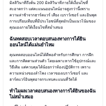
มิลลิวินาทีถึงต้น 200 มิลลิวินาทีภายใต้เงื่อนไขที่
สะอาดกว่า แต่คะแนนออนไลน์อาจสูงกว่านี้เพราะ
ความล่าช้าจากฮาร์ดแวร์ เสียง เบราว์เซอร์ และอินพุต
การเปรียบเทียบที่มีประโยชน์ที่สุดมักเป็นแนวโน้มของ
คุณเองภายใต้เงื่อนไขที่สม่ำเสมอ
ฉันทดสอบเวลาตอบสนองทางการได้ยิน
ออนไลน์ได้แม่นยำไหม
คุณทดสอบออนไลน์ได้ดีพอสำหรับการศึกษา การฝึก
และการติดตามส่วนตัว โดยเฉพาะหากใช้อุปกรณ์และ
วิธีเดิม แต่ควบคุมได้น้อยกว่าห้องปฏิบัติการ เพราะ
ความหน่วงของลำโพง เวลาของเบราว์เซอร์ และ
ฮาร์ดแวร์อินพุตอาจกระทบคะแนนที่วัดได้
ทำไมผลเวลาตอบสนองทางการได้ยินของฉัน
ไม่สม่ำเสมอ