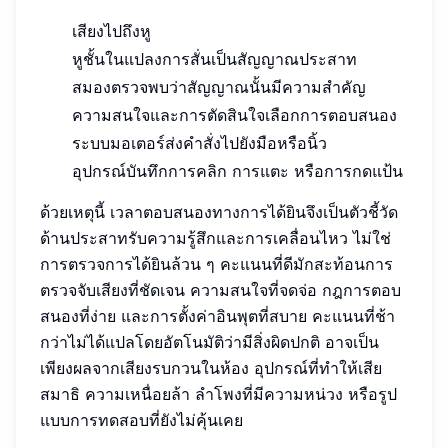
เสียงไปถึงหู
หูชั้นในแปลงการสั่นเป็นสัญญาณประสาท
สมองตรวจพบว่าสัญญาณนั้นมีความสำคัญ
ความสนใจและการตัดสินใจเลือกการตอบสนอง
ระบบมอเตอร์ส่งคำสั่งไปยังมือหรือนิ้ว
อุปกรณ์บันทึกการคลิก การแตะ หรือการกดแป้น
ด้วยเหตุนี้ เวลาตอบสนองทางการได้ยินจึงเป็นตัวชี้วัด
ด้านประสาทรับความรู้สึกและการเคลื่อนไหว ไม่ใช่
การตรวจการได้ยินล้วน ๆ คะแนนที่ดีมักสะท้อนการ
ตรวจจับเสียงที่ชัดเจน ความสนใจที่จดจ่อ กฎการตอบ
สนองที่ง่าย และการตั้งค่าอินพุตที่สบาย คะแนนที่ช้า
กว่าไม่ได้แปลโดยอัตโนมัติว่ามีสิ่งผิดปกติ อาจเป็น
เพียงผลจากเสียงรบกวนในห้อง อุปกรณ์ที่ทำให้เสีย
สมาธิ ความเหนื่อยล้า ลำโพงที่มีความหน่วง หรือรูป
แบบการทดสอบที่ยังไม่คุ้นเคย