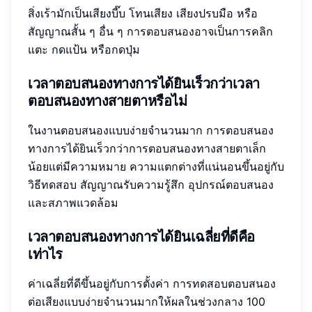
สิ่งเร้ามักเป็นเสียงบี๊บ โทนเสียง เสียงปรบมือ หรือ
สัญญาณสั้น ๆ อื่น ๆ การตอบสนองอาจเป็นการคลิก
แตะ กดแป้น หรือกดปุ่ม
เวลาตอบสนองทางการได้ยินเร็วกว่าเวลา
ตอบสนองทางสายตาหรือไม่
ในงานตอบสนองแบบง่ายจำนวนมาก การตอบสนอง
ทางการได้ยินเร็วกว่าการตอบสนองทางสายตาเล็ก
น้อยแต่มีความหมาย ความแตกต่างที่แน่นอนขึ้นอยู่กับ
วิธีทดสอบ สัญญาณรับความรู้สึก อุปกรณ์ตอบสนอง
และสภาพแวดล้อม
เวลาตอบสนองทางการได้ยินเฉลี่ยที่ดีคือ
เท่าไร
ค่าเฉลี่ยที่ดีขึ้นอยู่กับการตั้งค่า การทดสอบตอบสนอง
ต่อเสียงแบบง่ายจำนวนมากให้ผลในช่วงกลาง 100