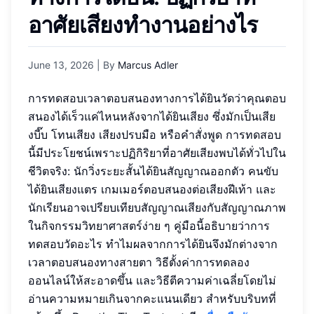
อาศัยเสียงทำงานอย่างไร
June 13, 2026
| By
Marcus Adler
การทดสอบเวลาตอบสนองทางการได้ยินวัดว่าคุณตอบ
สนองได้เร็วแค่ไหนหลังจากได้ยินเสียง ซึ่งมักเป็นเสีย
งบี๊บ โทนเสียง เสียงปรบมือ หรือคำสั่งพูด การทดสอบ
นี้มีประโยชน์เพราะปฏิกิริยาที่อาศัยเสียงพบได้ทั่วไปใน
ชีวิตจริง: นักวิ่งระยะสั้นได้ยินสัญญาณออกตัว คนขับ
ได้ยินเสียงแตร เกมเมอร์ตอบสนองต่อเสียงฝีเท้า และ
นักเรียนอาจเปรียบเทียบสัญญาณเสียงกับสัญญาณภาพ
ในกิจกรรมวิทยาศาสตร์ง่าย ๆ คู่มือนี้อธิบายว่าการ
ทดสอบวัดอะไร ทำไมผลจากการได้ยินจึงมักต่างจาก
เวลาตอบสนองทางสายตา วิธีตั้งค่าการทดลอง
ออนไลน์ให้สะอาดขึ้น และวิธีตีความค่าเฉลี่ยโดยไม่
อ่านความหมายเกินจากคะแนนเดียว สำหรับบริบทที่