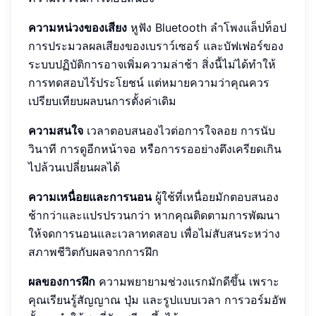
ความหน่วงของเสียง
หูฟัง Bluetooth ลำโพงแล็ปท็อป
การประมวลผลเสียงของเบราว์เซอร์ และบัฟเฟอร์ของ
ระบบปฏิบัติการอาจเพิ่มความล่าช้า สิ่งนี้ไม่ได้ทำให้
การทดสอบไร้ประโยชน์ แต่หมายความว่าคุณควร
เปรียบเทียบผลบนการตั้งค่าเดิม
ความสนใจ
เวลาตอบสนองไวต่อการใจลอย การนับ
วินาที การดูอีกหน้าจอ หรือการรออย่างตึงเครียดเกิน
ไปล้วนเปลี่ยนผลได้
ความเหนื่อยและการนอน
ผู้ใช้ที่เหนื่อยมักตอบสนอง
ช้ากว่าและแปรปรวนกว่า หากคุณติดตามการพัฒนา
ให้จดการนอนและเวลาทดสอบ เพื่อไม่สับสนระหว่าง
สภาพชีวิตกับผลจากการฝึก
ผลของการฝึก
ความพยายามช่วงแรกมักดีขึ้น เพราะ
คุณเรียนรู้สัญญาณ ปุ่ม และรูปแบบเวลา การวอร์มอัพ