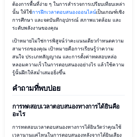
ต้องการพื้นที่ง่าย ๆ ในการสำรวจการเปรียบเทียบเหล่า
นั้น ให้ใช้
การฝึกเวลาตอบสนองออนไลน์
เป็นเกณฑ์เชิง
การศึกษา และจดบันทึกอุปกรณ์ สภาพแวดล้อม และ
ระดับพลังงานของคุณ
เป้าหมายไม่ใช่การพิสูจน์ว่าคะแนนเดียวกำหนดความ
สามารถของคุณ เป้าหมายคือการเรียนรู้ว่าความ
สนใจ ประเภทสัญญาณ และการตั้งค่าทดสอบหล่อ
หลอมความเร็วในการตอบสนองอย่างไร แล้วใช้ความ
รู้นั้นฝึกให้สม่ำเสมอยิ่งขึ้น
คำถามที่พบบ่อย
การทดสอบเวลาตอบสนองทางการได้ยินคือ
อะไร
การทดสอบเวลาตอบสนองทางการได้ยินวัดว่าคุณใช้
เวลานานแค่ไหนในการตอบสนองหลังจากได้ยินเสียง