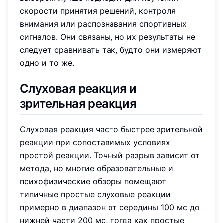
скорости принятия решений, контроля
внимания или распознавания спортивных
сигналов. Они связаны, но их результаты не
следует сравнивать так, будто они измеряют
одно и то же.
Слуховая реакция и
зрительная реакция
Слуховая реакция часто быстрее зрительной
реакции при сопоставимых условиях
простой реакции. Точный разрыв зависит от
метода, но многие образовательные и
психофизические обзоры помещают
типичные простые слуховые реакции
примерно в диапазон от середины 100 мс до
нижней части 200 мс, тогда как простые