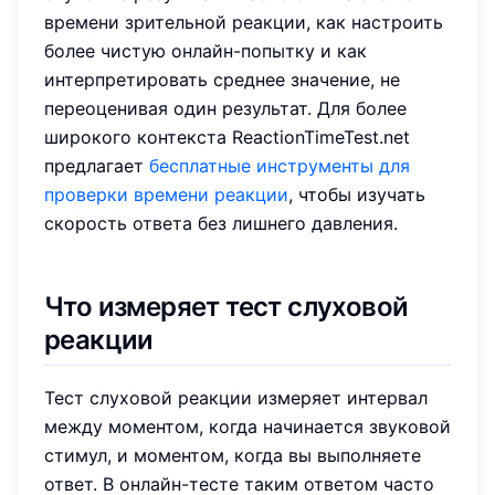
времени зрительной реакции, как настроить
более чистую онлайн-попытку и как
интерпретировать среднее значение, не
переоценивая один результат. Для более
широкого контекста ReactionTimeTest.net
предлагает
бесплатные инструменты для
проверки времени реакции
, чтобы изучать
скорость ответа без лишнего давления.
Что измеряет тест слуховой
реакции
Тест слуховой реакции измеряет интервал
между моментом, когда начинается звуковой
стимул, и моментом, когда вы выполняете
ответ. В онлайн-тесте таким ответом часто