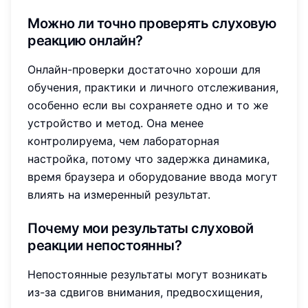
Можно ли точно проверять слуховую
реакцию онлайн?
Онлайн-проверки достаточно хороши для
обучения, практики и личного отслеживания,
особенно если вы сохраняете одно и то же
устройство и метод. Она менее
контролируема, чем лабораторная
настройка, потому что задержка динамика,
время браузера и оборудование ввода могут
влиять на измеренный результат.
Почему мои результаты слуховой
реакции непостоянны?
Непостоянные результаты могут возникать
из-за сдвигов внимания, предвосхищения,