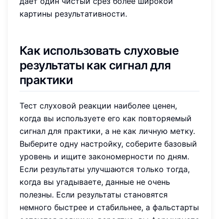
дает один чистый срез более широкой
картины результативности.
Как использовать слуховые
результаты как сигнал для
практики
Тест слуховой реакции наиболее ценен,
когда вы используете его как повторяемый
сигнал для практики, а не как личную метку.
Выберите одну настройку, соберите базовый
уровень и ищите закономерности по дням.
Если результаты улучшаются только тогда,
когда вы угадываете, данные не очень
полезны. Если результаты становятся
немного быстрее и стабильнее, а фальстарты