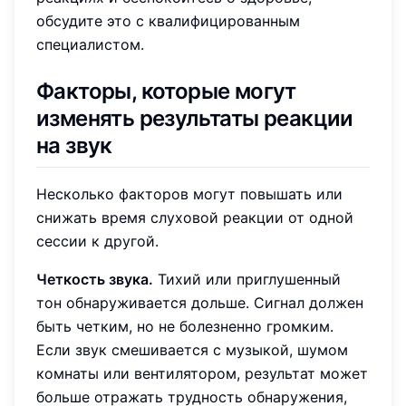
обсудите это с квалифицированным
специалистом.
Факторы, которые могут
изменять результаты реакции
на звук
Несколько факторов могут повышать или
снижать время слуховой реакции от одной
сессии к другой.
Четкость звука.
Тихий или приглушенный
тон обнаруживается дольше. Сигнал должен
быть четким, но не болезненно громким.
Если звук смешивается с музыкой, шумом
комнаты или вентилятором, результат может
больше отражать трудность обнаружения,