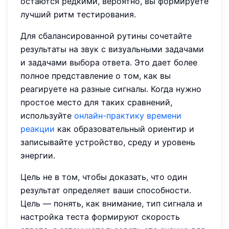
остаются редкими, вероятно, вы формируете
лучший ритм тестирования.
Для сбалансированной рутины сочетайте
результаты на звук с визуальными задачами
и задачами выбора ответа. Это дает более
полное представление о том, как вы
реагируете на разные сигналы. Когда нужно
простое место для таких сравнений,
используйте
онлайн-практику времени
реакции
как образовательный ориентир и
записывайте устройство, среду и уровень
энергии.
Цель не в том, чтобы доказать, что один
результат определяет ваши способности.
Цель — понять, как внимание, тип сигнала и
настройка теста формируют скорость