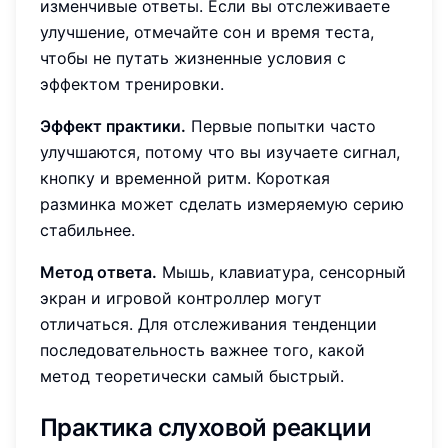
изменчивые ответы. Если вы отслеживаете
улучшение, отмечайте сон и время теста,
чтобы не путать жизненные условия с
эффектом тренировки.
Эффект практики.
Первые попытки часто
улучшаются, потому что вы изучаете сигнал,
кнопку и временной ритм. Короткая
разминка может сделать измеряемую серию
стабильнее.
Метод ответа.
Мышь, клавиатура, сенсорный
экран и игровой контроллер могут
отличаться. Для отслеживания тенденции
последовательность важнее того, какой
метод теоретически самый быстрый.
Практика слуховой реакции