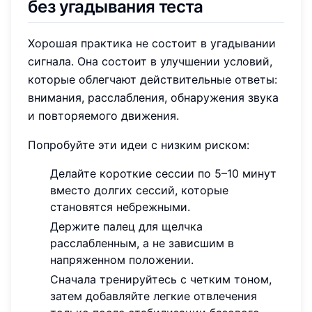
без угадывания теста
Хорошая практика не состоит в угадывании
сигнала. Она состоит в улучшении условий,
которые облегчают действительные ответы:
внимания, расслабления, обнаружения звука
и повторяемого движения.
Попробуйте эти идеи с низким риском:
Делайте короткие сессии по 5–10 минут
вместо долгих сессий, которые
становятся небрежными.
Держите палец для щелчка
расслабленным, а не зависшим в
напряженном положении.
Сначала тренируйтесь с четким тоном,
затем добавляйте легкие отвлечения