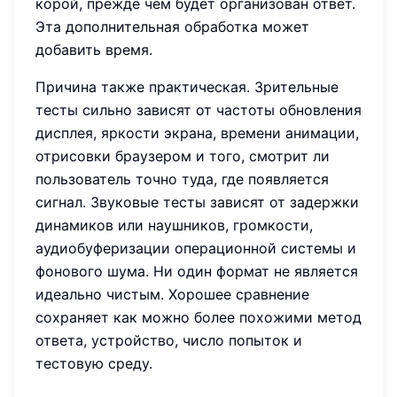
корой, прежде чем будет организован ответ.
Эта дополнительная обработка может
добавить время.
Причина также практическая. Зрительные
тесты сильно зависят от частоты обновления
дисплея, яркости экрана, времени анимации,
отрисовки браузером и того, смотрит ли
пользователь точно туда, где появляется
сигнал. Звуковые тесты зависят от задержки
динамиков или наушников, громкости,
аудиобуферизации операционной системы и
фонового шума. Ни один формат не является
идеально чистым. Хорошее сравнение
сохраняет как можно более похожими метод
ответа, устройство, число попыток и
тестовую среду.