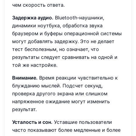
чем скорость ответа.
Задержка аудио.
Bluetooth-наушники,
динамики ноутбука, обработка звука
браузером и буферы операционной системы
могут добавлять задержку. Это не делает
тест бесполезным, но означает, что
результаты следует сравнивать на одной и
той же настройке.
Внимание.
Время реакции чувствительно к
блужданию мыслей. Подсчет секунд,
проверка другого экрана или слишком
напряженное ожидание могут изменить
результат.
Усталость и сон.
Уставшие пользователи
часто показывают более медленные и более