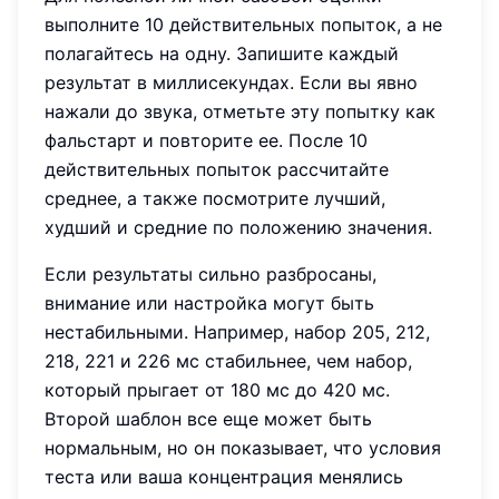
выполните 10 действительных попыток, а не
полагайтесь на одну. Запишите каждый
результат в миллисекундах. Если вы явно
нажали до звука, отметьте эту попытку как
фальстарт и повторите ее. После 10
действительных попыток рассчитайте
среднее, а также посмотрите лучший,
худший и средние по положению значения.
Если результаты сильно разбросаны,
внимание или настройка могут быть
нестабильными. Например, набор 205, 212,
218, 221 и 226 мс стабильнее, чем набор,
который прыгает от 180 мс до 420 мс.
Второй шаблон все еще может быть
нормальным, но он показывает, что условия
теста или ваша концентрация менялись