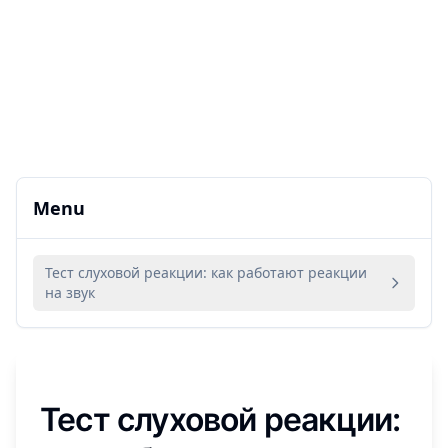
Menu
Тест слуховой реакции: как работают реакции
на звук
Тест слуховой реакции: