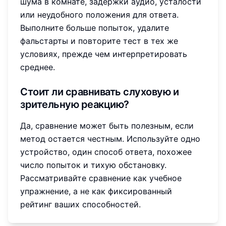
шума в комнате, задержки аудио, усталости
или неудобного положения для ответа.
Выполните больше попыток, удалите
фальстарты и повторите тест в тех же
условиях, прежде чем интерпретировать
среднее.
Стоит ли сравнивать слуховую и
зрительную реакцию?
Да, сравнение может быть полезным, если
метод остается честным. Используйте одно
устройство, один способ ответа, похожее
число попыток и тихую обстановку.
Рассматривайте сравнение как учебное
упражнение, а не как фиксированный
рейтинг ваших способностей.