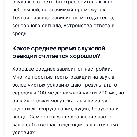
слуховые ответы быстрее зрительных на
небольшой, но значимый промежуток.
Точная разница зависит от метода теста,
сенсорного сигнала, устройства ответа и
среды.
Какое среднее время слуховой
реакции считается хорошим?
Хорошее среднее зависит от настройки.
Многие простые тесты реакции на звук в
более чистых условиях дают результаты от
середины 100 мс до нижней части 200 мс, но
онлайн-оценки могут быть выше из-за
задержек оборудования, аудио, браузера и
ввода. Самое полезное сравнение часто —
ваша собственная тенденция в постоянных
условиях.