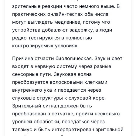
зрительные реакции часто немного выше. В
практических онлайн-тестах оба числа
могут выглядеть медленнее, потому что
устройства добавляют задержку, а люди
редко тестируются в полностью
контролируемых условиях.
Причина отчасти биологическая. Звук и свет
входят в нервную систему через разные
сенсорные пути. Звуковая волна
преобразуется волосковыми клетками
внутреннего уха и передается через
слуховые структуры к слуховой коре.
Зрительный сигнал должен быть
преобразован в сетчатке, пройти несколько
уровней обработки, передаться через
таламус и быть интерпретирован зрительной