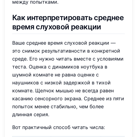
между попытками.
Как интерпретировать среднее
время слуховой реакции
Ваше среднее время слуховой реакции —
это снимок результативности в конкретной
среде. Его нужно читать вместе с условиями
теста. Оценка с динамиков ноутбука в
шумной комнате не равна оценке с
наушников с низкой задержкой в тихой
комнате. Щелчок мышью не всегда равен
касанию сенсорного экрана. Среднее из пяти
попыток менее стабильно, чем более
длинная серия.
Вот практичный способ читать числа: