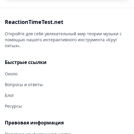
ReactionTimeTest.net
Откройте для себя увлекательный мир теории музыки с
помощью нашего интерактивного инструмента «Круг
пятых».
Быстрые ссылки
Около
Вопросы и ответы
Блог
Ресурсы
Правовая информация