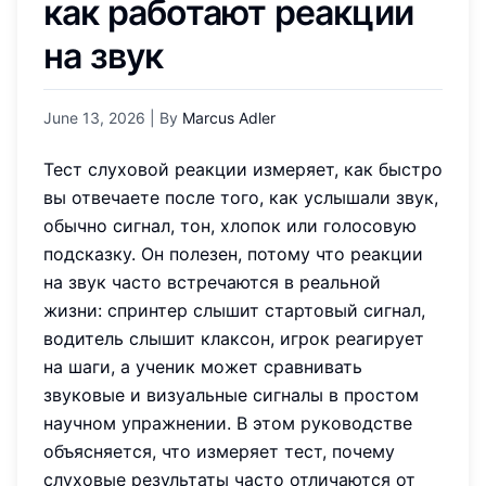
как работают реакции
на звук
June 13, 2026
| By
Marcus Adler
Тест слуховой реакции измеряет, как быстро
вы отвечаете после того, как услышали звук,
обычно сигнал, тон, хлопок или голосовую
подсказку. Он полезен, потому что реакции
на звук часто встречаются в реальной
жизни: спринтер слышит стартовый сигнал,
водитель слышит клаксон, игрок реагирует
на шаги, а ученик может сравнивать
звуковые и визуальные сигналы в простом
научном упражнении. В этом руководстве
объясняется, что измеряет тест, почему
слуховые результаты часто отличаются от