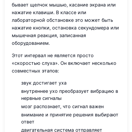
бывает щелчок мышью, касание экрана или
нажатие клавиши. В классе или
лабораторной обстановке это может быть
нажатие кнопки, остановка секундомера или
мышечная реакция, записанная
оборудованием.
Этот интервал не является просто
«скоростью слуха». Он включает несколько
совместных этапов:
звук достигает уха
внутреннее ухо преобразует вибрацию в
нервные сигналы
мозг распознает, что сигнал важен
внимание и принятие решения выбирают
ответ
двигательная система отправляет