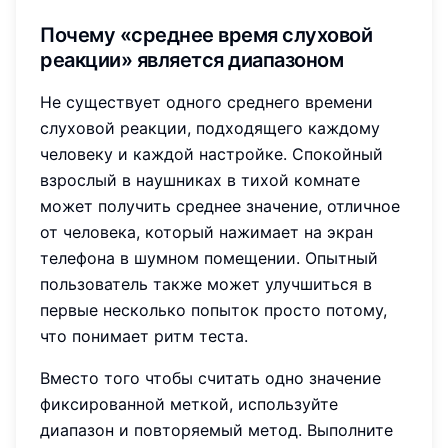
Почему «среднее время слуховой
реакции» является диапазоном
Не существует одного среднего времени
слуховой реакции, подходящего каждому
человеку и каждой настройке. Спокойный
взрослый в наушниках в тихой комнате
может получить среднее значение, отличное
от человека, который нажимает на экран
телефона в шумном помещении. Опытный
пользователь также может улучшиться в
первые несколько попыток просто потому,
что понимает ритм теста.
Вместо того чтобы считать одно значение
фиксированной меткой, используйте
диапазон и повторяемый метод. Выполните