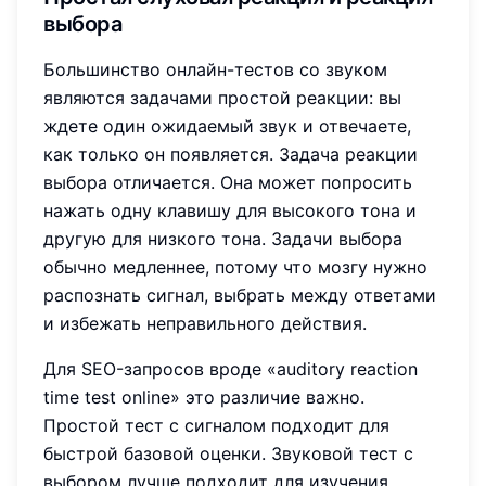
выбора
Большинство онлайн-тестов со звуком
являются задачами простой реакции: вы
ждете один ожидаемый звук и отвечаете,
как только он появляется. Задача реакции
выбора отличается. Она может попросить
нажать одну клавишу для высокого тона и
другую для низкого тона. Задачи выбора
обычно медленнее, потому что мозгу нужно
распознать сигнал, выбрать между ответами
и избежать неправильного действия.
Для SEO-запросов вроде «auditory reaction
time test online» это различие важно.
Простой тест с сигналом подходит для
быстрой базовой оценки. Звуковой тест с
выбором лучше подходит для изучения