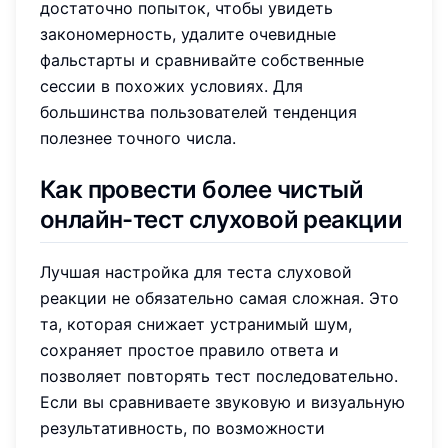
достаточно попыток, чтобы увидеть
закономерность, удалите очевидные
фальстарты и сравнивайте собственные
сессии в похожих условиях. Для
большинства пользователей тенденция
полезнее точного числа.
Как провести более чистый
онлайн-тест слуховой реакции
Лучшая настройка для теста слуховой
реакции не обязательно самая сложная. Это
та, которая снижает устранимый шум,
сохраняет простое правило ответа и
позволяет повторять тест последовательно.
Если вы сравниваете звуковую и визуальную
результативность, по возможности