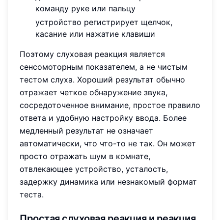
команду руке или пальцу
устройство регистрирует щелчок,
касание или нажатие клавиши
Поэтому слуховая реакция является
сенсомоторным показателем, а не чистым
тестом слуха. Хороший результат обычно
отражает четкое обнаружение звука,
сосредоточенное внимание, простое правило
ответа и удобную настройку ввода. Более
медленный результат не означает
автоматически, что что-то не так. Он может
просто отражать шум в комнате,
отвлекающее устройство, усталость,
задержку динамика или незнакомый формат
теста.
Простая слуховая реакция и реакция