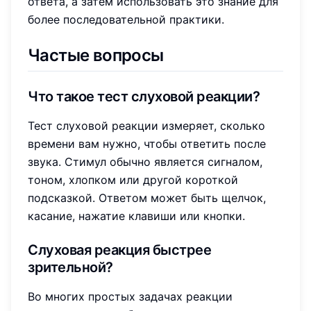
ответа, а затем использовать это знание для
более последовательной практики.
Частые вопросы
Что такое тест слуховой реакции?
Тест слуховой реакции измеряет, сколько
времени вам нужно, чтобы ответить после
звука. Стимул обычно является сигналом,
тоном, хлопком или другой короткой
подсказкой. Ответом может быть щелчок,
касание, нажатие клавиши или кнопки.
Слуховая реакция быстрее
зрительной?
Во многих простых задачах реакции