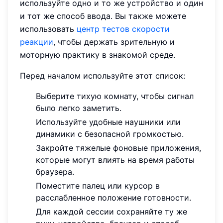
используйте одно и то же устройство и один
и тот же способ ввода. Вы также можете
использовать
центр тестов скорости
реакции
, чтобы держать зрительную и
моторную практику в знакомой среде.
Перед началом используйте этот список:
Выберите тихую комнату, чтобы сигнал
было легко заметить.
Используйте удобные наушники или
динамики с безопасной громкостью.
Закройте тяжелые фоновые приложения,
которые могут влиять на время работы
браузера.
Поместите палец или курсор в
расслабленное положение готовности.
Для каждой сессии сохраняйте ту же