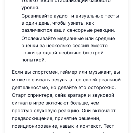
только после стабилизации базового
уровня.
Сравнивайте аудио- и визуальные тесты
в один день, чтобы узнать, как
различаются ваши сенсорные реакции.
Отслеживайте медианные или средние
оценки за несколько сессий вместо
гонки за одной необычно быстрой
попыткой.
Если вы спортсмен, геймер или музыкант, вы
можете связать результат со своей реальной
деятельностью, но делайте это осторожно.
Старт спринтера, сейв вратаря и звуковой
сигнал в игре включают больше, чем
простую слуховую реакцию. Они включают
предвосхищение, принятие решений,
позиционирование, навык и контекст. Тест