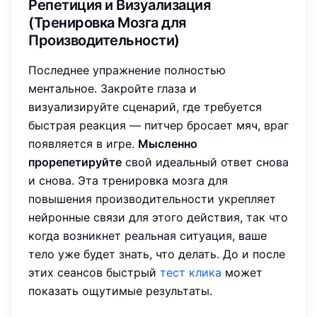
Репетиция и Визуализация
(Тренировка Мозга для
Производительности)
Последнее упражнение полностью
ментальное. Закройте глаза и
визуализируйте сценарий, где требуется
быстрая реакция — питчер бросает мяч, враг
появляется в игре.
Мысленно
прорепетируйте
свой идеальный ответ снова
и снова. Эта тренировка мозга для
повышения производительности укрепляет
нейронные связи для этого действия, так что
когда возникнет реальная ситуация, ваше
тело уже будет знать, что делать. До и после
этих сеансов быстрый
тест клика
может
показать ощутимые результаты.