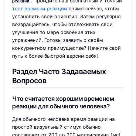
. Пройдите наш бесплатный и точный
реакции
тест времени реакции
прямо сейчас, чтобы
установить свой ориентир. Затем регулярно
возвращайтесь, чтобы отслеживать свои
улучшения по мере освоения этих
упражнений. Готовы заявить о своём
конкурентном преимуществе? Начните свой
путь к более быстрой версии себя!
Раздел Часто Задаваемых
Вопросов
Что считается хорошим временем
реакции для обычного человека?
Для обычного человека время реакции на
простой визуальный стимул обычно
составляет от 200 до 300 миллисекунд (мс).