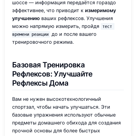
шоссе — информация передаётся гораздо
эффективнее, что приводит к
измеримому
улучшению
ваших рефлексов. Улучшения
можно напрямую измерить, пройдя
тест 
до и после вашего
времени реакции
тренировочного режима.
Базовая Тренировка
Рефлексов: Улучшайте
Рефлексы Дома
Вам не нужен высокотехнологичный
спортзал, чтобы начать улучшаться. Эти
базовые упражнения используют обычные
предметы домашнего обихода для создания
прочной основы для более быстрых