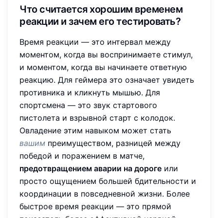
Что считается хорошим временем
реакции и зачем его тестировать?
Время реакции — это интервал между
моментом, когда вы воспринимаете стимул,
и моментом, когда вы начинаете ответную
реакцию. Для геймера это означает увидеть
противника и кликнуть мышью. Для
спортсмена — это звук стартового
пистолета и взрывной старт с колодок.
Овладение этим навыком может стать
вашим
преимуществом, разницей между
победой и поражением в матче,
предотвращением аварии на дороге
или
просто ощущением большей бдительности и
координации в повседневной жизни. Более
быстрое время реакции — это прямой