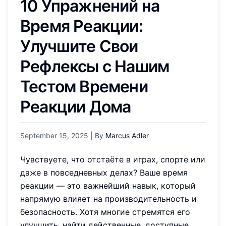
10 Упражнений на
Время Реакции:
Улучшите Свои
Рефлексы с Нашим
Тестом Времени
Реакции Дома
September 15, 2025
| By
Marcus Adler
Чувствуете, что отстаёте в играх, спорте или
даже в повседневных делах? Ваше время
реакции — это важнейший навык, который
напрямую влияет на производительность и
безопасность. Хотя многие стремятся его
улучшить, найти действенные, доступные