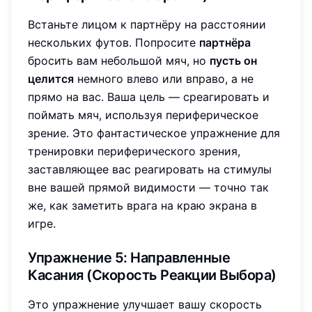
Встаньте лицом к партнёру на расстоянии
нескольких футов. Попросите
партнёра
бросить вам небольшой мяч, но
пусть он
целится
немного влево или вправо, а не
прямо на вас. Ваша цель — среагировать и
поймать мяч, используя периферическое
зрение. Это фантастическое упражнение для
тренировки периферического зрения,
заставляющее вас реагировать на стимулы
вне вашей прямой видимости — точно так
же, как заметить врага на краю экрана в
игре.
Упражнение 5: Направленные
Касания (Скорость Реакции Выбора)
Это упражнение улучшает вашу скорость