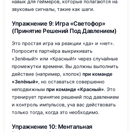
навык для геймеров, которые полагаются на
звуковые сигналы, такие как шаги.
Упражнение 9: Игра «Светофор»
(Принятие Решений Под Давлением)
Это простая игра на реакции «да» и «нет».
Попросите партнёра выкрикивать
«Зелёный!» или «Красный!» через случайные
промежутки времени. Вы должны выполнить
действие (например, хлопок)
при команде
«Зелёный»
, но оставаться совершенно
неподвижным
при команде «Красный»
. Это
тренирует принятие решений под давлением
и контроль импульсов, уча вас действовать
только тогда, когда это необходимо.
Упражнение 10: Ментальная