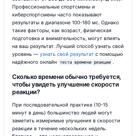
Профессиональные спортсмены и
киберспортсмены часто показывают
результаты в диапазоне 100-180 мс. Однако
такие факторы, как возраст, физическая
подготовка и внимательность, могут влиять
на ваш результат. Лучший способ узнать свой
уровень —
узнать свой результат
с помощью
надёжного онлайн
.
теста времени реакции
Сколько времени обычно требуется,
чтобы увидеть улучшение скорости
реакции?
При последовательной практике (10-15
минут в день) большинство людей могут
заметить измеримые улучшения в скорости
реакции в течение нескольких недель.