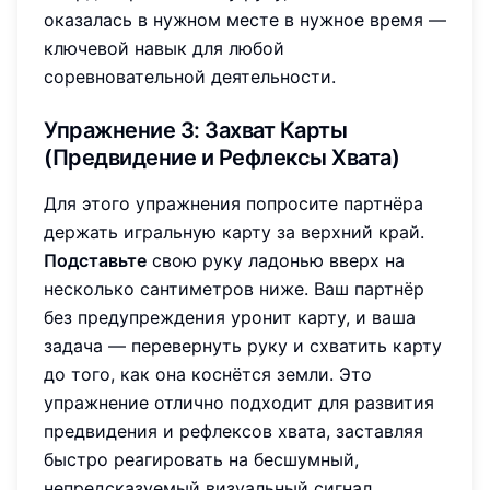
оказалась в нужном месте в нужное время —
ключевой навык для любой
соревновательной деятельности.
Упражнение 3: Захват Карты
(Предвидение и Рефлексы Хвата)
Для этого упражнения попросите партнёра
держать игральную карту за верхний край.
Подставьте
свою руку ладонью вверх на
несколько сантиметров ниже. Ваш партнёр
без предупреждения уронит карту, и ваша
задача — перевернуть руку и схватить карту
до того, как она коснётся земли. Это
упражнение отлично подходит для развития
предвидения и рефлексов хвата, заставляя
быстро реагировать на бесшумный,
непредсказуемый визуальный сигнал.