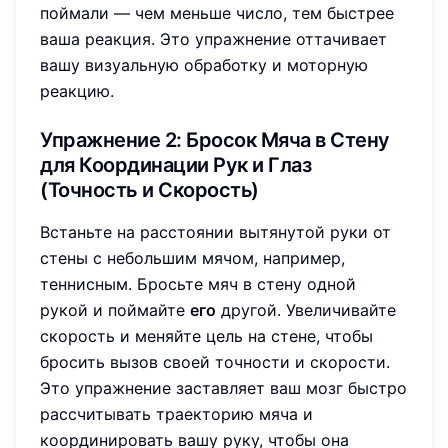
поймали — чем меньше число, тем быстрее
ваша реакция. Это упражнение оттачивает
вашу визуальную обработку и моторную
реакцию.
Упражнение 2: Бросок Мяча в Стену
для Координации Рук и Глаз
(Точность и Скорость)
Встаньте на расстоянии вытянутой руки от
стены с небольшим мячом, например,
теннисным. Бросьте мяч в стену одной
рукой и поймайте
его
другой. Увеличивайте
скорость и меняйте цель на стене, чтобы
бросить вызов своей точности и скорости.
Это упражнение заставляет ваш мозг быстро
рассчитывать траекторию мяча и
координировать вашу руку, чтобы она