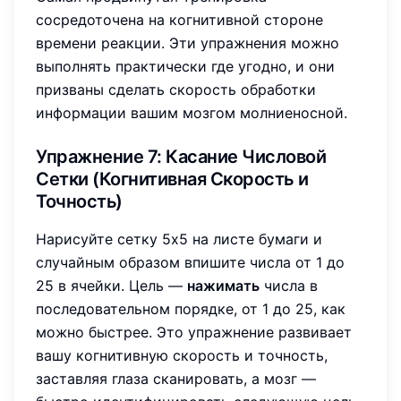
сосредоточена на когнитивной стороне
времени реакции. Эти упражнения можно
выполнять практически где угодно, и они
призваны сделать скорость обработки
информации вашим мозгом молниеносной.
Упражнение 7: Касание Числовой
Сетки (Когнитивная Скорость и
Точность)
Нарисуйте сетку 5x5 на листе бумаги и
случайным образом впишите числа от 1 до
25 в ячейки. Цель —
нажимать
числа в
последовательном порядке, от 1 до 25, как
можно быстрее. Это упражнение развивает
вашу когнитивную скорость и точность,
заставляя глаза сканировать, а мозг —