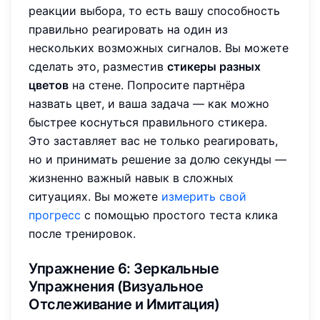
реакции выбора, то есть вашу способность
правильно реагировать на один из
нескольких возможных сигналов. Вы можете
сделать это, разместив
стикеры разных
цветов
на стене. Попросите партнёра
назвать цвет, и ваша задача — как можно
быстрее коснуться правильного стикера.
Это заставляет вас не только реагировать,
но и принимать решение за долю секунды —
жизненно важный навык в сложных
ситуациях. Вы можете
измерить свой
прогресс
с помощью простого теста клика
после тренировок.
Упражнение 6: Зеркальные
Упражнения (Визуальное
Отслеживание и Имитация)