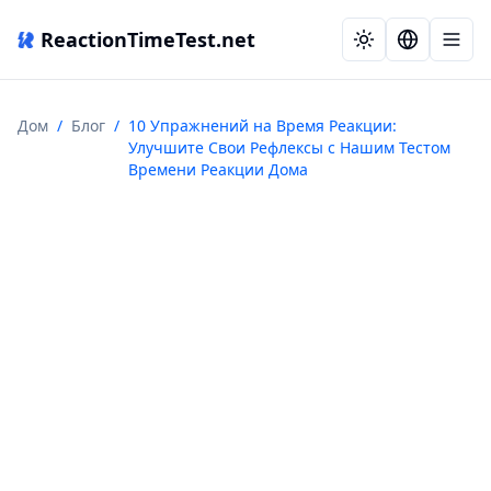
ReactionTimeTest.net
Дом
/
Блог
/
10 Упражнений на Время Реакции:
Улучшите Свои Рефлексы с Нашим Тестом
Времени Реакции Дома