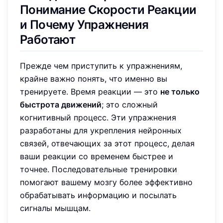
Понимание Скорости Реакции
и Почему Упражнения
Работают
Прежде чем приступить к упражнениям,
крайне важно понять, что именно вы
тренируете. Время реакции — это
не только
быстрота движений
; это сложный
когнитивный процесс. Эти упражнения
разработаны для укрепления нейронных
связей, отвечающих за этот процесс, делая
ваши реакции со временем быстрее и
точнее. Последовательные тренировки
помогают вашему мозгу более эффективно
обрабатывать информацию и посылать
сигналы мышцам.