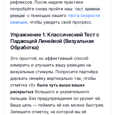
рефлексов. После недели практики
попробуйте снова пройти наш
тест времени 
с помощью нашего
теста скорости
реакции
реакции
, чтобы увидеть свой прогресс.
Упражнение 1: Классический Тест с
Падающей Линейкой (Визуальная
Обработка)
Это простой, но эффективный способ
измерить и улучшить вашу реакцию на
визуальные стимулы. Попросите партнёра
держать линейку вертикально так, чтобы
отметка «0»
была чуть выше ваших
раскрытых
большого и указательного
пальцев. Без предупреждения он уронит её.
Ваша цель — поймать её как можно быстрее.
Запишите отметку, на которой вы её