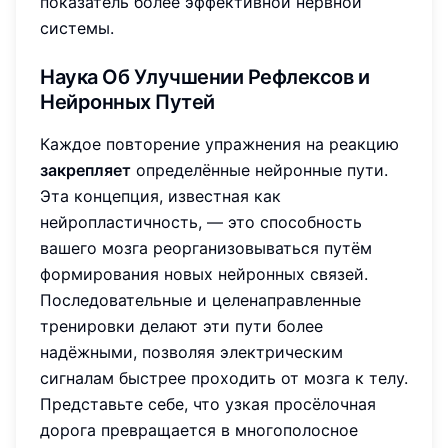
показатель более эффективной нервной
системы.
Наука Об Улучшении Рефлексов и
Нейронных Путей
Каждое повторение упражнения на реакцию
закрепляет
определённые нейронные пути.
Эта концепция, известная как
нейропластичность, — это способность
вашего мозга реорганизовываться путём
формирования новых нейронных связей.
Последовательные и целенаправленные
тренировки делают эти пути более
надёжными, позволяя электрическим
сигналам быстрее проходить от мозга к телу.
Представьте себе, что узкая просёлочная
дорога превращается в многополосное