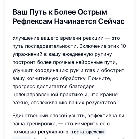
Ваш Путь к Более Острым
Рефлексам Начинается Сейчас
Улучшение вашего времени реакции — это
путь последовательности. Включение этих 10
упражнений в вашу ежедневную рутину
построит более прочные нейронные пути,
улучшит координацию рук и глаз и обострит
вашу когнитивную обработку. Помните,
прогресс достигается благодаря
целенаправленной практике и, что крайне
важно, отслеживанию ваших результатов.
Единственный способ узнать, эффективна ли
ваша тренировка, — это измерить её с
помощью
регулярного
теста времени 