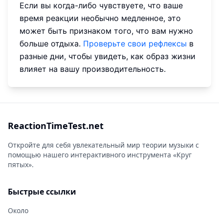
Если вы когда-либо чувствуете, что ваше
время реакции необычно медленное, это
может быть признаком того, что вам нужно
больше отдыха.
Проверьте свои рефлексы
в
разные дни, чтобы увидеть, как образ жизни
влияет на вашу производительность.
ReactionTimeTest.net
Откройте для себя увлекательный мир теории музыки с
помощью нашего интерактивного инструмента «Круг
пятых».
Быстрые ссылки
Около