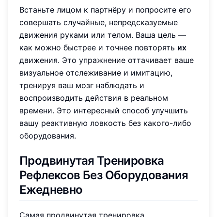
Встаньте лицом к партнёру и попросите его
совершать случайные, непредсказуемые
движения руками или телом. Ваша цель —
как можно быстрее и точнее повторять
их
движения. Это упражнение оттачивает ваше
визуальное отслеживание и имитацию,
тренируя ваш мозг наблюдать и
воспроизводить действия в реальном
времени. Это интересный способ улучшить
вашу реактивную ловкость без какого-либо
оборудования.
Продвинутая Тренировка
Рефлексов Без Оборудования
Ежедневно
Самая продвинутая тренировка