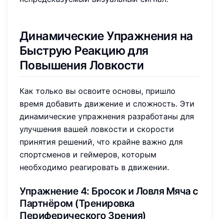
Динамические Упражнения на
Быструю Реакцию для
Повышения Ловкости
Как только вы освоите основы, пришло
время добавить движение и сложность. Эти
динамические упражнения разработаны для
улучшения вашей ловкости и скорости
принятия решений, что крайне важно для
спортсменов и геймеров, которым
необходимо реагировать в движении.
Упражнение 4: Бросок и Ловля Мяча с
Партнёром (Тренировка
Периферического Зрения)