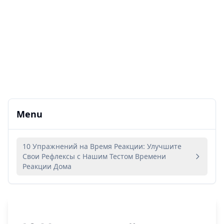
Menu
10 Упражнений на Время Реакции: Улучшите
Свои Рефлексы с Нашим Тестом Времени
Реакции Дома