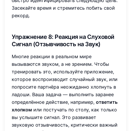
быстро идентифицировать следующую цель.
Засекайте время и стремитесь побить свой
рекорд.
Упражнение 8: Реакция на Слуховой
Сигнал (Отзывчивость на Звук)
Многие реакции в реальном мире
вызываются звуком, а не зрением. Чтобы
тренировать это, используйте приложение,
которое воспроизводит случайный звук, или
попросите партнёра неожиданно хлопнуть в
ладоши. Ваша задача — выполнить заранее
определённое действие, например,
ответить
хлопком
или постучать по столу, как только
вы услышите сигнал. Это развивает
звуковую отзывчивость, критически важный