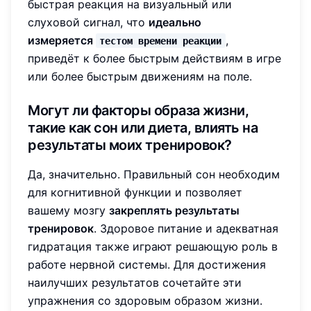
быстрая реакция на визуальный или
слуховой сигнал, что
идеально
измеряется
,
тестом времени реакции
приведёт к более быстрым действиям в игре
или более быстрым движениям на поле.
Могут ли факторы образа жизни,
такие как сон или диета, влиять на
результаты моих тренировок?
Да, значительно. Правильный сон необходим
для когнитивной функции и позволяет
вашему мозгу
закреплять результаты
тренировок
. Здоровое питание и адекватная
гидратация также играют решающую роль в
работе нервной системы. Для достижения
наилучших результатов сочетайте эти
упражнения со здоровым образом жизни.