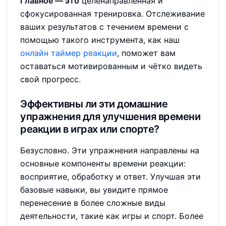
Главное — это
целенаправленная и
сфокусированная тренировка. Отслеживание
ваших результатов с течением времени с
помощью такого инструмента, как наш
онлайн таймер реакции
, поможет вам
оставаться мотивированным и чётко видеть
свой прогресс.
Эффективны ли эти домашние
упражнения для улучшения времени
реакции в играх или спорте?
Безусловно. Эти упражнения направлены на
основные компоненты времени реакции:
восприятие, обработку и ответ. Улучшая эти
базовые навыки, вы увидите прямое
перенесение в более сложные виды
деятельности, такие как игры и спорт. Более