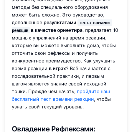
методы без специального оборудования
может быть сложно. Это руководство,
дополненное
результатами
теста времени 
в качестве ориентира
, предлагает 10
реакции
мощных упражнений на время реакции,
которые вы можете выполнять дома, чтобы
отточить свои рефлексы и получить
конкурентное преимущество. Как улучшить
время реакции
в играх
? Всё начинается с
последовательной практики, и первым
шагом является знание своей исходной
точки. Прежде чем начать,
пройдите наш
бесплатный тест времени реакции
, чтобы
узнать свой текущий уровень.
Овладение Рефлексами: