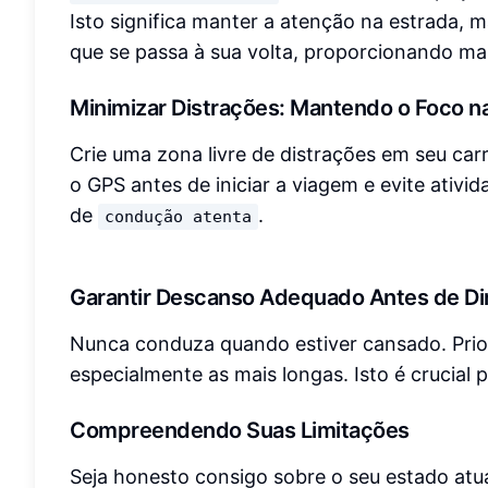
Isto significa manter a atenção na estrada, 
que se passa à sua volta, proporcionando m
Minimizar Distrações: Mantendo o Foco n
Crie uma zona livre de distrações em seu car
o GPS antes de iniciar a viagem e evite ativi
de
.
condução atenta
Garantir Descanso Adequado Antes de Dir
Nunca conduza quando estiver cansado. Prio
especialmente as mais longas. Isto é crucial
Compreendendo Suas Limitações
Seja honesto consigo sobre o seu estado atua