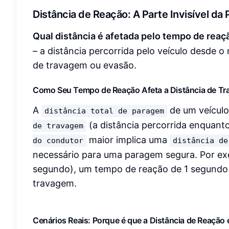
Distância de Reação: A Parte Invisível da
Qual distância é afetada pelo tempo de rea
– a distância percorrida pelo veículo desde 
de travagem ou evasão.
Como Seu Tempo de Reação Afeta a Distância de T
A
de um veículo
distância total de paragem
(a distância percorrida enquanto
de travagem
maior implica uma
do condutor
distância de
necessário para uma paragem segura. Por e
segundo), um tempo de reação de 1 segundo 
travagem.
Cenários Reais: Porque é que a Distância de Reação 