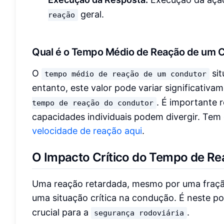
geral.
reação
Qual é o Tempo Médio de Reação de um 
O
sit
tempo médio de reação de um condutor
entanto, este valor pode variar significativ
. É importante 
tempo de reação do condutor
capacidades individuais podem divergir. Tem 
velocidade de reação aqui
.
O Impacto Crítico do Tempo de Re
Uma reação retardada, mesmo por uma fração
uma situação crítica na condução. É neste 
crucial para a
.
segurança rodoviária