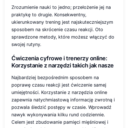
Zrozumienie nauki to jedno; przełożenie jej na
praktykę to drugie. Konsekwentny,
ukierunkowany trening jest najskuteczniejszym
sposobem na skrócenie czasu reakcji. Oto
sprawdzone metody, które możesz włączyć do
swojej rutyny.
Ćwiczenia cyfrowe i
trenerzy online
:
Korzystanie z narzędzi takich jak nasze
Najbardziej bezpośrednim sposobem na
poprawę czasu reakcji jest ćwiczenie samej
umiejętności. Korzystanie z narzędzia online
zapewnia natychmiastową informację zwrotną i
pozwala śledzić postępy w czasie. Wprowadź
nawyk wykonywania kilku rund codziennie.
Celem jest zbudowanie pamięci mięśniowej i