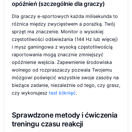
opóźnień
(szczególnie dla graczy)
Dla graczy e-sportowych każda milisekunda to
różnica między zwycięstwem a porażką. Twój
sprzęt ma znaczenie. Monitor o wysokiej
częstotliwości odświeżania (144 Hz lub więcej)
i mysz gamingowa z wysoką częstotliwością
raportowania mogą znacznie zmniejszyć
opóźnienie wejścia. Zapewnienie środowiska
wolnego od rozpraszaczy pozwala Twojemu
mózgowi poświęcić wszystkie swoje zasoby na
bieżące zadanie, niezależnie od tego, czy grasz,
czy wykonujesz
test kliknięć
.
Sprawdzone metody i ćwiczenia
treningu czasu reakcji