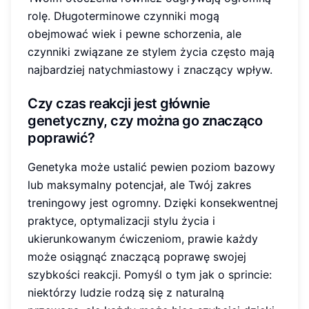
rolę. Długoterminowe czynniki mogą
obejmować wiek i pewne schorzenia, ale
czynniki związane ze stylem życia często mają
najbardziej natychmiastowy i znaczący wpływ.
Czy czas reakcji jest głównie
genetyczny, czy można go znacząco
poprawić?
Genetyka może ustalić pewien poziom bazowy
lub maksymalny potencjał, ale Twój zakres
treningowy jest ogromny. Dzięki konsekwentnej
praktyce, optymalizacji stylu życia i
ukierunkowanym ćwiczeniom, prawie każdy
może osiągnąć znaczącą poprawę swojej
szybkości reakcji. Pomyśl o tym jak o sprincie:
niektórzy ludzie rodzą się z naturalną