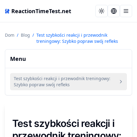
ReactionTimeTest.net
Dom
/
Blog
/
Test szybkości reakcji i przewodnik
treningowy: Szybko popraw swój refleks
Menu
Test szybkości reakcji i przewodnik treningowy:
Szybko popraw swój refleks
Test szybkości reakcji i
przewodnik treningowy: