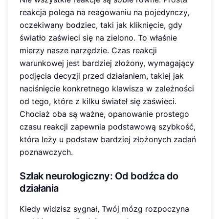
reakcja polega na reagowaniu na pojedynczy,
oczekiwany bodziec, taki jak kliknięcie, gdy
światło zaświeci się na zielono. To właśnie
mierzy nasze narzędzie. Czas reakcji
warunkowej jest bardziej złożony, wymagający
podjęcia decyzji przed działaniem, takiej jak
naciśnięcie konkretnego klawisza w zależności
od tego, które z kilku świateł się zaświeci.
Chociaż oba są ważne, opanowanie prostego
czasu reakcji zapewnia podstawową szybkość,
która leży u podstaw bardziej złożonych zadań
poznawczych.
Szlak neurologiczny
: Od bodźca do
działania
Kiedy widzisz sygnał, Twój mózg rozpoczyna