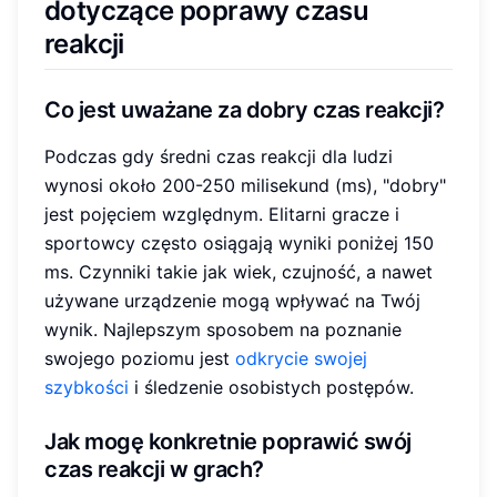
dotyczące poprawy czasu
reakcji
Co jest uważane za dobry czas reakcji?
Podczas gdy średni czas reakcji dla ludzi
wynosi około 200-250 milisekund (ms), "dobry"
jest pojęciem względnym. Elitarni gracze i
sportowcy często osiągają wyniki poniżej 150
ms. Czynniki takie jak wiek, czujność, a nawet
używane urządzenie mogą wpływać na Twój
wynik. Najlepszym sposobem na poznanie
swojego poziomu jest
odkrycie swojej
szybkości
i śledzenie osobistych postępów.
Jak mogę konkretnie poprawić swój
czas reakcji w grach?