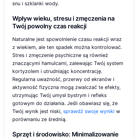
snu i szklanki wody.
Wpływ wieku, stresu i zmęczenia na
Twój
powolny czas reakcji
Naturalne jest spowolnienie czasu reakcji wraz
z wiekiem, ale ten spadek można kontrolować.
Stres i zmęczenie psychiczne są również
znaczącymi hamulcami, zalewając Twój system
kortyzolem i utrudniając koncentrację.
Regularna uważność, przerwy od ekranów i
aktywność fizyczna mogą zwalczać te efekty,
utrzymując Twój umysł bystrym i refleks
gotowym do działania. Jeśli obawiasz się, że
Twój wynik jest niski,
sprawdź swoje wyniki
w
porównaniu ze średnią.
Sprzęt i środowisko:
Minimalizowanie