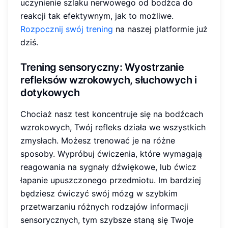
uczynienie szlaku nerwowego od bodźca do
reakcji tak efektywnym, jak to możliwe.
Rozpocznij swój trening
na naszej platformie już
dziś.
Trening sensoryczny
: Wyostrzanie
refleksów wzrokowych, słuchowych i
dotykowych
Chociaż nasz test koncentruje się na bodźcach
wzrokowych, Twój refleks działa we wszystkich
zmysłach. Możesz trenować je na różne
sposoby. Wypróbuj ćwiczenia, które wymagają
reagowania na sygnały dźwiękowe, lub ćwicz
łapanie upuszczonego przedmiotu. Im bardziej
będziesz ćwiczyć swój mózg w szybkim
przetwarzaniu różnych rodzajów informacji
sensorycznych, tym szybsze staną się Twoje