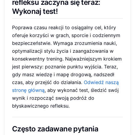
refleksu zaczyna się teraz:
Wykonaj test!
Poprawa czasu reakcji to osiągalny cel, który
oferuje korzyści w grach, sporcie i codziennym
bezpieczeństwie. Wymaga zrozumienia nauki,
optymalizacji stylu życia i zaangażowania w
konsekwentny trening. Najważniejszym krokiem
jest pierwszy: poznanie punktu wyjścia. Teraz,
gdy masz wiedzę i mapę drogową, nadszedł
czas, aby przejść do działania.
Odwiedź naszą
stronę główną
, aby wykonać test, śledzić swój
wynik i rozpocząć swoją podróż do
błyskawicznego refleksu.
Często zadawane pytania