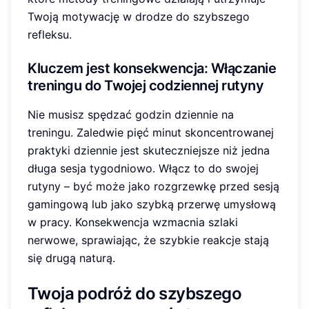
Twoją motywację w drodze do szybszego
refleksu.
Kluczem jest konsekwencja: Włączanie
treningu do Twojej
codziennej rutyny
Nie musisz spędzać godzin dziennie na
treningu. Zaledwie pięć minut skoncentrowanej
praktyki dziennie jest skuteczniejsze niż jedna
długa sesja tygodniowo. Włącz to do swojej
rutyny – być może jako rozgrzewkę przed sesją
gamingową lub jako szybką przerwę umysłową
w pracy. Konsekwencja wzmacnia szlaki
nerwowe, sprawiając, że szybkie reakcje stają
się drugą naturą.
Twoja podróż do szybszego