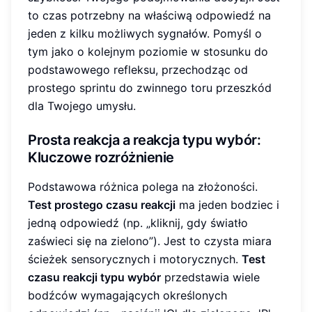
to czas potrzebny na właściwą odpowiedź na
jeden z kilku możliwych sygnałów. Pomyśl o
tym jako o kolejnym poziomie w stosunku do
podstawowego refleksu, przechodząc od
prostego sprintu do zwinnego toru przeszkód
dla Twojego umysłu.
Prosta reakcja a reakcja typu wybór:
Kluczowe rozróżnienie
Podstawowa różnica polega na złożoności.
Test prostego czasu reakcji
ma jeden bodziec i
jedną odpowiedź (np. „kliknij, gdy światło
zaświeci się na zielono”). Jest to czysta miara
ścieżek sensorycznych i motorycznych.
Test
czasu reakcji typu wybór
przedstawia wiele
bodźców wymagających określonych