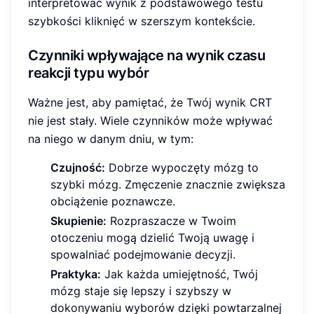
interpretować wynik z podstawowego testu
szybkości kliknięć w szerszym kontekście.
Czynniki wpływające na wynik czasu
reakcji typu wybór
Ważne jest, aby pamiętać, że Twój wynik CRT
nie jest stały. Wiele czynników może wpływać
na niego w danym dniu, w tym:
Czujność:
Dobrze wypoczęty mózg to
szybki mózg. Zmęczenie znacznie zwiększa
obciążenie poznawcze.
Skupienie:
Rozpraszacze w Twoim
otoczeniu mogą dzielić Twoją uwagę i
spowalniać podejmowanie decyzji.
Praktyka:
Jak każda umiejętność, Twój
mózg staje się lepszy i szybszy w
dokonywaniu wyborów dzięki powtarzalnej