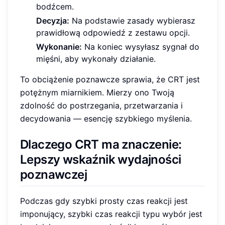
bodźcem.
Decyzja:
Na podstawie zasady wybierasz
prawidłową odpowiedź z zestawu opcji.
Wykonanie:
Na koniec wysyłasz sygnał do
mięśni, aby wykonały działanie.
To obciążenie poznawcze sprawia, że CRT jest
potężnym miarnikiem. Mierzy ono Twoją
zdolność do postrzegania, przetwarzania i
decydowania — esencję szybkiego myślenia.
Dlaczego CRT ma znaczenie:
Lepszy wskaźnik wydajności
poznawczej
Podczas gdy szybki prosty czas reakcji jest
imponujący, szybki czas reakcji typu wybór jest