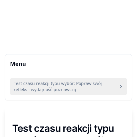
Menu
Test czasu reakcji typu wybór: Popraw swój
refleks i wydajność poznawczą
Test czasu reakcji typu