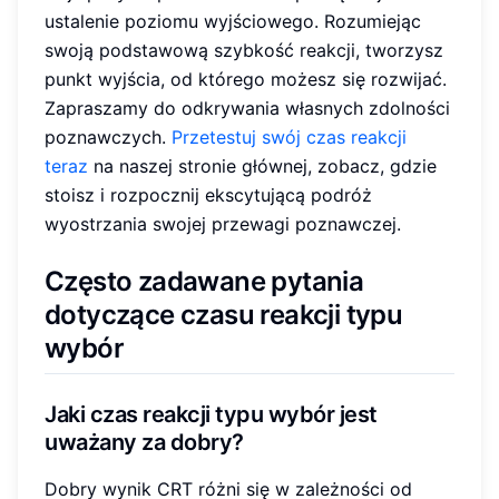
ustalenie poziomu wyjściowego. Rozumiejąc
swoją podstawową szybkość reakcji, tworzysz
punkt wyjścia, od którego możesz się rozwijać.
Zapraszamy do odkrywania własnych zdolności
poznawczych.
Przetestuj swój czas reakcji
teraz
na naszej stronie głównej, zobacz, gdzie
stoisz i rozpocznij ekscytującą podróż
wyostrzania swojej przewagi poznawczej.
Często zadawane pytania
dotyczące czasu reakcji typu
wybór
Jaki czas reakcji typu wybór jest
uważany za dobry?
Dobry wynik CRT różni się w zależności od