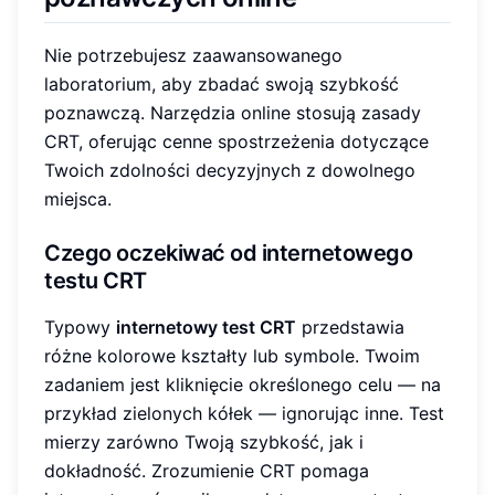
Nie potrzebujesz zaawansowanego
laboratorium, aby zbadać swoją szybkość
poznawczą. Narzędzia online stosują zasady
CRT, oferując cenne spostrzeżenia dotyczące
Twoich zdolności decyzyjnych z dowolnego
miejsca.
Czego oczekiwać od internetowego
testu CRT
Typowy
internetowy test CRT
przedstawia
różne kolorowe kształty lub symbole. Twoim
zadaniem jest kliknięcie określonego celu — na
przykład zielonych kółek — ignorując inne. Test
mierzy zarówno Twoją szybkość, jak i
dokładność. Zrozumienie CRT pomaga