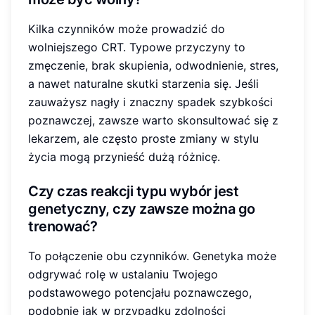
Kilka czynników może prowadzić do
wolniejszego CRT. Typowe przyczyny to
zmęczenie, brak skupienia, odwodnienie, stres,
a nawet naturalne skutki starzenia się. Jeśli
zauważysz nagły i znaczny spadek szybkości
poznawczej, zawsze warto skonsultować się z
lekarzem, ale często proste zmiany w stylu
życia mogą przynieść dużą różnicę.
Czy czas reakcji typu wybór jest
genetyczny, czy zawsze można go
trenować?
To połączenie obu czynników. Genetyka może
odgrywać rolę w ustalaniu Twojego
podstawowego potencjału poznawczego,
podobnie jak w przypadku zdolności