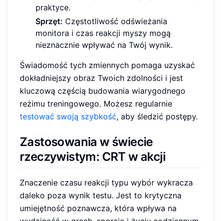
praktyce.
Sprzęt:
Częstotliwość odświeżania
monitora i czas reakcji myszy mogą
nieznacznie wpływać na Twój wynik.
Świadomość tych zmiennych pomaga uzyskać
dokładniejszy obraz Twoich zdolności i jest
kluczową częścią budowania wiarygodnego
reżimu treningowego. Możesz regularnie
testować swoją szybkość
, aby śledzić postępy.
Zastosowania w świecie
rzeczywistym: CRT w akcji
Znaczenie czasu reakcji typu wybór wykracza
daleko poza wynik testu. Jest to krytyczna
umiejętność poznawcza, która wpływa na