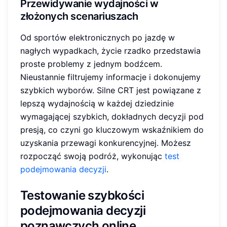
Przewidywanie wydajności w
złożonych scenariuszach
Od sportów elektronicznych po jazdę w
nagłych wypadkach, życie rzadko przedstawia
proste problemy z jednym bodźcem.
Nieustannie filtrujemy informacje i dokonujemy
szybkich wyborów. Silne CRT jest powiązane z
lepszą wydajnością w każdej dziedzinie
wymagającej szybkich, dokładnych decyzji pod
presją, co czyni go kluczowym wskaźnikiem do
uzyskania przewagi konkurencyjnej. Możesz
rozpocząć swoją podróż, wykonując
test
podejmowania decyzji
.
Testowanie szybkości
podejmowania decyzji
poznawczych online