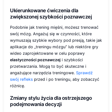
Ukierunkowane ćwiczenia dla
zwiększonej szybkości poznawczej
Podobnie jak trening mięśni, możesz trenować
swój mózg. Angażuj się w czynności, które
wymuszają szybkie wybory pod presją, takie jak
aplikacje do „treningu mózgu” lub niektóre gry
wideo zaprojektowane w celu poprawy
elastyczności poznawczej
i szybkości
przetwarzania. Mogą to być skuteczne i
angażujące narzędzia treningowe.
Sprawdź
swój refleks
przed i po treningu, aby zobaczyć
różnicę.
Zmiany stylu życia dla ostrzejszego
podejmowania decyzji