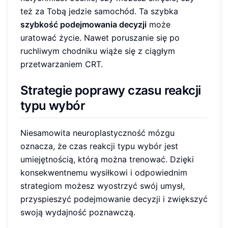
też za Tobą jedzie samochód. Ta szybka
szybkość podejmowania decyzji
może
uratować życie. Nawet poruszanie się po
ruchliwym chodniku wiąże się z ciągłym
przetwarzaniem CRT.
Strategie poprawy czasu reakcji
typu wybór
Niesamowita neuroplastyczność mózgu
oznacza, że czas reakcji typu wybór jest
umiejętnością, którą można trenować. Dzięki
konsekwentnemu wysiłkowi i odpowiednim
strategiom możesz wyostrzyć swój umysł,
przyspieszyć podejmowanie decyzji i zwiększyć
swoją wydajność poznawczą.