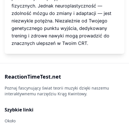
fizycznych. Jednak neuroplastyczność —
zdolność mózgu do zmiany i adaptacji — jest
niezwykle potężna. Niezależnie od Twojego
genetycznego punktu wyjścia, dedykowany
trening i zdrowe nawyki mogą prowadzić do
znacznych ulepszeń w Twoim CRT.
ReactionTimeTest.net
Poznaj fascynujący świat teorii muzyki dzięki naszemu
interaktywnemu narzędziu Krąg Kwintowy.
Szybkie linki
Około