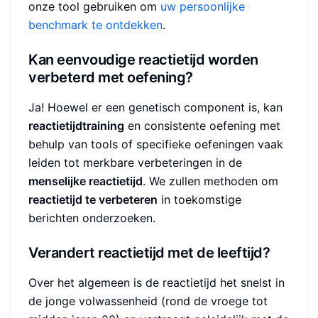
onze tool gebruiken om
uw persoonlijke
benchmark te ontdekken
.
Kan eenvoudige reactietijd worden
verbeterd met oefening?
Ja! Hoewel er een genetisch component is, kan
reactietijdtraining
en consistente oefening met
behulp van tools of specifieke oefeningen vaak
leiden tot merkbare verbeteringen in de
menselijke reactietijd
. We zullen methoden om
reactietijd te verbeteren
in toekomstige
berichten onderzoeken.
Verandert reactietijd met de leeftijd?
Over het algemeen is de reactietijd het snelst in
de jonge volwassenheid (rond de vroege tot