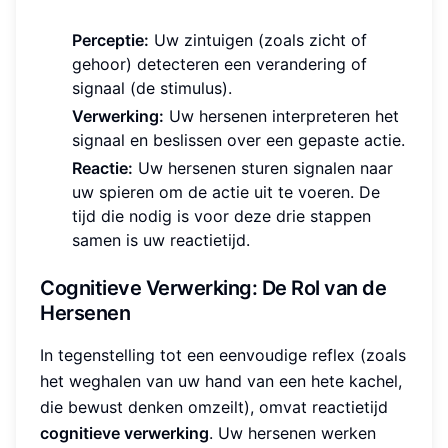
Perceptie:
Uw zintuigen (zoals zicht of
gehoor) detecteren een verandering of
signaal (de stimulus).
Verwerking:
Uw hersenen interpreteren het
signaal en beslissen over een gepaste actie.
Reactie:
Uw hersenen sturen signalen naar
uw spieren om de actie uit te voeren. De
tijd die nodig is voor deze drie stappen
samen is uw reactietijd.
Cognitieve Verwerking: De Rol van de
Hersenen
In tegenstelling tot een eenvoudige reflex (zoals
het weghalen van uw hand van een hete kachel,
die bewust denken omzeilt), omvat reactietijd
cognitieve verwerking
. Uw hersenen werken