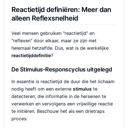
Reactietijd definiëren: Meer dan
alleen Reflexsnelheid
Veel mensen gebruiken "reactietijd" en
"reflexen" door elkaar, maar ze zijn niet
helemaal hetzelfde. Dus, wat is de werkelijke
reactietijddefinitie
?
De Stimulus-Responscyclus uitgelegd
In essentie is reactietijd de duur die het lichaam
nodig heeft om een externe
stimulus
te
detecteren, die informatie in de hersenen te
verwerken en vervolgens een vrijwillige reactie
te initiëren. Beschouw het als een drietraps
proces: