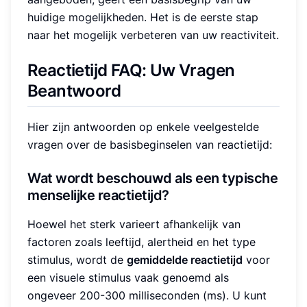
huidige mogelijkheden. Het is de eerste stap
naar het mogelijk verbeteren van uw reactiviteit.
Reactietijd FAQ: Uw Vragen
Beantwoord
Hier zijn antwoorden op enkele veelgestelde
vragen over de basisbeginselen van reactietijd:
Wat wordt beschouwd als een typische
menselijke reactietijd?
Hoewel het sterk varieert afhankelijk van
factoren zoals leeftijd, alertheid en het type
stimulus, wordt de
gemiddelde reactietijd
voor
een visuele stimulus vaak genoemd als
ongeveer 200-300 milliseconden (ms). U kunt