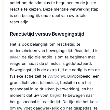
actief om de stimulus te begrijpen en de juiste
reactie te kiezen. Deze mentale verwerkingstap
is een belangrijk onderdeel van uw totale
reactietijd.
Reactietijd versus Bewegingstijd
Het is ook belangrijk om reactietijd te
onderscheiden van bewegingstijd. Reactietijd is
alleen
de tijd die nodig is om te beginnen met
reageren nadat de stimulus is gedetecteerd.
Bewegingstijd is de extra tijd die nodig is om de
fysieke actie zelf te
voltooien
. Bijvoorbeeld, een
groen licht zien (stimulus), besluiten om het
gaspedaal in te drukken (verwerking), en het
moment dat uw voet
begint
te bewegen naar
het gaspedaal is reactietijd. De tijd die het kost
om uw voet daadwerkelijk op het gaspedaal te