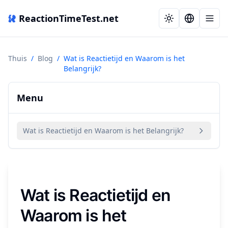
ReactionTimeTest.net
Thuis
/
Blog
/
Wat is Reactietijd en Waarom is het
Belangrijk?
Menu
Wat is Reactietijd en Waarom is het Belangrijk?
Wat is Reactietijd en
Waarom is het