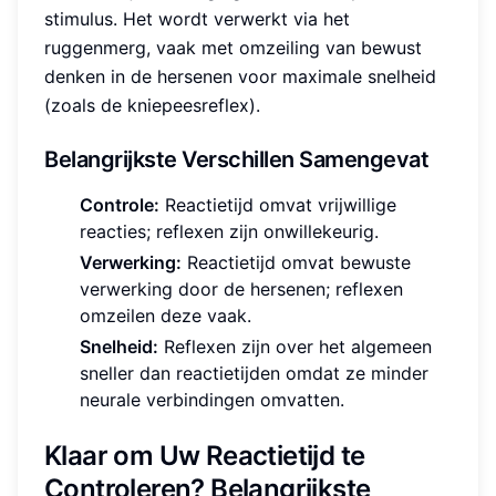
stimulus. Het wordt verwerkt via het
ruggenmerg, vaak met omzeiling van bewust
denken in de hersenen voor maximale snelheid
(zoals de kniepeesreflex).
Belangrijkste Verschillen Samengevat
Controle:
Reactietijd omvat vrijwillige
reacties; reflexen zijn onwillekeurig.
Verwerking:
Reactietijd omvat bewuste
verwerking door de hersenen; reflexen
omzeilen deze vaak.
Snelheid:
Reflexen zijn over het algemeen
sneller dan reactietijden omdat ze minder
neurale verbindingen omvatten.
Klaar om Uw Reactietijd te
Controleren? Belangrijkste