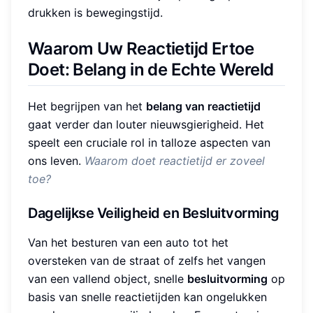
drukken is bewegingstijd.
Waarom Uw Reactietijd Ertoe
Doet: Belang in de Echte Wereld
Het begrijpen van het
belang van reactietijd
gaat verder dan louter nieuwsgierigheid. Het
speelt een cruciale rol in talloze aspecten van
ons leven.
Waarom doet reactietijd er zoveel
toe?
Dagelijkse Veiligheid en Besluitvorming
Van het besturen van een auto tot het
oversteken van de straat of zelfs het vangen
van een vallend object, snelle
besluitvorming
op
basis van snelle reactietijden kan ongelukken