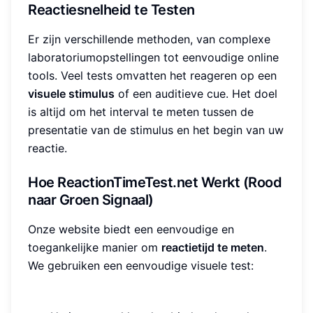
Reactiesnelheid te Testen
Er zijn verschillende methoden, van complexe
laboratoriumopstellingen tot eenvoudige online
tools. Veel tests omvatten het reageren op een
visuele stimulus
of een auditieve cue. Het doel
is altijd om het interval te meten tussen de
presentatie van de stimulus en het begin van uw
reactie.
Hoe ReactionTimeTest.net Werkt (Rood
naar Groen Signaal)
Onze website biedt een eenvoudige en
toegankelijke manier om
reactietijd te meten
.
We gebruiken een eenvoudige visuele test: