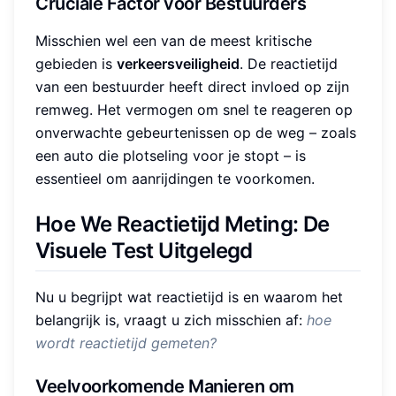
Cruciale Factor voor Bestuurders
Misschien wel een van de meest kritische
gebieden is
verkeersveiligheid
. De reactietijd
van een bestuurder heeft direct invloed op zijn
remweg. Het vermogen om snel te reageren op
onverwachte gebeurtenissen op de weg – zoals
een auto die plotseling voor je stopt – is
essentieel om aanrijdingen te voorkomen.
Hoe We Reactietijd Meting: De
Visuele Test Uitgelegd
Nu u begrijpt wat reactietijd is en waarom het
belangrijk is, vraagt u zich misschien af:
hoe
wordt reactietijd gemeten?
Veelvoorkomende Manieren om