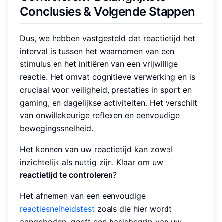
Conclusies & Volgende Stappen
Dus, we hebben vastgesteld dat reactietijd het
interval is tussen het waarnemen van een
stimulus en het initiëren van een vrijwillige
reactie. Het omvat cognitieve verwerking en is
cruciaal voor veiligheid, prestaties in sport en
gaming, en dagelijkse activiteiten. Het verschilt
van onwillekeurige reflexen en eenvoudige
bewegingssnelheid.
Het kennen van uw reactietijd kan zowel
inzichtelijk als nuttig zijn. Klaar om uw
reactietijd te controleren
?
Het afnemen van een eenvoudige
reactiesnelheidstest
zoals die hier wordt
aangeboden, geeft een basisbegrip van uw