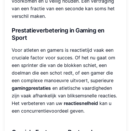
voorkomen en u veilig houden. Een vertraging
van een fractie van een seconde kan soms het
verschil maken.
Prestatieverbetering in Gaming en
Sport
Voor atleten en gamers is reactietijd vaak een
cruciale factor voor succes. Of het nu gaat om
een sprinter die van de blokken schiet, een
doelman die een schot redt, of een gamer die
een complexe manoeuvre uitvoert, superieure
gamingprestaties
en atletische vaardigheden
zijn vaak afhankelijk van bliksemsnelle reacties.
Het verbeteren van uw
reactiesnelheid
kan u
een concurrentievoordeel geven.