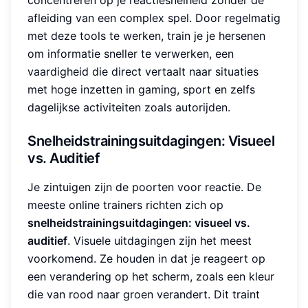
afleiding van een complex spel. Door regelmatig
met deze tools te werken, train je je hersenen
om informatie sneller te verwerken, een
vaardigheid die direct vertaalt naar situaties
met hoge inzetten in gaming, sport en zelfs
dagelijkse activiteiten zoals autorijden.
Snelheidstrainingsuitdagingen: Visueel
vs. Auditief
Je zintuigen zijn de poorten voor reactie. De
meeste online trainers richten zich op
snelheidstrainingsuitdagingen: visueel vs.
auditief
. Visuele uitdagingen zijn het meest
voorkomend. Ze houden in dat je reageert op
een verandering op het scherm, zoals een kleur
die van rood naar groen verandert. Dit traint