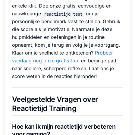
enkele klik. Doe onze gratis, eenvoudige en
nauwkeurige
om je
reactietijd test
persoonlijke benchmark vast te stellen. Gebruik
die score als je motivatie. Naarmate je deze
hulpmiddelen en oefeningen in je routine
opneemt, kom je terug en volg je je voortgang.
Klaar om je snelheid te ontketenen?
Probeer
vandaag nog onze gratis tool
en begin je pad
naar snellere, scherpere reflexen. Laat ons je
score weten in de reacties hieronder!
Veelgestelde Vragen over
Reactietijd Training
Hoe kan ik mijn reactietijd verbeteren
voor gaming?