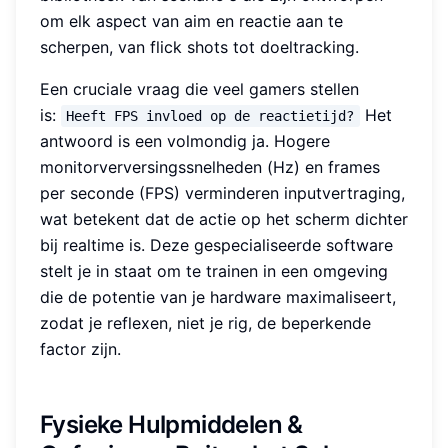
om elk aspect van aim en reactie aan te
scherpen, van flick shots tot doeltracking.
Een cruciale vraag die veel gamers stellen
is:
Het
Heeft FPS invloed op de reactietijd?
antwoord is een volmondig ja. Hogere
monitorverversingssnelheden (Hz) en frames
per seconde (FPS) verminderen inputvertraging,
wat betekent dat de actie op het scherm dichter
bij realtime is. Deze gespecialiseerde software
stelt je in staat om te trainen in een omgeving
die de potentie van je hardware maximaliseert,
zodat je reflexen, niet je rig, de beperkende
factor zijn.
Fysieke Hulpmiddelen &