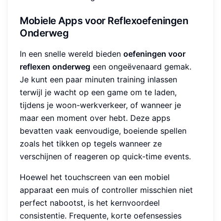
Mobiele Apps voor Reflexoefeningen
Onderweg
In een snelle wereld bieden
oefeningen voor
reflexen onderweg
een ongeëvenaard gemak.
Je kunt een paar minuten training inlassen
terwijl je wacht op een game om te laden,
tijdens je woon-werkverkeer, of wanneer je
maar een moment over hebt. Deze apps
bevatten vaak eenvoudige, boeiende spellen
zoals het tikken op tegels wanneer ze
verschijnen of reageren op quick-time events.
Hoewel het touchscreen van een mobiel
apparaat een muis of controller misschien niet
perfect nabootst, is het kernvoordeel
consistentie. Frequente, korte oefensessies