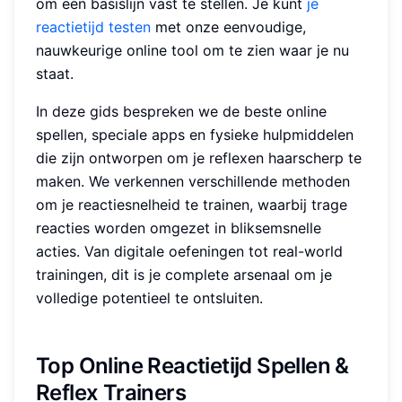
om een basislijn vast te stellen. Je kunt
je
reactietijd testen
met onze eenvoudige,
nauwkeurige online tool om te zien waar je nu
staat.
In deze gids bespreken we de beste online
spellen, speciale apps en fysieke hulpmiddelen
die zijn ontworpen om je reflexen haarscherp te
maken. We verkennen verschillende methoden
om je reactiesnelheid te trainen, waarbij trage
reacties worden omgezet in bliksemsnelle
acties. Van digitale oefeningen tot real-world
trainingen, dit is je complete arsenaal om je
volledige potentieel te ontsluiten.
Top Online Reactietijd Spellen &
Reflex Trainers