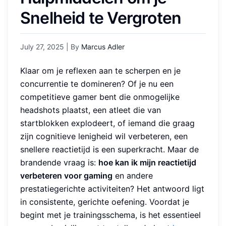
Snelheid te Vergroten
July 27, 2025
| By
Marcus Adler
Klaar om je reflexen aan te scherpen en je
concurrentie te domineren? Of je nu een
competitieve gamer bent die onmogelijke
headshots plaatst, een atleet die van
startblokken explodeert, of iemand die graag
zijn cognitieve lenigheid wil verbeteren, een
snellere reactietijd is een superkracht. Maar de
brandende vraag is:
hoe kan ik mijn reactietijd
verbeteren voor gaming
en andere
prestatiegerichte activiteiten? Het antwoord ligt
in consistente, gerichte oefening. Voordat je
begint met je trainingsschema, is het essentieel