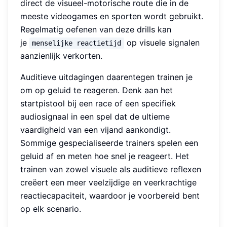
direct de visueel-motorische route die in de
meeste videogames en sporten wordt gebruikt.
Regelmatig oefenen van deze drills kan
je
op visuele signalen
menselijke reactietijd
aanzienlijk verkorten.
Auditieve uitdagingen daarentegen trainen je
om op geluid te reageren. Denk aan het
startpistool bij een race of een specifiek
audiosignaal in een spel dat de ultieme
vaardigheid van een vijand aankondigt.
Sommige gespecialiseerde trainers spelen een
geluid af en meten hoe snel je reageert. Het
trainen van zowel visuele als auditieve reflexen
creëert een meer veelzijdige en veerkrachtige
reactiecapaciteit, waardoor je voorbereid bent
op elk scenario.