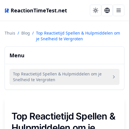
ReactionTimeTest.net
Thuis
/
Blog
/
Top Reactietijd Spellen & Hulpmiddelen om
je Snelheid te Vergroten
Menu
Top Reactietijd Spellen & Hulpmiddelen om je
Snelheid te Vergroten
Top Reactietijd Spellen &
Hulpmiddelen om je