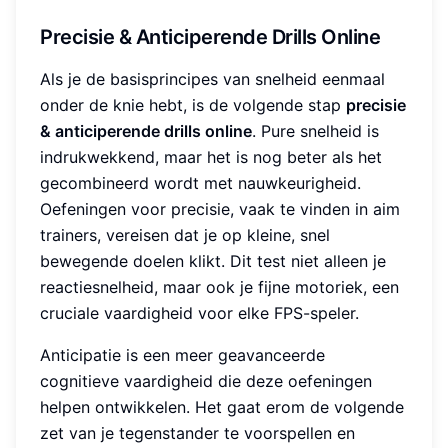
Precisie & Anticiperende Drills Online
Als je de basisprincipes van snelheid eenmaal
onder de knie hebt, is de volgende stap
precisie
& anticiperende drills online
. Pure snelheid is
indrukwekkend, maar het is nog beter als het
gecombineerd wordt met nauwkeurigheid.
Oefeningen voor precisie, vaak te vinden in aim
trainers, vereisen dat je op kleine, snel
bewegende doelen klikt. Dit test niet alleen je
reactiesnelheid, maar ook je fijne motoriek, een
cruciale vaardigheid voor elke FPS-speler.
Anticipatie is een meer geavanceerde
cognitieve vaardigheid die deze oefeningen
helpen ontwikkelen. Het gaat erom de volgende
zet van je tegenstander te voorspellen en