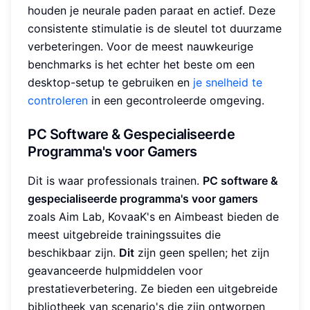
houden je neurale paden paraat en actief. Deze
consistente stimulatie is de sleutel tot duurzame
verbeteringen. Voor de meest nauwkeurige
benchmarks is het echter het beste om een
desktop-setup te gebruiken en
je snelheid te
controleren
in een gecontroleerde omgeving.
PC Software & Gespecialiseerde
Programma's voor Gamers
Dit is waar professionals trainen.
PC software &
gespecialiseerde programma's voor gamers
zoals Aim Lab, KovaaK's en Aimbeast bieden de
meest uitgebreide trainingssuites die
beschikbaar zijn.
Dit
zijn geen spellen; het zijn
geavanceerde hulpmiddelen voor
prestatieverbetering. Ze bieden een uitgebreide
bibliotheek van scenario's die zijn ontworpen