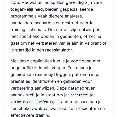
stap. Hoewel online spellen geweldig zijn voor
toegankelijkheid, bieden gespecialiseerde
programma's vaak diepere analyses,
aanpasbare scenario's en gestructureerde
trainingsschema's. Deze tools zijn ontworpen
met specifieke doelen in gedachten, of het nu
gaat om het verbeteren van je aim in Valorant of
je starttijd in een racesimulator.
Met deze applicaties kun je je voortgang met
ongelooflijke details volgen. Ze kunnen je
gemiddelde reactietijd loggen, patronen in je
prestaties identificeren en gebieden voor
verbetering aanwijzen. Deze datagedreven
aanpak stelt je in staat om je
reactietijd 
aan te passen aan je
verbeterende oefeningen
specifieke zwaktes, wat leidt tot efficiëntere en
effectievere training.