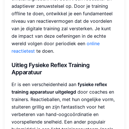
adaptiever zenuwstelsel op. Door je training
offline te doen, ontwikkel je een fundamenteel
niveau van reactievermogen dat de voordelen
van je digitale training zal versterken. Je kunt
de impact van deze oefeningen in de echte
wereld volgen door periodiek een
online
reactietest
te doen.
Uitleg Fysieke Reflex Training
Apparatuur
Er is een verscheidenheid aan
fysieke reflex
training apparatuur uitgelegd
door coaches en
trainers. Reactieballen, met hun ongelijke vorm,
stuiteren grillig en zijn fantastisch voor het
verbeteren van hand-oogcoördinatie en
voorspellende snelheid. Een ander populair