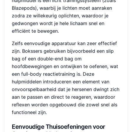
hulpmiddel is een licht trainingssysteem (zoals
Blazepods), waarbij je lichten moet aanraken
zodra ze willekeurig oplichten, waardoor je
gedwongen wordt je hele lichaam snel en
efficiënt te bewegen.
Zelfs eenvoudige apparatuur kan zeer effectief
zijn. Bokssers gebruiken bijvoorbeeld een slip
bag of een double-end bag om
hoofdbewegingen en ontwijken te oefenen, wat
een full-body reactietraining is. Deze
hulpmiddelen introduceren een element van
onvoorspelbaarheid dat je hersenen dwingt zich
aan te passen en direct te reageren, waardoor
reflexen worden opgebouwd die zowel snel als
functioneel zijn.
Eenvoudige Thuisoefeningen voor