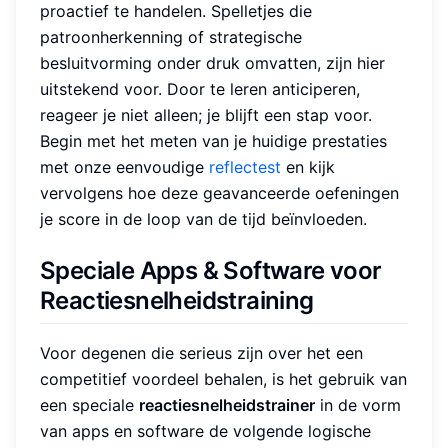
proactief te handelen. Spelletjes die
patroonherkenning of strategische
besluitvorming onder druk omvatten, zijn hier
uitstekend voor. Door te leren anticiperen,
reageer je niet alleen; je blijft een stap voor.
Begin met het meten van je huidige prestaties
met onze eenvoudige
reflectest
en kijk
vervolgens hoe deze geavanceerde oefeningen
je score in de loop van de tijd beïnvloeden.
Speciale Apps & Software voor
Reactiesnelheidstraining
Voor degenen die serieus zijn over het een
competitief voordeel behalen, is het gebruik van
een speciale
reactiesnelheidstrainer
in de vorm
van apps en software de volgende logische