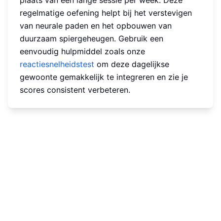
regelmatige oefening helpt bij het verstevigen
van neurale paden en het opbouwen van
duurzaam spiergeheugen. Gebruik een
eenvoudig hulpmiddel zoals onze
reactiesnelheidstest
om deze dagelijkse
gewoonte gemakkelijk te integreren en zie je
scores consistent verbeteren.