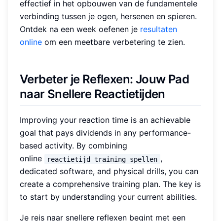
effectief in het opbouwen van de fundamentele
verbinding tussen je ogen, hersenen en spieren.
Ontdek na een week oefenen je
resultaten
online
om een meetbare verbetering te zien.
Verbeter je Reflexen: Jouw Pad
naar Snellere Reactietijden
Improving your reaction time is an achievable
goal that pays dividends in any performance-
based activity. By combining
online
,
reactietijd training spellen
dedicated software, and physical drills, you can
create a comprehensive training plan. The key is
to start by understanding your current abilities.
Je reis naar snellere reflexen begint met een