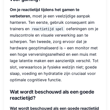
Om je reactietijd tijdens het gamen te
verbeteren
, moet je een veelzijdige aanpak
hanteren. Ten eerste, gebruik consequent aim
trainers en
oefeningen om je
reactietijd spel
muiscontrole en visuele verwerking aan te
scherpen. Ten tweede, zorg ervoor dat je
hardware geoptimaliseerd is – een monitor met
een hoge verversingssnelheid en een muis met
lage latentie maken een aanzienlijk verschil. Tot
slot, verwaarloos je fysieke welzijn niet; goede
slaap, voeding en hydratatie zijn cruciaal voor
optimale cognitieve functie.
Wat wordt beschouwd als een goede
reactietijd?
Wat wordt beschouwd als een goede reactietijd