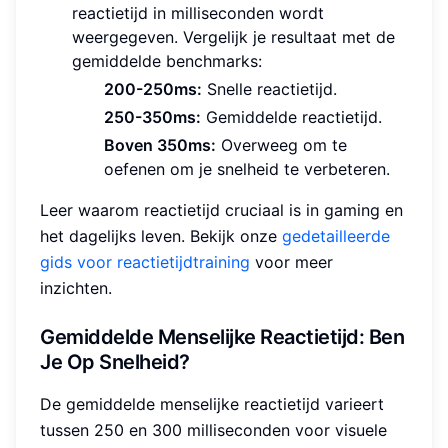
reactietijd in milliseconden wordt
weergegeven. Vergelijk je resultaat met de
gemiddelde benchmarks:
200-250ms:
Snelle reactietijd.
250-350ms:
Gemiddelde reactietijd.
Boven 350ms:
Overweeg om te
oefenen om je snelheid te verbeteren.
Leer waarom reactietijd cruciaal is in gaming en
het dagelijks leven. Bekijk onze
gedetailleerde
gids voor reactietijdtraining
voor meer
inzichten.
Gemiddelde Menselijke Reactietijd: Ben
Je Op Snelheid?
De gemiddelde menselijke reactietijd varieert
tussen 250 en 300 milliseconden voor visuele