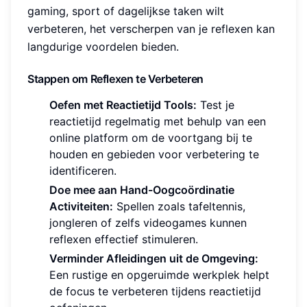
gaming, sport of dagelijkse taken wilt
verbeteren, het verscherpen van je reflexen kan
langdurige voordelen bieden.
Stappen om Reflexen te Verbeteren
Oefen met Reactietijd Tools:
Test je
reactietijd regelmatig met behulp van een
online platform om de voortgang bij te
houden en gebieden voor verbetering te
identificeren.
Doe mee aan Hand-Oogcoördinatie
Activiteiten:
Spellen zoals tafeltennis,
jongleren of zelfs videogames kunnen
reflexen effectief stimuleren.
Verminder Afleidingen uit de Omgeving:
Een rustige en opgeruimde werkplek helpt
de focus te verbeteren tijdens reactietijd