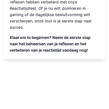
reflexen hebben verbeterd met onze
Reactietijdtest. Of je nu wilt domineren in
gaming of de dagelijkse besluitvorming wilt
verscherpen, onze tool is je eerste stap naar
succes.
Klaar om te beginnen? Neem de eerste stap
naar het beheersen van je reflexen en het
verbeteren van je reactietijd vandaag nog!