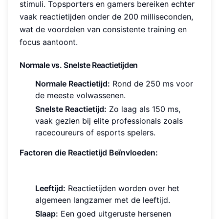
stimuli. Topsporters en gamers bereiken echter
vaak reactietijden onder de 200 milliseconden,
wat de voordelen van consistente training en
focus aantoont.
Normale vs. Snelste Reactietijden
Normale Reactietijd:
Rond de 250 ms voor
de meeste volwassenen.
Snelste Reactietijd:
Zo laag als 150 ms,
vaak gezien bij elite professionals zoals
racecoureurs of esports spelers.
Factoren die Reactietijd Beïnvloeden:
Leeftijd:
Reactietijden worden over het
algemeen langzamer met de leeftijd.
Slaap:
Een goed uitgeruste hersenen