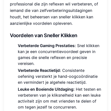
professional die zijn reflexen wil verbeteren, of
iemand die van zelfverbeteringsuitdagingen
houdt, het beheersen van sneller klikken kan
aanzienlijke voordelen opleveren.
Voordelen van Sneller Klikken
Verbeterde Gaming Prestaties:
Snel klikken
kan je een concurrentievoordeel geven in
games die snelle reflexen en precisie
vereisen.
Verbeterde Reactietijd:
Consistente
oefening versterkt je hand-oogcoördinatie
en vermindert je algehele reactietijd.
Leuke en Boeiende Uitdaging:
Het testen en
verbeteren van je kliksnelheid kan een leuke
activiteit zijn om met vrienden te delen of
om tegen jezelf te concurreren.