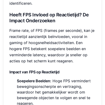
identificeren.
Heeft FPS Invloed op Reactietijd? De
Impact Onderzoeken
Frame rate, of FPS (frames per seconde), kan je
reactietijd aanzienlijk beïnvloeden, vooral in
gaming of hoogsnelheidsactiviteiten. Een
hogere FPS betekent soepelere beelden en
verminderde latency, waardoor je sneller op
acties op het scherm kunt reageren.
Impact van FPS op Reactietijd
Soepelere Beelden:
Hoge FPS vermindert
bewegingsonscherpte en vertraging,
waardoor het gemakkelijker wordt om
bewegende objecten te volgen en snel te
reageren.