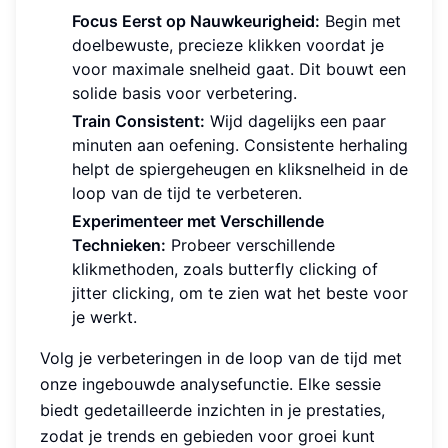
Focus Eerst op Nauwkeurigheid:
Begin met
doelbewuste, precieze klikken voordat je
voor maximale snelheid gaat. Dit bouwt een
solide basis voor verbetering.
Train Consistent:
Wijd dagelijks een paar
minuten aan oefening. Consistente herhaling
helpt de spiergeheugen en kliksnelheid in de
loop van de tijd te verbeteren.
Experimenteer met Verschillende
Technieken:
Probeer verschillende
klikmethoden, zoals butterfly clicking of
jitter clicking, om te zien wat het beste voor
je werkt.
Volg je verbeteringen in de loop van de tijd met
onze ingebouwde analysefunctie. Elke sessie
biedt gedetailleerde inzichten in je prestaties,
zodat je trends en gebieden voor groei kunt