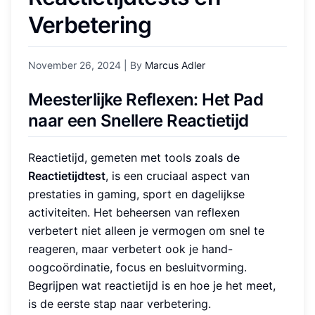
Verbetering
November 26, 2024
| By
Marcus Adler
Meesterlijke Reflexen: Het Pad
naar een Snellere Reactietijd
Reactietijd, gemeten met tools zoals de
Reactietijdtest
, is een cruciaal aspect van
prestaties in gaming, sport en dagelijkse
activiteiten. Het beheersen van reflexen
verbetert niet alleen je vermogen om snel te
reageren, maar verbetert ook je hand-
oogcoördinatie, focus en besluitvorming.
Begrijpen wat reactietijd is en hoe je het meet,
is de eerste stap naar verbetering.