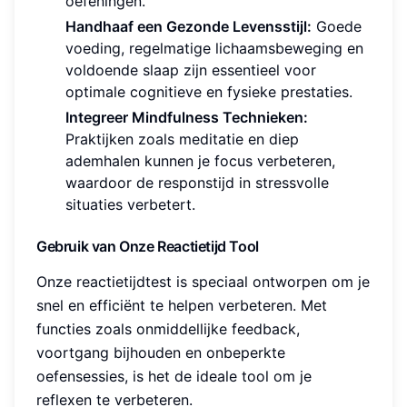
oefeningen.
Handhaaf een Gezonde Levensstijl:
Goede
voeding, regelmatige lichaamsbeweging en
voldoende slaap zijn essentieel voor
optimale cognitieve en fysieke prestaties.
Integreer Mindfulness Technieken:
Praktijken zoals meditatie en diep
ademhalen kunnen je focus verbeteren,
waardoor de responstijd in stressvolle
situaties verbetert.
Gebruik van Onze Reactietijd Tool
Onze reactietijdtest is speciaal ontworpen om je
snel en efficiënt te helpen verbeteren. Met
functies zoals onmiddellijke feedback,
voortgang bijhouden en onbeperkte
oefensessies, is het de ideale tool om je
reflexen te verbeteren.