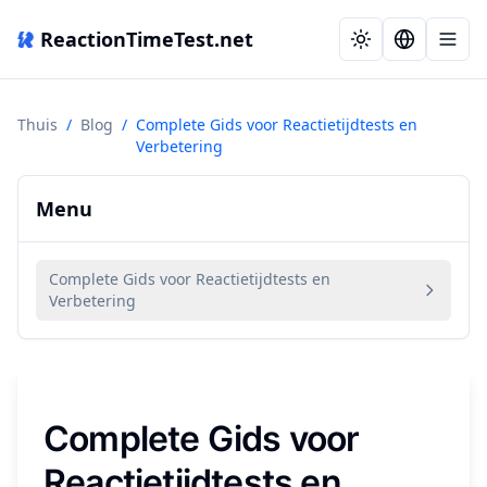
ReactionTimeTest.net
Thuis
/
Blog
/
Complete Gids voor Reactietijdtests en
Verbetering
Menu
Complete Gids voor Reactietijdtests en
Verbetering
Complete Gids voor
Reactietijdtests en