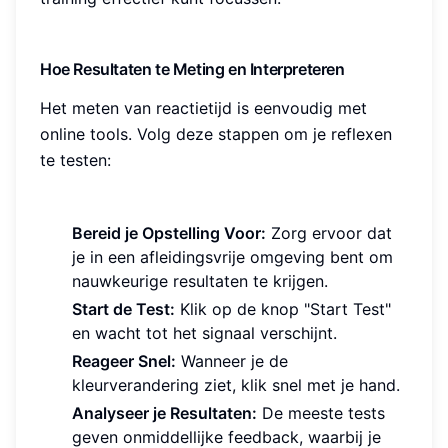
Hoe Resultaten te Meting en Interpreteren
Het meten van reactietijd is eenvoudig met
online tools. Volg deze stappen om je reflexen
te testen:
Bereid je Opstelling Voor:
Zorg ervoor dat
je in een afleidingsvrije omgeving bent om
nauwkeurige resultaten te krijgen.
Start de Test:
Klik op de knop "Start Test"
en wacht tot het signaal verschijnt.
Reageer Snel:
Wanneer je de
kleurverandering ziet, klik snel met je hand.
Analyseer je Resultaten:
De meeste tests
geven onmiddellijke feedback, waarbij je