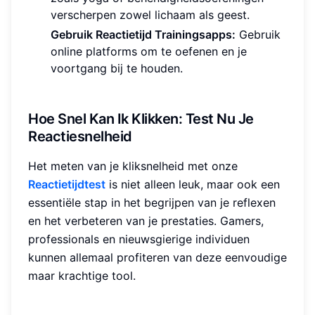
verscherpen zowel lichaam als geest.
Gebruik Reactietijd Trainingsapps:
Gebruik
online platforms om te oefenen en je
voortgang bij te houden.
Hoe Snel Kan Ik Klikken: Test Nu Je
Reactiesnelheid
Het meten van je kliksnelheid met onze
Reactietijdtest
is niet alleen leuk, maar ook een
essentiële stap in het begrijpen van je reflexen
en het verbeteren van je prestaties. Gamers,
professionals en nieuwsgierige individuen
kunnen allemaal profiteren van deze eenvoudige
maar krachtige tool.