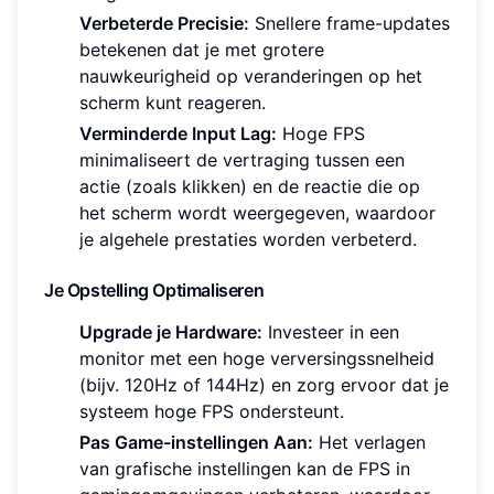
Verbeterde Precisie:
Snellere frame-updates
betekenen dat je met grotere
nauwkeurigheid op veranderingen op het
scherm kunt reageren.
Verminderde Input Lag:
Hoge FPS
minimaliseert de vertraging tussen een
actie (zoals klikken) en de reactie die op
het scherm wordt weergegeven, waardoor
je algehele prestaties worden verbeterd.
Je Opstelling Optimaliseren
Upgrade je Hardware:
Investeer in een
monitor met een hoge verversingssnelheid
(bijv. 120Hz of 144Hz) en zorg ervoor dat je
systeem hoge FPS ondersteunt.
Pas Game-instellingen Aan:
Het verlagen
van grafische instellingen kan de FPS in