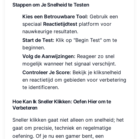
Stappen om Je Snelheid te Testen
Kies een Betrouwbare Tool:
Gebruik een
speciaal
Reactietijdtest
platform voor
nauwkeurige resultaten.
Start de Test:
Klik op "Begin Test" om te
beginnen.
Volg de Aanwijzingen:
Reageer zo snel
mogelijk wanneer het signaal verschijnt.
Controleer Je Score:
Bekijk je kliksnelheid
en reactietijd om gebieden voor verbetering
te identificeren.
Hoe Kan Ik Sneller Klikken: Oefen Hier om te
Verbeteren
Sneller klikken gaat niet alleen om snelheid; het
gaat om precisie, techniek en regelmatige
oefening. Of je nu een gamer bent, een