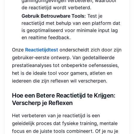
gamingomgevingen verbeteren, waardoor
de reactietijd wordt verbeterd.
Gebruik Betrouwbare Tools:
Test je
reactietijd met behulp van een platform dat
is geoptimaliseerd voor minimale input lag
en realtime feedback.
Onze
Reactietijdtest
onderscheidt zich door zijn
gebruiker-eerste ontwerp. Van gedetailleerde
prestatieanalyses tot onbeperkte oefensessies,
het is de ideale tool voor gamers, atleten en
iedereen die zijn reflexen wil verscherpen.
Hoe een Betere Reactietijd te Krijgen:
Verscherp je Reflexen
Het verbeteren van je reactietijd is een
geleidelijk proces dat fysieke training, mentale
focus en de juiste tools combineert. Of je nu je