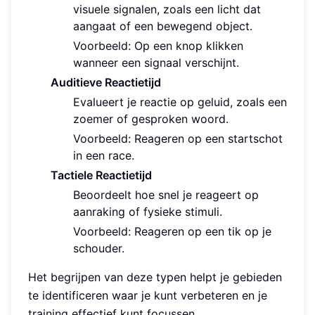
visuele signalen, zoals een licht dat
aangaat of een bewegend object.
Voorbeeld: Op een knop klikken
wanneer een signaal verschijnt.
Auditieve Reactietijd
Evalueert je reactie op geluid, zoals een
zoemer of gesproken woord.
Voorbeeld: Reageren op een startschot
in een race.
Tactiele Reactietijd
Beoordeelt hoe snel je reageert op
aanraking of fysieke stimuli.
Voorbeeld: Reageren op een tik op je
schouder.
Het begrijpen van deze typen helpt je gebieden
te identificeren waar je kunt verbeteren en je
training effectief kunt focussen.