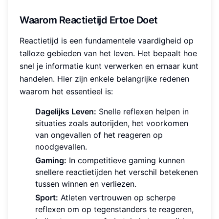
Waarom Reactietijd Ertoe Doet
Reactietijd is een fundamentele vaardigheid op
talloze gebieden van het leven. Het bepaalt hoe
snel je informatie kunt verwerken en ernaar kunt
handelen. Hier zijn enkele belangrijke redenen
waarom het essentieel is:
Dagelijks Leven:
Snelle reflexen helpen in
situaties zoals autorijden, het voorkomen
van ongevallen of het reageren op
noodgevallen.
Gaming:
In competitieve gaming kunnen
snellere reactietijden het verschil betekenen
tussen winnen en verliezen.
Sport:
Atleten vertrouwen op scherpe
reflexen om op tegenstanders te reageren,