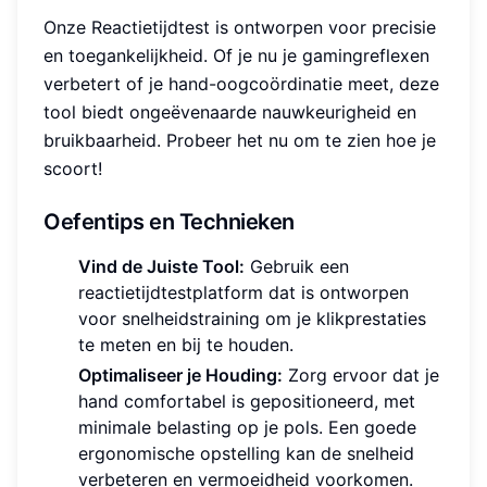
Onze Reactietijdtest is ontworpen voor precisie
en toegankelijkheid. Of je nu je gamingreflexen
verbetert of je hand-oogcoördinatie meet, deze
tool biedt ongeëvenaarde nauwkeurigheid en
bruikbaarheid. Probeer het nu om te zien hoe je
scoort!
Oefentips en Technieken
Vind de Juiste Tool:
Gebruik een
reactietijdtestplatform dat is ontworpen
voor snelheidstraining om je klikprestaties
te meten en bij te houden.
Optimaliseer je Houding:
Zorg ervoor dat je
hand comfortabel is gepositioneerd, met
minimale belasting op je pols. Een goede
ergonomische opstelling kan de snelheid
verbeteren en vermoeidheid voorkomen.