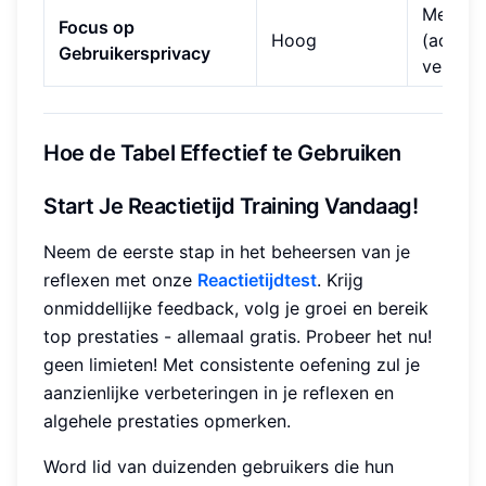
Mediu
Focus op
Hoog
(accoun
Gebruikersprivacy
vereist)
Hoe de Tabel Effectief te Gebruiken
Start Je Reactietijd Training Vandaag!
Neem de eerste stap in het beheersen van je
reflexen met onze
Reactietijdtest
. Krijg
onmiddellijke feedback, volg je groei en bereik
top prestaties - allemaal gratis. Probeer het nu!
geen limieten! Met consistente oefening zul je
aanzienlijke verbeteringen in je reflexen en
algehele prestaties opmerken.
Word lid van duizenden gebruikers die hun