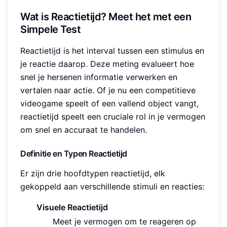
Wat is Reactietijd? Meet het met een
Simpele Test
Reactietijd is het interval tussen een stimulus en
je reactie daarop. Deze meting evalueert hoe
snel je hersenen informatie verwerken en
vertalen naar actie. Of je nu een competitieve
videogame speelt of een vallend object vangt,
reactietijd speelt een cruciale rol in je vermogen
om snel en accuraat te handelen.
Definitie en Typen Reactietijd
Er zijn drie hoofdtypen reactietijd, elk
gekoppeld aan verschillende stimuli en reacties:
Visuele Reactietijd
Meet je vermogen om te reageren op