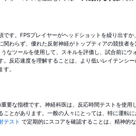
須です。FPSプレイヤーがヘッドショットを繰り出すか
かに関わらず、優れた反射神経がトップティアの競技者を
うなツールを使用して、スキルを評価し、試合前にウ
す。反応速度を理解することは、より低いレイテンシー
ます。
重要な指標です。神経科医は、反応時間テストを使用
ることがあります。一般の人々にとっては、特に運転に
射テスト
で定期的にスコアを確認することは、精神的