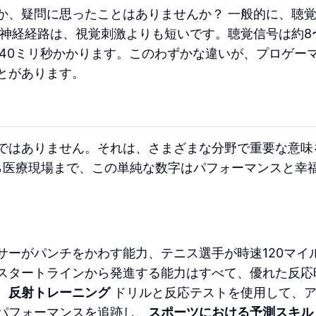
か、疑問に思ったことはありませんか？ 一般的に、聴
神経経路は、視覚刺激よりも短いです。聴覚信号は約8〜
〜40ミリ秒かかります。このわずかな違いが、プロゲー
とがあります。
ではありません。それは、さまざまな分野で重要な意味
ら医療現場まで、この単純な数字はパフォーマンスと幸
サーがパンチをかわす能力、テニス選手が時速120マイ
スタートラインから発進する能力はすべて、優れた反応
、
反射トレーニング
ドリルと反応テストを使用して、
パフォーマンスを追跡し、
スポーツにおける予測スキル