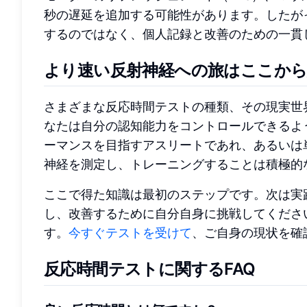
秒の遅延を追加する可能性があります。したが
するのではなく、個人記録と改善のための一貫
より速い反射神経への旅はここか
さまざまな反応時間テストの種類、その現実世
なたは自分の認知能力をコントロールできるよ
ーマンスを目指すアスリートであれ、あるいは
神経を測定し、トレーニングすることは積極的
ここで得た知識は最初のステップです。次は実
し、改善するために自分自身に挑戦してくださ
す。
今すぐテストを受けて
、ご自身の現状を確
反応時間テストに関するFAQ