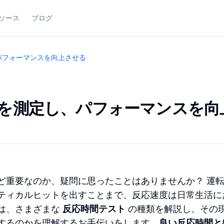
ソース
ブログ
パフォーマンスを向上させる
を測定し、パフォーマンスを向
ど重要なのか、疑問に思ったことはありませんか？ 運
ティカルヒットを出すことまで、反応速度は日常生活に
は、さまざまな
反応時間テスト
の種類を解説し、その
するのかを理解するお手伝いをします。
良い反応時間と