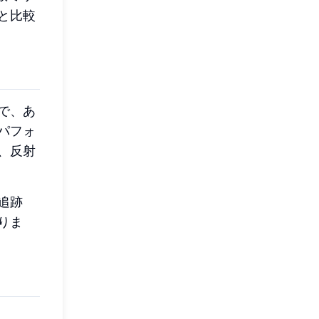
と比較
で、あ
パフォ
、反射
追跡
りま