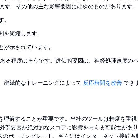
します。その他の主な影響要因には次のものがあります。
す。
間を短縮します。
とが示されています。
 ある程度はそうです。遺伝的要因は、神経処理速度の
、継続的なトレーニングによって
反応時間を改善
でき
を理解することが重要です。当社のツールは精度を重視
外部要因が絶対的なスコアに影響を与える可能性があ
ウスのポーリングレート、さらにはインターネット接続も