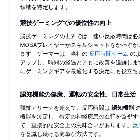
領域を特定します。
競技ゲーミングでの優位性の向上
競技ゲーミングの世界では、速い反応時間は必
MOBAプレイヤーがスキルショットをかわす
ます。ゲーマーは、当社の
反応時間ゲーム
のよ
アップし、時間の経過とともに改善を追跡しま
にゲーミングギアを最適化する決定にも役立ち
認知機能の健康、運転の安全性、日常生活
競技アリーナを超えて、反応時間は
認知機能
の
機能を測定し、特定の神経疾患の進行を監視す
て、直接的な安全上の意味合いがあります。
反
を意識し続ける簡単な方法です。