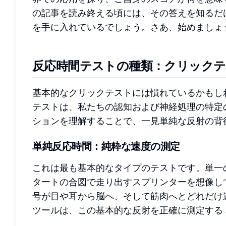
の記事を読み終える頃には、その答えを知るだ
を手に入れているでしょう。さあ、始めましょ
反応時間テストの種類：クリック
基本的なクリックテストには慣れているかもし
テストは、私たちの認知および神経処理の特定
ションを理解することで、一見単純な反射の背
単純反応時間：純粋な速度の測定
これは最も基本的なタイプのテストです。単一
タートの合図で走り出すスプリンターを想像し
号が目や耳から脳へ、そして筋肉へとどれだけ
ツールは、この基本的な反射を正確に測定する