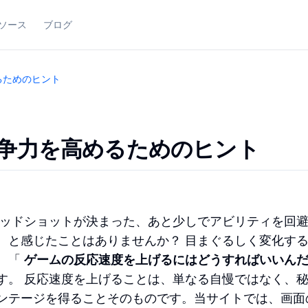
ソース
ブログ
るためのヒント
争力を高めるためのヒント
ヘッドショットが決まった、あと少しでアビリティを回
、と感じたことはありませんか？ 目まぐるしく変化す
。「
ゲームの反応速度を上げるにはどうすればいいん
す。 反応速度を上げることは、単なる自慢ではなく、
ンテージを得ることそのものです。当サイトでは、画面