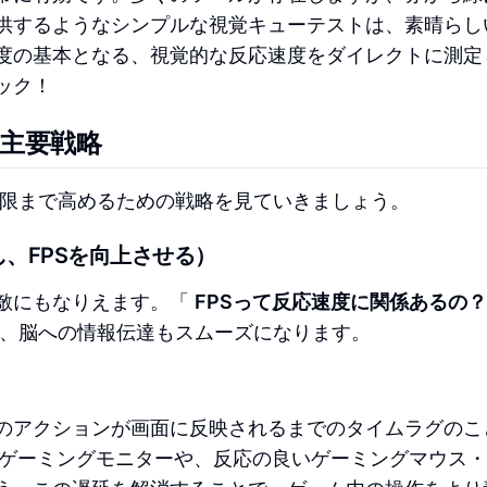
供するようなシンプルな視覚キューテストは、素晴らし
度の基本となる、視覚的な反応速度をダイレクトに測定
ック！
主要戦略
極限まで高めるための戦略を見ていきましょう。
、FPSを向上させる）
敵にもなりえます。「
FPSって反応速度に関係あるの？
ば、脳への情報伝達もスムーズになります。
のアクションが画面に反映されるまでのタイムラグのこ
s)のゲーミングモニターや、反応の良いゲーミングマウス