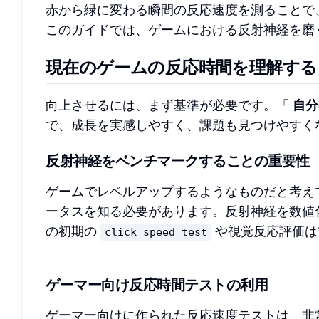
赤から緑に変わる瞬間の反応速度を測ることで
このガイドでは、ゲームにおける反射神経を磨
現在のゲームの反応時間を理解する
向上させるには、まず基準が必要です。「
自分
で、成長を実感しやすく、課題も見つけやすく
反射神経をベンチマークすることの重要性
ゲームでレベルアップするようなものだと考え
ータスを知る必要があります。反射神経を数値
の初期の
や視覚反応評価は
click speed test
ゲーマー向け反応時間テストの利用
ゲーマー向けに作られた反応速度テストは、非