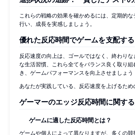
これらの戦略の効果を確かめるには、定期的な
行い、成長を実感しましょう。
優れた反応時間でゲームを支配する
反応速度の向上は、ゴールではなく、終わりな
な生活習慣、これら全てをバランス良く取り組
き、ゲームパフォーマンスを向上させましょう
あなたが実践している、反応速度を上げるため
ゲーマーのエッジ反応時間に関する
ゲームに適した反応時間とは？
ゲームや個人によって異なりますが、多くの競技