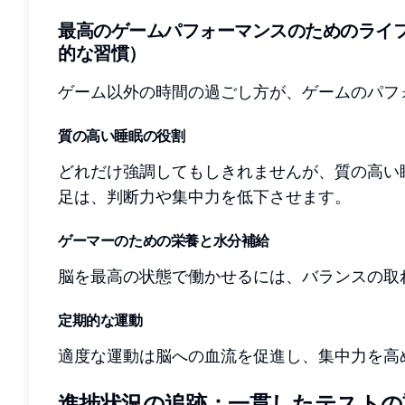
最高のゲームパフォーマンスのためのライ
的な習慣）
ゲーム以外の時間の過ごし方が、ゲームのパフ
質の高い睡眠の役割
どれだけ強調してもしきれませんが、質の高い
足は、判断力や集中力を低下させます。
ゲーマーのための栄養と水分補給
脳を最高の状態で働かせるには、バランスの取
定期的な運動
適度な運動は脳への血流を促進し、集中力を高
進捗状況の追跡：一貫したテストの