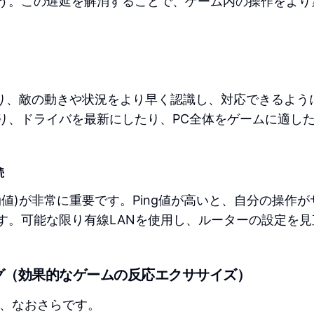
う。この遅延を解消することで、ゲーム内の操作をより
がり、敵の動きや状況をより早く認識し、対応できるよう
り、ドライバを最新にしたり、PC全体をゲームに適し
続
g値)が非常に重要です。Ping値が高いと、自分の操作が
す。可能な限り有線LANを使用し、ルーターの設定を見
グ（効果的なゲームの反応エクササイズ）
ら、なおさらです。