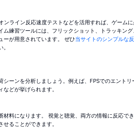
、手軽なオンライン反応速度テストなどを活用すれば、ゲーム
イム練習ツールには、フリックショット、トラッキング
ューが用意されています。 ぜひ
当サイトのシンプルな
い。
荷シーンを分析しましょう。例えば、FPSでのエントリ
ィなどが挙げられます。
断材料になります。 視覚と聴覚、両方の情報に反応で
させることができます。