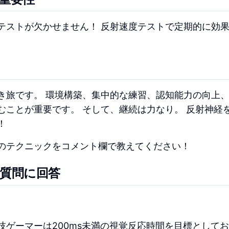
テストが欠かせません！ 反射速度テストで定期的に効
き旅です。 環境構築、集中的な練習、認知能力の向上
むことが重要です。 そして、継続は力なり。 反射神経
！
のテクニックをコメント欄で教えてください！
質問に回答
ゲーマーは200ms未満の視覚反応時間を目標として