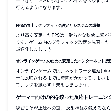
ードなど、遅延の少ないデバイスを選びましょ
行えるようになります。
FPSの向上：グラフィック設定とシステムの調整
より高く安定したFPSは、滑らかな映像に繋
ます。ゲーム内のグラフィック設定を見直した
最適化しましょう。
オンラインゲームのための安定したインターネット接
オンラインゲームでは、ネットワーク遅延(pin
ーに反映されるまでに時間がかかってしまいま
て、ラグを減らす工夫をしましょう。
ゲーマー向けの的を絞った反応トレーニン
練習こそが上達への道。 反射神経を鍛えるな