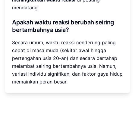
mendatang.
Apakah waktu reaksi berubah seiring
bertambahnya usia?
Secara umum, waktu reaksi cenderung paling
cepat di masa muda (sekitar awal hingga
pertengahan usia 20-an) dan secara bertahap
melambat seiring bertambahnya usia. Namun,
variasi individu signifikan, dan faktor gaya hidup
memainkan peran besar.