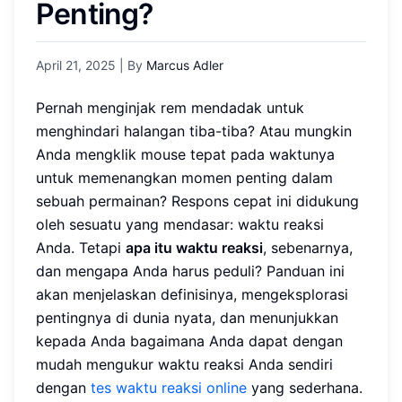
Penting?
April 21, 2025
| By
Marcus Adler
Pernah menginjak rem mendadak untuk
menghindari halangan tiba-tiba? Atau mungkin
Anda mengklik mouse tepat pada waktunya
untuk memenangkan momen penting dalam
sebuah permainan? Respons cepat ini didukung
oleh sesuatu yang mendasar: waktu reaksi
Anda. Tetapi
apa itu waktu reaksi
, sebenarnya,
dan mengapa Anda harus peduli? Panduan ini
akan menjelaskan definisinya, mengeksplorasi
pentingnya di dunia nyata, dan menunjukkan
kepada Anda bagaimana Anda dapat dengan
mudah mengukur waktu reaksi Anda sendiri
dengan
tes waktu reaksi online
yang sederhana.