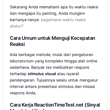
Sekarang Anda memahami apa itu waktu reaksi
dan mengapa itu penting, Anda mungkin
bertanya-tanya:
bagaimana waktu reaksi
diukur?
Cara Umum untuk Menguji Kecepatan
Reaksi
Ada berbagai metode, mulai dari pengaturan
laboratorium yang kompleks hingga alat online
sederhana. Banyak tes melibatkan respons
terhadap
stimulus visual
atau isyarat
pendengaran. Tujuannya selalu untuk mengukur
interval antara presentasi stimulus dan inisiasi
respons Anda.
Cara Kerja ReactionTimeTest.net (Sinyal