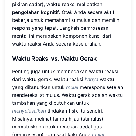
pikiran sadar), waktu reaksi melibatkan
pengolahan kognitif
. Otak Anda secara aktif
bekerja untuk memahami stimulus dan memilih
respons yang tepat. Langkah pemrosesan
mental ini merupakan komponen kunci dari
waktu reaksi Anda secara keseluruhan.
Waktu Reaksi vs. Waktu Gerak
Penting juga untuk membedakan waktu reaksi
dari waktu gerak. Waktu reaksi
hanya
waktu
yang dibutuhkan untuk
mulai
merespons setelah
mendeteksi stimulus. Waktu gerak adalah waktu
tambahan yang dibutuhkan untuk
menyelesaikan
tindakan fisik itu sendiri.
Misalnya, melihat lampu hijau (stimulus),
memutuskan untuk menekan pedal gas
(pemrosesan), dan saat kaki Anda
mulai