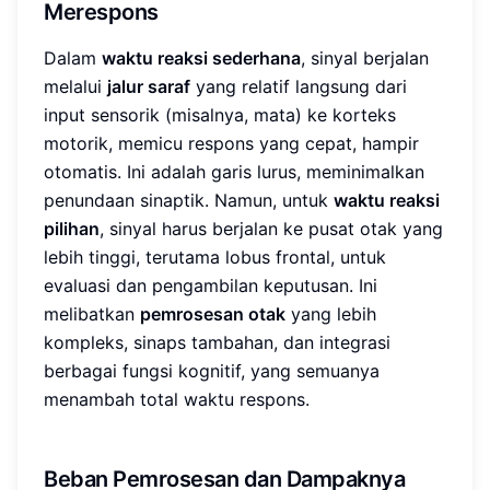
Merespons
Dalam
waktu reaksi sederhana
, sinyal berjalan
melalui
jalur saraf
yang relatif langsung dari
input sensorik (misalnya, mata) ke korteks
motorik, memicu respons yang cepat, hampir
otomatis. Ini adalah garis lurus, meminimalkan
penundaan sinaptik. Namun, untuk
waktu reaksi
pilihan
, sinyal harus berjalan ke pusat otak yang
lebih tinggi, terutama lobus frontal, untuk
evaluasi dan pengambilan keputusan. Ini
melibatkan
pemrosesan otak
yang lebih
kompleks, sinaps tambahan, dan integrasi
berbagai fungsi kognitif, yang semuanya
menambah total waktu respons.
Beban Pemrosesan dan Dampaknya