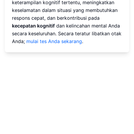
keterampilan kognitif tertentu, meningkatkan
keselamatan dalam situasi yang membutuhkan
respons cepat, dan berkontribusi pada
kecepatan kognitif
dan kelincahan mental Anda
secara keseluruhan. Secara teratur libatkan otak
Anda;
mulai tes Anda sekarang
.