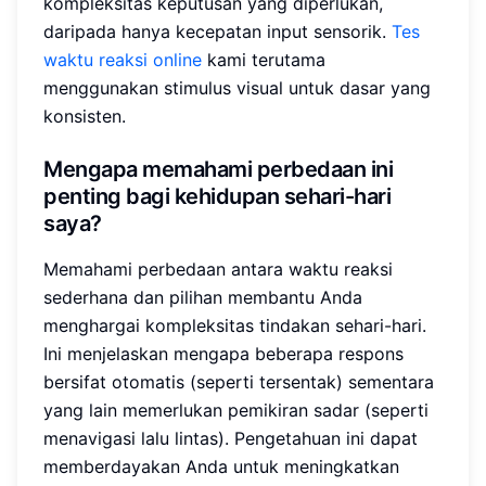
kompleksitas keputusan yang diperlukan,
daripada hanya kecepatan input sensorik.
Tes
waktu reaksi online
kami terutama
menggunakan stimulus visual untuk dasar yang
konsisten.
Mengapa memahami perbedaan ini
penting bagi kehidupan sehari-hari
saya?
Memahami perbedaan antara waktu reaksi
sederhana dan pilihan membantu Anda
menghargai kompleksitas tindakan sehari-hari.
Ini menjelaskan mengapa beberapa respons
bersifat otomatis (seperti tersentak) sementara
yang lain memerlukan pemikiran sadar (seperti
menavigasi lalu lintas). Pengetahuan ini dapat
memberdayakan Anda untuk meningkatkan