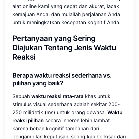
alat online kami yang cepat dan akurat, lacak
kemajuan Anda, dan mulailah perjalanan Anda
untuk meningkatkan kecepatan kognitif Anda.
Pertanyaan yang Sering
Diajukan Tentang Jenis Waktu
Reaksi
Berapa waktu reaksi sederhana vs.
pilihan yang baik?
Sebuah
waktu reaksi rata-rata
khas untuk
stimulus visual sederhana adalah sekitar 200-
250 milidetik (ms) untuk orang dewasa.
Waktu
reaksi pilihan
secara inheren lebih lambat
karena beban kognitif tambahan dari
pengambilan keputusan, sering kali berkisar dari