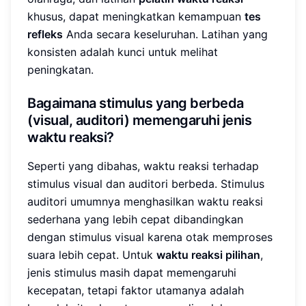
khusus, dapat meningkatkan kemampuan
tes
refleks
Anda secara keseluruhan. Latihan yang
konsisten adalah kunci untuk melihat
peningkatan.
Bagaimana stimulus yang berbeda
(visual, auditori) memengaruhi jenis
waktu reaksi?
Seperti yang dibahas, waktu reaksi terhadap
stimulus visual dan auditori berbeda. Stimulus
auditori umumnya menghasilkan waktu reaksi
sederhana yang lebih cepat dibandingkan
dengan stimulus visual karena otak memproses
suara lebih cepat. Untuk
waktu reaksi pilihan
,
jenis stimulus masih dapat memengaruhi
kecepatan, tetapi faktor utamanya adalah