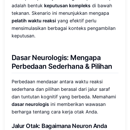
adalah bentuk
keputusan kompleks
di bawah
tekanan. Skenario ini menunjukkan mengapa
pelatih waktu reaksi
yang efektif perlu
mensimulasikan berbagai konteks pengambilan
keputusan.
Dasar Neurologis: Mengapa
Perbedaan Sederhana & Pilihan
Perbedaan mendasar antara waktu reaksi
sederhana dan pilihan berasal dari jalur saraf
dan tuntutan kognitif yang berbeda. Memahami
dasar neurologis
ini memberikan wawasan
berharga tentang cara kerja otak Anda.
Jalur Otak: Bagaimana Neuron Anda