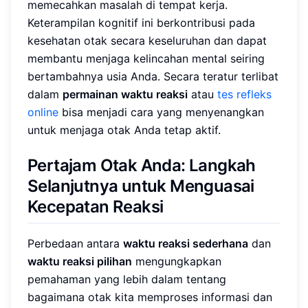
memecahkan masalah di tempat kerja.
Keterampilan kognitif ini berkontribusi pada
kesehatan otak secara keseluruhan dan dapat
membantu menjaga kelincahan mental seiring
bertambahnya usia Anda. Secara teratur terlibat
dalam
permainan waktu reaksi
atau
tes refleks
online
bisa menjadi cara yang menyenangkan
untuk menjaga otak Anda tetap aktif.
Pertajam Otak Anda: Langkah
Selanjutnya untuk Menguasai
Kecepatan Reaksi
Perbedaan antara
waktu reaksi sederhana
dan
waktu reaksi pilihan
mengungkapkan
pemahaman yang lebih dalam tentang
bagaimana otak kita memproses informasi dan