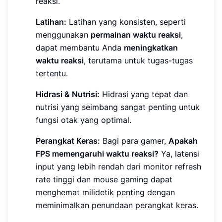
reaksi.
Latihan:
Latihan yang konsisten, seperti
menggunakan
permainan waktu reaksi
,
dapat membantu Anda
meningkatkan
waktu reaksi
, terutama untuk tugas-tugas
tertentu.
Hidrasi & Nutrisi:
Hidrasi yang tepat dan
nutrisi yang seimbang sangat penting untuk
fungsi otak yang optimal.
Perangkat Keras:
Bagi para gamer,
Apakah
FPS memengaruhi waktu reaksi?
Ya, latensi
input yang lebih rendah dari monitor refresh
rate tinggi dan mouse gaming dapat
menghemat milidetik penting dengan
meminimalkan penundaan perangkat keras.