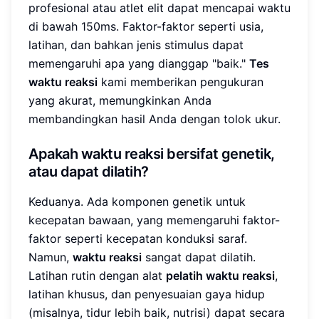
profesional atau atlet elit dapat mencapai waktu
di bawah 150ms. Faktor-faktor seperti usia,
latihan, dan bahkan jenis stimulus dapat
memengaruhi apa yang dianggap "baik."
Tes
waktu reaksi
kami memberikan pengukuran
yang akurat, memungkinkan Anda
membandingkan hasil Anda dengan tolok ukur.
Apakah waktu reaksi bersifat genetik,
atau dapat dilatih?
Keduanya. Ada komponen genetik untuk
kecepatan bawaan, yang memengaruhi faktor-
faktor seperti kecepatan konduksi saraf.
Namun,
waktu reaksi
sangat dapat dilatih.
Latihan rutin dengan alat
pelatih waktu reaksi
,
latihan khusus, dan penyesuaian gaya hidup
(misalnya, tidur lebih baik, nutrisi) dapat secara