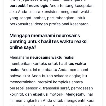
perspektif neurologis
Anda tentang kecepatan.
Jika Anda secara konsisten mengamati waktu
yang sangat lambat, pertimbangkan untuk
berkonsultasi dengan profesional kesehatan.
Mengapa memahami neurosains
penting untuk hasil tes waktu reaksi
online saya?
Memahami
neurosains waktu reaksi
memberikan konteks untuk hasil
tes waktu
reaksi
Anda. Ini membantu Anda memahami
bahwa skor Anda bukan sekadar angka; itu
mencerminkan interaksi kompleks antara
persepsi sensorik, transmisi saraf, pemrosesan
kognitif, dan eksekusi motorik. Mengetahui hal
ini memungkinkan Anda untuk mengidentifikasi