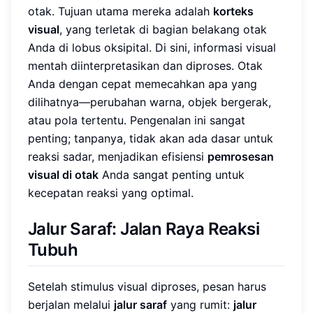
otak. Tujuan utama mereka adalah
korteks
visual
, yang terletak di bagian belakang otak
Anda di lobus oksipital. Di sini, informasi visual
mentah diinterpretasikan dan diproses. Otak
Anda dengan cepat memecahkan apa yang
dilihatnya—perubahan warna, objek bergerak,
atau pola tertentu. Pengenalan ini sangat
penting; tanpanya, tidak akan ada dasar untuk
reaksi sadar, menjadikan efisiensi
pemrosesan
visual di otak
Anda sangat penting untuk
kecepatan reaksi yang optimal.
Jalur Saraf: Jalan Raya Reaksi
Tubuh
Setelah stimulus visual diproses, pesan harus
berjalan melalui
jalur saraf
yang rumit:
jalur