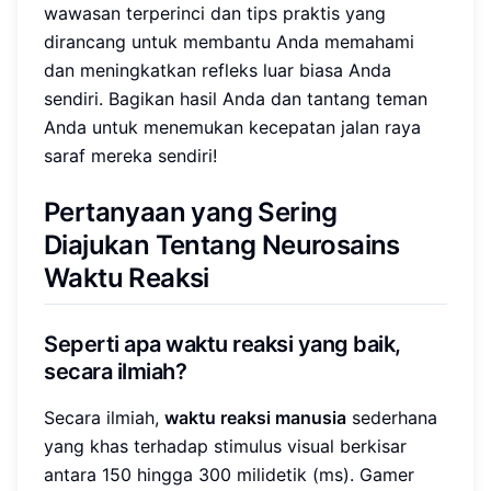
wawasan terperinci dan tips praktis yang
dirancang untuk membantu Anda memahami
dan meningkatkan refleks luar biasa Anda
sendiri. Bagikan hasil Anda dan tantang teman
Anda untuk menemukan kecepatan jalan raya
saraf mereka sendiri!
Pertanyaan yang Sering
Diajukan Tentang Neurosains
Waktu Reaksi
Seperti apa waktu reaksi yang baik,
secara ilmiah?
Secara ilmiah,
waktu reaksi manusia
sederhana
yang khas terhadap stimulus visual berkisar
antara 150 hingga 300 milidetik (ms). Gamer