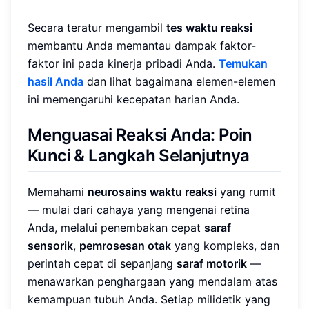
Secara teratur mengambil
tes waktu reaksi
membantu Anda memantau dampak faktor-
faktor ini pada kinerja pribadi Anda.
Temukan
hasil Anda
dan lihat bagaimana elemen-elemen
ini memengaruhi kecepatan harian Anda.
Menguasai Reaksi Anda: Poin
Kunci & Langkah Selanjutnya
Memahami
neurosains waktu reaksi
yang rumit
— mulai dari cahaya yang mengenai retina
Anda, melalui penembakan cepat
saraf
sensorik
,
pemrosesan otak
yang kompleks, dan
perintah cepat di sepanjang
saraf motorik
—
menawarkan penghargaan yang mendalam atas
kemampuan tubuh Anda. Setiap milidetik yang