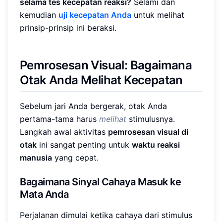
selama tes kecepatan reaksi?
Selami dan
kemudian
uji kecepatan Anda
untuk melihat
prinsip-prinsip ini beraksi.
Pemrosesan Visual: Bagaimana
Otak Anda Melihat Kecepatan
Sebelum jari Anda bergerak, otak Anda
pertama-tama harus
melihat
stimulusnya.
Langkah awal aktivitas
pemrosesan visual di
otak
ini sangat penting untuk
waktu reaksi
manusia
yang cepat.
Bagaimana Sinyal Cahaya Masuk ke
Mata Anda
Perjalanan dimulai ketika cahaya dari stimulus