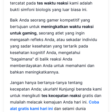
tercatat pada
tes waktu reaksi
kami adalah
bukti simfoni biologis yang luar biasa ini.
Baik Anda seorang gamer kompetitif yang
bertujuan untuk
meningkatkan waktu reaksi
untuk gaming
, seorang atlet yang ingin
mengasah refleks Anda, atau sekadar individu
yang sadar kesehatan yang tertarik pada
kesehatan kognitif Anda, mengetahui
"bagaimana" di balik reaksi Anda
memberdayakan Anda untuk memahami dan
bahkan meningkatkannya.
Jangan hanya bertanya-tanya tentang
kecepatan Anda; ukurlah! Kunjungi beranda kami
untuk mengikuti
tes kecepatan reaksi
gratis dan
mulailah melacak kemajuan Anda hari ini.
Coba
alat gratis kami hari ini
dan selami dunia