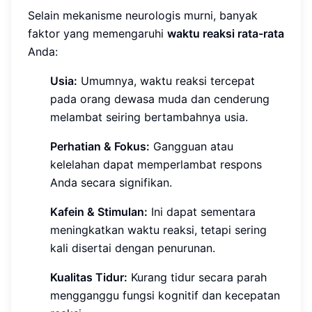
Selain mekanisme neurologis murni, banyak
faktor yang memengaruhi
waktu reaksi rata-rata
Anda:
Usia:
Umumnya, waktu reaksi tercepat
pada orang dewasa muda dan cenderung
melambat seiring bertambahnya usia.
Perhatian & Fokus:
Gangguan atau
kelelahan dapat memperlambat respons
Anda secara signifikan.
Kafein & Stimulan:
Ini dapat sementara
meningkatkan waktu reaksi, tetapi sering
kali disertai dengan penurunan.
Kualitas Tidur:
Kurang tidur secara parah
mengganggu fungsi kognitif dan kecepatan