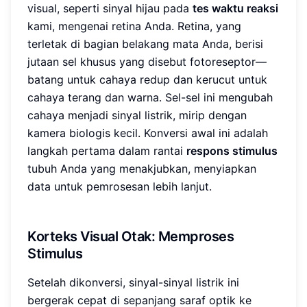
visual, seperti sinyal hijau pada
tes waktu reaksi
kami, mengenai retina Anda. Retina, yang
terletak di bagian belakang mata Anda, berisi
jutaan sel khusus yang disebut fotoreseptor—
batang untuk cahaya redup dan kerucut untuk
cahaya terang dan warna. Sel-sel ini mengubah
cahaya menjadi sinyal listrik, mirip dengan
kamera biologis kecil. Konversi awal ini adalah
langkah pertama dalam rantai
respons stimulus
tubuh Anda yang menakjubkan, menyiapkan
data untuk pemrosesan lebih lanjut.
Korteks Visual Otak: Memproses
Stimulus
Setelah dikonversi, sinyal-sinyal listrik ini
bergerak cepat di sepanjang saraf optik ke