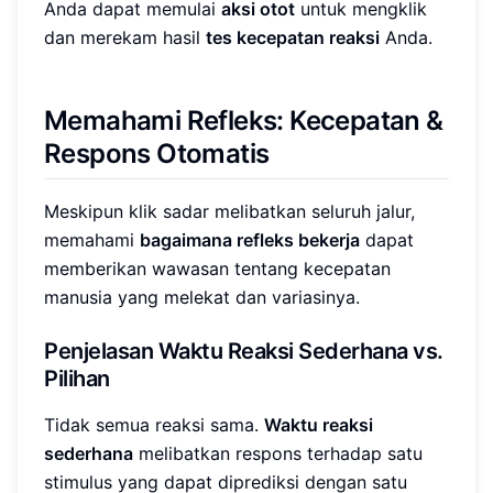
Anda dapat memulai
aksi otot
untuk mengklik
dan merekam hasil
tes kecepatan reaksi
Anda.
Memahami Refleks: Kecepatan &
Respons Otomatis
Meskipun klik sadar melibatkan seluruh jalur,
memahami
bagaimana refleks bekerja
dapat
memberikan wawasan tentang kecepatan
manusia yang melekat dan variasinya.
Penjelasan Waktu Reaksi Sederhana vs.
Pilihan
Tidak semua reaksi sama.
Waktu reaksi
sederhana
melibatkan respons terhadap satu
stimulus yang dapat diprediksi dengan satu