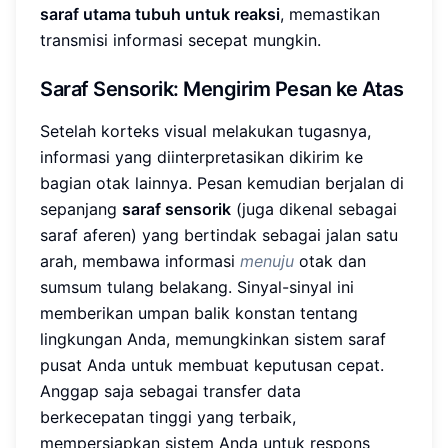
saraf utama tubuh untuk reaksi
, memastikan
transmisi informasi secepat mungkin.
Saraf Sensorik: Mengirim Pesan ke Atas
Setelah korteks visual melakukan tugasnya,
informasi yang diinterpretasikan dikirim ke
bagian otak lainnya. Pesan kemudian berjalan di
sepanjang
saraf sensorik
(juga dikenal sebagai
saraf aferen) yang bertindak sebagai jalan satu
arah, membawa informasi
menuju
otak dan
sumsum tulang belakang. Sinyal-sinyal ini
memberikan umpan balik konstan tentang
lingkungan Anda, memungkinkan sistem saraf
pusat Anda untuk membuat keputusan cepat.
Anggap saja sebagai transfer data
berkecepatan tinggi yang terbaik,
mempersiapkan sistem Anda untuk respons