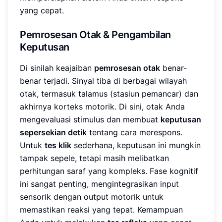
yang cepat.
Pemrosesan Otak & Pengambilan
Keputusan
Di sinilah keajaiban
pemrosesan otak
benar-
benar terjadi. Sinyal tiba di berbagai wilayah
otak, termasuk talamus (stasiun pemancar) dan
akhirnya korteks motorik. Di sini, otak Anda
mengevaluasi stimulus dan membuat
keputusan
sepersekian detik
tentang cara merespons.
Untuk
tes klik
sederhana, keputusan ini mungkin
tampak sepele, tetapi masih melibatkan
perhitungan saraf yang kompleks. Fase kognitif
ini sangat penting, mengintegrasikan input
sensorik dengan output motorik untuk
memastikan reaksi yang tepat. Kemampuan