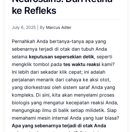
ke Refleks
July 6, 2025
| By
Marcus Adler
Pernahkah Anda bertanya-tanya apa yang
sebenarnya terjadi di otak dan tubuh Anda
selama
keputusan sepersekian detik
, seperti
mengklik tombol pada
tes waktu reaksi
kami?
Ini lebih dari sekadar klik cepat; ini adalah
perjalanan menarik dari cahaya ke aksi otot,
yang diorkestrasi oleh sistem saraf Anda yang
kompleks. Di sini, kita akan menyelami proses
biologis yang mengatur kecepatan reaksi Anda,
mengungkap ilmu di balik setiap milidetik. Siap
memahami mesin internal Anda yang luar biasa?
Apa yang sebenarnya terjadi di otak Anda