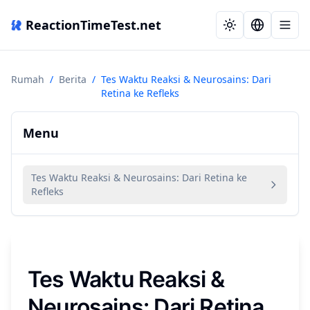
ReactionTimeTest.net
Rumah
/
Berita
/
Tes Waktu Reaksi & Neurosains: Dari
Retina ke Refleks
Menu
Tes Waktu Reaksi & Neurosains: Dari Retina ke
Refleks
Tes Waktu Reaksi &
Neurosains: Dari Retina