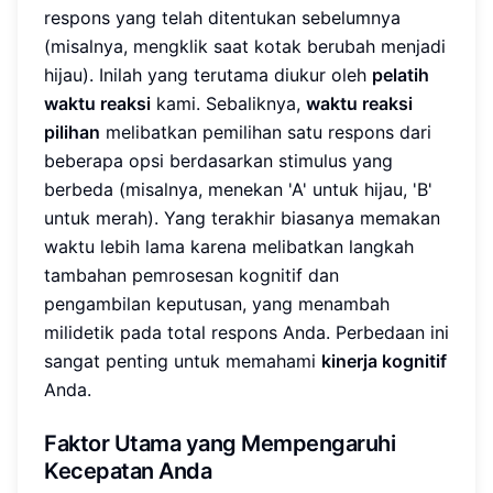
respons yang telah ditentukan sebelumnya
(misalnya, mengklik saat kotak berubah menjadi
hijau). Inilah yang terutama diukur oleh
pelatih
waktu reaksi
kami. Sebaliknya,
waktu reaksi
pilihan
melibatkan pemilihan satu respons dari
beberapa opsi berdasarkan stimulus yang
berbeda (misalnya, menekan 'A' untuk hijau, 'B'
untuk merah). Yang terakhir biasanya memakan
waktu lebih lama karena melibatkan langkah
tambahan pemrosesan kognitif dan
pengambilan keputusan, yang menambah
milidetik pada total respons Anda. Perbedaan ini
sangat penting untuk memahami
kinerja kognitif
Anda.
Faktor Utama yang Mempengaruhi
Kecepatan Anda