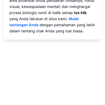
area potensial untuk perbaikan (misalnya, fokus
visual, kewaspadaan mental) dan menghargai
proses biologis rumit di balik setiap
tes klik
yang Anda lakukan di situs kami.
Mulai
tantangan Anda
dengan pemahaman yang lebih
dalam tentang otak Anda yang luar biasa.