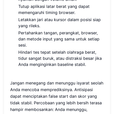
Tutup aplikasi latar berat yang dapat
memengaruhi timing browser.
Letakkan jari atau kursor dalam posisi siap
yang rileks.
Pertahankan tangan, perangkat, browser,
dan metode input yang sama untuk setiap
sesi.
Hindari tes tepat setelah olahraga berat,
tidur sangat buruk, atau distraksi besar jika
Anda menginginkan baseline stabil.
Jangan menegang dan menunggu isyarat seolah
Anda mencoba memprediksinya. Antisipasi
dapat menciptakan false start dan skor yang
tidak stabil. Percobaan yang lebih bersih terasa
hampir membosankan: Anda menunggu,