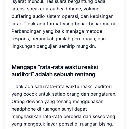
isyarat muncul. Tes suara bergantung pada
latensi speaker atau headphone, volume,
buffering audio sistem operasi, dan kebisingan
latar. Tidak ada format yang benar-benar murni.
Perbandingan yang baik menjaga metode
respons, perangkat, jumlah percobaan, dan
lingkungan pengujian semirip mungkin.
Mengapa “rata-rata waktu reaksi
auditori” adalah sebuah rentang
Tidak ada satu rata-rata waktu reaksi auditori
yang cocok untuk setiap orang dan pengaturan.
Orang dewasa yang tenang menggunakan
headphone di ruangan sunyi dapat
menghasilkan rata-rata berbeda dari seseorang
yang mengetuk layar ponsel di ruangan bising.