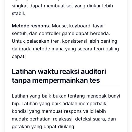
singkat dapat membuat set yang diukur lebih
stabil.
Metode respons.
Mouse, keyboard, layar
sentuh, dan controller game dapat berbeda.
Untuk pelacakan tren, konsistensi lebih penting
daripada metode mana yang secara teori paling
cepat.
Latihan waktu reaksi auditori
tanpa mempermainkan tes
Latihan yang baik bukan tentang menebak bunyi
bip. Latihan yang baik adalah memperbaiki
kondisi yang membuat respons valid lebih
mudah: perhatian, relaksasi, deteksi suara, dan
gerakan yang dapat diulang.