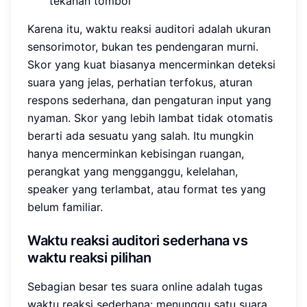
tekanan tombol
Karena itu, waktu reaksi auditori adalah ukuran
sensorimotor, bukan tes pendengaran murni.
Skor yang kuat biasanya mencerminkan deteksi
suara yang jelas, perhatian terfokus, aturan
respons sederhana, dan pengaturan input yang
nyaman. Skor yang lebih lambat tidak otomatis
berarti ada sesuatu yang salah. Itu mungkin
hanya mencerminkan kebisingan ruangan,
perangkat yang mengganggu, kelelahan,
speaker yang terlambat, atau format tes yang
belum familiar.
Waktu reaksi auditori sederhana vs
waktu reaksi pilihan
Sebagian besar tes suara online adalah tugas
waktu reaksi sederhana: menunggu satu suara