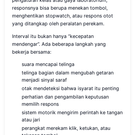
responsnya bisa berupa menekan tombol,
menghentikan stopwatch, atau respons otot
yang ditangkap oleh peralatan perekam.
Interval itu bukan hanya “kecepatan
mendengar”. Ada beberapa langkah yang
bekerja bersama:
suara mencapai telinga
telinga bagian dalam mengubah getaran
menjadi sinyal saraf
otak mendeteksi bahwa isyarat itu penting
perhatian dan pengambilan keputusan
memilih respons
sistem motorik mengirim perintah ke tangan
atau jari
perangkat merekam klik, ketukan, atau