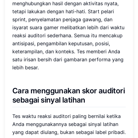
menghubungkan hasil dengan aktivitas nyata,
tetapi lakukan dengan hati-hati. Start pelari
sprint, penyelamatan penjaga gawang, dan
isyarat suara gamer melibatkan lebih dari waktu
reaksi auditori sederhana. Semua itu mencakup
antisipasi, pengambilan keputusan, posisi,
keterampilan, dan konteks. Tes memberi Anda
satu irisan bersih dari gambaran performa yang
lebih besar.
Cara menggunakan skor auditori
sebagai sinyal latihan
Tes waktu reaksi auditori paling bernilai ketika
Anda menggunakannya sebagai sinyal latihan
yang dapat diulang, bukan sebagai label pribadi.