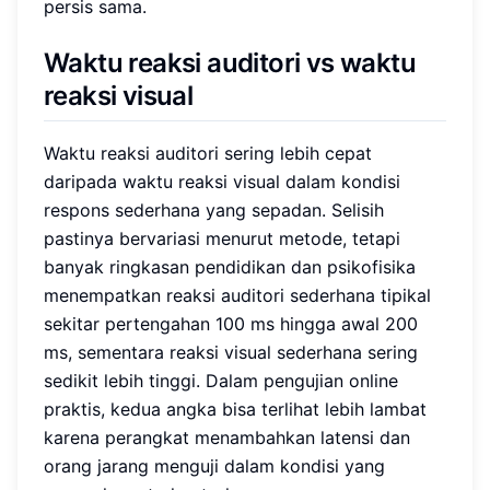
persis sama.
Waktu reaksi auditori vs waktu
reaksi visual
Waktu reaksi auditori sering lebih cepat
daripada waktu reaksi visual dalam kondisi
respons sederhana yang sepadan. Selisih
pastinya bervariasi menurut metode, tetapi
banyak ringkasan pendidikan dan psikofisika
menempatkan reaksi auditori sederhana tipikal
sekitar pertengahan 100 ms hingga awal 200
ms, sementara reaksi visual sederhana sering
sedikit lebih tinggi. Dalam pengujian online
praktis, kedua angka bisa terlihat lebih lambat
karena perangkat menambahkan latensi dan
orang jarang menguji dalam kondisi yang