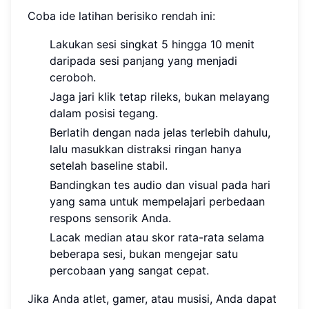
Coba ide latihan berisiko rendah ini:
Lakukan sesi singkat 5 hingga 10 menit
daripada sesi panjang yang menjadi
ceroboh.
Jaga jari klik tetap rileks, bukan melayang
dalam posisi tegang.
Berlatih dengan nada jelas terlebih dahulu,
lalu masukkan distraksi ringan hanya
setelah baseline stabil.
Bandingkan tes audio dan visual pada hari
yang sama untuk mempelajari perbedaan
respons sensorik Anda.
Lacak median atau skor rata-rata selama
beberapa sesi, bukan mengejar satu
percobaan yang sangat cepat.
Jika Anda atlet, gamer, atau musisi, Anda dapat