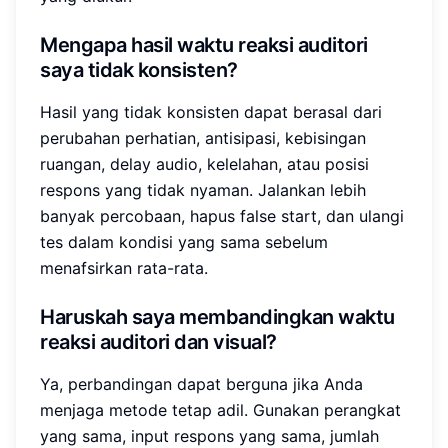
Mengapa hasil waktu reaksi auditori
saya tidak konsisten?
Hasil yang tidak konsisten dapat berasal dari
perubahan perhatian, antisipasi, kebisingan
ruangan, delay audio, kelelahan, atau posisi
respons yang tidak nyaman. Jalankan lebih
banyak percobaan, hapus false start, dan ulangi
tes dalam kondisi yang sama sebelum
menafsirkan rata-rata.
Haruskah saya membandingkan waktu
reaksi auditori dan visual?
Ya, perbandingan dapat berguna jika Anda
menjaga metode tetap adil. Gunakan perangkat
yang sama, input respons yang sama, jumlah