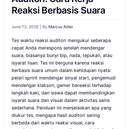
Reaksi Berbasis Suara
June 13, 2026
| By
Marcus Adler
Tes waktu reaksi auditori mengukur seberapa
cepat Anda merespons setelah mendengar
suara, biasanya bunyi bip, nada, tepukan, atau
isyarat lisan. Tes ini berguna karena reaksi
berbasis suara umum dalam kehidupan nyata:
pelari sprint mendengar sinyal start, pengemudi
mendengar klakson, gamer bereaksi terhadap
langkah kaki, dan siswa dapat membandingkan
isyarat suara dan visual dalam aktivitas sains
sederhana. Panduan ini menjelaskan apa yang
diukur tes, mengapa hasil auditori sering
berbeda dari waktu reaksi visual, cara