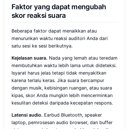
Faktor yang dapat mengubah
skor reaksi suara
Beberapa faktor dapat menaikkan atau
menurunkan waktu reaksi auditori Anda dari
satu sesi ke sesi berikutnya.
Kejelasan suara.
Nada yang lemah atau teredam
membutuhkan waktu lebih lama untuk dideteksi.
Isyarat harus jelas tetapi tidak menyakitkan
karena terlalu keras. Jika suara bercampur
dengan musik, kebisingan ruangan, atau suara
kipas, skor Anda mungkin lebih mencerminkan
kesulitan deteksi daripada kecepatan respons.
Latensi audio.
Earbud Bluetooth, speaker
laptop, pemrosesan audio browser, dan buffer