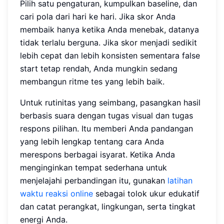
Pilih satu pengaturan, kumpulkan baseline, dan
cari pola dari hari ke hari. Jika skor Anda
membaik hanya ketika Anda menebak, datanya
tidak terlalu berguna. Jika skor menjadi sedikit
lebih cepat dan lebih konsisten sementara false
start tetap rendah, Anda mungkin sedang
membangun ritme tes yang lebih baik.
Untuk rutinitas yang seimbang, pasangkan hasil
berbasis suara dengan tugas visual dan tugas
respons pilihan. Itu memberi Anda pandangan
yang lebih lengkap tentang cara Anda
merespons berbagai isyarat. Ketika Anda
menginginkan tempat sederhana untuk
menjelajahi perbandingan itu, gunakan
latihan
waktu reaksi online
sebagai tolok ukur edukatif
dan catat perangkat, lingkungan, serta tingkat
energi Anda.