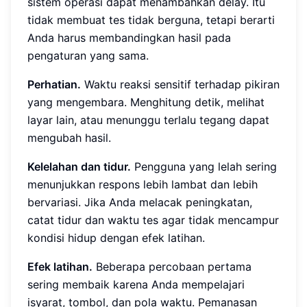
sistem operasi dapat menambahkan delay. Itu
tidak membuat tes tidak berguna, tetapi berarti
Anda harus membandingkan hasil pada
pengaturan yang sama.
Perhatian.
Waktu reaksi sensitif terhadap pikiran
yang mengembara. Menghitung detik, melihat
layar lain, atau menunggu terlalu tegang dapat
mengubah hasil.
Kelelahan dan tidur.
Pengguna yang lelah sering
menunjukkan respons lebih lambat dan lebih
bervariasi. Jika Anda melacak peningkatan,
catat tidur dan waktu tes agar tidak mencampur
kondisi hidup dengan efek latihan.
Efek latihan.
Beberapa percobaan pertama
sering membaik karena Anda mempelajari
isyarat, tombol, dan pola waktu. Pemanasan