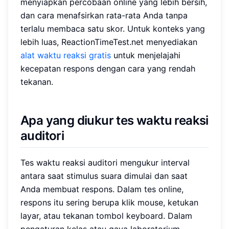
menyiapkan percobaan online yang lebih bersih,
dan cara menafsirkan rata-rata Anda tanpa
terlalu membaca satu skor. Untuk konteks yang
lebih luas, ReactionTimeTest.net menyediakan
alat waktu reaksi gratis
untuk menjelajahi
kecepatan respons dengan cara yang rendah
tekanan.
Apa yang diukur tes waktu reaksi
auditori
Tes waktu reaksi auditori mengukur interval
antara saat stimulus suara dimulai dan saat
Anda membuat respons. Dalam tes online,
respons itu sering berupa klik mouse, ketukan
layar, atau tekanan tombol keyboard. Dalam
pengaturan kelas atau gaya laboratorium,