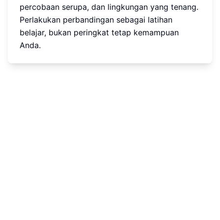
percobaan serupa, dan lingkungan yang tenang.
Perlakukan perbandingan sebagai latihan
belajar, bukan peringkat tetap kemampuan
Anda.