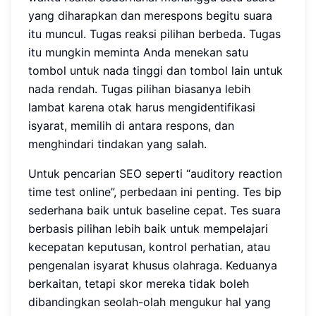
yang diharapkan dan merespons begitu suara
itu muncul. Tugas reaksi pilihan berbeda. Tugas
itu mungkin meminta Anda menekan satu
tombol untuk nada tinggi dan tombol lain untuk
nada rendah. Tugas pilihan biasanya lebih
lambat karena otak harus mengidentifikasi
isyarat, memilih di antara respons, dan
menghindari tindakan yang salah.
Untuk pencarian SEO seperti “auditory reaction
time test online”, perbedaan ini penting. Tes bip
sederhana baik untuk baseline cepat. Tes suara
berbasis pilihan lebih baik untuk mempelajari
kecepatan keputusan, kontrol perhatian, atau
pengenalan isyarat khusus olahraga. Keduanya
berkaitan, tetapi skor mereka tidak boleh
dibandingkan seolah-olah mengukur hal yang