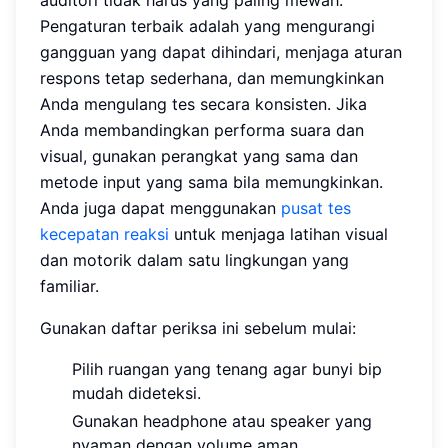
auditori tidak harus yang paling mewah.
Pengaturan terbaik adalah yang mengurangi
gangguan yang dapat dihindari, menjaga aturan
respons tetap sederhana, dan memungkinkan
Anda mengulang tes secara konsisten. Jika
Anda membandingkan performa suara dan
visual, gunakan perangkat yang sama dan
metode input yang sama bila memungkinkan.
Anda juga dapat menggunakan
pusat tes
kecepatan reaksi
untuk menjaga latihan visual
dan motorik dalam satu lingkungan yang
familiar.
Gunakan daftar periksa ini sebelum mulai:
Pilih ruangan yang tenang agar bunyi bip
mudah dideteksi.
Gunakan headphone atau speaker yang
nyaman dengan volume aman.