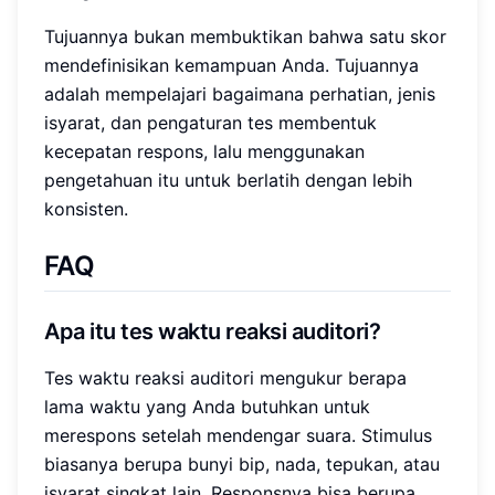
Tujuannya bukan membuktikan bahwa satu skor
mendefinisikan kemampuan Anda. Tujuannya
adalah mempelajari bagaimana perhatian, jenis
isyarat, dan pengaturan tes membentuk
kecepatan respons, lalu menggunakan
pengetahuan itu untuk berlatih dengan lebih
konsisten.
FAQ
Apa itu tes waktu reaksi auditori?
Tes waktu reaksi auditori mengukur berapa
lama waktu yang Anda butuhkan untuk
merespons setelah mendengar suara. Stimulus
biasanya berupa bunyi bip, nada, tepukan, atau
isyarat singkat lain. Responsnya bisa berupa