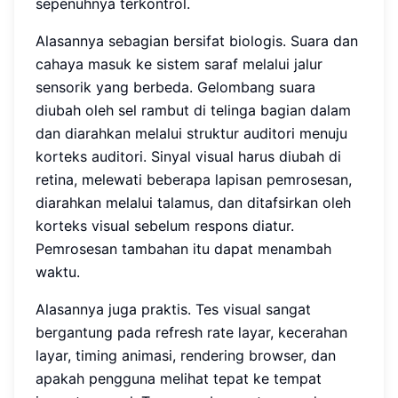
sepenuhnya terkontrol.
Alasannya sebagian bersifat biologis. Suara dan
cahaya masuk ke sistem saraf melalui jalur
sensorik yang berbeda. Gelombang suara
diubah oleh sel rambut di telinga bagian dalam
dan diarahkan melalui struktur auditori menuju
korteks auditori. Sinyal visual harus diubah di
retina, melewati beberapa lapisan pemrosesan,
diarahkan melalui talamus, dan ditafsirkan oleh
korteks visual sebelum respons diatur.
Pemrosesan tambahan itu dapat menambah
waktu.
Alasannya juga praktis. Tes visual sangat
bergantung pada refresh rate layar, kecerahan
layar, timing animasi, rendering browser, dan
apakah pengguna melihat tepat ke tempat