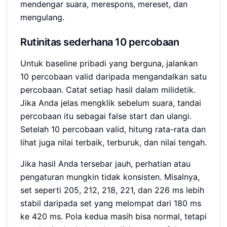
mendengar suara, merespons, mereset, dan
mengulang.
Rutinitas sederhana 10 percobaan
Untuk baseline pribadi yang berguna, jalankan
10 percobaan valid daripada mengandalkan satu
percobaan. Catat setiap hasil dalam milidetik.
Jika Anda jelas mengklik sebelum suara, tandai
percobaan itu sebagai false start dan ulangi.
Setelah 10 percobaan valid, hitung rata-rata dan
lihat juga nilai terbaik, terburuk, dan nilai tengah.
Jika hasil Anda tersebar jauh, perhatian atau
pengaturan mungkin tidak konsisten. Misalnya,
set seperti 205, 212, 218, 221, dan 226 ms lebih
stabil daripada set yang melompat dari 180 ms
ke 420 ms. Pola kedua masih bisa normal, tetapi