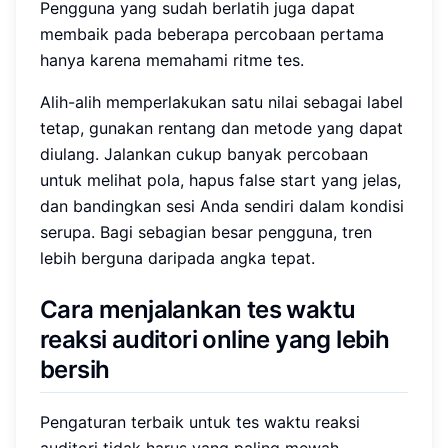
Pengguna yang sudah berlatih juga dapat
membaik pada beberapa percobaan pertama
hanya karena memahami ritme tes.
Alih-alih memperlakukan satu nilai sebagai label
tetap, gunakan rentang dan metode yang dapat
diulang. Jalankan cukup banyak percobaan
untuk melihat pola, hapus false start yang jelas,
dan bandingkan sesi Anda sendiri dalam kondisi
serupa. Bagi sebagian besar pengguna, tren
lebih berguna daripada angka tepat.
Cara menjalankan tes waktu
reaksi auditori online yang lebih
bersih
Pengaturan terbaik untuk tes waktu reaksi