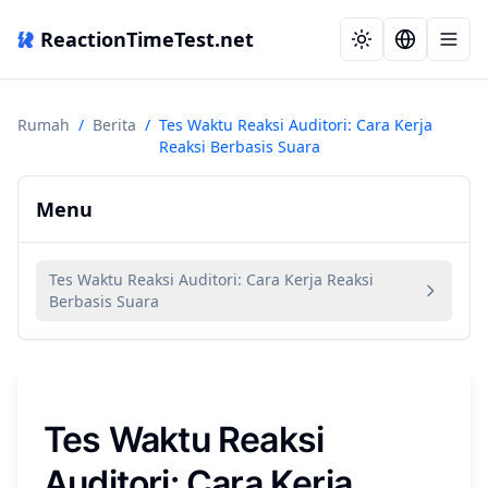
ReactionTimeTest.net
Rumah
/
Berita
/
Tes Waktu Reaksi Auditori: Cara Kerja
Reaksi Berbasis Suara
Menu
Tes Waktu Reaksi Auditori: Cara Kerja Reaksi
Berbasis Suara
Tes Waktu Reaksi
Auditori: Cara Kerja