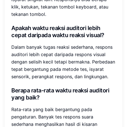
klik, ketukan, tekanan tombol keyboard, atau
tekanan tombol.
Apakah waktu reaksi auditori lebih
cepat daripada waktu reaksi visual?
Dalam banyak tugas reaksi sederhana, respons
auditori lebih cepat daripada respons visual
dengan selisih kecil tetapi bermakna. Perbedaan
tepat bergantung pada metode tes, isyarat
sensorik, perangkat respons, dan lingkungan.
Berapa rata-rata waktu reaksi auditori
yang baik?
Rata-rata yang baik bergantung pada
pengaturan. Banyak tes respons suara
sederhana menghasilkan hasil di kisaran