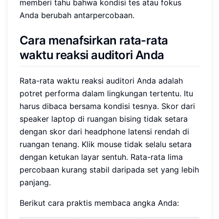
memberi tahu bahwa kondisi tes atau fokus
Anda berubah antarpercobaan.
Cara menafsirkan rata-rata
waktu reaksi auditori Anda
Rata-rata waktu reaksi auditori Anda adalah
potret performa dalam lingkungan tertentu. Itu
harus dibaca bersama kondisi tesnya. Skor dari
speaker laptop di ruangan bising tidak setara
dengan skor dari headphone latensi rendah di
ruangan tenang. Klik mouse tidak selalu setara
dengan ketukan layar sentuh. Rata-rata lima
percobaan kurang stabil daripada set yang lebih
panjang.
Berikut cara praktis membaca angka Anda: