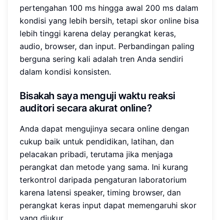
pertengahan 100 ms hingga awal 200 ms dalam
kondisi yang lebih bersih, tetapi skor online bisa
lebih tinggi karena delay perangkat keras,
audio, browser, dan input. Perbandingan paling
berguna sering kali adalah tren Anda sendiri
dalam kondisi konsisten.
Bisakah saya menguji waktu reaksi
auditori secara akurat online?
Anda dapat mengujinya secara online dengan
cukup baik untuk pendidikan, latihan, dan
pelacakan pribadi, terutama jika menjaga
perangkat dan metode yang sama. Ini kurang
terkontrol daripada pengaturan laboratorium
karena latensi speaker, timing browser, dan
perangkat keras input dapat memengaruhi skor
yang diukur.