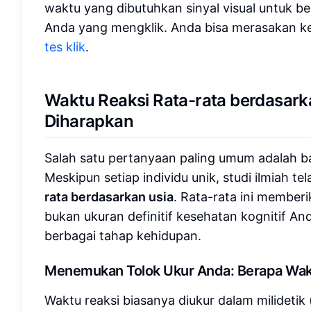
waktu yang dibutuhkan sinyal visual untuk b
Anda yang mengklik. Anda bisa merasakan k
tes klik
.
Waktu Reaksi Rata-rata berdasark
Diharapkan
Salah satu pertanyaan paling umum adalah b
Meskipun setiap individu unik, studi ilmiah 
rata berdasarkan usia
. Rata-rata ini memberi
bukan ukuran definitif kesehatan kognitif 
berbagai tahap kehidupan.
Menemukan Tolok Ukur Anda: Berapa Wakt
Waktu reaksi biasanya diukur dalam milidetik 