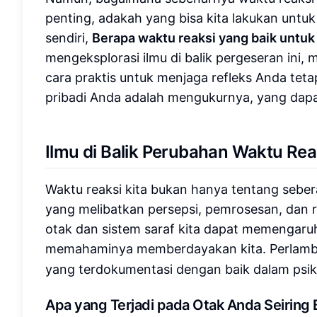
penting, adakah yang bisa kita lakukan untu
sendiri,
Berapa waktu reaksi yang baik untuk
mengeksplorasi ilmu di balik pergeseran ini,
cara praktis untuk menjaga refleks Anda te
pribadi Anda adalah mengukurnya, yang dap
Ilmu di Balik Perubahan Waktu Reak
Waktu reaksi kita bukan hanya tentang seber
yang melibatkan persepsi, pemrosesan, dan 
otak dan sistem saraf kita dapat memengaruhi
memahaminya memberdayakan kita. Perlamb
yang terdokumentasi dengan baik dalam psikol
Apa yang Terjadi pada Otak Anda Seiring