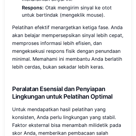
Respons:
Otak mengirim sinyal ke otot
untuk bertindak (mengeklik mouse).
Pelatihan efektif menargetkan ketiga fase. Anda
akan belajar mempersepsikan sinyal lebih cepat,
memproses informasi lebih efisien, dan
mengeksekusi respons fisik dengan penundaan
minimal. Memahami ini membantu Anda berlatih
lebih cerdas, bukan sekadar lebih keras.
Peralatan Esensial dan Penyiapan
Lingkungan untuk Pelatihan Optimal
Untuk mendapatkan hasil pelatihan yang
konsisten, Anda perlu lingkungan yang stabil.
Faktor eksternal bisa menambah milidetik pada
skor Anda, memberikan pembacaan salah