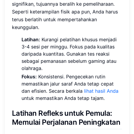
signifikan, tujuannya beralih ke pemeliharaan.
Seperti keterampilan fisik apa pun, Anda harus
terus berlatih untuk mempertahankan
keunggulan.
Latihan:
Kurangi pelatihan khusus menjadi
3-4 sesi per minggu. Fokus pada kualitas
daripada kuantitas. Gunakan tes reaksi
sebagai pemanasan sebelum gaming atau
olahraga.
Fokus:
Konsistensi. Pengecekan rutin
memastikan jalur saraf Anda tetap cepat
dan efisien. Secara berkala
lihat hasil Anda
untuk memastikan Anda tetap tajam.
Latihan Refleks untuk Pemula:
Memulai Perjalanan Peningkatan