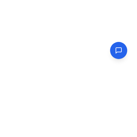
ReactionTimeTest.net
Jelajahi dunia teori musik yang menarik dengan alat Circle of
Fifths interaktif kami.