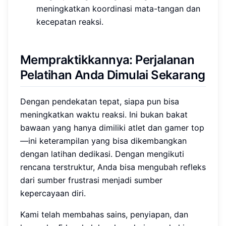
meningkatkan koordinasi mata-tangan dan
kecepatan reaksi.
Mempraktikkannya: Perjalanan
Pelatihan Anda Dimulai Sekarang
Dengan pendekatan tepat, siapa pun bisa
meningkatkan waktu reaksi. Ini bukan bakat
bawaan yang hanya dimiliki atlet dan gamer top
—ini keterampilan yang bisa dikembangkan
dengan latihan dedikasi. Dengan mengikuti
rencana terstruktur, Anda bisa mengubah refleks
dari sumber frustrasi menjadi sumber
kepercayaan diri.
Kami telah membahas sains, penyiapan, dan