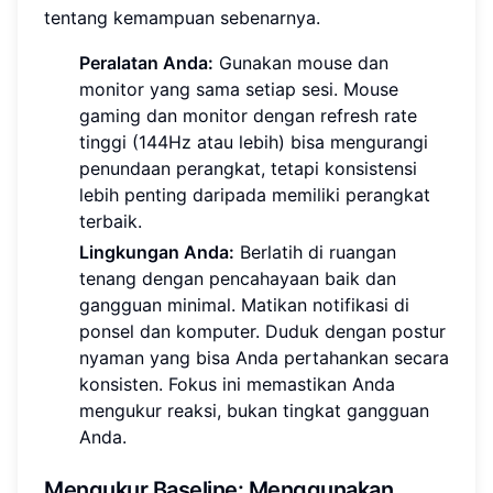
tentang kemampuan sebenarnya.
Peralatan Anda:
Gunakan mouse dan
monitor yang sama setiap sesi. Mouse
gaming dan monitor dengan refresh rate
tinggi (144Hz atau lebih) bisa mengurangi
penundaan perangkat, tetapi konsistensi
lebih penting daripada memiliki perangkat
terbaik.
Lingkungan Anda:
Berlatih di ruangan
tenang dengan pencahayaan baik dan
gangguan minimal. Matikan notifikasi di
ponsel dan komputer. Duduk dengan postur
nyaman yang bisa Anda pertahankan secara
konsisten. Fokus ini memastikan Anda
mengukur reaksi, bukan tingkat gangguan
Anda.
Mengukur Baseline: Menggunakan