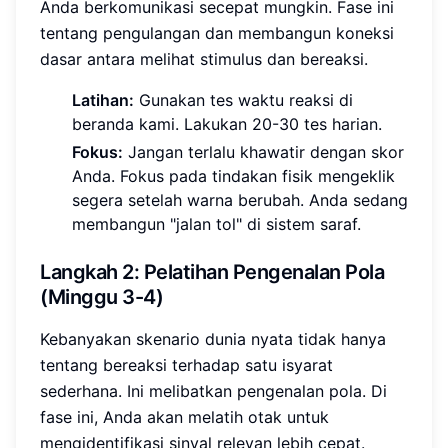
Anda berkomunikasi secepat mungkin. Fase ini
tentang pengulangan dan membangun koneksi
dasar antara melihat stimulus dan bereaksi.
Latihan:
Gunakan tes waktu reaksi di
beranda kami. Lakukan 20-30 tes harian.
Fokus:
Jangan terlalu khawatir dengan skor
Anda. Fokus pada tindakan fisik mengeklik
segera setelah warna berubah. Anda sedang
membangun "jalan tol" di sistem saraf.
Langkah 2: Pelatihan Pengenalan Pola
(Minggu 3-4)
Kebanyakan skenario dunia nyata tidak hanya
tentang bereaksi terhadap satu isyarat
sederhana. Ini melibatkan pengenalan pola. Di
fase ini, Anda akan melatih otak untuk
mengidentifikasi sinyal relevan lebih cepat.