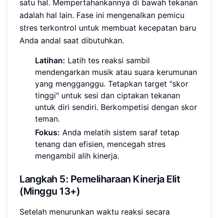
satu hal. Mempertahankannya di bawah tekanan
adalah hal lain. Fase ini mengenalkan pemicu
stres terkontrol untuk membuat kecepatan baru
Anda andal saat dibutuhkan.
Latihan:
Latih tes reaksi sambil
mendengarkan musik atau suara kerumunan
yang mengganggu. Tetapkan target "skor
tinggi" untuk sesi dan ciptakan tekanan
untuk diri sendiri. Berkompetisi dengan skor
teman.
Fokus:
Anda melatih sistem saraf tetap
tenang dan efisien, mencegah stres
mengambil alih kinerja.
Langkah 5: Pemeliharaan Kinerja Elit
(Minggu 13+)
Setelah menurunkan waktu reaksi secara