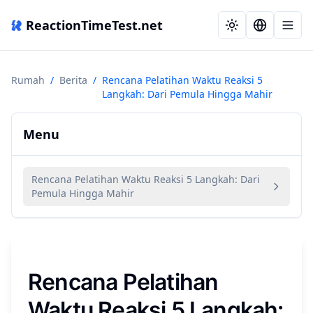
ReactionTimeTest.net
Rumah
/
Berita
/
Rencana Pelatihan Waktu Reaksi 5
Langkah: Dari Pemula Hingga Mahir
Menu
Rencana Pelatihan Waktu Reaksi 5 Langkah: Dari
Pemula Hingga Mahir
Rencana Pelatihan
Waktu Reaksi 5 Langkah: