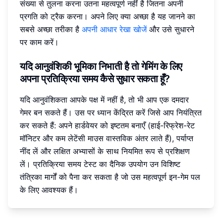
संख्या से तुलना करना उतना महत्वपूर्ण नहीं है जितना अपनी
प्रगति को ट्रैक करना। अपने लिए क्या अच्छा है यह जानने का
सबसे अच्छा तरीका है
अपनी आधार रेखा खोजें
और उसे सुधारने
पर काम करें।
यदि आनुवंशिकी भूमिका निभाती है तो गेमिंग के लिए
अपना प्रतिक्रिया समय कैसे सुधार सकता हूँ?
यदि आनुवंशिकता आपके पक्ष में नहीं है, तो भी आप एक दमदार
गेमर बन सकते हैं। उस पर ध्यान केंद्रित करें जिसे आप नियंत्रित
कर सकते हैं: अपने हार्डवेयर को इष्टतम बनाएँ (हाई-रिफ्रेश-रेट
मॉनिटर और कम लेटेंसी माउस वास्तविक अंतर लाते हैं), पर्याप्त
नींद लें और लक्षित अभ्यासों के साथ नियमित रूप से प्रशिक्षण
लें। प्रतिक्रिया समय टेस्ट का दैनिक उपयोग उन विशिष्ट
तंत्रिका मार्गों को पैना कर सकता है जो उस महत्वपूर्ण इन-गेम पल
के लिए आवश्यक हैं।