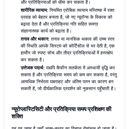
और प्रतिक्रियाओं को धीमा कर सकता है।
शारीरिक व्यायाम:
नियमित एरोबिक व्यायाम मस्तिष्क में रक्त
प्रवाह को बेहतर बनाता है, जो नए न्यूरॉन्स के विकास को
बढ़ावा देता है और प्रतिक्रिया गति सहित समग्र
संज्ञानात्मक कार्य को बढ़ाता है।
तनाव और थकान:
तनाव या मानसिक थकाव की उच्च स्तर
की स्थिति आपके सिस्टम को कोर्टिसोल से भर देती है, एक
हार्मोन जो स्पष्ट सोच और तीव्र प्रतिक्रियाओं में हस्तक्षेप
कर सकता है।
उत्तेजक पदार्थ:
यद्यपि कैफीन सतर्कता में अस्थायी वृद्धि कर
सकता है और प्रतिक्रिया समय को कम कर सकता है, परंतु
अत्यधिक निर्भरता घबराहट और अंतिम पतन का कारण बन
सकती है, जो दीर्घकालिक प्रदर्शन को नुकसान पहुँचाती है।
न्यूरोप्लास्टिसिटी और प्रतिक्रिया समय प्रशिक्षण की
शक्ति
यह वह जगह है जहाँ आत्म-सुधार का विज्ञान रोमांचक हो जाता है।