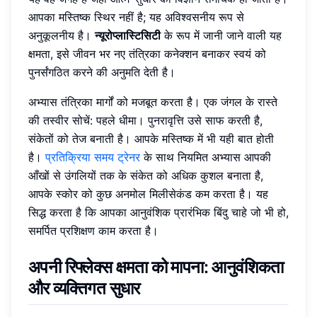
आपका मस्तिष्क स्थिर नहीं है; यह अविश्वसनीय रूप से
अनुकूलनीय है।
न्यूरोप्लास्टिसिटी
के रूप में जानी जाने वाली यह
क्षमता, इसे जीवन भर नए तंत्रिका कनेक्शन बनाकर स्वयं को
पुनर्संगठित करने की अनुमति देती है।
अभ्यास तंत्रिका मार्गों को मजबूत करता है। एक जंगल के रास्ते
की तस्वीर सोचें: पहले धीमा। पुनरावृत्ति उसे साफ करती है,
संकेतों को तेज बनाती है। आपके मस्तिष्क में भी यही बात होती
है।
प्रतिक्रिया समय ट्रेनर
के साथ नियमित अभ्यास आपकी
आँखों से उंगलियों तक के संकेत को अधिक कुशल बनाता है,
आपके स्कोर को कुछ अनमोल मिलीसेकंड कम करता है। यह
सिद्ध करता है कि आपका आनुवंशिक प्रारंभिक बिंदु चाहे जो भी हो,
समर्पित प्रशिक्षण काम करता है।
अपनी रिफ्लेक्स क्षमता को मापना: आनुवंशिकता
और व्यक्तिगत सुधार