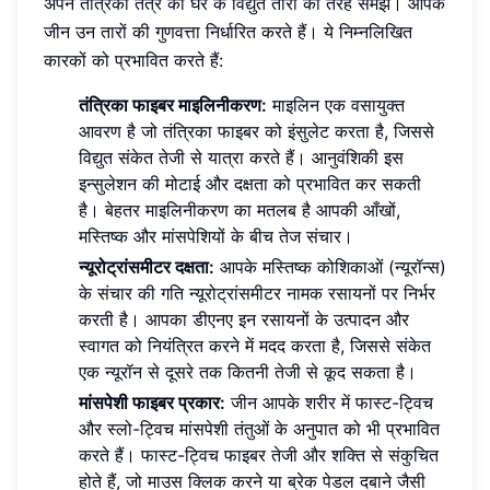
अपने तंत्रिका तंत्र को घर के विद्युत तारों की तरह समझें। आपके
जीन उन तारों की गुणवत्ता निर्धारित करते हैं। ये निम्नलिखित
कारकों को प्रभावित करते हैं:
तंत्रिका फाइबर माइलिनीकरण:
माइलिन एक वसायुक्त
आवरण है जो तंत्रिका फाइबर को इंसुलेट करता है, जिससे
विद्युत संकेत तेजी से यात्रा करते हैं। आनुवंशिकी इस
इन्सुलेशन की मोटाई और दक्षता को प्रभावित कर सकती
है। बेहतर माइलिनीकरण का मतलब है आपकी आँखों,
मस्तिष्क और मांसपेशियों के बीच तेज संचार।
न्यूरोट्रांसमीटर दक्षता:
आपके मस्तिष्क कोशिकाओं (न्यूरॉन्स)
के संचार की गति न्यूरोट्रांसमीटर नामक रसायनों पर निर्भर
करती है। आपका डीएनए इन रसायनों के उत्पादन और
स्वागत को नियंत्रित करने में मदद करता है, जिससे संकेत
एक न्यूरॉन से दूसरे तक कितनी तेजी से कूद सकता है।
मांसपेशी फाइबर प्रकार:
जीन आपके शरीर में फास्ट-ट्विच
और स्लो-ट्विच मांसपेशी तंतुओं के अनुपात को भी प्रभावित
करते हैं। फास्ट-ट्विच फाइबर तेजी और शक्ति से संकुचित
होते हैं, जो माउस क्लिक करने या ब्रेक पेडल दबाने जैसी