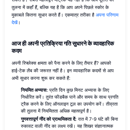
तुलना में कहाँ हैं, बल्कि यह है कि आप अपने पिछले स्कोर के
मुकाबले कितना सुधार करते हैं। एकमात्र तरीका है
अपना परिणाम
देखें
।
आज ही अपनी प्रतिक्रिया गति सुधारने के व्यावहारिक
कदम
अपनी रिफ्लेक्स क्षमता को पैना करने के लिए तैयार हैं? आपको
हाई-टेक लैब की जरूरत नहीं है। इन व्यावहारिक कदमों से आप
अभी सुधार करना शुरू कर सकते हैं:
नियमित अभ्यास:
प्रति दिन कुछ मिनट अभ्यास के लिए
निर्धारित करें। तुरंत फीडबैक पाने और समय के साथ प्रगति
ट्रैक करने के लिए ऑनलाइन टूल का उपयोग करें। तीव्रता
की तुलना में नियमितता अधिक महत्वपूर्ण है।
गुणवत्तापूर्ण नींद को प्राथमिकता दें:
रात में 7-9 घंटे की बिना
रुकावट वाली नींद का लक्ष्य रखें। यह शिखर संज्ञानात्मक