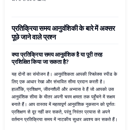
प्रतिक्रिया समय आनुवंशिकी के बारे में अक्सर
पूछे जाने वाले प्रश्न
क्या प्रतिक्रिया समय आनुवंशिक है या पूरी तरह
प्रशिक्षित किया जा सकता है?
यह दोनों का संयोजन है। आनुवंशिकता आपकी रिफ्लेक्स स्पीड के
लिए एक आधार रेखा और संभावित सीमा प्रदान करती है।
हालाँकि, प्रशिक्षण, जीवनशैली और अभ्यास वे हैं जो आपको उस
आनुवंशिक सीमा के भीतर अपनी चरम क्षमता तक पहुँचने में सक्षम
बनाते हैं। आप वास्तव में महत्वपूर्ण आनुवंशिक नुकसान को पूर्णतः
प्रशिक्षण से दूर नहीं कर सकते, परंतु निरंतर प्रयास से अपने
वर्तमान प्रतिक्रिया समय में नाटकीय सुधार अवश्य कर सकते हैं।