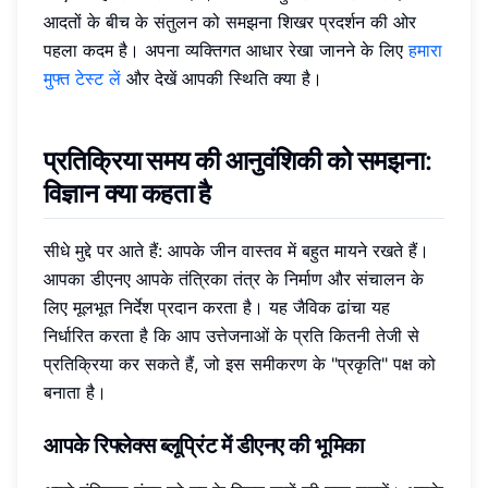
आदतों के बीच के संतुलन को समझना शिखर प्रदर्शन की ओर
पहला कदम है। अपना व्यक्तिगत आधार रेखा जानने के लिए
हमारा
मुफ्त टेस्ट लें
और देखें आपकी स्थिति क्या है।
प्रतिक्रिया समय की आनुवंशिकी को समझना:
विज्ञान क्या कहता है
सीधे मुद्दे पर आते हैं: आपके जीन वास्तव में बहुत मायने रखते हैं।
आपका डीएनए आपके तंत्रिका तंत्र के निर्माण और संचालन के
लिए मूलभूत निर्देश प्रदान करता है। यह जैविक ढांचा यह
निर्धारित करता है कि आप उत्तेजनाओं के प्रति कितनी तेजी से
प्रतिक्रिया कर सकते हैं, जो इस समीकरण के "प्रकृति" पक्ष को
बनाता है।
आपके रिफ्लेक्स ब्लूप्रिंट में डीएनए की भूमिका