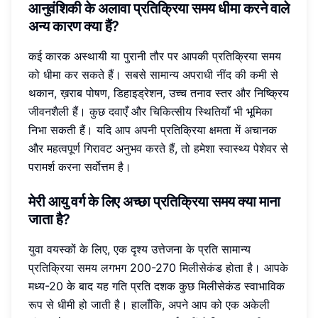
आनुवंशिकी के अलावा प्रतिक्रिया समय धीमा करने वाले
अन्य कारण क्या हैं?
कई कारक अस्थायी या पुरानी तौर पर आपकी प्रतिक्रिया समय
को धीमा कर सकते हैं। सबसे सामान्य अपराधी नींद की कमी से
थकान, ख़राब पोषण, डिहाइड्रेशन, उच्च तनाव स्तर और निष्क्रिय
जीवनशैली हैं। कुछ दवाएँ और चिकित्सीय स्थितियाँ भी भूमिका
निभा सकती हैं। यदि आप अपनी प्रतिक्रिया क्षमता में अचानक
और महत्वपूर्ण गिरावट अनुभव करते हैं, तो हमेशा स्वास्थ्य पेशेवर से
परामर्श करना सर्वोत्तम है।
मेरी आयु वर्ग के लिए अच्छा प्रतिक्रिया समय क्या माना
जाता है?
युवा वयस्कों के लिए, एक दृश्य उत्तेजना के प्रति सामान्य
प्रतिक्रिया समय लगभग 200-270 मिलीसेकंड होता है। आपके
मध्य-20 के बाद यह गति प्रति दशक कुछ मिलीसेकंड स्वाभाविक
रूप से धीमी हो जाती है। हालाँकि, अपने आप को एक अकेली