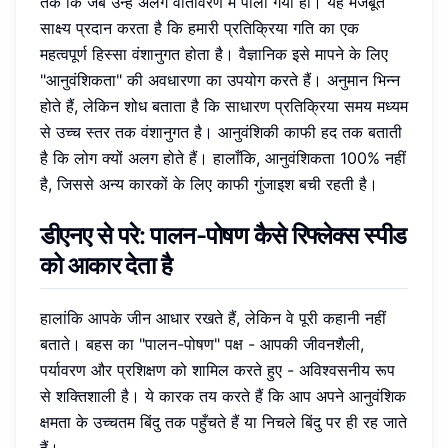
तक कि जब उन्हें अलग वातावरण में पाला गया हो। यह मजबूत
साक्ष्य प्रदान करता है कि हमारी प्रतिक्रिया गति का एक
महत्वपूर्ण हिस्सा वंशानुगत होता है। वैज्ञानिक इसे मापने के लिए
"आनुवंशिकता" की अवधारणा का उपयोग करते हैं। अनुमान भिन्न
होते हैं, लेकिन शोध बताता है कि साधारण प्रतिक्रिया समय मध्यम
से उच्च स्तर तक वंशानुगत है। आनुवंशिकी काफी हद तक बताती
है कि लोग क्यों अलग होते हैं। हालाँकि, आनुवंशिकता 100% नहीं
है, जिससे अन्य कारकों के लिए काफी गुंजाइश बची रहती है।
डीएनए से परे: पालन-पोषण कैसे रिफ्लेक्स स्पीड
को आकार देता है
हालांकि आपके जीन आधार रखते हैं, लेकिन वे पूरी कहानी नहीं
बताते। बहस का "पालन-पोषण" पक्ष - आपकी जीवनशैली,
पर्यावरण और प्रशिक्षण को शामिल करते हुए - अविश्वसनीय रूप
से शक्तिशाली है। ये कारक तय करते हैं कि आप अपने आनुवंशिक
क्षमता के उच्चतम बिंदु तक पहुँचते हैं या निचले बिंदु पर ही रह जाते
हैं।