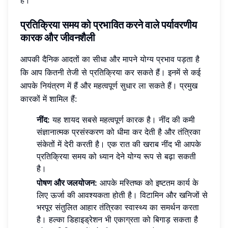
प्रतिक्रिया समय को प्रभावित करने वाले पर्यावरणीय
कारक और जीवनशैली
आपकी दैनिक आदतों का सीधा और मापने योग्य प्रभाव पड़ता है
कि आप कितनी तेजी से प्रतिक्रिया कर सकते हैं। इनमें से कई
आपके नियंत्रण में हैं और महत्वपूर्ण सुधार ला सकते हैं। प्रमुख
कारकों में शामिल हैं:
नींद:
यह शायद सबसे महत्वपूर्ण कारक है। नींद की कमी
संज्ञानात्मक प्रसंस्करण को धीमा कर देती है और तंत्रिका
संकेतों में देरी करती है। एक रात की खराब नींद भी आपके
प्रतिक्रिया समय को ध्यान देने योग्य रूप से बढ़ा सकती
है।
पोषण और जलयोजन:
आपके मस्तिष्क को इष्टतम कार्य के
लिए ऊर्जा की आवश्यकता होती है। विटामिन और खनिजों से
भरपूर संतुलित आहार तंत्रिका स्वास्थ्य का समर्थन करता
है। हल्का डिहाइड्रेशन भी एकाग्रता को बिगाड़ सकता है