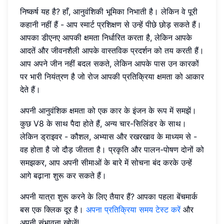
निष्कर्ष यह है? हाँ, आनुवंशिकी भूमिका निभाती है। लेकिन वे पूरी
कहानी नहीं हैं - आप स्मार्ट प्रशिक्षण से उन्हें पीछे छोड़ सकते हैं।
आपका डीएनए आपकी क्षमता निर्धारित करता है, लेकिन आपके
आदतें और जीवनशैली आपके वास्तविक प्रदर्शन को तय करती हैं।
आप अपने जीन नहीं बदल सकते, लेकिन आपके पास उन कारकों
पर भारी नियंत्रण है जो रोज आपकी प्रतिक्रिया क्षमता को आकार
देते हैं।
अपनी आनुवंशिक क्षमता को एक कार के इंजन के रूप में समझें।
कुछ V8 के साथ पैदा होते हैं, अन्य चार-सिलिंडर के साथ।
लेकिन ड्राइवर - कौशल, अभ्यास और रखरखाव के माध्यम से -
वह होता है जो दौड़ जीतता है। प्रकृति और पालन-पोषण दोनों को
समझकर, आप अपनी सीमाओं के बारे में सोचना बंद करके उन्हें
आगे बढ़ाना शुरू कर सकते हैं।
अपनी यात्रा शुरू करने के लिए तैयार हैं? आपका पहला बेंचमार्क
बस एक क्लिक दूर है।
अपना प्रतिक्रिया समय टेस्ट करें
और
अपनी संभावना खोजें!