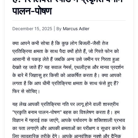
पालन-पोषण
December 15, 2025
| By
Marcus Adler
क्या आपने कभी सोचा है कि कुछ लोग बिजली-जैसी तेज
प्रतिक्रिया क्षमता के साथ पैदा क्यों होते हैं, जो गिरते फोन को
आसानी से पकड़ लेते हैं जबकि अन्य उसे जमीन पर गिरता हुआ
देखते रह जाते हैं? यह सवाल गेमर्स, एथलीट्स और मानव प्रदर्शन
के बारे में जिज्ञासु हर किसी को आकर्षित करता है। क्या आपको
लगता है कि आप धीमी प्रतिक्रिया क्षमता के साथ फंसे हुए हैं?
फिर से सोचिए।
यह लेख आपकी प्रतिक्रिया गति पर लागू होने वाली शास्त्रीय
"प्रकृति बनाम पालन-पोषण" बहस का विश्लेषण करता है। हम
विज्ञान में गहराई तक जाएंगे, आपके पर्यावरण के शक्तिशाली प्रभाव
का पता लगाएंगे और आपकी क्षमताओं का परीक्षण व सुधार करने के
लिए व्यावहारिक तरीके देंगे। आपके आनुवंशिक नक्शे और दैनिक