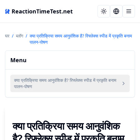
ReactionTimeTest.net
घर
/
ब्लॉग
/
क्या प्रतिक्रिया समय आनुवंशिक है? रिफ्लेक्स स्पीड में प्रकृति बनाम
पालन-पोषण
Menu
क्या प्रतिक्रिया समय आनुवंशिक है? रिफ्लेक्स स्पीड में प्रकृति बनाम
पालन-पोषण
क्या प्रतिक्रिया समय आनुवंशिक
है? रिफ्लेक्स स्पीड में प्रकृति बनाम