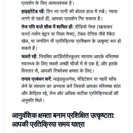
प्रदर्शन के लिए अत्यावश्यक है।
हाइड्रेटेड रहें:
दिन भर पानी की बोतल हाथ में रखें। प्यास
लगने से पहले ही, आपका प्रदर्शन गिर सकता है।
तेज गति वाले शौक में शामिल हों:
वीडियो गेम्स (खासकर
फर्स्ट-पर्सन शूटर या रिदम गेम्स), टेबल टेनिस जैसे रैकेट
खेल, या जगलिंग भी प्रतिक्रिया प्रशिक्षण के उत्कृष्ट रूप हो
सकते हैं।
चलते रहें:
नियमित कार्डियोवैस्कुलर व्यायाम आपके मस्तिष्क
स्वास्थ्य के लिए सबसे अच्छी चीजों में से एक है, और इसके
विस्तार से, आपकी रिफ्लेक्स क्षमता के लिए।
तनाव प्रबंधन करें:
माइंडफुलनेस, मेडिटेशन या गहरी साँस
लेने के व्यायाम का अभ्यास करें जिससे आपका मस्तिष्क शांत
और केंद्रित रहे, तेज और अधिक सटीक प्रतिक्रियाओं की
अनुमति मिले।
आनुवंशिक क्षमता बनाम प्रशिक्षित उत्कृष्टता:
आपकी प्रतिक्रिया समय यात्रा