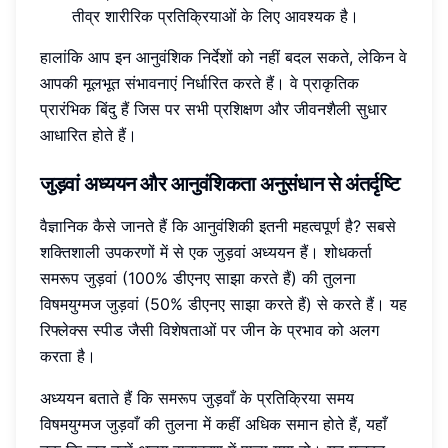
तीव्र शारीरिक प्रतिक्रियाओं के लिए आवश्यक है।
हालांकि आप इन आनुवंशिक निर्देशों को नहीं बदल सकते, लेकिन वे
आपकी मूलभूत संभावनाएं निर्धारित करते हैं। वे प्राकृतिक
प्रारंभिक बिंदु हैं जिस पर सभी प्रशिक्षण और जीवनशैली सुधार
आधारित होते हैं।
जुड़वां अध्ययन और आनुवंशिकता अनुसंधान से अंतर्दृष्टि
वैज्ञानिक कैसे जानते हैं कि आनुवंशिकी इतनी महत्वपूर्ण है? सबसे
शक्तिशाली उपकरणों में से एक जुड़वां अध्ययन हैं। शोधकर्ता
समरूप जुड़वां (100% डीएनए साझा करते हैं) की तुलना
विषमयुग्मज जुड़वां (50% डीएनए साझा करते हैं) से करते हैं। यह
रिफ्लेक्स स्पीड जैसी विशेषताओं पर जीन के प्रभाव को अलग
करता है।
अध्ययन बताते हैं कि समरूप जुड़वाँ के प्रतिक्रिया समय
विषमयुग्मज जुड़वाँ की तुलना में कहीं अधिक समान होते हैं, यहाँ