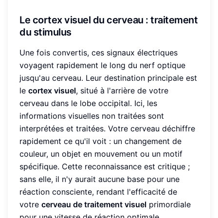
Le cortex visuel du cerveau : traitement
du stimulus
Une fois convertis, ces signaux électriques
voyagent rapidement le long du nerf optique
jusqu'au cerveau. Leur destination principale est
le
cortex visuel
, situé à l'arrière de votre
cerveau dans le lobe occipital. Ici, les
informations visuelles non traitées sont
interprétées et traitées. Votre cerveau déchiffre
rapidement ce qu'il voit : un changement de
couleur, un objet en mouvement ou un motif
spécifique. Cette reconnaissance est critique ;
sans elle, il n'y aurait aucune base pour une
réaction consciente, rendant l'efficacité de
votre
cerveau de traitement visuel
primordiale
pour une vitesse de réaction optimale.