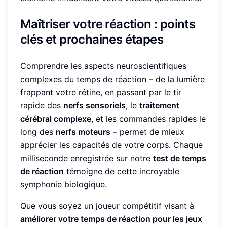
Maîtriser votre réaction : points
clés et prochaines étapes
Comprendre les aspects neuroscientifiques
complexes du temps de réaction – de la lumière
frappant votre rétine, en passant par le tir
rapide des
nerfs sensoriels
, le
traitement
cérébral complexe
, et les commandes rapides le
long des
nerfs moteurs
– permet de mieux
apprécier les capacités de votre corps. Chaque
milliseconde enregistrée sur notre
test de temps
de réaction
témoigne de cette incroyable
symphonie biologique.
Que vous soyez un joueur compétitif visant à
améliorer votre temps de réaction pour les jeux