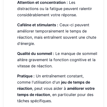
Attention et concentration :
Les
distractions ou la fatigue peuvent ralentir
considérablement votre réponse.
Caféine et stimulants :
Ceux-ci peuvent
améliorer temporairement le temps de
réaction, mais entraînent souvent une chute
d'énergie.
Qualité du sommeil :
Le manque de sommeil
altère gravement la fonction cognitive et la
vitesse de réaction.
Pratique :
Un entraînement constant,
comme l'utilisation d'un
jeu de temps de
réaction
, peut vous aider à
améliorer votre
temps de réaction
, en particulier pour des
tâches spécifiques.