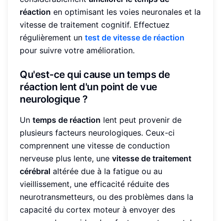
réaction
en optimisant les voies neuronales et la
vitesse de traitement cognitif. Effectuez
régulièrement un
test de vitesse de réaction
pour suivre votre amélioration.
Qu'est-ce qui cause un temps de
réaction lent d'un point de vue
neurologique ?
Un
temps de réaction
lent peut provenir de
plusieurs facteurs neurologiques. Ceux-ci
comprennent une vitesse de conduction
nerveuse plus lente, une
vitesse de traitement
cérébral
altérée due à la fatigue ou au
vieillissement, une efficacité réduite des
neurotransmetteurs, ou des problèmes dans la
capacité du cortex moteur à envoyer des