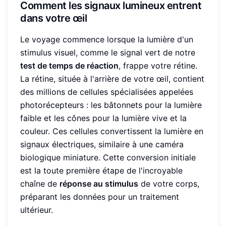
Comment les signaux lumineux entrent
dans votre œil
Le voyage commence lorsque la lumière d'un
stimulus visuel, comme le signal vert de notre
test de temps de réaction
, frappe votre rétine.
La rétine, située à l'arrière de votre œil, contient
des millions de cellules spécialisées appelées
photorécepteurs : les bâtonnets pour la lumière
faible et les cônes pour la lumière vive et la
couleur. Ces cellules convertissent la lumière en
signaux électriques, similaire à une caméra
biologique miniature. Cette conversion initiale
est la toute première étape de l'incroyable
chaîne de
réponse au stimulus
de votre corps,
préparant les données pour un traitement
ultérieur.