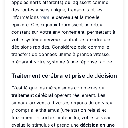
appelés nerfs afférents) qui agissent comme
des routes à sens unique, transportant les
informations
vers
le cerveau et la moelle
épinière. Ces signaux fournissent un retour
constant sur votre environnement, permettant à
votre système nerveux central de prendre des
décisions rapides. Considérez cela comme le
transfert de données ultime à grande vitesse,
préparant votre système à une réponse rapide.
Traitement cérébral et prise de décision
C'est là que les mécanismes complexes du
traitement cérébral
opèrent réellement. Les
signaux arrivent à diverses régions du cerveau,
y compris le thalamus (une station relais) et
finalement le cortex moteur. Ici, votre cerveau
évalue le stimulus et prend une
décision en une