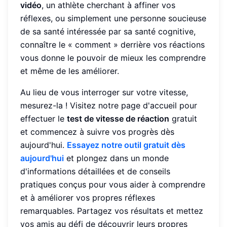
vidéo
, un athlète cherchant à affiner vos
réflexes, ou simplement une personne soucieuse
de sa santé intéressée par sa santé cognitive,
connaître le « comment » derrière vos réactions
vous donne le pouvoir de mieux les comprendre
et même de les améliorer.
Au lieu de vous interroger sur votre vitesse,
mesurez-la ! Visitez notre page d'accueil pour
effectuer le
test de vitesse de réaction
gratuit
et commencez à suivre vos progrès dès
aujourd'hui.
Essayez notre outil gratuit dès
aujourd'hui
et plongez dans un monde
d'informations détaillées et de conseils
pratiques conçus pour vous aider à comprendre
et à améliorer vos propres réflexes
remarquables. Partagez vos résultats et mettez
vos amis au défi de découvrir leurs propres