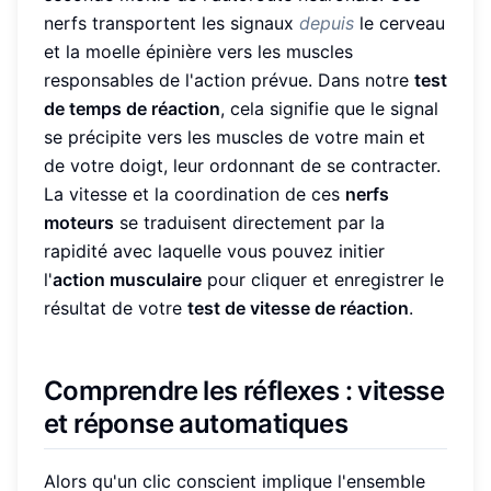
nerfs transportent les signaux
depuis
le cerveau
et la moelle épinière vers les muscles
responsables de l'action prévue. Dans notre
test
de temps de réaction
, cela signifie que le signal
se précipite vers les muscles de votre main et
de votre doigt, leur ordonnant de se contracter.
La vitesse et la coordination de ces
nerfs
moteurs
se traduisent directement par la
rapidité avec laquelle vous pouvez initier
l'
action musculaire
pour cliquer et enregistrer le
résultat de votre
test de vitesse de réaction
.
Comprendre les réflexes : vitesse
et réponse automatiques
Alors qu'un clic conscient implique l'ensemble