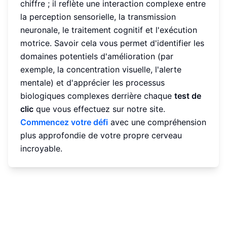
chiffre ; il reflète une interaction complexe entre
la perception sensorielle, la transmission
neuronale, le traitement cognitif et l'exécution
motrice. Savoir cela vous permet d'identifier les
domaines potentiels d'amélioration (par
exemple, la concentration visuelle, l'alerte
mentale) et d'apprécier les processus
biologiques complexes derrière chaque
test de
clic
que vous effectuez sur notre site.
Commencez votre défi
avec une compréhension
plus approfondie de votre propre cerveau
incroyable.