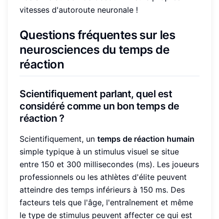
vitesses d'autoroute neuronale !
Questions fréquentes sur les
neurosciences du temps de
réaction
Scientifiquement parlant, quel est
considéré comme un bon temps de
réaction ?
Scientifiquement, un
temps de réaction humain
simple typique à un stimulus visuel se situe
entre 150 et 300 millisecondes (ms). Les joueurs
professionnels ou les athlètes d'élite peuvent
atteindre des temps inférieurs à 150 ms. Des
facteurs tels que l'âge, l'entraînement et même
le type de stimulus peuvent affecter ce qui est