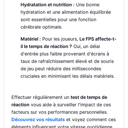
Hydratation et nutrition :
Une bonne
hydratation et une alimentation équilibrée
sont essentielles pour une fonction
cérébrale optimale.
Matériel :
Pour les joueurs,
Le FPS affecte-t-
il le temps de réaction ?
Oui, un délai
d'entrée plus faible provenant d'écrans à
taux de rafraîchissement élevé et de souris
de jeu peut réduire des millisecondes
cruciales en minimisant les délais matériels.
Effectuer régulièrement un
test de temps de
réaction
vous aide à surveiller l'impact de ces
facteurs sur vos performances personnelles.
Découvrez vos résultats
et voyez comment ces
éléments influencent votre vitesse quotidienne.