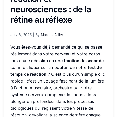
neurosciences : de la
rétine au réflexe
July 6, 2025
| By
Marcus Adler
Vous êtes-vous déjà demandé ce qui se passe
réellement dans votre cerveau et votre corps
lors d'une
décision en une fraction de seconde
,
comme cliquer sur un bouton de notre
test de
temps de réaction
? C'est plus qu'un simple clic
rapide ; c'est un voyage fascinant de la lumière
à l'action musculaire, orchestré par votre
système nerveux complexe. Ici, nous allons
plonger en profondeur dans les processus
biologiques qui régissent votre vitesse de
réaction, dévoilant la science derrière chaque