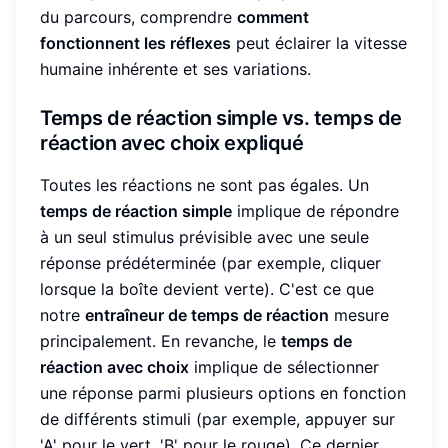
du parcours, comprendre
comment
fonctionnent les réflexes
peut éclairer la vitesse
humaine inhérente et ses variations.
Temps de réaction simple vs. temps de
réaction avec choix expliqué
Toutes les réactions ne sont pas égales. Un
temps de réaction simple
implique de répondre
à un seul stimulus prévisible avec une seule
réponse prédéterminée (par exemple, cliquer
lorsque la boîte devient verte). C'est ce que
notre
entraîneur de temps de réaction
mesure
principalement. En revanche, le
temps de
réaction avec choix
implique de sélectionner
une réponse parmi plusieurs options en fonction
de différents stimuli (par exemple, appuyer sur
'A' pour le vert, 'B' pour le rouge). Ce dernier