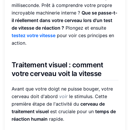
milliseconde. Prêt à comprendre votre propre
incroyable machinerie interne ?
Que se passe-t-
il réellement dans votre cerveau lors d'un test
de vitesse de réaction ?
Plongez et ensuite
testez votre vitesse
pour voir ces principes en
action.
Traitement visuel : comment
votre cerveau voit la vitesse
Avant que votre doigt ne puisse bouger, votre
cerveau doit d'abord
voir
le stimulus. Cette
première étape de l'activité du
cerveau de
traitement visuel
est cruciale pour un
temps de
réaction humain
rapide.