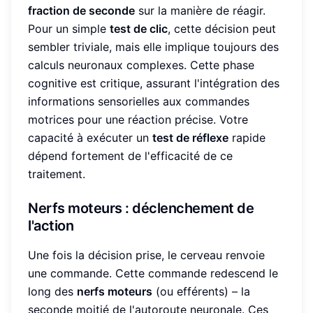
fraction de seconde
sur la manière de réagir.
Pour un simple
test de clic
, cette décision peut
sembler triviale, mais elle implique toujours des
calculs neuronaux complexes. Cette phase
cognitive est critique, assurant l'intégration des
informations sensorielles aux commandes
motrices pour une réaction précise. Votre
capacité à exécuter un
test de réflexe
rapide
dépend fortement de l'efficacité de ce
traitement.
Nerfs moteurs : déclenchement de
l'action
Une fois la décision prise, le cerveau renvoie
une commande. Cette commande redescend le
long des
nerfs moteurs
(ou efférents) – la
seconde moitié de l'autoroute neuronale. Ces