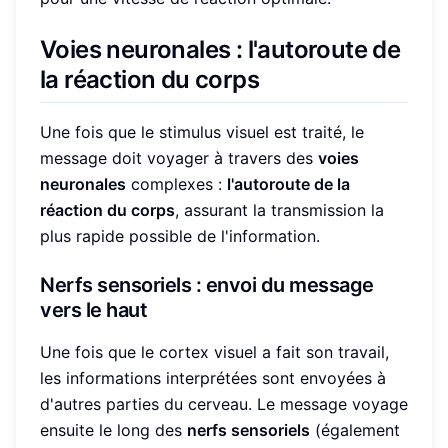
Voies neuronales : l'autoroute de
la réaction du corps
Une fois que le stimulus visuel est traité, le
message doit voyager à travers des
voies
neuronales
complexes :
l'autoroute de la
réaction du corps
, assurant la transmission la
plus rapide possible de l'information.
Nerfs sensoriels : envoi du message
vers le haut
Une fois que le cortex visuel a fait son travail,
les informations interprétées sont envoyées à
d'autres parties du cerveau. Le message voyage
ensuite le long des
nerfs sensoriels
(également