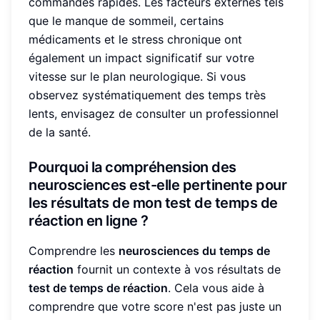
commandes rapides. Les facteurs externes tels
que le manque de sommeil, certains
médicaments et le stress chronique ont
également un impact significatif sur votre
vitesse sur le plan neurologique. Si vous
observez systématiquement des temps très
lents, envisagez de consulter un professionnel
de la santé.
Pourquoi la compréhension des
neurosciences est-elle pertinente pour
les résultats de mon test de temps de
réaction en ligne ?
Comprendre les
neurosciences du temps de
réaction
fournit un contexte à vos résultats de
test de temps de réaction
. Cela vous aide à
comprendre que votre score n'est pas juste un