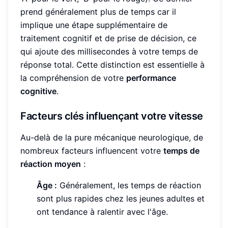
prend généralement plus de temps car il
implique une étape supplémentaire de
traitement cognitif et de prise de décision, ce
qui ajoute des millisecondes à votre temps de
réponse total. Cette distinction est essentielle à
la compréhension de votre
performance
cognitive
.
Facteurs clés influençant votre vitesse
Au-delà de la pure mécanique neurologique, de
nombreux facteurs influencent votre
temps de
réaction moyen
:
Âge :
Généralement, les temps de réaction
sont plus rapides chez les jeunes adultes et
ont tendance à ralentir avec l'âge.