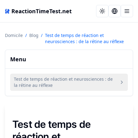
ReactionTimeTest.net
Domicile
/
Blog
/
Test de temps de réaction et
neurosciences : de la rétine au réflexe
Menu
Test de temps de réaction et neurosciences : de
la rétine au réflexe
Test de temps de
réaction et