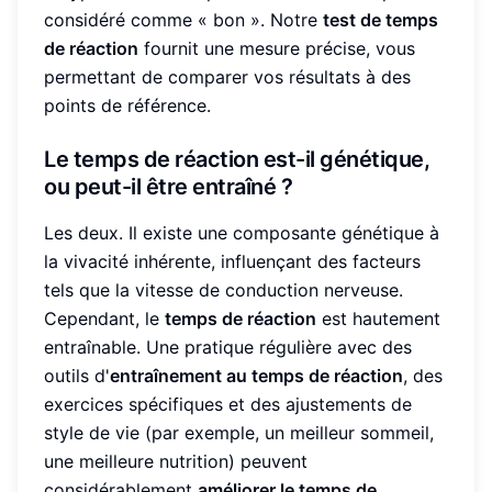
considéré comme « bon ». Notre
test de temps
de réaction
fournit une mesure précise, vous
permettant de comparer vos résultats à des
points de référence.
Le temps de réaction est-il génétique,
ou peut-il être entraîné ?
Les deux. Il existe une composante génétique à
la vivacité inhérente, influençant des facteurs
tels que la vitesse de conduction nerveuse.
Cependant, le
temps de réaction
est hautement
entraînable. Une pratique régulière avec des
outils d'
entraînement au temps de réaction
, des
exercices spécifiques et des ajustements de
style de vie (par exemple, un meilleur sommeil,
une meilleure nutrition) peuvent
considérablement
améliorer le temps de