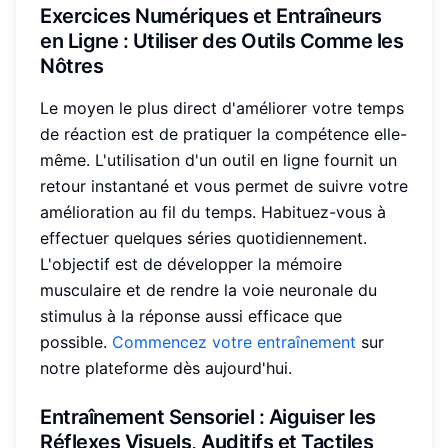
Exercices Numériques et
Entraîneurs
en Ligne
: Utiliser des Outils Comme les
Nôtres
Le moyen le plus direct d'améliorer votre temps
de réaction est de pratiquer la compétence elle-
même. L'utilisation d'un outil en ligne fournit un
retour instantané et vous permet de suivre votre
amélioration au fil du temps. Habituez-vous à
effectuer quelques séries quotidiennement.
L'objectif est de développer la mémoire
musculaire et de rendre la voie neuronale du
stimulus à la réponse aussi efficace que
possible.
Commencez votre entraînement
sur
notre plateforme dès aujourd'hui.
Entraînement Sensoriel
: Aiguiser les
Réflexes Visuels, Auditifs et Tactiles