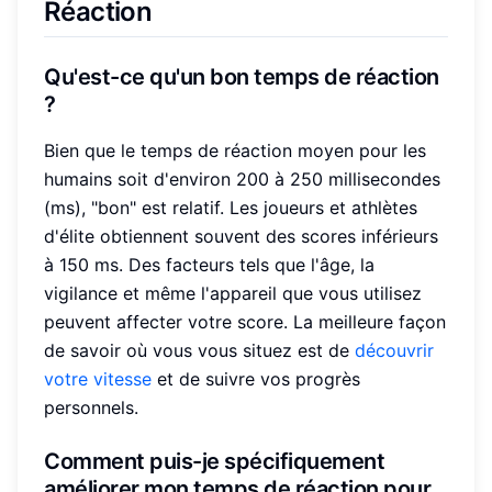
Réaction
Qu'est-ce qu'un bon temps de réaction
?
Bien que le temps de réaction moyen pour les
humains soit d'environ 200 à 250 millisecondes
(ms), "bon" est relatif. Les joueurs et athlètes
d'élite obtiennent souvent des scores inférieurs
à 150 ms. Des facteurs tels que l'âge, la
vigilance et même l'appareil que vous utilisez
peuvent affecter votre score. La meilleure façon
de savoir où vous vous situez est de
découvrir
votre vitesse
et de suivre vos progrès
personnels.
Comment puis-je spécifiquement
améliorer mon temps de réaction pour