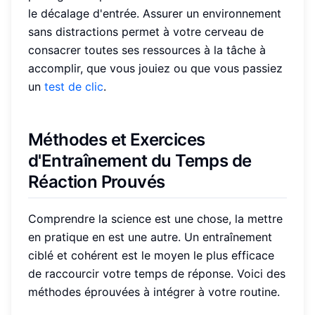
le décalage d'entrée. Assurer un environnement
sans distractions permet à votre cerveau de
consacrer toutes ses ressources à la tâche à
accomplir, que vous jouiez ou que vous passiez
un
test de clic
.
Méthodes et Exercices
d'
Entraînement du Temps de
Réaction
Prouvés
Comprendre la science est une chose, la mettre
en pratique en est une autre. Un entraînement
ciblé et cohérent est le moyen le plus efficace
de raccourcir votre temps de réponse. Voici des
méthodes éprouvées à intégrer à votre routine.