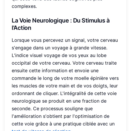
complexes.
La
Voie Neurologique
: Du Stimulus à
l'Action
Lorsque vous percevez un signal, votre cerveau
s'engage dans un voyage à grande vitesse.
L'indice visuel voyage de vos yeux au lobe
occipital de votre cerveau. Votre cerveau traite
ensuite cette information et envoie une
commande le long de votre moelle épinière vers
les muscles de votre main et de vos doigts, leur
ordonnant de cliquer. L'intégralité de cette voie
neurologique se produit en une fraction de
seconde. Ce processus souligne que
l'amélioration s'obtient par l'optimisation de
cette voie grâce à une pratique ciblée avec un