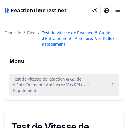
ReactionTimeTest.net
Domicile
/
Blog
/
Test de Vitesse de Réaction & Guide
d'Entraînement : Améliorez Vos Réflexes
Rapidement
Menu
Test de Vitesse de Réaction & Guide
d'Entraînement : Améliorez Vos Réflexes
Rapidement
Test de Vitesse de