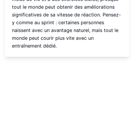
tout le monde peut obtenir des améliorations
significatives de sa vitesse de réaction. Pensez-
y comme au sprint : certaines personnes
naissent avec un avantage naturel, mais tout le
monde peut courir plus vite avec un
entraînement dédié.