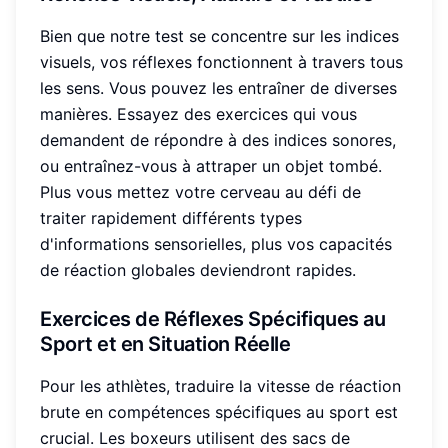
Bien que notre test se concentre sur les indices
visuels, vos réflexes fonctionnent à travers tous
les sens. Vous pouvez les entraîner de diverses
manières. Essayez des exercices qui vous
demandent de répondre à des indices sonores,
ou entraînez-vous à attraper un objet tombé.
Plus vous mettez votre cerveau au défi de
traiter rapidement différents types
d'informations sensorielles, plus vos capacités
de réaction globales deviendront rapides.
Exercices de Réflexes
Spécifiques au
Sport et en Situation Réelle
Pour les athlètes, traduire la vitesse de réaction
brute en compétences spécifiques au sport est
crucial. Les boxeurs utilisent des sacs de