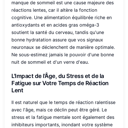
manque de sommeil est une cause majeure des
réactions lentes, car il altère la fonction
cognitive. Une alimentation équilibrée riche en
antioxydants et en acides gras oméga-3
soutient la santé du cerveau, tandis qu'une
bonne hydratation assure que vos signaux
neuronaux se déclenchent de manière optimale.
Ne sous-estimez jamais le pouvoir d'une bonne
nuit de sommeil et d'un verre d'eau.
L'Impact de l'Âge, du Stress et de la
Fatigue sur Votre
Temps de Réaction
Lent
Il est naturel que le temps de réaction ralentisse
avec l'âge, mais ce déclin peut être géré. Le
stress et la fatigue mentale sont également des
inhibiteurs importants, inondant votre système