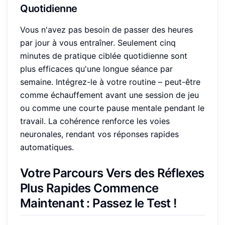
Quotidienne
Vous n'avez pas besoin de passer des heures
par jour à vous entraîner. Seulement cinq
minutes de pratique ciblée quotidienne sont
plus efficaces qu'une longue séance par
semaine. Intégrez-le à votre routine – peut-être
comme échauffement avant une session de jeu
ou comme une courte pause mentale pendant le
travail. La cohérence renforce les voies
neuronales, rendant vos réponses rapides
automatiques.
Votre Parcours Vers des Réflexes
Plus Rapides Commence
Maintenant : Passez le Test !