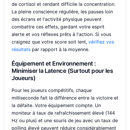
de cortisol et rendant difficile la concentration.
La pleine conscience régulière, les pauses loin
des écrans et l'activité physique peuvent
combattre ces effets, gardant votre esprit
alerte et vos réflexes prêts à l'action. Si vous
craignez que votre score soit lent,
vérifiez vos
résultats
par rapport à la moyenne.
Équipement et Environnement :
Minimiser la Latence
(Surtout pour les
Joueurs)
Pour les joueurs compétitifs, chaque
milliseconde fait la différence entre la victoire et
la défaite. Votre équipement compte. Un
moniteur à taux de rafraîchissement élevé (144
Hz ou plus) et une souris de jeu avec un taux de
polling élevé peuvent réduire considérablement