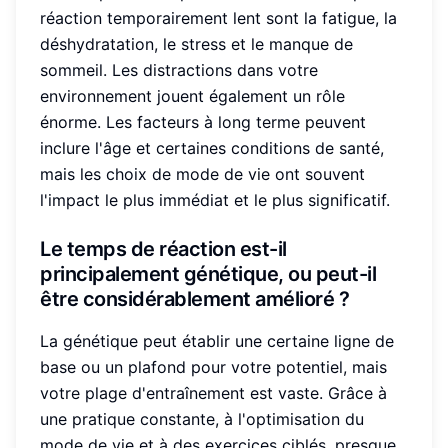
réaction temporairement lent sont la fatigue, la
déshydratation, le stress et le manque de
sommeil. Les distractions dans votre
environnement jouent également un rôle
énorme. Les facteurs à long terme peuvent
inclure l'âge et certaines conditions de santé,
mais les choix de mode de vie ont souvent
l'impact le plus immédiat et le plus significatif.
Le temps de réaction est-il
principalement génétique, ou peut-il
être considérablement amélioré ?
La génétique peut établir une certaine ligne de
base ou un plafond pour votre potentiel, mais
votre plage d'entraînement est vaste. Grâce à
une pratique constante, à l'optimisation du
mode de vie et à des exercices ciblés, presque