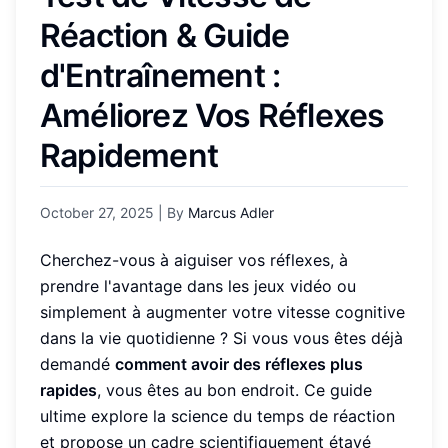
Réaction & Guide
d'Entraînement :
Améliorez Vos Réflexes
Rapidement
October 27, 2025
| By
Marcus Adler
Cherchez-vous à aiguiser vos réflexes, à
prendre l'avantage dans les jeux vidéo ou
simplement à augmenter votre vitesse cognitive
dans la vie quotidienne ? Si vous vous êtes déjà
demandé
comment avoir des réflexes plus
rapides
, vous êtes au bon endroit. Ce guide
ultime explore la science du temps de réaction
et propose un cadre scientifiquement étayé