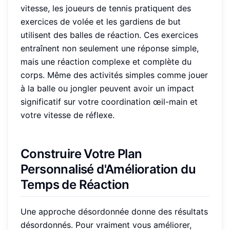
vitesse, les joueurs de tennis pratiquent des
exercices de volée et les gardiens de but
utilisent des balles de réaction. Ces exercices
entraînent non seulement une réponse simple,
mais une réaction complexe et complète du
corps. Même des activités simples comme jouer
à la balle ou jongler peuvent avoir un impact
significatif sur votre coordination œil-main et
votre vitesse de réflexe.
Construire Votre Plan
Personnalisé d'Amélioration du
Temps de Réaction
Une approche désordonnée donne des résultats
désordonnés. Pour vraiment vous améliorer,