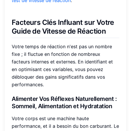
test de vitesse de réaction
.
Facteurs Clés Influant sur Votre
Guide de Vitesse de Réaction
Votre temps de réaction n'est pas un nombre
fixe ; il fluctue en fonction de nombreux
facteurs internes et externes. En identifiant et
en optimisant ces variables, vous pouvez
débloquer des gains significatifs dans vos
performances.
Alimenter Vos Réflexes
Naturellement :
Sommeil, Alimentation et Hydratation
Votre corps est une machine haute
performance, et il a besoin du bon carburant. Le