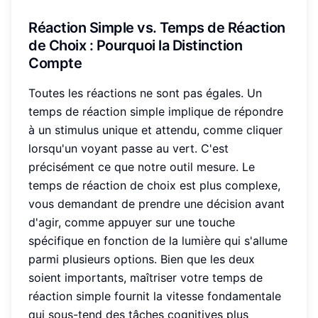
Réaction Simple
vs. Temps de Réaction
de Choix : Pourquoi la Distinction
Compte
Toutes les réactions ne sont pas égales. Un
temps de réaction simple implique de répondre
à un stimulus unique et attendu, comme cliquer
lorsqu'un voyant passe au vert. C'est
précisément ce que notre outil mesure. Le
temps de réaction de choix est plus complexe,
vous demandant de prendre une décision avant
d'agir, comme appuyer sur une touche
spécifique en fonction de la lumière qui s'allume
parmi plusieurs options. Bien que les deux
soient importants, maîtriser votre temps de
réaction simple fournit la vitesse fondamentale
qui sous-tend des tâches cognitives plus