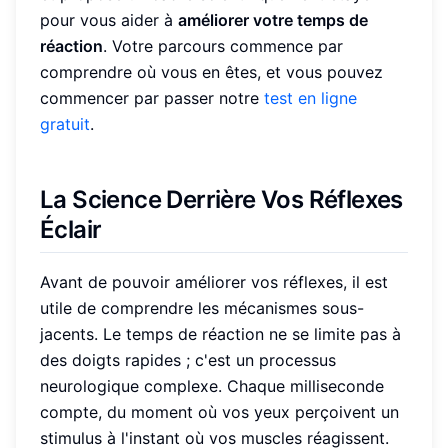
pour vous aider à
améliorer votre temps de
réaction
. Votre parcours commence par
comprendre où vous en êtes, et vous pouvez
commencer par passer notre
test en ligne
gratuit
.
La Science Derrière Vos
Réflexes
Éclair
Avant de pouvoir améliorer vos réflexes, il est
utile de comprendre les mécanismes sous-
jacents. Le temps de réaction ne se limite pas à
des doigts rapides ; c'est un processus
neurologique complexe. Chaque milliseconde
compte, du moment où vos yeux perçoivent un
stimulus à l'instant où vos muscles réagissent.