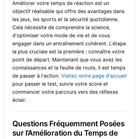
Améliorer votre temps de réaction est un
objectif réalisable qui offre des avantages dans
les jeux, les sports et la sécurité quotidienne.
Cela nécessite de comprendre la science,
d'optimiser votre mode de vie et de vous
engager dans un entraînement cohérent. L'étape
la plus cruciale est la première : connaître votre
point de départ. Maintenant que vous avez les
connaissances et la feuille de route, il est temps
de passer à l'action.
Visitez notre page d'accueil
pour passer le test, suivre votre score et
commencer votre parcours vers des réflexes
éclair.
Questions Fréquemment Posées
sur l'Amélioration du Temps de