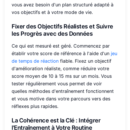
vous avez besoin d'un plan structuré adapté à
vos objectifs et à votre mode de vie.
Fixer des Objectifs Réalistes et
Suivre
les Progrès
avec des Données
Ce qui est mesuré est géré. Commencez par
établir votre score de référence à l'aide d'un
jeu
de temps de réaction
fiable. Fixez un objectif
d'amélioration réaliste, comme réduire votre
score moyen de 10 à 15 ms sur un mois. Vous
tester régulièrement vous permet de voir
quelles méthodes d'entraînement fonctionnent
et vous motive dans votre parcours vers des
réflexes plus rapides.
La Cohérence est la Clé : Intégrer
l'Entraînement à Votre
Routine