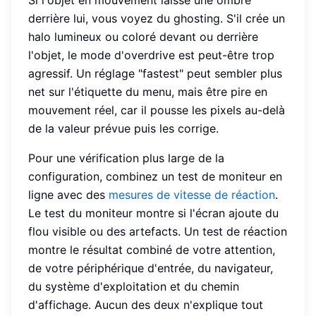
Si l'objet en mouvement laisse une ombre
derrière lui, vous voyez du ghosting. S'il crée un
halo lumineux ou coloré devant ou derrière
l'objet, le mode d'overdrive est peut-être trop
agressif. Un réglage "fastest" peut sembler plus
net sur l'étiquette du menu, mais être pire en
mouvement réel, car il pousse les pixels au-delà
de la valeur prévue puis les corrige.
Pour une vérification plus large de la
configuration, combinez un test de moniteur en
ligne avec des
mesures de vitesse de réaction
.
Le test du moniteur montre si l'écran ajoute du
flou visible ou des artefacts. Un test de réaction
montre le résultat combiné de votre attention,
de votre périphérique d'entrée, du navigateur,
du système d'exploitation et du chemin
d'affichage. Aucun des deux n'explique tout