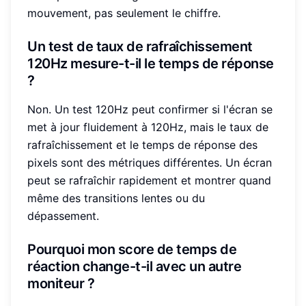
mouvement, pas seulement le chiffre.
Un test de taux de rafraîchissement
120Hz mesure-t-il le temps de réponse
?
Non. Un test 120Hz peut confirmer si l'écran se
met à jour fluidement à 120Hz, mais le taux de
rafraîchissement et le temps de réponse des
pixels sont des métriques différentes. Un écran
peut se rafraîchir rapidement et montrer quand
même des transitions lentes ou du
dépassement.
Pourquoi mon score de temps de
réaction change-t-il avec un autre
moniteur ?