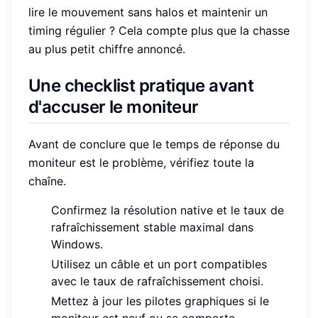
lire le mouvement sans halos et maintenir un
timing régulier ? Cela compte plus que la chasse
au plus petit chiffre annoncé.
Une checklist pratique avant
d'accuser le moniteur
Avant de conclure que le temps de réponse du
moniteur est le problème, vérifiez toute la
chaîne.
Confirmez la résolution native et le taux de
rafraîchissement stable maximal dans
Windows.
Utilisez un câble et un port compatibles
avec le taux de rafraîchissement choisi.
Mettez à jour les pilotes graphiques si le
moniteur est neuf ou se comporte