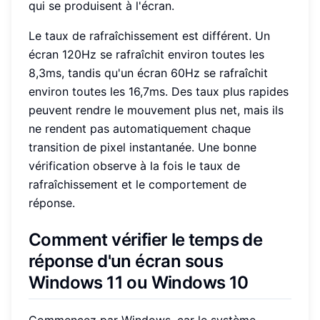
qui se produisent à l'écran.
Le taux de rafraîchissement est différent. Un
écran 120Hz se rafraîchit environ toutes les
8,3ms, tandis qu'un écran 60Hz se rafraîchit
environ toutes les 16,7ms. Des taux plus rapides
peuvent rendre le mouvement plus net, mais ils
ne rendent pas automatiquement chaque
transition de pixel instantanée. Une bonne
vérification observe à la fois le taux de
rafraîchissement et le comportement de
réponse.
Comment vérifier le temps de
réponse d'un écran sous
Windows 11 ou Windows 10
Commencez par Windows, car le système