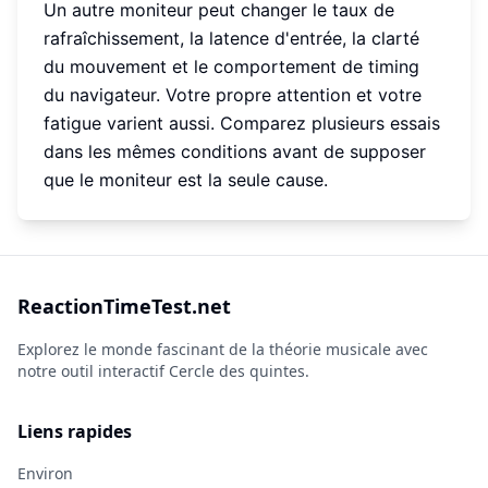
Un autre moniteur peut changer le taux de
rafraîchissement, la latence d'entrée, la clarté
du mouvement et le comportement de timing
du navigateur. Votre propre attention et votre
fatigue varient aussi. Comparez plusieurs essais
dans les mêmes conditions avant de supposer
que le moniteur est la seule cause.
ReactionTimeTest.net
Explorez le monde fascinant de la théorie musicale avec
notre outil interactif Cercle des quintes.
Liens rapides
Environ