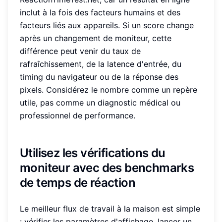
inclut à la fois des facteurs humains et des
facteurs liés aux appareils. Si un score change
après un changement de moniteur, cette
différence peut venir du taux de
rafraîchissement, de la latence d'entrée, du
timing du navigateur ou de la réponse des
pixels. Considérez le nombre comme un repère
utile, pas comme un diagnostic médical ou
professionnel de performance.
Utilisez les vérifications du
moniteur avec des benchmarks
de temps de réaction
Le meilleur flux de travail à la maison est simple
: vérifier les paramètres d'affichage, lancer un