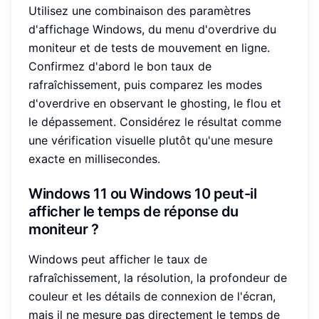
Utilisez une combinaison des paramètres
d'affichage Windows, du menu d'overdrive du
moniteur et de tests de mouvement en ligne.
Confirmez d'abord le bon taux de
rafraîchissement, puis comparez les modes
d'overdrive en observant le ghosting, le flou et
le dépassement. Considérez le résultat comme
une vérification visuelle plutôt qu'une mesure
exacte en millisecondes.
Windows 11 ou Windows 10 peut-il
afficher le temps de réponse du
moniteur ?
Windows peut afficher le taux de
rafraîchissement, la résolution, la profondeur de
couleur et les détails de connexion de l'écran,
mais il ne mesure pas directement le temps de