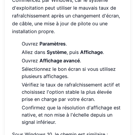
d'exploitation peut utiliser le mauvais taux de
rafraîchissement après un changement d'écran,
de câble, une mise à jour de pilote ou une
installation propre.
Ouvrez
Paramètres
.
Allez dans
Système
, puis
Affichage
.
Ouvrez
Affichage avancé
.
Sélectionnez le bon écran si vous utilisez
plusieurs affichages.
Vérifiez le taux de rafraîchissement actif et
choisissez l'option stable la plus élevée
prise en charge par votre écran.
Confirmez que la résolution d'affichage est
native, et non mise à l'échelle depuis un
signal inférieur.
Sous Windows 10, le chemin est similaire :