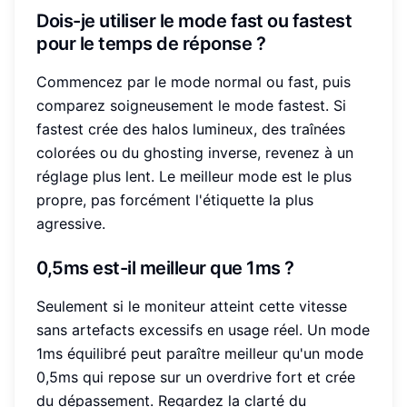
Dois-je utiliser le mode fast ou fastest
pour le temps de réponse ?
Commencez par le mode normal ou fast, puis
comparez soigneusement le mode fastest. Si
fastest crée des halos lumineux, des traînées
colorées ou du ghosting inverse, revenez à un
réglage plus lent. Le meilleur mode est le plus
propre, pas forcément l'étiquette la plus
agressive.
0,5ms est-il meilleur que 1ms ?
Seulement si le moniteur atteint cette vitesse
sans artefacts excessifs en usage réel. Un mode
1ms équilibré peut paraître meilleur qu'un mode
0,5ms qui repose sur un overdrive fort et crée
du dépassement. Regardez la clarté du