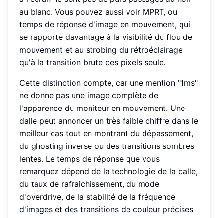
au blanc. Vous pouvez aussi voir MPRT, ou
temps de réponse d'image en mouvement, qui
se rapporte davantage à la visibilité du flou de
mouvement et au strobing du rétroéclairage
qu'à la transition brute des pixels seule.
Cette distinction compte, car une mention "1ms"
ne donne pas une image complète de
l'apparence du moniteur en mouvement. Une
dalle peut annoncer un très faible chiffre dans le
meilleur cas tout en montrant du dépassement,
du ghosting inverse ou des transitions sombres
lentes. Le temps de réponse que vous
remarquez dépend de la technologie de la dalle,
du taux de rafraîchissement, du mode
d'overdrive, de la stabilité de la fréquence
d'images et des transitions de couleur précises