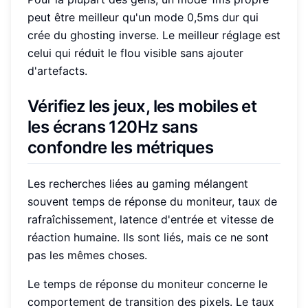
peut être meilleur qu'un mode 0,5ms dur qui
crée du ghosting inverse. Le meilleur réglage est
celui qui réduit le flou visible sans ajouter
d'artefacts.
Vérifiez les jeux, les mobiles et
les écrans 120Hz sans
confondre les métriques
Les recherches liées au gaming mélangent
souvent temps de réponse du moniteur, taux de
rafraîchissement, latence d'entrée et vitesse de
réaction humaine. Ils sont liés, mais ce ne sont
pas les mêmes choses.
Le temps de réponse du moniteur concerne le
comportement de transition des pixels. Le taux