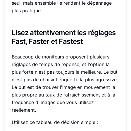
seul, mais ensemble ils rendent le dépannage
plus pratique.
Lisez attentivement les réglages
Fast, Faster et Fastest
Beaucoup de moniteurs proposent plusieurs
réglages de temps de réponse, et l'option la
plus forte n'est pas toujours la meilleure. Le but
n'est pas de choisir l'étiquette la plus agressive.
Le but est de trouver l'image en mouvement la
plus propre au taux de rafraîchissement et à la
fréquence d'images que vous utilisez
réellement.
Utilisez ce tableau de décision simple :