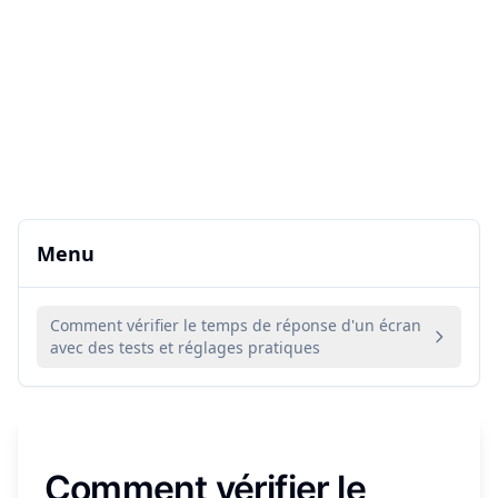
Menu
Comment vérifier le temps de réponse d'un écran
avec des tests et réglages pratiques
Comment vérifier le