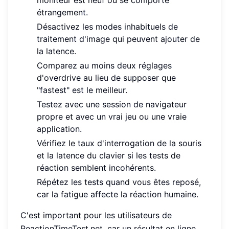
étrangement.
Désactivez les modes inhabituels de
traitement d'image qui peuvent ajouter de
la latence.
Comparez au moins deux réglages
d'overdrive au lieu de supposer que
"fastest" est le meilleur.
Testez avec une session de navigateur
propre et avec un vrai jeu ou une vraie
application.
Vérifiez le taux d'interrogation de la souris
et la latence du clavier si les tests de
réaction semblent incohérents.
Répétez les tests quand vous êtes reposé,
car la fatigue affecte la réaction humaine.
C'est important pour les utilisateurs de
ReactionTimeTest.net, car un résultat en ligne