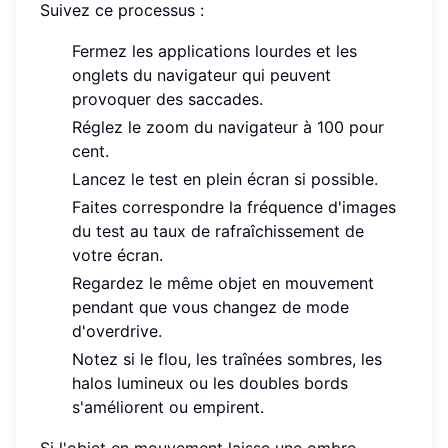
Suivez ce processus :
Fermez les applications lourdes et les
onglets du navigateur qui peuvent
provoquer des saccades.
Réglez le zoom du navigateur à 100 pour
cent.
Lancez le test en plein écran si possible.
Faites correspondre la fréquence d'images
du test au taux de rafraîchissement de
votre écran.
Regardez le même objet en mouvement
pendant que vous changez de mode
d'overdrive.
Notez si le flou, les traînées sombres, les
halos lumineux ou les doubles bords
s'améliorent ou empirent.