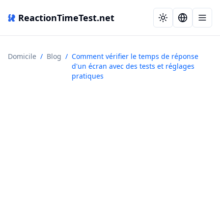
ReactionTimeTest.net
Domicile
/
Blog
/
Comment vérifier le temps de réponse
d'un écran avec des tests et réglages
pratiques