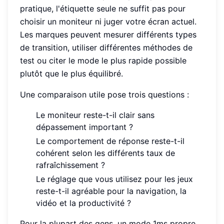
pratique, l'étiquette seule ne suffit pas pour
choisir un moniteur ni juger votre écran actuel.
Les marques peuvent mesurer différents types
de transition, utiliser différentes méthodes de
test ou citer le mode le plus rapide possible
plutôt que le plus équilibré.
Une comparaison utile pose trois questions :
Le moniteur reste-t-il clair sans
dépassement important ?
Le comportement de réponse reste-t-il
cohérent selon les différents taux de
rafraîchissement ?
Le réglage que vous utilisez pour les jeux
reste-t-il agréable pour la navigation, la
vidéo et la productivité ?
Pour la plupart des gens, un mode 1ms propre