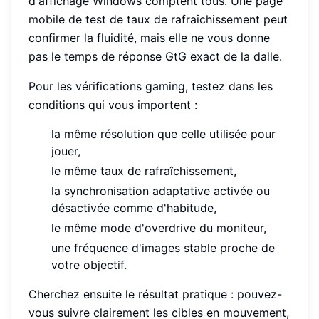
d'affichage Windows comptent tous. Une page
mobile de test de taux de rafraîchissement peut
confirmer la fluidité, mais elle ne vous donne
pas le temps de réponse GtG exact de la dalle.
Pour les vérifications gaming, testez dans les
conditions qui vous importent :
la même résolution que celle utilisée pour
jouer,
le même taux de rafraîchissement,
la synchronisation adaptative activée ou
désactivée comme d'habitude,
le même mode d'overdrive du moniteur,
une fréquence d'images stable proche de
votre objectif.
Cherchez ensuite le résultat pratique : pouvez-
vous suivre clairement les cibles en mouvement,