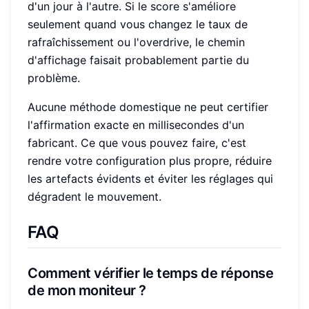
d'un jour à l'autre. Si le score s'améliore
seulement quand vous changez le taux de
rafraîchissement ou l'overdrive, le chemin
d'affichage faisait probablement partie du
problème.
Aucune méthode domestique ne peut certifier
l'affirmation exacte en millisecondes d'un
fabricant. Ce que vous pouvez faire, c'est
rendre votre configuration plus propre, réduire
les artefacts évidents et éviter les réglages qui
dégradent le mouvement.
FAQ
Comment vérifier le temps de réponse
de mon moniteur ?