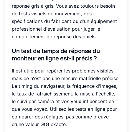
réponse gris à gris. Vous avez toujours besoin
de tests visuels de mouvement, des
spécifications du fabricant ou d'un équipement
professionnel d'évaluation pour juger le
comportement de réponse des pixels.
Un test de temps de réponse du
moniteur en ligne est-il précis ?
Il est utile pour repérer les problèmes visibles,
mais ce n'est pas une mesure matérielle précise.
Le timing du navigateur, la fréquence d'images,
le taux de rafraîchissement, la mise à l'échelle,
le suivi par caméra et vos yeux influencent ce
que vous voyez. Utilisez les tests en ligne pour
comparer des réglages, pas comme preuve
d'une valeur GtG exacte.