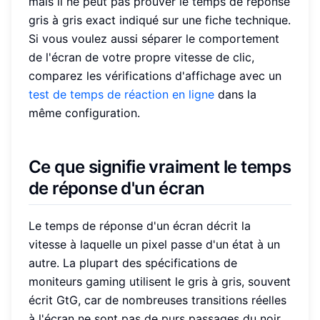
mais il ne peut pas prouver le temps de réponse
gris à gris exact indiqué sur une fiche technique.
Si vous voulez aussi séparer le comportement
de l'écran de votre propre vitesse de clic,
comparez les vérifications d'affichage avec un
test de temps de réaction en ligne
dans la
même configuration.
Ce que signifie vraiment le temps
de réponse d'un écran
Le temps de réponse d'un écran décrit la
vitesse à laquelle un pixel passe d'un état à un
autre. La plupart des spécifications de
moniteurs gaming utilisent le gris à gris, souvent
écrit GtG, car de nombreuses transitions réelles
à l'écran ne sont pas de purs passages du noir