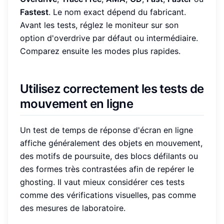
Fastest
. Le nom exact dépend du fabricant.
Avant les tests, réglez le moniteur sur son
option d'overdrive par défaut ou intermédiaire.
Comparez ensuite les modes plus rapides.
Utilisez correctement les tests de
mouvement en ligne
Un test de temps de réponse d'écran en ligne
affiche généralement des objets en mouvement,
des motifs de poursuite, des blocs défilants ou
des formes très contrastées afin de repérer le
ghosting. Il vaut mieux considérer ces tests
comme des vérifications visuelles, pas comme
des mesures de laboratoire.