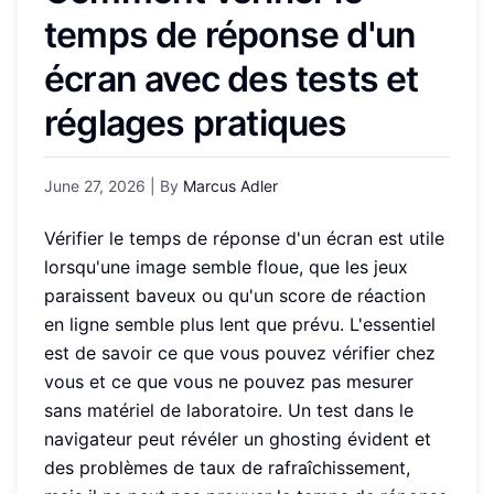
temps de réponse d'un
écran avec des tests et
réglages pratiques
June 27, 2026
| By
Marcus Adler
Vérifier le temps de réponse d'un écran est utile
lorsqu'une image semble floue, que les jeux
paraissent baveux ou qu'un score de réaction
en ligne semble plus lent que prévu. L'essentiel
est de savoir ce que vous pouvez vérifier chez
vous et ce que vous ne pouvez pas mesurer
sans matériel de laboratoire. Un test dans le
navigateur peut révéler un ghosting évident et
des problèmes de taux de rafraîchissement,