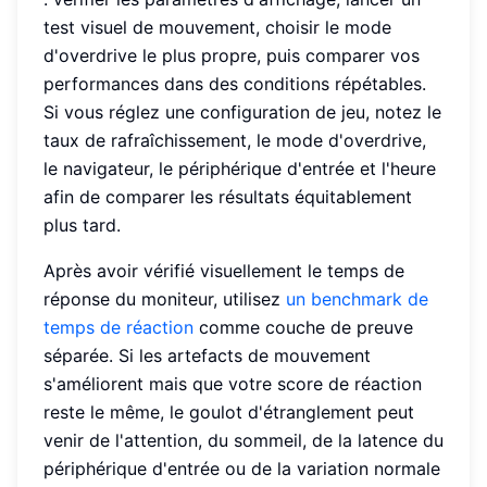
test visuel de mouvement, choisir le mode
d'overdrive le plus propre, puis comparer vos
performances dans des conditions répétables.
Si vous réglez une configuration de jeu, notez le
taux de rafraîchissement, le mode d'overdrive,
le navigateur, le périphérique d'entrée et l'heure
afin de comparer les résultats équitablement
plus tard.
Après avoir vérifié visuellement le temps de
réponse du moniteur, utilisez
un benchmark de
temps de réaction
comme couche de preuve
séparée. Si les artefacts de mouvement
s'améliorent mais que votre score de réaction
reste le même, le goulot d'étranglement peut
venir de l'attention, du sommeil, de la latence du
périphérique d'entrée ou de la variation normale