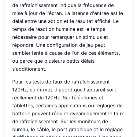
de rafraîchissement indique la fréquence de
mise à jour de l'écran. La latence d'entrée est le
délai entre une action et le résultat affiché. Le
temps de réaction humaine est le temps
nécessaire pour remarquer un stimulus et
répondre. Une configuration de jeu peut
sembler lente à cause de l'un de ces éléments,
ou parce que plusieurs petits délais
s'additionnent.
Pour les tests de taux de rafraîchissement
120Hz, confirmez d'abord que l'appareil sort
réellement du 120Hz. Sur téléphones et
tablettes, certaines applications ou réglages de
batterie peuvent réduire dynamiquement le taux
de rafraîchissement. Sur les moniteurs de
bureau, le câble, le port graphique et le réglage