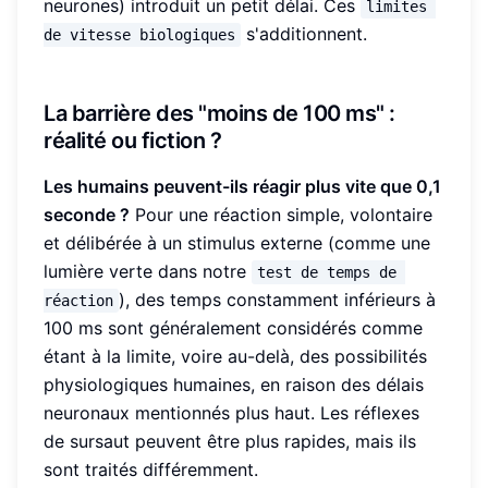
neurones) introduit un petit délai. Ces
limites 
s'additionnent.
de vitesse biologiques
La barrière des "moins de 100 ms" :
réalité ou fiction ?
Les humains peuvent-ils réagir plus vite que 0,1
seconde ?
Pour une réaction simple, volontaire
et délibérée à un stimulus externe (comme une
lumière verte dans notre
test de temps de 
), des temps constamment inférieurs à
réaction
100 ms sont généralement considérés comme
étant à la limite, voire au-delà, des possibilités
physiologiques humaines, en raison des délais
neuronaux mentionnés plus haut. Les réflexes
de sursaut peuvent être plus rapides, mais ils
sont traités différemment.