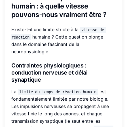
humain : à quelle vitesse
pouvons-nous vraiment être ?
Existe-t-il une limite stricte à la
vitesse de 
humaine ? Cette question plonge
réaction
dans le domaine fascinant de la
neurophysiologie.
Contraintes physiologiques :
conduction nerveuse et délai
synaptique
La
est
limite du temps de réaction humain
fondamentalement limitée par notre biologie.
Les impulsions nerveuses se propagent à une
vitesse finie le long des axones, et chaque
transmission synaptique (le saut entre les