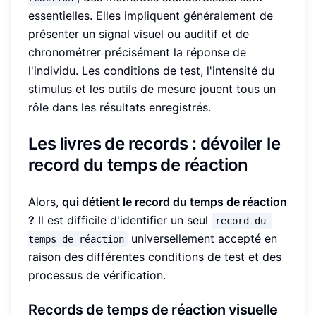
essentielles. Elles impliquent généralement de
présenter un signal visuel ou auditif et de
chronométrer précisément la réponse de
l'individu. Les conditions de test, l'intensité du
stimulus et les outils de mesure jouent tous un
rôle dans les résultats enregistrés.
Les livres de records : dévoiler le
record du temps de réaction
Alors,
qui détient le record du temps de réaction
?
Il est difficile d'identifier un seul
record du 
universellement accepté en
temps de réaction
raison des différentes conditions de test et des
processus de vérification.
Records de temps de réaction visuelle