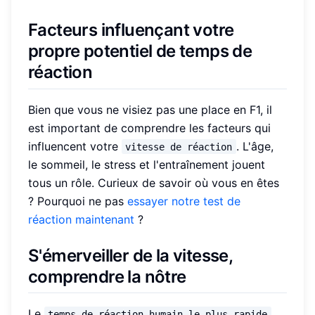
Facteurs influençant votre
propre potentiel de temps de
réaction
Bien que vous ne visiez pas une place en F1, il
est important de comprendre les facteurs qui
influencent votre
. L'âge,
vitesse de réaction
le sommeil, le stress et l'entraînement jouent
tous un rôle. Curieux de savoir où vous en êtes
? Pourquoi ne pas
essayer notre test de
réaction maintenant
?
S'émerveiller de la vitesse,
comprendre la nôtre
Le
temps de réaction humain le plus rapide