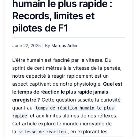
humain le plus rapide :
Records, limites et
pilotes de F1
June 22, 2025
| By
Marcus Adler
L'être humain est fasciné par la vitesse. Du
sprint de cent mètres à la vitesse de la pensée,
notre capacité à réagir rapidement est un
aspect captivant de notre physiologie.
Quel est
le temps de réaction le plus rapide jamais
enregistré ?
Cette question suscite la curiosité
quant au
temps de réaction humain le plus 
et aux limites ultimes de nos réflexes.
rapide
Cet article explore le monde incroyable de
la
, en explorant les
vitesse de réaction