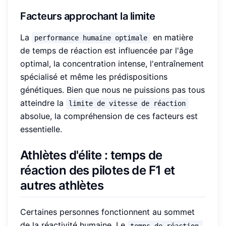
Facteurs approchant la limite
La
en matière
performance humaine optimale
de temps de réaction est influencée par l'âge
optimal, la concentration intense, l'entraînement
spécialisé et même les prédispositions
génétiques. Bien que nous ne puissions pas tous
atteindre la
limite de vitesse de réaction
absolue, la compréhension de ces facteurs est
essentielle.
Athlètes d'élite : temps de
réaction des pilotes de F1 et
autres athlètes
Certaines personnes fonctionnent au sommet
de la réactivité humaine. Le
temps de réaction 