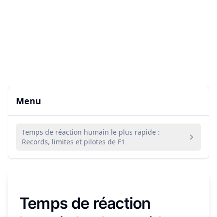
Menu
Temps de réaction humain le plus rapide :
Records, limites et pilotes de F1
Temps de réaction