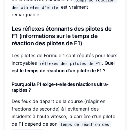
est vraiment
des athlètes d'élite
remarquable.
Les réflexes étonnants des pilotes de
F1 (informations sur le temps de
réaction des pilotes de F1)
Les pilotes de Formule 1 sont réputés pour leurs
incroyables
.
Quel
réflexes des pilotes de F1
est le temps de réaction d'un pilote de F1 ?
Pourquoi la F1 exige-t-elle des réactions ultra-
rapides ?
Des feux de départ de la course (réagir en
fractions de seconde) à l'évitement des
incidents à haute vitesse, la carrière d'un pilote
de F1 dépend de son
temps de réaction des 