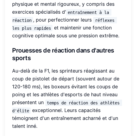
physique et mental rigoureux, y compris des
exercices spécialisés d'
entraînement à la 
, pour perfectionner leurs
réaction
réflexes 
et maintenir une fonction
les plus rapides
cognitive optimale sous une pression extrême.
Prouesses de réaction dans d'autres
sports
Au-delà de la F1, les sprinteurs réagissant au
coup de pistolet de départ (souvent autour de
120-180 ms), les boxeurs évitant les coups de
poing et les athlètes d'esports de haut niveau
présentent un
temps de réaction des athlètes 
exceptionnel. Leurs capacités
d'élite
témoignent d'un entraînement acharné et d'un
talent inné.