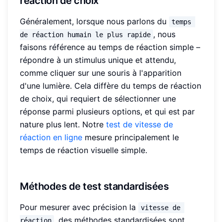
réaction de choix
Généralement, lorsque nous parlons du
temps 
, nous
de réaction humain le plus rapide
faisons référence au temps de réaction simple –
répondre à un stimulus unique et attendu,
comme cliquer sur une souris à l'apparition
d'une lumière. Cela diffère du temps de réaction
de choix, qui requiert de sélectionner une
réponse parmi plusieurs options, et qui est par
nature plus lent. Notre
test de vitesse de
réaction en ligne
mesure principalement le
temps de réaction visuelle simple.
Méthodes de test standardisées
Pour mesurer avec précision la
vitesse de 
, des méthodes standardisées sont
réaction