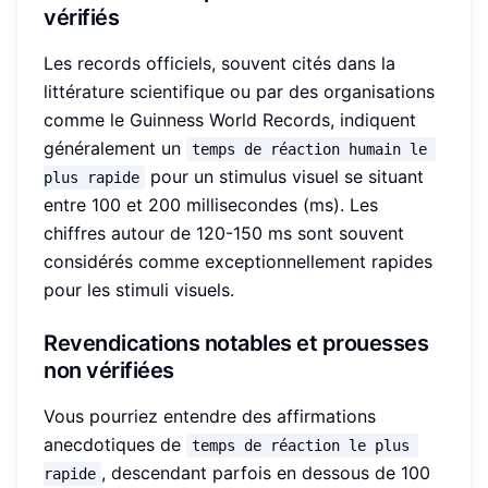
vérifiés
Les records officiels, souvent cités dans la
littérature scientifique ou par des organisations
comme le Guinness World Records, indiquent
généralement un
temps de réaction humain le 
pour un stimulus visuel se situant
plus rapide
entre 100 et 200 millisecondes (ms). Les
chiffres autour de 120-150 ms sont souvent
considérés comme exceptionnellement rapides
pour les stimuli visuels.
Revendications notables et prouesses
non vérifiées
Vous pourriez entendre des affirmations
anecdotiques de
temps de réaction le plus 
, descendant parfois en dessous de 100
rapide