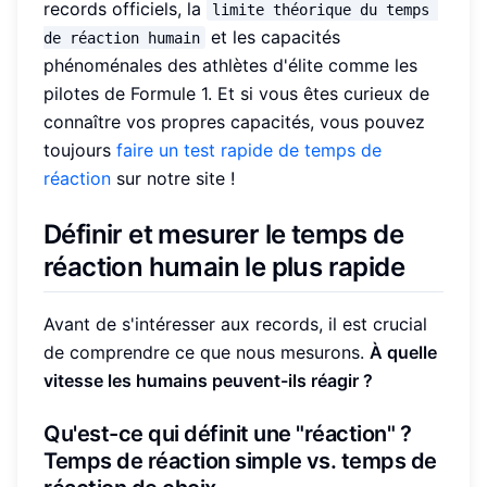
records officiels, la
limite théorique du temps 
et les capacités
de réaction humain
phénoménales des athlètes d'élite comme les
pilotes de Formule 1. Et si vous êtes curieux de
connaître vos propres capacités, vous pouvez
toujours
faire un test rapide de temps de
réaction
sur notre site !
Définir et mesurer le temps de
réaction humain le plus rapide
Avant de s'intéresser aux records, il est crucial
de comprendre ce que nous mesurons.
À quelle
vitesse les humains peuvent-ils réagir ?
Qu'est-ce qui définit une "réaction" ?
Temps de réaction simple vs. temps de