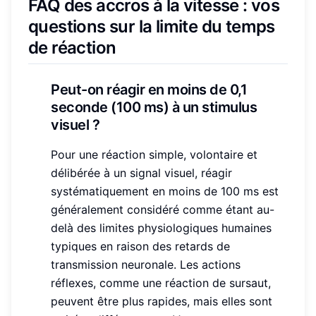
FAQ des accros à la vitesse : vos
questions sur la limite du temps
de réaction
Peut-on réagir en moins de 0,1
seconde (100 ms) à un stimulus
visuel ?
Pour une réaction simple, volontaire et
délibérée à un signal visuel, réagir
systématiquement en moins de 100 ms est
généralement considéré comme étant au-
delà des limites physiologiques humaines
typiques en raison des retards de
transmission neuronale. Les actions
réflexes, comme une réaction de sursaut,
peuvent être plus rapides, mais elles sont