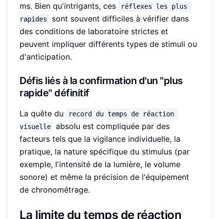
ms. Bien qu'intrigants, ces
réflexes les plus 
sont souvent difficiles à vérifier dans
rapides
des conditions de laboratoire strictes et
peuvent impliquer différents types de stimuli ou
d'anticipation.
Défis liés à la confirmation d'un "plus
rapide" définitif
La quête du
record du temps de réaction 
absolu est compliquée par des
visuelle
facteurs tels que la vigilance individuelle, la
pratique, la nature spécifique du stimulus (par
exemple, l'intensité de la lumière, le volume
sonore) et même la précision de l'équipement
de chronométrage.
La limite du temps de réaction