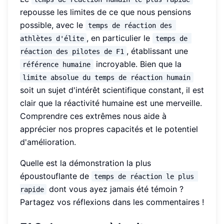
repousse les limites de ce que nous pensions
possible, avec le
temps de réaction des 
, en particulier le
athlètes d'élite
temps de 
, établissant une
réaction des pilotes de F1
incroyable. Bien que la
référence humaine
limite absolue du temps de réaction humain
soit un sujet d'intérêt scientifique constant, il est
clair que la réactivité humaine est une merveille.
Comprendre ces extrêmes nous aide à
apprécier nos propres capacités et le potentiel
d'amélioration.
Quelle est la démonstration la plus
époustouflante de
temps de réaction le plus 
dont vous ayez jamais été témoin ?
rapide
Partagez vos réflexions dans les commentaires !