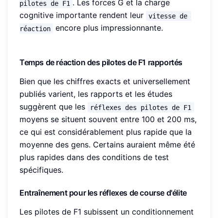
. Les forces G et la charge
pilotes de F1
cognitive importante rendent leur
vitesse de 
encore plus impressionnante.
réaction
Temps de réaction des pilotes de F1 rapportés
Bien que les chiffres exacts et universellement
publiés varient, les rapports et les études
suggèrent que les
réflexes des pilotes de F1
moyens se situent souvent entre 100 et 200 ms,
ce qui est considérablement plus rapide que la
moyenne des gens. Certains auraient même été
plus rapides dans des conditions de test
spécifiques.
Entraînement pour les réflexes de course d'élite
Les pilotes de F1 subissent un conditionnement