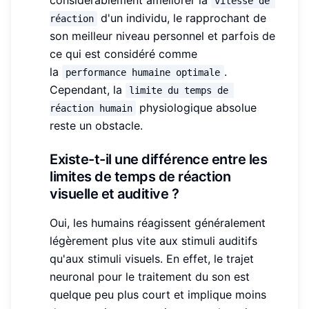
vitesse de 
d'un individu, le rapprochant de
réaction
son meilleur niveau personnel et parfois de
ce qui est considéré comme
la
.
performance humaine optimale
Cependant, la
limite du temps de 
physiologique absolue
réaction humain
reste un obstacle.
Existe-t-il une différence entre les
limites de temps de réaction
visuelle et auditive ?
Oui, les humains réagissent généralement
légèrement plus vite aux stimuli auditifs
qu'aux stimuli visuels. En effet, le trajet
neuronal pour le traitement du son est
quelque peu plus court et implique moins