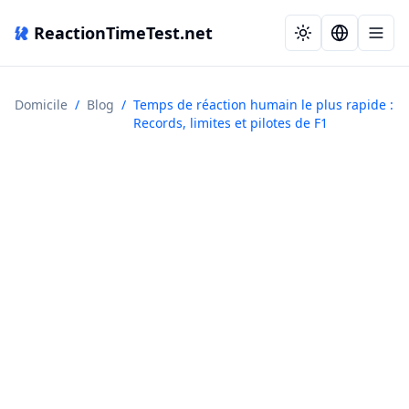
ReactionTimeTest.net
Domicile
/
Blog
/
Temps de réaction humain le plus rapide :
Records, limites et pilotes de F1