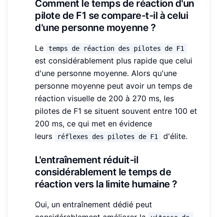
Comment le temps de réaction d'un
pilote de F1 se compare-t-il à celui
d'une personne moyenne ?
Le
temps de réaction des pilotes de F1
est considérablement plus rapide que celui
d'une personne moyenne. Alors qu'une
personne moyenne peut avoir un temps de
réaction visuelle de 200 à 270 ms, les
pilotes de F1 se situent souvent entre 100 et
200 ms, ce qui met en évidence
leurs
d'élite.
réflexes des pilotes de F1
L'entraînement réduit-il
considérablement le temps de
réaction vers la limite humaine ?
Oui, un entraînement dédié peut
considérablement améliorer la