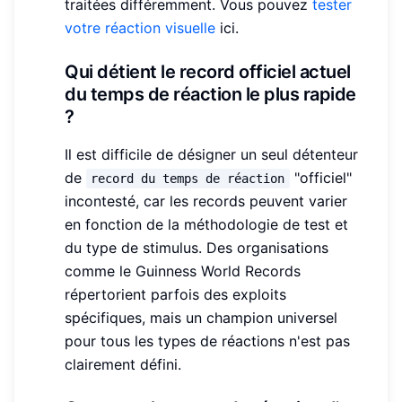
traitées différemment. Vous pouvez
tester
votre réaction visuelle
ici.
Qui détient le record officiel actuel
du temps de réaction le plus rapide
?
Il est difficile de désigner un seul détenteur
de
"officiel"
record du temps de réaction
incontesté, car les records peuvent varier
en fonction de la méthodologie de test et
du type de stimulus. Des organisations
comme le Guinness World Records
répertorient parfois des exploits
spécifiques, mais un champion universel
pour tous les types de réactions n'est pas
clairement défini.