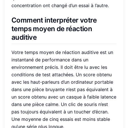
concentration ont changé d’un essai à l’autre.
Comment interpréter votre
temps moyen de réaction
auditive
Votre temps moyen de réaction auditive est un
instantané de performance dans un
environnement précis. Il doit être lu avec les
conditions de test attachées. Un score obtenu
avec les haut-parleurs d’un ordinateur portable
dans une pièce bruyante n’est pas équivalent à
un score obtenu avec un casque à faible latence
dans une pièce calme. Un clic de souris n’est
pas toujours équivalent à un toucher d’écran.
Une moyenne de cinq essais est moins stable
qu’une série plus longue.