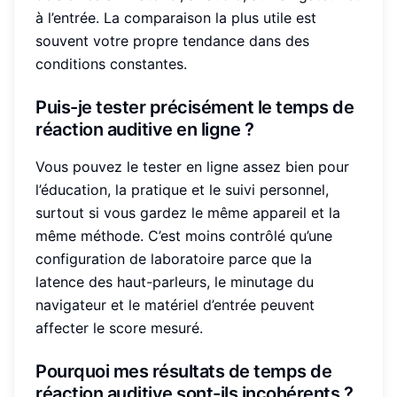
à l’entrée. La comparaison la plus utile est
souvent votre propre tendance dans des
conditions constantes.
Puis-je tester précisément le temps de
réaction auditive en ligne ?
Vous pouvez le tester en ligne assez bien pour
l’éducation, la pratique et le suivi personnel,
surtout si vous gardez le même appareil et la
même méthode. C’est moins contrôlé qu’une
configuration de laboratoire parce que la
latence des haut-parleurs, le minutage du
navigateur et le matériel d’entrée peuvent
affecter le score mesuré.
Pourquoi mes résultats de temps de
réaction auditive sont-ils incohérents ?