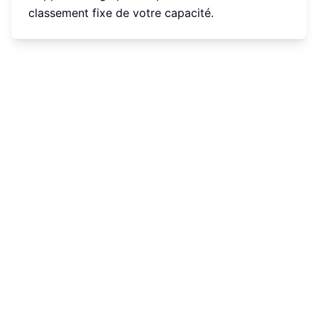
classement fixe de votre capacité.