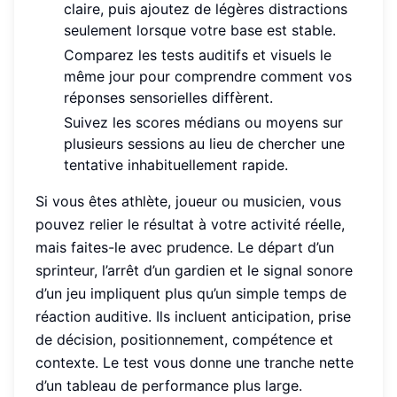
claire, puis ajoutez de légères distractions
seulement lorsque votre base est stable.
Comparez les tests auditifs et visuels le
même jour pour comprendre comment vos
réponses sensorielles diffèrent.
Suivez les scores médians ou moyens sur
plusieurs sessions au lieu de chercher une
tentative inhabituellement rapide.
Si vous êtes athlète, joueur ou musicien, vous
pouvez relier le résultat à votre activité réelle,
mais faites-le avec prudence. Le départ d’un
sprinteur, l’arrêt d’un gardien et le signal sonore
d’un jeu impliquent plus qu’un simple temps de
réaction auditive. Ils incluent anticipation, prise
de décision, positionnement, compétence et
contexte. Le test vous donne une tranche nette
d’un tableau de performance plus large.