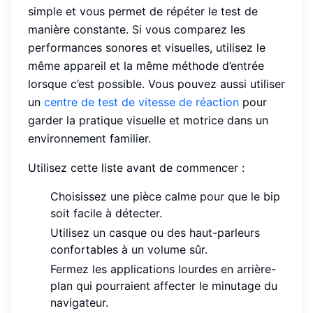
simple et vous permet de répéter le test de
manière constante. Si vous comparez les
performances sonores et visuelles, utilisez le
même appareil et la même méthode d’entrée
lorsque c’est possible. Vous pouvez aussi utiliser
un
centre de test de vitesse de réaction
pour
garder la pratique visuelle et motrice dans un
environnement familier.
Utilisez cette liste avant de commencer :
Choisissez une pièce calme pour que le bip
soit facile à détecter.
Utilisez un casque ou des haut-parleurs
confortables à un volume sûr.
Fermez les applications lourdes en arrière-
plan qui pourraient affecter le minutage du
navigateur.