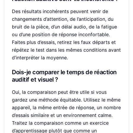
Des résultats incohérents peuvent venir de
changements d’attention, de l’anticipation, du
bruit de la pièce, d’un délai audio, de la fatigue
ou d’une position de réponse inconfortable.
Faites plus d’essais, retirez les faux départs et
répétez le test dans les mêmes conditions avant
d’interpréter la moyenne.
Dois-je comparer le temps de réaction
auditif et visuel ?
Oui, la comparaison peut être utile si vous
gardez une méthode équitable. Utilisez le même
appareil, la même entrée de réponse, un nombre
d’essais similaire et un environnement calme.
Traitez la comparaison comme un exercice
d’apprentissage plutôt que comme un