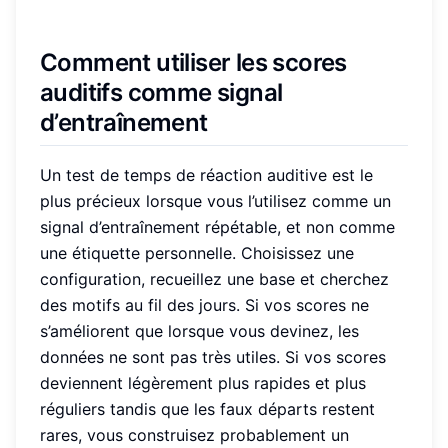
Comment utiliser les scores
auditifs comme signal
d’entraînement
Un test de temps de réaction auditive est le
plus précieux lorsque vous l’utilisez comme un
signal d’entraînement répétable, et non comme
une étiquette personnelle. Choisissez une
configuration, recueillez une base et cherchez
des motifs au fil des jours. Si vos scores ne
s’améliorent que lorsque vous devinez, les
données ne sont pas très utiles. Si vos scores
deviennent légèrement plus rapides et plus
réguliers tandis que les faux départs restent
rares, vous construisez probablement un