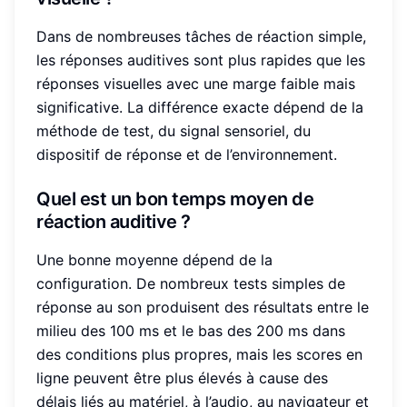
Dans de nombreuses tâches de réaction simple,
les réponses auditives sont plus rapides que les
réponses visuelles avec une marge faible mais
significative. La différence exacte dépend de la
méthode de test, du signal sensoriel, du
dispositif de réponse et de l’environnement.
Quel est un bon temps moyen de
réaction auditive ?
Une bonne moyenne dépend de la
configuration. De nombreux tests simples de
réponse au son produisent des résultats entre le
milieu des 100 ms et le bas des 200 ms dans
des conditions plus propres, mais les scores en
ligne peuvent être plus élevés à cause des
délais liés au matériel, à l’audio, au navigateur et