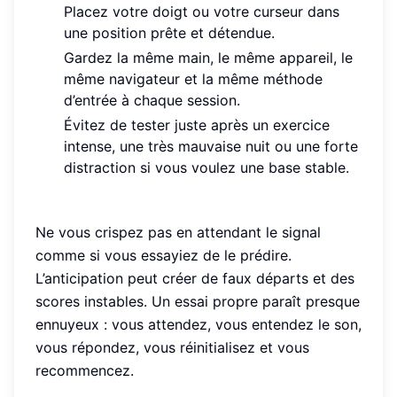
Placez votre doigt ou votre curseur dans
une position prête et détendue.
Gardez la même main, le même appareil, le
même navigateur et la même méthode
d’entrée à chaque session.
Évitez de tester juste après un exercice
intense, une très mauvaise nuit ou une forte
distraction si vous voulez une base stable.
Ne vous crispez pas en attendant le signal
comme si vous essayiez de le prédire.
L’anticipation peut créer de faux départs et des
scores instables. Un essai propre paraît presque
ennuyeux : vous attendez, vous entendez le son,
vous répondez, vous réinitialisez et vous
recommencez.