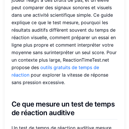
peut comparer des signaux sonores et visuels
dans une activité scientifique simple. Ce guide
explique ce que le test mesure, pourquoi les
résultats auditifs diffèrent souvent du temps de
réaction visuelle, comment préparer un essai en
ligne plus propre et comment interpréter votre
moyenne sans surinterpréter un seul score. Pour
un contexte plus large, ReactionTimeTest.net
propose des
outils gratuits de temps de
réaction
pour explorer la vitesse de réponse
sans pression excessive.
Ce que mesure un test de temps
de réaction auditive
Un test de temps de réaction auditive mesure