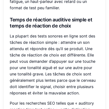
fatigue, un haut-parleur avec retard ou un
format de test peu familier.
Temps de réaction auditive simple et
temps de réaction de choix
La plupart des tests sonores en ligne sont des
tâches de réaction simple : attendre un son
attendu et répondre dès qu’il se produit. Une
tâche de réaction de choix est différente. Elle
peut vous demander d’appuyer sur une touche
pour une tonalité aiguë et sur une autre pour
une tonalité grave. Les tâches de choix sont
généralement plus lentes parce que le cerveau
doit identifier le signal, choisir entre plusieurs
réponses et éviter la mauvaise action.
Pour les recherches SEO telles que « auditory