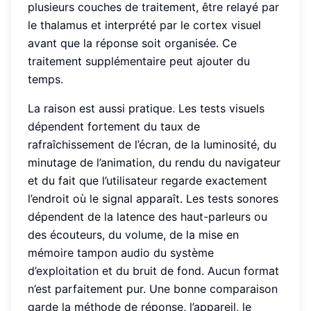
plusieurs couches de traitement, être relayé par
le thalamus et interprété par le cortex visuel
avant que la réponse soit organisée. Ce
traitement supplémentaire peut ajouter du
temps.
La raison est aussi pratique. Les tests visuels
dépendent fortement du taux de
rafraîchissement de l’écran, de la luminosité, du
minutage de l’animation, du rendu du navigateur
et du fait que l’utilisateur regarde exactement
l’endroit où le signal apparaît. Les tests sonores
dépendent de la latence des haut-parleurs ou
des écouteurs, du volume, de la mise en
mémoire tampon audio du système
d’exploitation et du bruit de fond. Aucun format
n’est parfaitement pur. Une bonne comparaison
garde la méthode de réponse, l’appareil, le