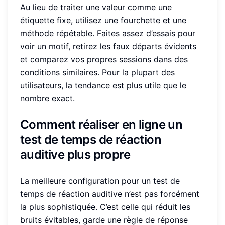
Au lieu de traiter une valeur comme une
étiquette fixe, utilisez une fourchette et une
méthode répétable. Faites assez d’essais pour
voir un motif, retirez les faux départs évidents
et comparez vos propres sessions dans des
conditions similaires. Pour la plupart des
utilisateurs, la tendance est plus utile que le
nombre exact.
Comment réaliser en ligne un
test de temps de réaction
auditive plus propre
La meilleure configuration pour un test de
temps de réaction auditive n’est pas forcément
la plus sophistiquée. C’est celle qui réduit les
bruits évitables, garde une règle de réponse