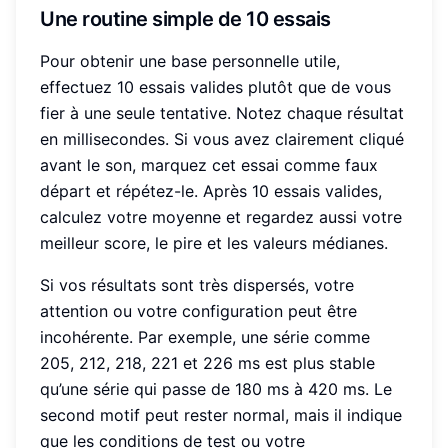
Une routine simple de 10 essais
Pour obtenir une base personnelle utile,
effectuez 10 essais valides plutôt que de vous
fier à une seule tentative. Notez chaque résultat
en millisecondes. Si vous avez clairement cliqué
avant le son, marquez cet essai comme faux
départ et répétez-le. Après 10 essais valides,
calculez votre moyenne et regardez aussi votre
meilleur score, le pire et les valeurs médianes.
Si vos résultats sont très dispersés, votre
attention ou votre configuration peut être
incohérente. Par exemple, une série comme
205, 212, 218, 221 et 226 ms est plus stable
qu’une série qui passe de 180 ms à 420 ms. Le
second motif peut rester normal, mais il indique
que les conditions de test ou votre