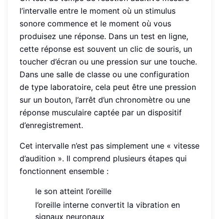
l’intervalle entre le moment où un stimulus
sonore commence et le moment où vous
produisez une réponse. Dans un test en ligne,
cette réponse est souvent un clic de souris, un
toucher d’écran ou une pression sur une touche.
Dans une salle de classe ou une configuration
de type laboratoire, cela peut être une pression
sur un bouton, l’arrêt d’un chronomètre ou une
réponse musculaire captée par un dispositif
d’enregistrement.
Cet intervalle n’est pas simplement une « vitesse
d’audition ». Il comprend plusieurs étapes qui
fonctionnent ensemble :
le son atteint l’oreille
l’oreille interne convertit la vibration en
signaux neuronaux