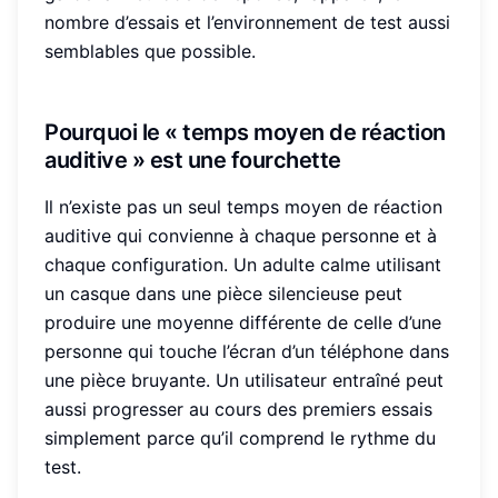
nombre d’essais et l’environnement de test aussi
semblables que possible.
Pourquoi le « temps moyen de réaction
auditive » est une fourchette
Il n’existe pas un seul temps moyen de réaction
auditive qui convienne à chaque personne et à
chaque configuration. Un adulte calme utilisant
un casque dans une pièce silencieuse peut
produire une moyenne différente de celle d’une
personne qui touche l’écran d’un téléphone dans
une pièce bruyante. Un utilisateur entraîné peut
aussi progresser au cours des premiers essais
simplement parce qu’il comprend le rythme du
test.