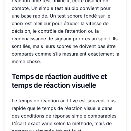
reaction time test online », cette distinction
compte. Un simple test au bip convient pour
une base rapide. Un test sonore fondé sur le
choix est meilleur pour étudier la vitesse de
décision, le contrôle de l’attention ou la
reconnaissance de signaux propres au sport. Ils
sont liés, mais leurs scores ne doivent pas être
comparés comme s’ils mesuraient exactement la
même chose.
Temps de réaction auditive et
temps de réaction visuelle
Le temps de réaction auditive est souvent plus
rapide que le temps de réaction visuelle dans
des conditions de réponse simple comparables.
L’écart exact varie selon la méthode, mais de
nombreux résumés éducatifs et