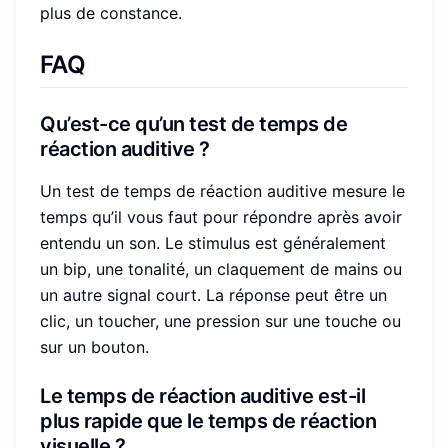
plus de constance.
FAQ
Qu’est-ce qu’un test de temps de
réaction auditive ?
Un test de temps de réaction auditive mesure le
temps qu’il vous faut pour répondre après avoir
entendu un son. Le stimulus est généralement
un bip, une tonalité, un claquement de mains ou
un autre signal court. La réponse peut être un
clic, un toucher, une pression sur une touche ou
sur un bouton.
Le temps de réaction auditive est-il
plus rapide que le temps de réaction
visuelle ?