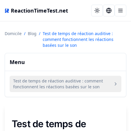
ReactionTimeTest.net
Domicile
/
Blog
/
Test de temps de réaction auditive :
comment fonctionnent les réactions
basées sur le son
Menu
Test de temps de réaction auditive : comment
fonctionnent les réactions basées sur le son
Test de temps de