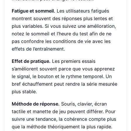
Fatigue et sommeil.
Les utilisateurs fatigués
montrent souvent des réponses plus lentes et
plus variables. Si vous suivez une amélioration,
notez le sommeil et l’heure du test afin de ne
pas confondre les conditions de vie avec les
effets de l’entraînement.
Effet de pratique.
Les premiers essais
s’améliorent souvent parce que vous apprenez
le signal, le bouton et le rythme temporel. Un
bref échauffement peut rendre la série mesurée
plus stable.
Méthode de réponse.
Souris, clavier, écran
tactile et manette de jeu peuvent différer. Pour
suivre une tendance, la cohérence compte plus
que la méthode théoriquement la plus rapide.