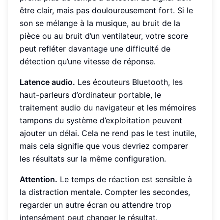
être clair, mais pas douloureusement fort. Si le
son se mélange à la musique, au bruit de la
pièce ou au bruit d’un ventilateur, votre score
peut refléter davantage une difficulté de
détection qu’une vitesse de réponse.
Latence audio.
Les écouteurs Bluetooth, les
haut-parleurs d’ordinateur portable, le
traitement audio du navigateur et les mémoires
tampons du système d’exploitation peuvent
ajouter un délai. Cela ne rend pas le test inutile,
mais cela signifie que vous devriez comparer
les résultats sur la même configuration.
Attention.
Le temps de réaction est sensible à
la distraction mentale. Compter les secondes,
regarder un autre écran ou attendre trop
intensément peut changer le résultat.