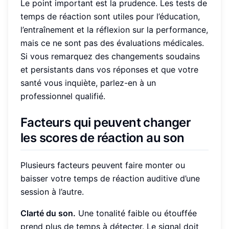
Le point important est la prudence. Les tests de
temps de réaction sont utiles pour l’éducation,
l’entraînement et la réflexion sur la performance,
mais ce ne sont pas des évaluations médicales.
Si vous remarquez des changements soudains
et persistants dans vos réponses et que votre
santé vous inquiète, parlez-en à un
professionnel qualifié.
Facteurs qui peuvent changer
les scores de réaction au son
Plusieurs facteurs peuvent faire monter ou
baisser votre temps de réaction auditive d’une
session à l’autre.
Clarté du son.
Une tonalité faible ou étouffée
prend plus de temps à détecter. Le signal doit