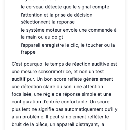
le cerveau détecte que le signal compte
l’attention et la prise de décision
sélectionnent la réponse
le système moteur envoie une commande à
la main ou au doigt
l’appareil enregistre le clic, le toucher ou la
frappe
C’est pourquoi le temps de réaction auditive est
une mesure sensorimotrice, et non un test
auditif pur. Un bon score reflète généralement
une détection claire du son, une attention
focalisée, une règle de réponse simple et une
configuration d’entrée confortable. Un score
plus lent ne signifie pas automatiquement qu’il y
a un problème. Il peut simplement refléter le
bruit de la pièce, un appareil distrayant, la