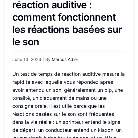
réaction auditive :
comment fonctionnent
les réactions basées sur
le son
June 13, 2026
| By
Marcus Adler
Un test de temps de réaction auditive mesure la
rapidité avec laquelle vous répondez après
avoir entendu un son, généralement un bip, une
tonalité, un claquement de mains ou une
consigne orale. Il est utile parce que les
réactions basées sur le son sont fréquentes
dans la vie réelle : un sprinteur entend le signal
de départ, un conducteur entend un klaxon, un
joueur réagit à des bruits de pas, et un élève