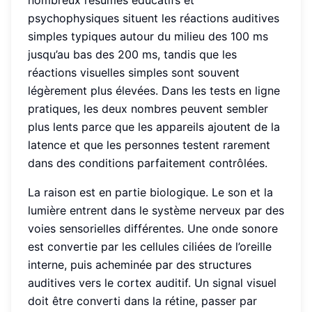
psychophysiques situent les réactions auditives
simples typiques autour du milieu des 100 ms
jusqu’au bas des 200 ms, tandis que les
réactions visuelles simples sont souvent
légèrement plus élevées. Dans les tests en ligne
pratiques, les deux nombres peuvent sembler
plus lents parce que les appareils ajoutent de la
latence et que les personnes testent rarement
dans des conditions parfaitement contrôlées.
La raison est en partie biologique. Le son et la
lumière entrent dans le système nerveux par des
voies sensorielles différentes. Une onde sonore
est convertie par les cellules ciliées de l’oreille
interne, puis acheminée par des structures
auditives vers le cortex auditif. Un signal visuel
doit être converti dans la rétine, passer par