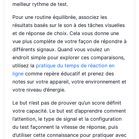
meilleur rythme de test.
Pour une routine équilibrée, associez les
résultats basés sur le son à des tâches visuelles
et de réponse de choix. Cela vous donne une
vue plus complète de votre façon de répondre à
différents signaux. Quand vous voulez un
endroit simple pour explorer ces comparaisons,
utilisez la
pratique du temps de réaction en
ligne
comme repère éducatif et prenez des
notes sur votre appareil, votre environnement et
votre niveau d’énergie.
Le but n’est pas de prouver qu’un score définit
votre capacité. Le but est d’apprendre comment
l’attention, le type de signal et la configuration
du test façonnent la vitesse de réponse, puis
d’utiliser cette connaissance pour pratiquer avec