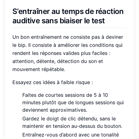
S’entraîner au temps de réaction
auditive sans biaiser le test
Un bon entraînement ne consiste pas à deviner
le bip. Il consiste à améliorer les conditions qui
rendent les réponses valides plus faciles :
attention, détente, détection du son et
mouvement répétable.
Essayez ces idées à faible risque :
Faites de courtes sessions de 5 à 10
minutes plutôt que de longues sessions qui
deviennent approximatives.
Gardez le doigt de clic détendu, sans le
maintenir en tension au-dessus du bouton.
Entraînez-vous d’abord avec une tonalité