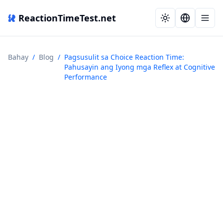
ReactionTimeTest.net
Bahay
/
Blog
/
Pagsusulit sa Choice Reaction Time:
Pahusayin ang Iyong mga Reflex at Cognitive
Performance