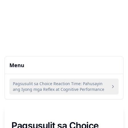
Menu
Pagsusulit sa Choice Reaction Time: Pahusayin
ang Iyong mga Reflex at Cognitive Performance
Pagsusulit sa Choice