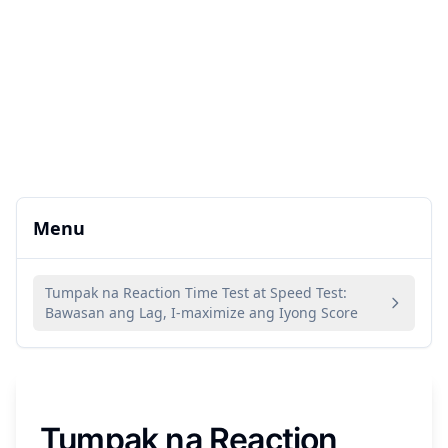
Menu
Tumpak na Reaction Time Test at Speed Test:
Bawasan ang Lag, I-maximize ang Iyong Score
Tumpak na Reaction