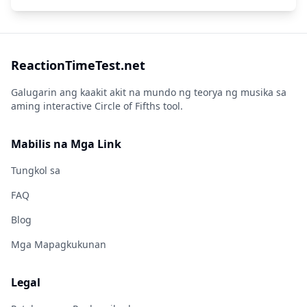
ReactionTimeTest.net
Galugarin ang kaakit akit na mundo ng teorya ng musika sa
aming interactive Circle of Fifths tool.
Mabilis na Mga Link
Tungkol sa
FAQ
Blog
Mga Mapagkukunan
Legal