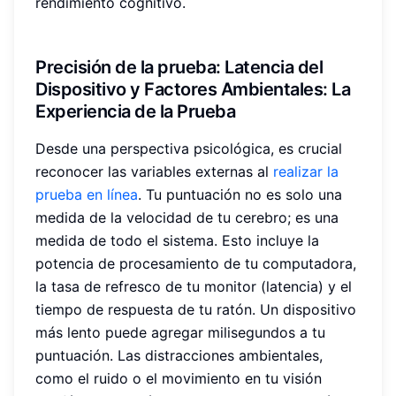
rendimiento cognitivo.
Precisión de la prueba
: Latencia del
Dispositivo y Factores Ambientales: La
Experiencia de la Prueba
Desde una perspectiva psicológica, es crucial
reconocer las variables externas al
realizar la
prueba en línea
. Tu puntuación no es solo una
medida de la velocidad de tu cerebro; es una
medida de todo el sistema. Esto incluye la
potencia de procesamiento de tu computadora,
la tasa de refresco de tu monitor (latencia) y el
tiempo de respuesta de tu ratón. Un dispositivo
más lento puede agregar milisegundos a tu
puntuación. Las distracciones ambientales,
como el ruido o el movimiento en tu visión