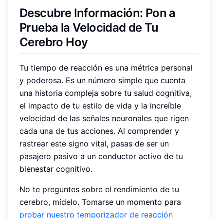
Descubre Información: Pon a
Prueba la Velocidad de Tu
Cerebro Hoy
Tu tiempo de reacción es una métrica personal
y poderosa. Es un número simple que cuenta
una historia compleja sobre tu salud cognitiva,
el impacto de tu estilo de vida y la increíble
velocidad de las señales neuronales que rigen
cada una de tus acciones. Al comprender y
rastrear este signo vital, pasas de ser un
pasajero pasivo a un conductor activo de tu
bienestar cognitivo.
No te preguntes sobre el rendimiento de tu
cerebro, mídelo. Tomarse un momento para
probar nuestro temporizador de reacción