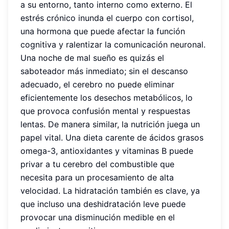
a su entorno, tanto interno como externo. El
estrés crónico inunda el cuerpo con cortisol,
una hormona que puede afectar la función
cognitiva y ralentizar la comunicación neuronal.
Una noche de mal sueño es quizás el
saboteador más inmediato; sin el descanso
adecuado, el cerebro no puede eliminar
eficientemente los desechos metabólicos, lo
que provoca confusión mental y respuestas
lentas. De manera similar, la nutrición juega un
papel vital. Una dieta carente de ácidos grasos
omega-3, antioxidantes y vitaminas B puede
privar a tu cerebro del combustible que
necesita para un procesamiento de alta
velocidad. La hidratación también es clave, ya
que incluso una deshidratación leve puede
provocar una disminución medible en el