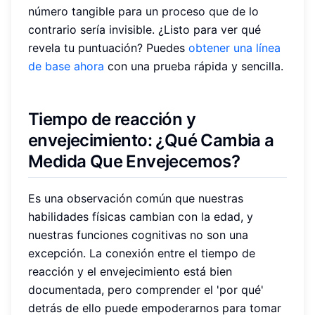
número tangible para un proceso que de lo
contrario sería invisible. ¿Listo para ver qué
revela tu puntuación? Puedes
obtener una línea
de base ahora
con una prueba rápida y sencilla.
Tiempo de reacción y
envejecimiento
: ¿Qué Cambia a
Medida Que Envejecemos?
Es una observación común que nuestras
habilidades físicas cambian con la edad, y
nuestras funciones cognitivas no son una
excepción. La conexión entre el tiempo de
reacción y el envejecimiento está bien
documentada, pero comprender el 'por qué'
detrás de ello puede empoderarnos para tomar