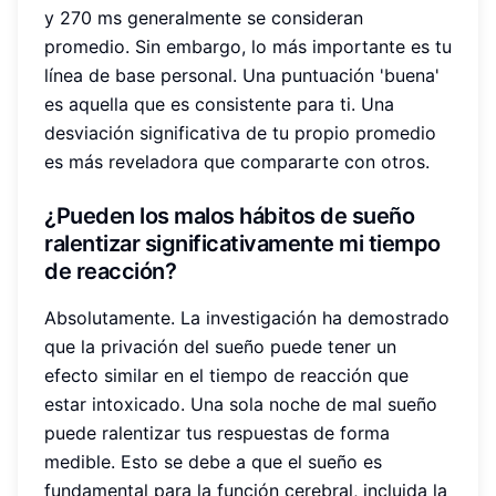
y 270 ms generalmente se consideran
promedio. Sin embargo, lo más importante es tu
línea de base personal. Una puntuación 'buena'
es aquella que es consistente para ti. Una
desviación significativa de tu propio promedio
es más reveladora que compararte con otros.
¿Pueden los malos hábitos de sueño
ralentizar significativamente mi tiempo
de reacción?
Absolutamente. La investigación ha demostrado
que la privación del sueño puede tener un
efecto similar en el tiempo de reacción que
estar intoxicado. Una sola noche de mal sueño
puede ralentizar tus respuestas de forma
medible. Esto se debe a que el sueño es
fundamental para la función cerebral, incluida la