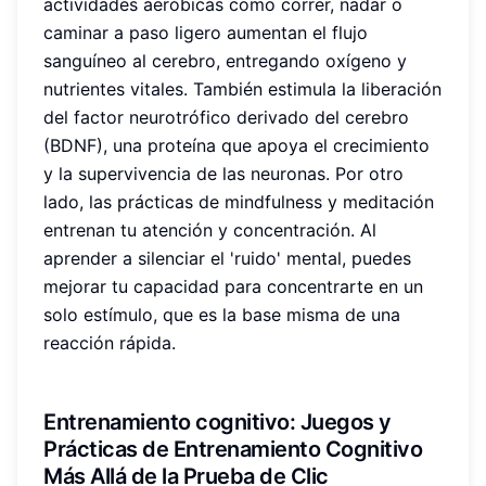
actividades aeróbicas como correr, nadar o
caminar a paso ligero aumentan el flujo
sanguíneo al cerebro, entregando oxígeno y
nutrientes vitales. También estimula la liberación
del factor neurotrófico derivado del cerebro
(BDNF), una proteína que apoya el crecimiento
y la supervivencia de las neuronas. Por otro
lado, las prácticas de mindfulness y meditación
entrenan tu atención y concentración. Al
aprender a silenciar el 'ruido' mental, puedes
mejorar tu capacidad para concentrarte en un
solo estímulo, que es la base misma de una
reacción rápida.
Entrenamiento cognitivo
: Juegos y
Prácticas de Entrenamiento Cognitivo
Más Allá de la Prueba de Clic