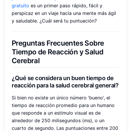
gratuito
es un primer paso rápido, fácil y
perspicaz en un viaje hacia una mente más ágil
y saludable. ¿Cuál será tu puntuación?
Preguntas Frecuentes Sobre
Tiempo de Reacción y Salud
Cerebral
¿Qué se considera un buen tiempo de
reacción para la salud cerebral general?
Si bien no existe un único número 'bueno', el
tiempo de reacción promedio para un humano
que responde a un estímulo visual es de
alrededor de 250 milisegundos (ms), o un
cuarto de segundo. Las puntuaciones entre 200