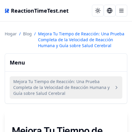
ReactionTimeTest.net
Hogar
/
Blog
/
Mejora Tu Tiempo de Reacción: Una Prueba
Completa de la Velocidad de Reacción
Humana y Guía sobre Salud Cerebral
Menu
Mejora Tu Tiempo de Reacción: Una Prueba
Completa de la Velocidad de Reacción Humana y
Guía sobre Salud Cerebral
Mejora Tu Tiempo de