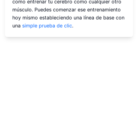
como entrenar tu cerebro como cualquier otro
músculo. Puedes comenzar ese entrenamiento
hoy mismo estableciendo una línea de base con
una
simple prueba de clic
.