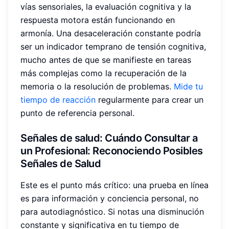
vías sensoriales, la evaluación cognitiva y la
respuesta motora están funcionando en
armonía. Una desaceleración constante podría
ser un indicador temprano de tensión cognitiva,
mucho antes de que se manifieste en tareas
más complejas como la recuperación de la
memoria o la resolución de problemas.
Mide tu
tiempo de reacción
regularmente para crear un
punto de referencia personal.
Señales de salud
: Cuándo Consultar a
un Profesional: Reconociendo Posibles
Señales de Salud
Este es el punto más crítico: una prueba en línea
es para información y conciencia personal, no
para autodiagnóstico. Si notas una disminución
constante y significativa en tu tiempo de