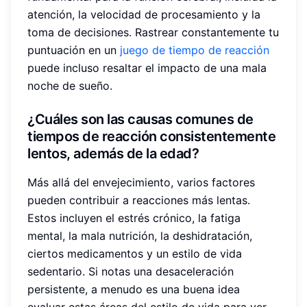
atención, la velocidad de procesamiento y la
toma de decisiones. Rastrear constantemente tu
puntuación en un
juego de tiempo de reacción
puede incluso resaltar el impacto de una mala
noche de sueño.
¿Cuáles son las causas comunes de
tiempos de reacción consistentemente
lentos, además de la edad?
Más allá del envejecimiento, varios factores
pueden contribuir a reacciones más lentas.
Estos incluyen el estrés crónico, la fatiga
mental, la mala nutrición, la deshidratación,
ciertos medicamentos y un estilo de vida
sedentario. Si notas una desaceleración
persistente, a menudo es una buena idea
evaluar estas áreas del estilo de vida para ver