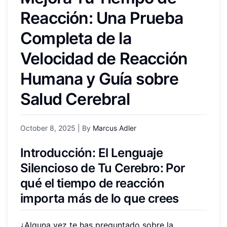
Reacción: Una Prueba
Completa de la
Velocidad de Reacción
Humana y Guía sobre
Salud Cerebral
October 8, 2025
| By
Marcus Adler
Introducción: El Lenguaje
Silencioso de Tu Cerebro: Por
qué el tiempo de reacción
importa más de lo que crees
¿Alguna vez te has preguntado sobre la