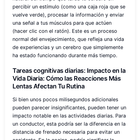
percibir un estímulo (como una caja roja que se
vuelve verde), procesar la información y enviar
una señal a tus músculos para que actúen
(hacer clic con el ratón). Este es un proceso
normal del envejecimiento, que refleja una vida
de experiencias y un cerebro que simplemente
ha estado funcionando durante más tiempo.
Tareas cognitivas diarias
: Impacto en la
Vida Diaria: Cómo las Reacciones Más
Lentas Afectan Tu Rutina
Si bien unos pocos milisegundos adicionales
pueden parecer insignificantes, pueden tener un
impacto notable en las actividades diarias. Para
un conductor, esta podría ser la diferencia en la
distancia de frenado necesaria para evitar un
accidente. En la cocina, podría significar la