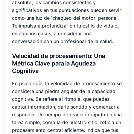
absoluto, los cambios consistentes y
significativos en tus puntuaciones pueden servir
como una luz de 'chequeo del motor' personal.
Te impulsa a profundizar en tu estilo de vida o,
en algunos casos, a considerar una
conversación con un profesional de la salud.
Velocidad de procesamiento
: Una
Métrica Clave para la Agudeza
Cognitiva
En psicología, la velocidad de procesamiento se
considera una piedra angular de la capacidad
cognitiva. Se refiere al ritmo al que puedes
captar información, darle sentido y comenzar a
responder. Un tiempo de reacción rápido en una
tarea simple, como la de nuestro sitio, refleja un
procesamiento central eficiente. Indica que tus