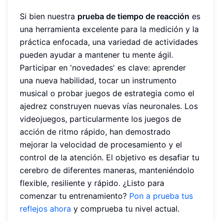
Si bien nuestra
prueba de tiempo de reacción
es
una herramienta excelente para la medición y la
práctica enfocada, una variedad de actividades
pueden ayudar a mantener tu mente ágil.
Participar en 'novedades' es clave: aprender
una nueva habilidad, tocar un instrumento
musical o probar juegos de estrategia como el
ajedrez construyen nuevas vías neuronales. Los
videojuegos, particularmente los juegos de
acción de ritmo rápido, han demostrado
mejorar la velocidad de procesamiento y el
control de la atención. El objetivo es desafiar tu
cerebro de diferentes maneras, manteniéndolo
flexible, resiliente y rápido. ¿Listo para
comenzar tu entrenamiento?
Pon a prueba tus
reflejos ahora
y comprueba tu nivel actual.