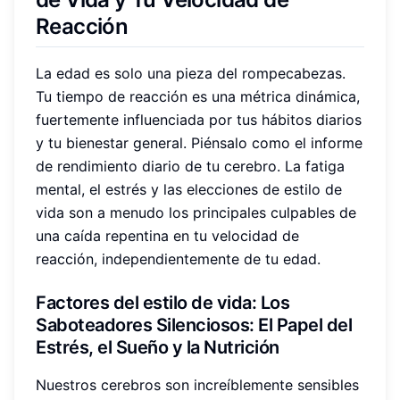
Reacción
La edad es solo una pieza del rompecabezas.
Tu tiempo de reacción es una métrica dinámica,
fuertemente influenciada por tus hábitos diarios
y tu bienestar general. Piénsalo como el informe
de rendimiento diario de tu cerebro. La fatiga
mental, el estrés y las elecciones de estilo de
vida son a menudo los principales culpables de
una caída repentina en tu velocidad de
reacción, independientemente de tu edad.
Factores del estilo de vida
: Los
Saboteadores Silenciosos: El Papel del
Estrés, el Sueño y la Nutrición
Nuestros cerebros son increíblemente sensibles