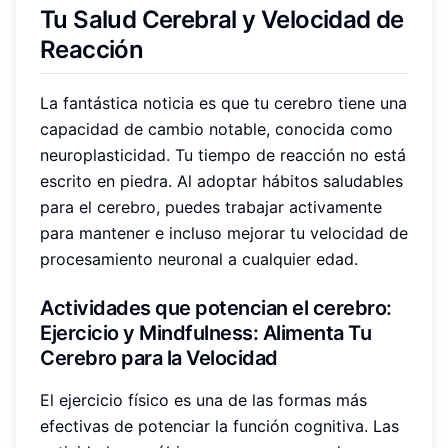
Tu Salud Cerebral y Velocidad de
Reacción
La fantástica noticia es que tu cerebro tiene una
capacidad de cambio notable, conocida como
neuroplasticidad. Tu tiempo de reacción no está
escrito en piedra. Al adoptar hábitos saludables
para el cerebro, puedes trabajar activamente
para mantener e incluso mejorar tu velocidad de
procesamiento neuronal a cualquier edad.
Actividades que potencian el cerebro
:
Ejercicio y Mindfulness: Alimenta Tu
Cerebro para la Velocidad
El ejercicio físico es una de las formas más
efectivas de potenciar la función cognitiva. Las