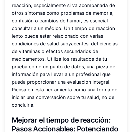
reacción, especialmente si va acompañada de
otros síntomas como problemas de memoria,
confusión o cambios de humor, es esencial
consultar a un médico. Un tiempo de reacción
lento puede estar relacionado con varias
condiciones de salud subyacentes, deficiencias
de vitaminas o efectos secundarios de
medicamentos. Utiliza los resultados de tu
prueba como un punto de datos, una pieza de
información para llevar a un profesional que
pueda proporcionar una evaluación integral.
Piensa en esta herramienta como una forma de
iniciar una conversación sobre tu salud, no de
concluirla.
Mejorar el tiempo de reacción
:
Pasos Accionables: Potenciando