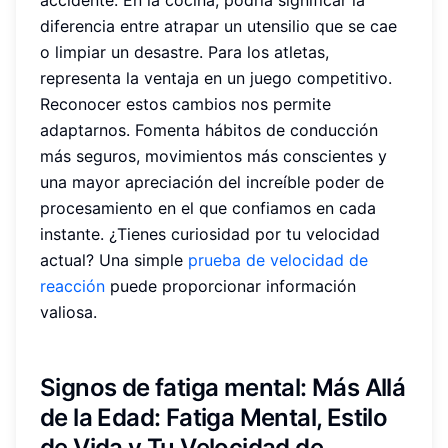
diferencia entre atrapar un utensilio que se cae
o limpiar un desastre. Para los atletas,
representa la ventaja en un juego competitivo.
Reconocer estos cambios nos permite
adaptarnos. Fomenta hábitos de conducción
más seguros, movimientos más conscientes y
una mayor apreciación del increíble poder de
procesamiento en el que confiamos en cada
instante. ¿Tienes curiosidad por tu velocidad
actual? Una simple
prueba de velocidad de
reacción
puede proporcionar información
valiosa.
Signos de fatiga mental
: Más Allá
de la Edad: Fatiga Mental, Estilo
de Vida y Tu Velocidad de