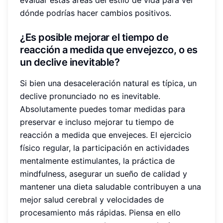
dónde podrías hacer cambios positivos.
¿Es posible mejorar el tiempo de
reacción a medida que envejezco, o es
un declive inevitable?
Si bien una desaceleración natural es típica, un
declive pronunciado no es inevitable.
Absolutamente puedes tomar medidas para
preservar e incluso mejorar tu tiempo de
reacción a medida que envejeces. El ejercicio
físico regular, la participación en actividades
mentalmente estimulantes, la práctica de
mindfulness, asegurar un sueño de calidad y
mantener una dieta saludable contribuyen a una
mejor salud cerebral y velocidades de
procesamiento más rápidas. Piensa en ello