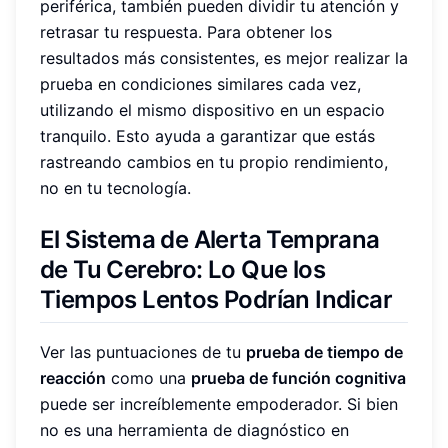
periférica, también pueden dividir tu atención y
retrasar tu respuesta. Para obtener los
resultados más consistentes, es mejor realizar la
prueba en condiciones similares cada vez,
utilizando el mismo dispositivo en un espacio
tranquilo. Esto ayuda a garantizar que estás
rastreando cambios en tu propio rendimiento,
no en tu tecnología.
El Sistema de Alerta Temprana
de Tu Cerebro: Lo Que los
Tiempos Lentos Podrían Indicar
Ver las puntuaciones de tu
prueba de tiempo de
reacción
como una
prueba de función cognitiva
puede ser increíblemente empoderador. Si bien
no es una herramienta de diagnóstico en