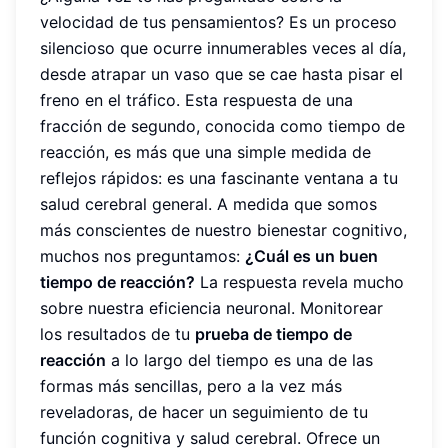
velocidad de tus pensamientos? Es un proceso
silencioso que ocurre innumerables veces al día,
desde atrapar un vaso que se cae hasta pisar el
freno en el tráfico. Esta respuesta de una
fracción de segundo, conocida como tiempo de
reacción, es más que una simple medida de
reflejos rápidos: es una fascinante ventana a tu
salud cerebral general. A medida que somos
más conscientes de nuestro bienestar cognitivo,
muchos nos preguntamos:
¿Cuál es un buen
tiempo de reacción?
La respuesta revela mucho
sobre nuestra eficiencia neuronal. Monitorear
los resultados de tu
prueba de tiempo de
reacción
a lo largo del tiempo es una de las
formas más sencillas, pero a la vez más
reveladoras, de hacer un seguimiento de tu
función cognitiva y salud cerebral. Ofrece un