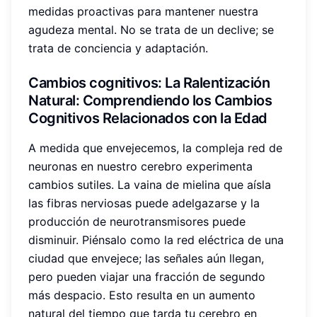
medidas proactivas para mantener nuestra
agudeza mental. No se trata de un declive; se
trata de conciencia y adaptación.
Cambios cognitivos
: La Ralentización
Natural: Comprendiendo los Cambios
Cognitivos Relacionados con la Edad
A medida que envejecemos, la compleja red de
neuronas en nuestro cerebro experimenta
cambios sutiles. La vaina de mielina que aísla
las fibras nerviosas puede adelgazarse y la
producción de neurotransmisores puede
disminuir. Piénsalo como la red eléctrica de una
ciudad que envejece; las señales aún llegan,
pero pueden viajar una fracción de segundo
más despacio. Esto resulta en un aumento
natural del tiempo que tarda tu cerebro en