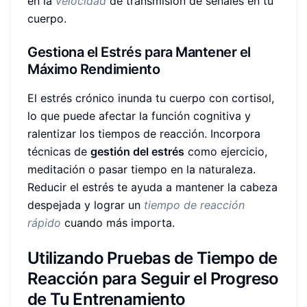
en la
velocidad
de transmisión de señales en tu
cuerpo.
Gestiona el Estrés para Mantener el
Máximo Rendimiento
El estrés crónico inunda tu cuerpo con cortisol,
lo que puede afectar la función cognitiva y
ralentizar los tiempos de reacción. Incorpora
técnicas de
gestión del estrés
como ejercicio,
meditación o pasar tiempo en la naturaleza.
Reducir el estrés te ayuda a mantener la cabeza
despejada y lograr un
tiempo de reacción
rápido
cuando más importa.
Utilizando Pruebas de Tiempo de
Reacción para Seguir el Progreso
de Tu Entrenamiento