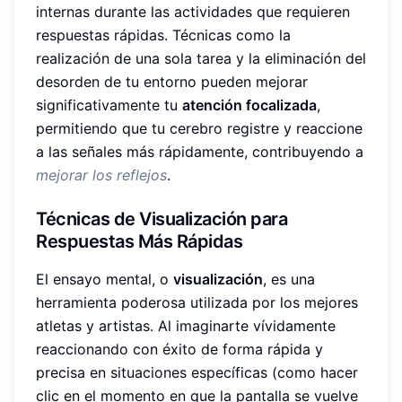
internas durante las actividades que requieren
respuestas rápidas. Técnicas como la
realización de una sola tarea y la eliminación del
desorden de tu entorno pueden mejorar
significativamente tu
atención focalizada
,
permitiendo que tu cerebro registre y reaccione
a las señales más rápidamente, contribuyendo a
mejorar los reflejos
.
Técnicas de Visualización para
Respuestas Más Rápidas
El ensayo mental, o
visualización
, es una
herramienta poderosa utilizada por los mejores
atletas y artistas. Al imaginarte vívidamente
reaccionando con éxito de forma rápida y
precisa en situaciones específicas (como hacer
clic en el momento en que la pantalla se vuelve