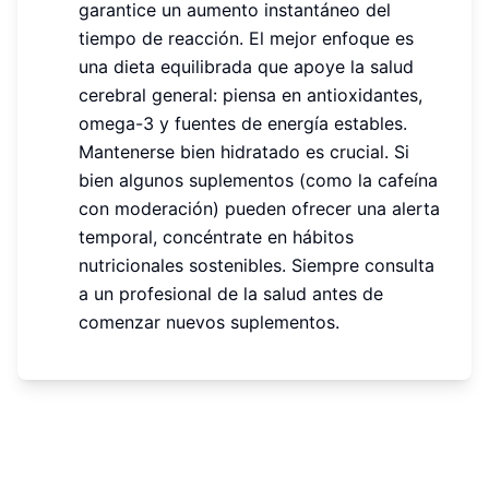
garantice un aumento instantáneo del
tiempo de reacción. El mejor enfoque es
una dieta equilibrada que apoye la salud
cerebral general: piensa en antioxidantes,
omega-3 y fuentes de energía estables.
Mantenerse bien hidratado es crucial. Si
bien algunos suplementos (como la cafeína
con moderación) pueden ofrecer una alerta
temporal, concéntrate en hábitos
nutricionales sostenibles. Siempre consulta
a un profesional de la salud antes de
comenzar nuevos suplementos.