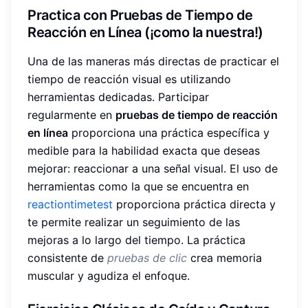
Practica con Pruebas de Tiempo de
Reacción en Línea (¡como la nuestra!)
Una de las maneras más directas de practicar el
tiempo de reacción visual es utilizando
herramientas dedicadas. Participar
regularmente en
pruebas de tiempo de reacción
en línea
proporciona una práctica específica y
medible para la habilidad exacta que deseas
mejorar: reaccionar a una señal visual. El uso de
herramientas como la que se encuentra en
reactiontimetest
proporciona práctica directa y
te permite realizar un seguimiento de las
mejoras a lo largo del tiempo. La práctica
consistente de
pruebas de clic
crea memoria
muscular y agudiza el enfoque.