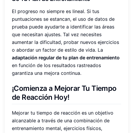
El progreso no siempre es lineal. Si tus
puntuaciones se estancan, el uso de datos de
prueba puede ayudarte a identificar las áreas
que necesitan ajustes. Tal vez necesites
aumentar la dificultad, probar nuevos ejercicios
o abordar un factor de estilo de vida. La
adaptación regular de tu plan de entrenamiento
en función de los resultados rastreados
garantiza una mejora continua.
¡Comienza a Mejorar Tu Tiempo
de Reacción Hoy!
Mejorar tu tiempo de reacción es un objetivo
alcanzable a través de una combinación de
entrenamiento mental, ejercicios físicos,