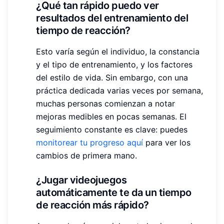
¿Qué tan rápido puedo ver
resultados del entrenamiento del
tiempo de reacción?
Esto varía según el individuo, la constancia
y el tipo de entrenamiento, y los factores
del estilo de vida. Sin embargo, con una
práctica dedicada varias veces por semana,
muchas personas comienzan a notar
mejoras medibles en pocas semanas. El
seguimiento constante es clave: puedes
monitorear tu progreso aquí
para ver los
cambios de primera mano.
¿Jugar videojuegos
automáticamente te da un tiempo
de reacción más rápido?