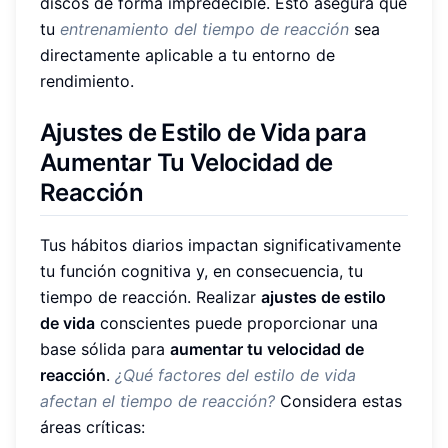
discos de forma impredecible. Esto asegura que
tu
entrenamiento del tiempo de reacción
sea
directamente aplicable a tu entorno de
rendimiento.
Ajustes de Estilo de Vida para
Aumentar Tu Velocidad de
Reacción
Tus hábitos diarios impactan significativamente
tu función cognitiva y, en consecuencia, tu
tiempo de reacción. Realizar
ajustes de estilo
de vida
conscientes puede proporcionar una
base sólida para
aumentar tu velocidad de
reacción
.
¿Qué factores del estilo de vida
afectan el tiempo de reacción?
Considera estas
áreas críticas: