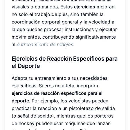
visuales o comandos. Estos
ejercicios
mejoran
no solo el trabajo de pies, sino también la
coordinación corporal general y la velocidad a
la que puedes procesar instrucciones y ejecutar
movimientos, contribuyendo significativamente
al
entrenamiento de reflejos
.
Ejercicios de Reacción Específicos para
el Deporte
Adapta tu entrenamiento a tus necesidades
específicas. Si eres un atleta, incorpora
ejercicios de reacción específicos para el
deporte
. Por ejemplo, los velocistas pueden
practicar la reacción a un pistoletazo de salida
(o señal de sonido), mientras que los porteros
de hockey pueden usar máquinas que lanzan