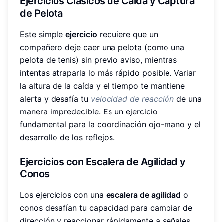
Ejercicios Clásicos de Caída y Captura
de Pelota
Este simple
ejercicio
requiere que un
compañero deje caer una pelota (como una
pelota de tenis) sin previo aviso, mientras
intentas atraparla lo más rápido posible. Variar
la altura de la caída y el tiempo te mantiene
alerta y desafía tu
velocidad de reacción
de una
manera impredecible. Es un ejercicio
fundamental para la coordinación ojo-mano y el
desarrollo de los reflejos.
Ejercicios con Escalera de Agilidad y
Conos
Los ejercicios con una
escalera de agilidad
o
conos desafían tu capacidad para cambiar de
dirección y reaccionar rápidamente a señales