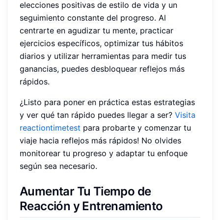
elecciones positivas de estilo de vida y un
seguimiento constante del progreso. Al
centrarte en agudizar tu mente, practicar
ejercicios específicos, optimizar tus hábitos
diarios y utilizar herramientas para medir tus
ganancias, puedes desbloquear reflejos más
rápidos.
¿Listo para poner en práctica estas estrategias
y ver qué tan rápido puedes llegar a ser?
Visita
reactiontimetest
para probarte y comenzar tu
viaje hacia reflejos más rápidos! No olvides
monitorear tu progreso y adaptar tu enfoque
según sea necesario.
Aumentar Tu Tiempo de
Reacción y Entrenamiento