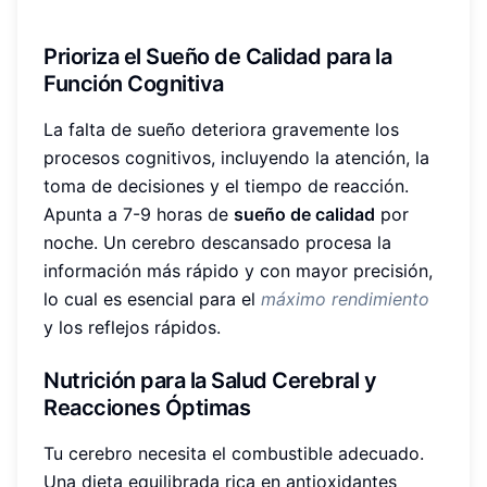
Prioriza el Sueño de Calidad para la
Función Cognitiva
La falta de sueño deteriora gravemente los
procesos cognitivos, incluyendo la atención, la
toma de decisiones y el tiempo de reacción.
Apunta a 7-9 horas de
sueño de calidad
por
noche. Un cerebro descansado procesa la
información más rápido y con mayor precisión,
lo cual es esencial para el
máximo rendimiento
y los reflejos rápidos.
Nutrición para la Salud Cerebral y
Reacciones Óptimas
Tu cerebro necesita el combustible adecuado.
Una dieta equilibrada rica en antioxidantes