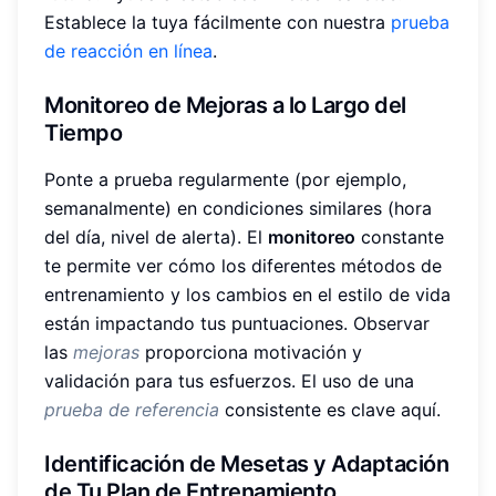
Establece la tuya fácilmente con nuestra
prueba
de reacción en línea
.
Monitoreo de Mejoras a lo Largo del
Tiempo
Ponte a prueba regularmente (por ejemplo,
semanalmente) en condiciones similares (hora
del día, nivel de alerta). El
monitoreo
constante
te permite ver cómo los diferentes métodos de
entrenamiento y los cambios en el estilo de vida
están impactando tus puntuaciones. Observar
las
mejoras
proporciona motivación y
validación para tus esfuerzos. El uso de una
prueba de referencia
consistente es clave aquí.
Identificación de Mesetas y Adaptación
de Tu Plan de Entrenamiento