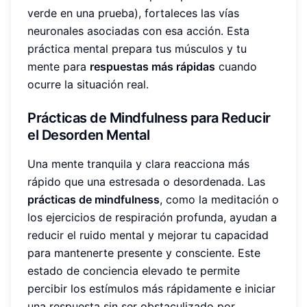
verde en una prueba), fortaleces las vías
neuronales asociadas con esa acción. Esta
práctica mental prepara tus músculos y tu
mente para
respuestas más rápidas
cuando
ocurre la situación real.
Prácticas de Mindfulness para Reducir
el Desorden Mental
Una mente tranquila y clara reacciona más
rápido que una estresada o desordenada. Las
prácticas de mindfulness
, como la meditación o
los ejercicios de respiración profunda, ayudan a
reducir el ruido mental y mejorar tu capacidad
para mantenerte presente y consciente. Este
estado de conciencia elevado te permite
percibir los estímulos más rápidamente e iniciar
una respuesta sin ser obstaculizado por