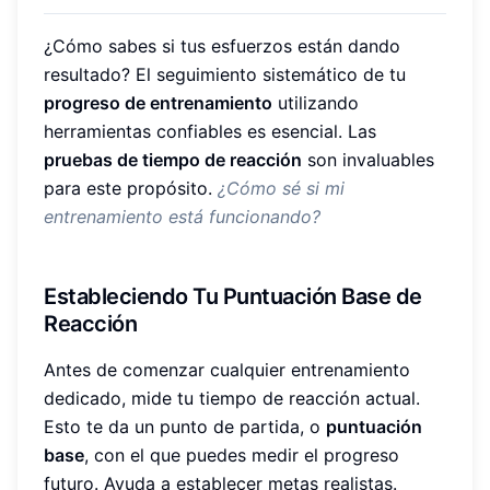
¿Cómo sabes si tus esfuerzos están dando
resultado? El seguimiento sistemático de tu
progreso de entrenamiento
utilizando
herramientas confiables es esencial. Las
pruebas de tiempo de reacción
son invaluables
para este propósito.
¿Cómo sé si mi
entrenamiento está funcionando?
Estableciendo Tu Puntuación Base de
Reacción
Antes de comenzar cualquier entrenamiento
dedicado, mide tu tiempo de reacción actual.
Esto te da un punto de partida, o
puntuación
base
, con el que puedes medir el progreso
futuro. Ayuda a establecer metas realistas.