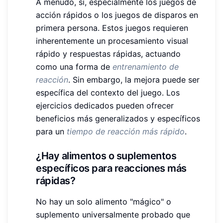
A menudo, sí, especialmente los juegos de
acción rápidos o los juegos de disparos en
primera persona. Estos juegos requieren
inherentemente un procesamiento visual
rápido y respuestas rápidas, actuando
como una forma de
entrenamiento de
reacción
. Sin embargo, la mejora puede ser
específica del contexto del juego. Los
ejercicios dedicados pueden ofrecer
beneficios más generalizados y específicos
para un
tiempo de reacción más rápido
.
¿Hay alimentos o suplementos
específicos para reacciones más
rápidas?
No hay un solo alimento "mágico" o
suplemento universalmente probado que