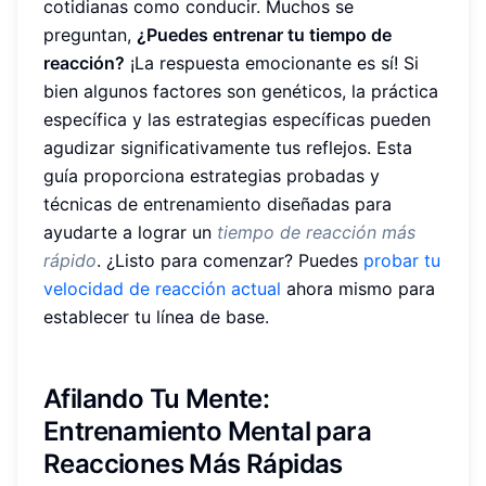
cotidianas como conducir. Muchos se
preguntan,
¿Puedes entrenar tu tiempo de
reacción?
¡La respuesta emocionante es sí! Si
bien algunos factores son genéticos, la práctica
específica y las estrategias específicas pueden
agudizar significativamente tus reflejos. Esta
guía proporciona estrategias probadas y
técnicas de entrenamiento diseñadas para
ayudarte a lograr un
tiempo de reacción más
rápido
. ¿Listo para comenzar? Puedes
probar tu
velocidad de reacción actual
ahora mismo para
establecer tu línea de base.
Afilando Tu Mente:
Entrenamiento Mental para
Reacciones Más Rápidas