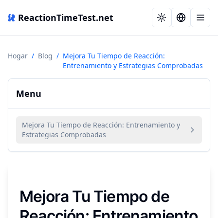
ReactionTimeTest.net
Hogar
/
Blog
/
Mejora Tu Tiempo de Reacción:
Entrenamiento y Estrategias Comprobadas
Menu
Mejora Tu Tiempo de Reacción: Entrenamiento y
Estrategias Comprobadas
Mejora Tu Tiempo de
Reacción: Entrenamiento