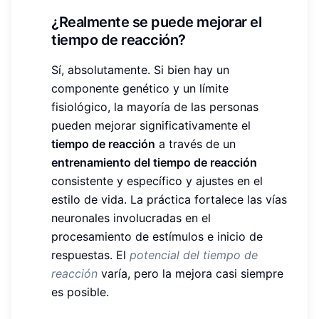
¿Realmente se puede mejorar el
tiempo de reacción?
Sí, absolutamente. Si bien hay un
componente genético y un límite
fisiológico, la mayoría de las personas
pueden mejorar significativamente el
tiempo de reacción
a través de un
entrenamiento del tiempo de reacción
consistente y específico y ajustes en el
estilo de vida. La práctica fortalece las vías
neuronales involucradas en el
procesamiento de estímulos e inicio de
respuestas. El
potencial del tiempo de
reacción
varía, pero la mejora casi siempre
es posible.