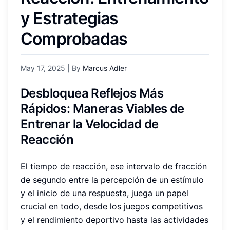
y Estrategias
Comprobadas
May 17, 2025
| By
Marcus Adler
Desbloquea Reflejos Más
Rápidos: Maneras Viables de
Entrenar la Velocidad de
Reacción
El tiempo de reacción, ese intervalo de fracción
de segundo entre la percepción de un estímulo
y el inicio de una respuesta, juega un papel
crucial en todo, desde los juegos competitivos
y el rendimiento deportivo hasta las actividades