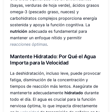
(bayas, verduras de hoja verde), ácidos grasos
omega-3 (pescado graso, nueces) y
carbohidratos complejos proporciona energía
sostenida y apoya la función cognitiva. La
nutrición
adecuada es fundamental para
mantener un enfoque nítido y permitir
reacciones óptimas
.
Mantente Hidratado: Por Qué el Agua
Importa para la Velocidad
La deshidratación, incluso leve, puede provocar
fatiga, disminución de la concentración y
tiempos de reacción más lentos. Asegúrate de
mantenerte adecuadamente
hidratado
durante
todo el día. El agua es crucial para la función
nerviosa óptima, lo que impacta directamente