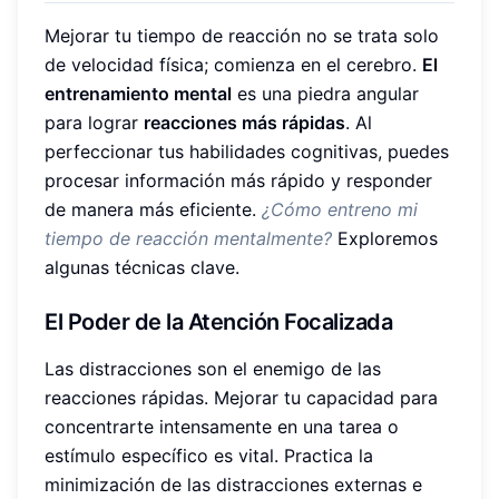
Mejorar tu tiempo de reacción no se trata solo
de velocidad física; comienza en el cerebro.
El
entrenamiento mental
es una piedra angular
para lograr
reacciones más rápidas
. Al
perfeccionar tus habilidades cognitivas, puedes
procesar información más rápido y responder
de manera más eficiente.
¿Cómo entreno mi
tiempo de reacción mentalmente?
Exploremos
algunas técnicas clave.
El Poder de la Atención Focalizada
Las distracciones son el enemigo de las
reacciones rápidas. Mejorar tu capacidad para
concentrarte intensamente en una tarea o
estímulo específico es vital. Practica la
minimización de las distracciones externas e