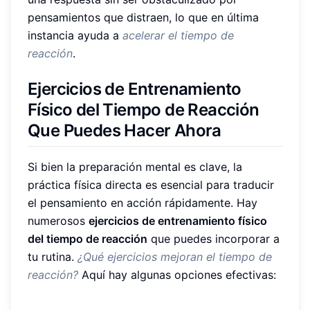
pensamientos que distraen, lo que en última
instancia ayuda a
acelerar el tiempo de
reacción
.
Ejercicios de Entrenamiento
Físico del Tiempo de Reacción
Que Puedes Hacer Ahora
Si bien la preparación mental es clave, la
práctica física directa es esencial para traducir
el pensamiento en acción rápidamente. Hay
numerosos
ejercicios de entrenamiento físico
del tiempo de reacción
que puedes incorporar a
tu rutina.
¿Qué ejercicios mejoran el tiempo de
reacción?
Aquí hay algunas opciones efectivas: