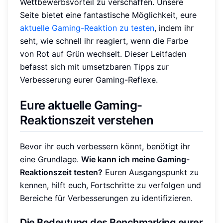
Wettbewerbsvorteil zu verschaffen. Unsere
Seite bietet eine fantastische Möglichkeit, eure
aktuelle Gaming-Reaktion zu testen
, indem ihr
seht, wie schnell ihr reagiert, wenn die Farbe
von Rot auf Grün wechselt. Dieser Leitfaden
befasst sich mit umsetzbaren Tipps zur
Verbesserung eurer Gaming-Reflexe.
Eure aktuelle Gaming-
Reaktionszeit verstehen
Bevor ihr euch verbessern könnt, benötigt ihr
eine Grundlage.
Wie kann ich meine Gaming-
Reaktionszeit testen?
Euren Ausgangspunkt zu
kennen, hilft euch, Fortschritte zu verfolgen und
Bereiche für Verbesserungen zu identifizieren.
Die Bedeutung des Benchmarking eurer