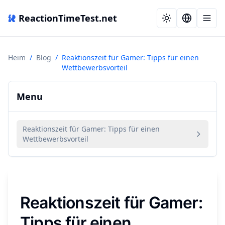
ReactionTimeTest.net
Heim
/
Blog
/
Reaktionszeit für Gamer: Tipps für einen
Wettbewerbsvorteil
Menu
Reaktionszeit für Gamer: Tipps für einen
Wettbewerbsvorteil
Reaktionszeit für Gamer:
Tipps für einen