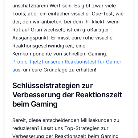
unschätzbarem Wert sein. Es gibt zwar viele
Tools, aber ein einfacher visueller Cue-Test, wie
der, den wir anbieten, bei dem ihr klickt, wenn
Rot auf Grün wechselt, ist ein großartiger
Ausgangspunkt. Er misst eure rohe visuelle
Reaktionsgeschwindigkeit, eine
Kernkomponente von schnellem Gaming.
Probiert jetzt unseren Reaktionstest für Gamer
aus
, um eure Grundlage zu erhalten!
Schlüsselstrategien zur
Verbesserung der Reaktionszeit
beim Gaming
Bereit, diese entscheidenden Millisekunden zu
reduzieren? Lasst uns Top-Strategien zur
Verbesserung der Reaktionszeit beim Gaming