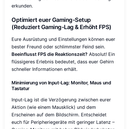
erkunden.
Optimiert euer Gaming-Setup
(Reduziert Gaming-Lag & Erhöht FPS)
Eure Ausrüstung und Einstellungen können euer
bester Freund oder schlimmster Feind sein.
Beeinflusst FPS die Reaktionszeit?
Absolut! Ein
flüssigeres Erlebnis bedeutet, dass euer Gehirn
schneller Informationen erhält.
Minimierung von Input-Lag: Monitor, Maus und
Tastatur
Input-Lag ist die Verzögerung zwischen eurer
Aktion (wie einem Mausklick) und dem
Erscheinen auf dem Bildschirm. Entscheidet
euch für Peripheriegeräte mit geringer Latenz –