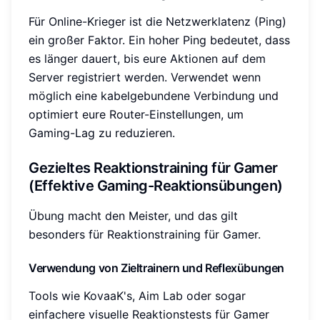
Für Online-Krieger ist die Netzwerklatenz (Ping)
ein großer Faktor. Ein hoher Ping bedeutet, dass
es länger dauert, bis eure Aktionen auf dem
Server registriert werden. Verwendet wenn
möglich eine kabelgebundene Verbindung und
optimiert eure Router-Einstellungen, um
Gaming-Lag zu reduzieren.
Gezieltes Reaktionstraining für Gamer
(Effektive Gaming-Reaktionsübungen)
Übung macht den Meister, und das gilt
besonders für Reaktionstraining für Gamer.
Verwendung von Zieltrainern und Reflexübungen
Tools wie KovaaK's, Aim Lab oder sogar
einfachere visuelle Reaktionstests für Gamer