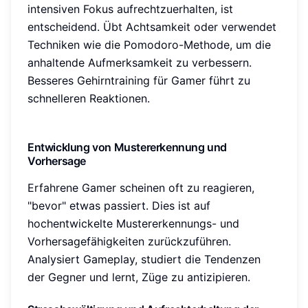
intensiven Fokus aufrechtzuerhalten, ist
entscheidend. Übt Achtsamkeit oder verwendet
Techniken wie die Pomodoro-Methode, um die
anhaltende Aufmerksamkeit zu verbessern.
Besseres Gehirntraining für Gamer führt zu
schnelleren Reaktionen.
Entwicklung von Mustererkennung und
Vorhersage
Erfahrene Gamer scheinen oft zu reagieren,
"bevor" etwas passiert. Dies ist auf
hochentwickelte Mustererkennungs- und
Vorhersagefähigkeiten zurückzuführen.
Analysiert Gameplay, studiert die Tendenzen
der Gegner und lernt, Züge zu antizipieren.