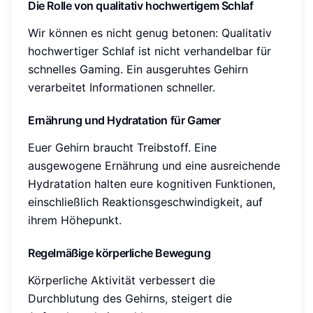
Die Rolle von qualitativ hochwertigem Schlaf
Wir können es nicht genug betonen: Qualitativ
hochwertiger Schlaf ist nicht verhandelbar für
schnelles Gaming. Ein ausgeruhtes Gehirn
verarbeitet Informationen schneller.
Ernährung und Hydratation für Gamer
Euer Gehirn braucht Treibstoff. Eine
ausgewogene Ernährung und eine ausreichende
Hydratation halten eure kognitiven Funktionen,
einschließlich Reaktionsgeschwindigkeit, auf
ihrem Höhepunkt.
Regelmäßige körperliche Bewegung
Körperliche Aktivität verbessert die
Durchblutung des Gehirns, steigert die