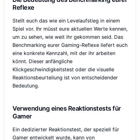
Reflexe
Stellt euch das wie ein Levelaufstieg in einem
Spiel vor. Ihr müsst eure aktuellen Werte kennen,
um zu sehen, wie weit ihr gekommen seid. Das
Benchmarking eurer Gaming-Reflexe liefert euch
eine konkrete Kennzahl, mit der ihr arbeiten
könnt. Dieser anfängliche
Klickgeschwindigkeitstest oder die visuelle
Reaktionsbeurteilung ist von entscheidender
Bedeutung.
Verwendung eines Reaktionstests für
Gamer
Ein dedizierter Reaktionstest, der speziell für
Gamer entwickelt wurde, kann von