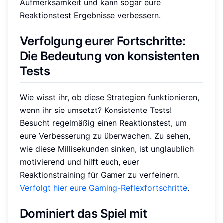
Aufmerksamkeit und kann sogar eure
Reaktionstest Ergebnisse verbessern.
Verfolgung eurer Fortschritte:
Die Bedeutung von konsistenten
Tests
Wie wisst ihr, ob diese Strategien funktionieren,
wenn ihr sie umsetzt? Konsistente Tests!
Besucht regelmäßig einen Reaktionstest, um
eure Verbesserung zu überwachen. Zu sehen,
wie diese Millisekunden sinken, ist unglaublich
motivierend und hilft euch, euer
Reaktionstraining für Gamer zu verfeinern.
Verfolgt hier eure Gaming-Reflexfortschritte
.
Dominiert das Spiel mit