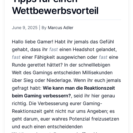
Wettbewerbsvorteil
June 9, 2025
| By
Marcus Adler
Hallo liebe Gamer! Habt ihr jemals das Gefühl
gehabt, dass ihr
fast
einen Headshot gelandet,
fast
einer Fähigkeit ausgewichen oder
fast
eine
Runde gerettet hättet? In der schnelllebigen
Welt des Gamings entscheiden Millisekunden
über Sieg oder Niederlage. Wenn ihr euch jemals
gefragt habt:
Wie kann man die Reaktionszeit
beim Gaming verbessern?
, seid ihr hier genau
richtig. Die Verbesserung eurer Gaming-
Reaktionszeit geht nicht nur ums Angeben; es
geht darum, euer wahres Potenzial freizusetzen
und euch einen entscheidenden