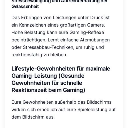
Stressbewältigung und Aufrechterhaltung der
Gelassenheit
Das Erbringen von Leistungen unter Druck ist
ein Kennzeichen eines großartigen Gamers.
Hohe Belastung kann eure Gaming-Reflexe
beeinträchtigen. Lernt einfache Atemübungen
oder Stressabbau-Techniken, um ruhig und
reaktionsfähig zu bleiben.
Lifestyle-Gewohnheiten für maximale
Gaming-Leistung (Gesunde
Gewohnheiten für schnelle
Reaktionszeit beim Gaming)
Eure Gewohnheiten außerhalb des Bildschirms
wirken sich erheblich auf eure Spieleleistung auf
dem Bildschirm aus.