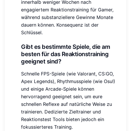
innerhalb weniger Wochen nach
engagiertem Reaktionstraining für Gamer,
während substanziellere Gewinne Monate
dauern können. Konsequenz ist der
Schlüssel.
Gibt es bestimmte Spiele, die am
besten für das Reaktionstraining
geeignet sind?
Schnelle FPS-Spiele (wie Valorant, CS:GO,
Apex Legends), Rhythmusspiele (wie Osu!)
und einige Arcade-Spiele können
hervorragend geeignet sein, um eure
schnellen Reflexe auf natürliche Weise zu
trainieren. Dedizierte Zieltrainer und
Reaktionstest Tools bieten jedoch ein
fokussierteres Training.