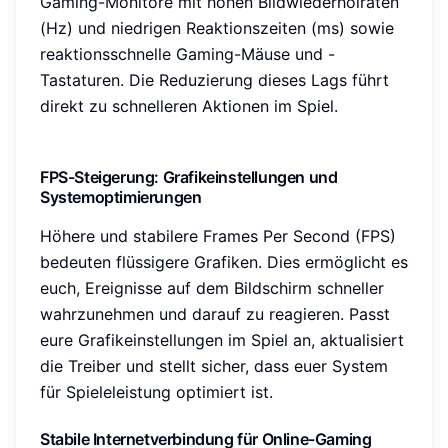
Gaming-Monitore mit hohen Bildwiederholraten
(Hz) und niedrigen Reaktionszeiten (ms) sowie
reaktionsschnelle Gaming-Mäuse und -
Tastaturen. Die Reduzierung dieses Lags führt
direkt zu schnelleren Aktionen im Spiel.
FPS-Steigerung: Grafikeinstellungen und
Systemoptimierungen
Höhere und stabilere Frames Per Second (FPS)
bedeuten flüssigere Grafiken. Dies ermöglicht es
euch, Ereignisse auf dem Bildschirm schneller
wahrzunehmen und darauf zu reagieren. Passt
eure Grafikeinstellungen im Spiel an, aktualisiert
die Treiber und stellt sicher, dass euer System
für Spieleleistung optimiert ist.
Stabile Internetverbindung für Online-Gaming