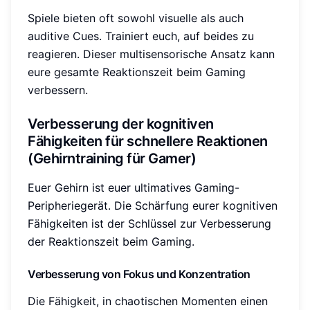
Spiele bieten oft sowohl visuelle als auch
auditive Cues. Trainiert euch, auf beides zu
reagieren. Dieser multisensorische Ansatz kann
eure gesamte Reaktionszeit beim Gaming
verbessern.
Verbesserung der kognitiven
Fähigkeiten für schnellere Reaktionen
(Gehirntraining für Gamer)
Euer Gehirn ist euer ultimatives Gaming-
Peripheriegerät. Die Schärfung eurer kognitiven
Fähigkeiten ist der Schlüssel zur Verbesserung
der Reaktionszeit beim Gaming.
Verbesserung von Fokus und Konzentration
Die Fähigkeit, in chaotischen Momenten einen