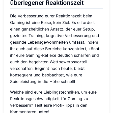
überlegener Reaktionszeit
Die Verbesserung eurer Reaktionszeit beim
Gaming ist eine Reise, kein Ziel. Es erfordert
einen ganzheitlichen Ansatz, der euer Setup,
gezieltes Training, kognitive Verbesserung und
gesunde Lebensgewohnheiten umfasst. Indem
ihr euch auf diese Bereiche konzentriert, könnt
ihr eure Gaming-Reflexe deutlich schärfen und
euch den begehrten Wettbewerbsvorteil
verschaffen. Beginnt noch heute, bleibt
konsequent und beobachtet, wie eure
Spieleleistung in die Höhe schnellt!
Welche sind eure Lieblingstechniken, um eure
Reaktionsgeschwindigkeit für Gaming zu
verbessern? Teilt eure Profi-Tipps in den
Kommentaren unten!