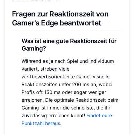
Fragen zur Reaktionszeit von
Gamer's Edge beantwortet
Was ist eine gute Reaktionszeit für
Gaming?
Während es je nach Spiel und Individuum
variiert, streben viele
wettbewerbsorientierte Gamer visuelle
Reaktionszeiten unter 200 ms an, wobei
Profis oft 150 ms oder sogar weniger
erreichen. Die optimale Reaktionszeit beim
Gaming ist immer die schnellste, die ihr
zuverlässig erreichen könnt!
Findet eure
Punktzahl heraus
.