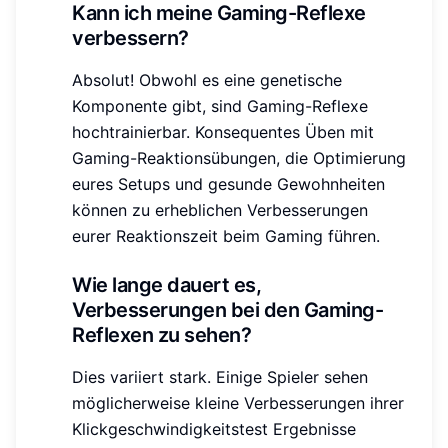
Kann ich meine Gaming-Reflexe
verbessern?
Absolut! Obwohl es eine genetische
Komponente gibt, sind Gaming-Reflexe
hochtrainierbar. Konsequentes Üben mit
Gaming-Reaktionsübungen, die Optimierung
eures Setups und gesunde Gewohnheiten
können zu erheblichen Verbesserungen
eurer Reaktionszeit beim Gaming führen.
Wie lange dauert es,
Verbesserungen bei den Gaming-
Reflexen zu sehen?
Dies variiert stark. Einige Spieler sehen
möglicherweise kleine Verbesserungen ihrer
Klickgeschwindigkeitstest Ergebnisse