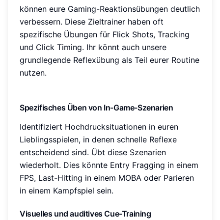
können eure Gaming-Reaktionsübungen deutlich
verbessern. Diese Zieltrainer haben oft
spezifische Übungen für Flick Shots, Tracking
und Click Timing. Ihr könnt auch unsere
grundlegende Reflexübung als Teil eurer Routine
nutzen.
Spezifisches Üben von In-Game-Szenarien
Identifiziert Hochdrucksituationen in euren
Lieblingsspielen, in denen schnelle Reflexe
entscheidend sind. Übt diese Szenarien
wiederholt. Dies könnte Entry Fragging in einem
FPS, Last-Hitting in einem MOBA oder Parieren
in einem Kampfspiel sein.
Visuelles und auditives Cue-Training