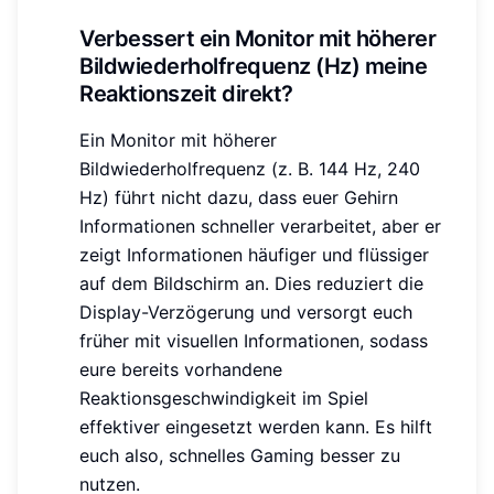
Verbessert ein Monitor mit höherer
Bildwiederholfrequenz (Hz) meine
Reaktionszeit direkt?
Ein Monitor mit höherer
Bildwiederholfrequenz (z. B. 144 Hz, 240
Hz) führt nicht dazu, dass euer Gehirn
Informationen schneller verarbeitet, aber er
zeigt Informationen häufiger und flüssiger
auf dem Bildschirm an. Dies reduziert die
Display-Verzögerung und versorgt euch
früher mit visuellen Informationen, sodass
eure bereits vorhandene
Reaktionsgeschwindigkeit im Spiel
effektiver eingesetzt werden kann. Es hilft
euch also, schnelles Gaming besser zu
nutzen.