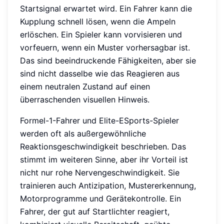
Startsignal erwartet wird. Ein Fahrer kann die
Kupplung schnell lösen, wenn die Ampeln
erlöschen. Ein Spieler kann vorvisieren und
vorfeuern, wenn ein Muster vorhersagbar ist.
Das sind beeindruckende Fähigkeiten, aber sie
sind nicht dasselbe wie das Reagieren aus
einem neutralen Zustand auf einen
überraschenden visuellen Hinweis.
Formel-1-Fahrer und Elite-ESports-Spieler
werden oft als außergewöhnliche
Reaktionsgeschwindigkeit beschrieben. Das
stimmt im weiteren Sinne, aber ihr Vorteil ist
nicht nur rohe Nervengeschwindigkeit. Sie
trainieren auch Antizipation, Mustererkennung,
Motorprogramme und Gerätekontrolle. Ein
Fahrer, der gut auf Startlichter reagiert,