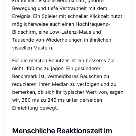
kombiniert visuelle Bereitschaft, geübte
Bewegung und tiefe Vertrautheit mit dem
Ereignis. Ein Spieler mit schneller Klickzeit nutzt
möglicherweise auch einen Hochfrequenz-
Bildschirm, eine Low-Latenz-Maus und
Tausende von Wiederholungen in ähnlichen
visuellen Mustern.
Für die meisten Benutzer ist ein besseres Ziel
nicht, 100 ms zu jagen. Ein gesünderer
Benchmark ist, vermeidbares Rauschen zu
reduzieren, Ihren Median zu verfolgen und zu
bemerken, ob sich Ihr typischer Wert von, sagen
wir, 280 ms zu 240 ms unter derselben
Einrichtung bewegt.
Menschliche Reaktionszeit im