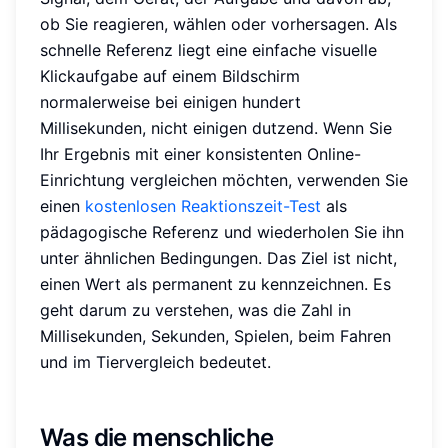
ob Sie reagieren, wählen oder vorhersagen. Als
schnelle Referenz liegt eine einfache visuelle
Klickaufgabe auf einem Bildschirm
normalerweise bei einigen hundert
Millisekunden, nicht einigen dutzend. Wenn Sie
Ihr Ergebnis mit einer konsistenten Online-
Einrichtung vergleichen möchten, verwenden Sie
einen
kostenlosen Reaktionszeit-Test
als
pädagogische Referenz und wiederholen Sie ihn
unter ähnlichen Bedingungen. Das Ziel ist nicht,
einen Wert als permanent zu kennzeichnen. Es
geht darum zu verstehen, was die Zahl in
Millisekunden, Sekunden, Spielen, beim Fahren
und im Tiervergleich bedeutet.
Was die menschliche