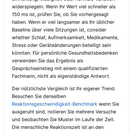
widerspiegeln. Wenn Ihr Wert viel schneller als
150 ms ist, prüfen Sie, ob Sie vorhergesagt
haben. Wenn er viel langsamer als Ihr üblicher
Baseline über viele Sitzungen ist, consider
whether Schlaf, Aufmerksamkeit, Medikamente,
Stress oder Geräteänderungen beteiligt sein
könnten. Für persönliche Gesundheitsbedenken
verwenden Sie das Ergebnis als
Gesprächseinstieg mit einem qualifizierten
Fachmann, nicht als eigenständige Antwort.
Der nützlichste Vergleich ist Ihr eigener Trend.
Besuchen Sie denselben
Reaktionsgeschwindigkeit-Benchmark
wenn Sie
ausgeruht sind, notieren Sie mehrere Versuche
und beobachten Sie Muster im Laufe der Zeit.
Die menschliche Reaktionszeit ist an den