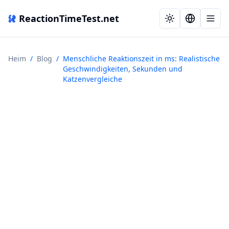
ReactionTimeTest.net
Heim
/
Blog
/
Menschliche Reaktionszeit in ms: Realistische
Geschwindigkeiten, Sekunden und
Katzenvergleiche