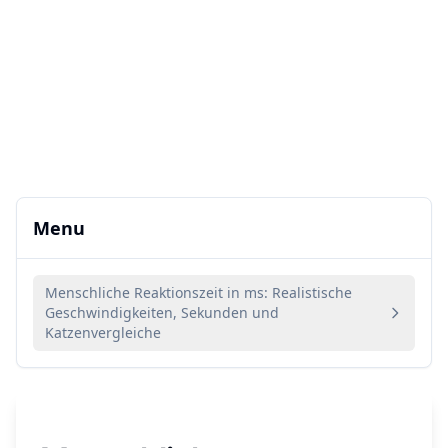
Menu
Menschliche Reaktionszeit in ms: Realistische
Geschwindigkeiten, Sekunden und
Katzenvergleiche