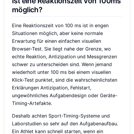
Ist eine Reaktionszeit von 100ms
möglich?
Eine Reaktionszeit von 100 ms ist in engen
Situationen möglich, aber keine normale
Erwartung für einen einfachen visuellen
Browser-Test. Sie liegt nahe der Grenze, wo
echte Reaktion, Antizipation und Messgrenzen
schwer zu unterscheiden sind. Wenn jemand
wiederholt unter 100 ms bei einem visuellen
Klick-Test punktet, sind die wahrscheinlichsten
Erklärungen Antizipation, Fehlstart,
ungewöhnliches Aufgabendesign oder Geräte-
Timing-Artefakte.
Deshalb achten Sport-Timing-Systeme und
Laborstudien so sehr auf den Aufgabenaufbau.
Ein Athlet kann schnell starten, wenn ein