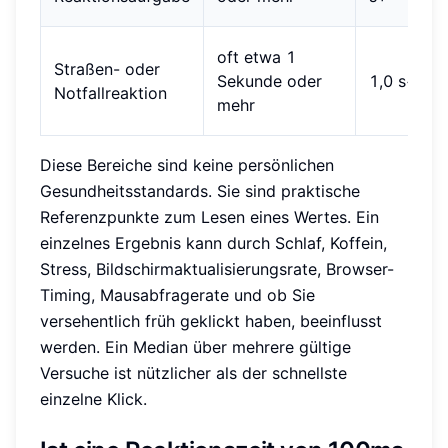
oft etwa 1
Straßen- oder
Sekunde oder
1,0 s+
Notfallreaktion
mehr
Diese Bereiche sind keine persönlichen
Gesundheitsstandards. Sie sind praktische
Referenzpunkte zum Lesen eines Wertes. Ein
einzelnes Ergebnis kann durch Schlaf, Koffein,
Stress, Bildschirmaktualisierungsrate, Browser-
Timing, Mausabfragerate und ob Sie
versehentlich früh geklickt haben, beeinflusst
werden. Ein Median über mehrere gültige
Versuche ist nützlicher als der schnellste
einzelne Klick.