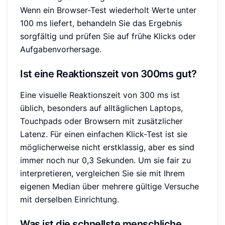
Wenn ein Browser-Test wiederholt Werte unter
100 ms liefert, behandeln Sie das Ergebnis
sorgfältig und prüfen Sie auf frühe Klicks oder
Aufgabenvorhersage.
Ist eine Reaktionszeit von 300ms gut?
Eine visuelle Reaktionszeit von 300 ms ist
üblich, besonders auf alltäglichen Laptops,
Touchpads oder Browsern mit zusätzlicher
Latenz. Für einen einfachen Klick-Test ist sie
möglicherweise nicht erstklassig, aber es sind
immer noch nur 0,3 Sekunden. Um sie fair zu
interpretieren, vergleichen Sie sie mit Ihrem
eigenen Median über mehrere gültige Versuche
mit derselben Einrichtung.
Was ist die schnellste menschliche