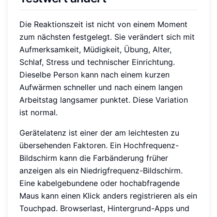
Die Reaktionszeit ist nicht von einem Moment
zum nächsten festgelegt. Sie verändert sich mit
Aufmerksamkeit, Müdigkeit, Übung, Alter,
Schlaf, Stress und technischer Einrichtung.
Dieselbe Person kann nach einem kurzen
Aufwärmen schneller und nach einem langen
Arbeitstag langsamer punktet. Diese Variation
ist normal.
Gerätelatenz ist einer der am leichtesten zu
übersehenden Faktoren. Ein Hochfrequenz-
Bildschirm kann die Farbänderung früher
anzeigen als ein Niedrigfrequenz-Bildschirm.
Eine kabelgebundene oder hochabfragende
Maus kann einen Klick anders registrieren als ein
Touchpad. Browserlast, Hintergrund-Apps und