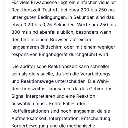
Für viele Erwachsene liegt ein einfacher visueller
Reaktionszeit-Test oft bei etwa 200 bis 250 ms
unter guten Bedingungen. In Sekunden sind das
etwa 0,20 bis 0,25 Sekunden. Werte um 250 bis
300 ms sind ebenfalls üblich, besonders wenn
der Test in einem Browser, auf einem
langsameren Bildschirm oder mit einem weniger
responsiven Eingabegerät durchgeführt wird.
Die auditorische Reaktionszeit kann schneller
sein als die visuelle, da sich die Verarbeitungs-
und Reaktionswege unterscheiden. Die Wahl-
Reaktionszeit ist langsamer, da das Gehirn das
Signal interpretieren und eine Reaktion
auswählen muss. Echte Fahr- oder
Notfallreaktionen sind noch langsamer, da sie
Aufmerksamkeit, Interpretation, Entscheidung,
Körperbewegung und die mechanische