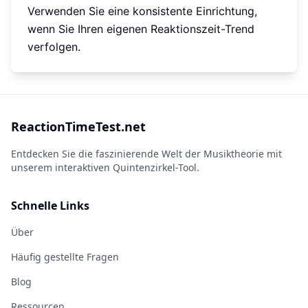
Verwenden Sie eine konsistente Einrichtung,
wenn Sie Ihren eigenen Reaktionszeit-Trend
verfolgen.
ReactionTimeTest.net
Entdecken Sie die faszinierende Welt der Musiktheorie mit
unserem interaktiven Quintenzirkel-Tool.
Schnelle Links
Über
Häufig gestellte Fragen
Blog
Ressourcen