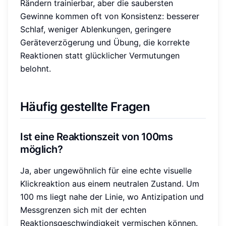
Rändern trainierbar, aber die saubersten
Gewinne kommen oft von Konsistenz: besserer
Schlaf, weniger Ablenkungen, geringere
Geräteverzögerung und Übung, die korrekte
Reaktionen statt glücklicher Vermutungen
belohnt.
Häufig gestellte Fragen
Ist eine Reaktionszeit von 100ms
möglich?
Ja, aber ungewöhnlich für eine echte visuelle
Klickreaktion aus einem neutralen Zustand. Um
100 ms liegt nahe der Linie, wo Antizipation und
Messgrenzen sich mit der echten
Reaktionsgeschwindigkeit vermischen können.