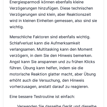
Energiesparmodi können ebenfalls kleine
Verzögerungen hinzufügen. Diese technischen
Verzögerungen sind klein, aber Reaktionszeit
wird in kleinen Einheiten gemessen, also sind sie
wichtig.
Menschliche Faktoren sind ebenfalls wichtig.
Schlafverlust kann die Aufmerksamkeit
verlangsamen. Multitasking kann den Moment
verzögern, in dem Sie den Hinweis bemerken.
Angst kann Sie anspannen und zu frühen Klicks
führen. Übung kann helfen, indem sie die
motorische Reaktion glatter macht, aber Übung
erhöht auch die Versuchung, den Hinweis
vorherzusagen, anstatt darauf zu reagieren.
Eine bessere Testroutine ist einfach:
Verwenden Sie dasselbe Gerät und dieselbe