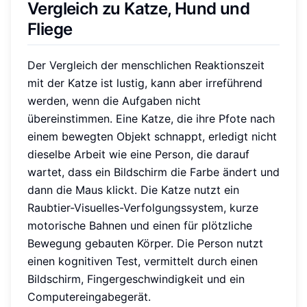
Vergleich zu Katze, Hund und
Fliege
Der Vergleich der menschlichen Reaktionszeit
mit der Katze ist lustig, kann aber irreführend
werden, wenn die Aufgaben nicht
übereinstimmen. Eine Katze, die ihre Pfote nach
einem bewegten Objekt schnappt, erledigt nicht
dieselbe Arbeit wie eine Person, die darauf
wartet, dass ein Bildschirm die Farbe ändert und
dann die Maus klickt. Die Katze nutzt ein
Raubtier-Visuelles-Verfolgungssystem, kurze
motorische Bahnen und einen für plötzliche
Bewegung gebauten Körper. Die Person nutzt
einen kognitiven Test, vermittelt durch einen
Bildschirm, Fingergeschwindigkeit und ein
Computereingabegerät.