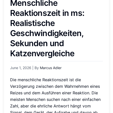
Menschliche
Reaktionszeit in ms:
Realistische
Geschwindigkeiten,
Sekunden und
Katzenvergleiche
June 1, 2026
| By
Marcus Adler
Die menschliche Reaktionszeit ist die
Verzögerung zwischen dem Wahrnehmen eines
Reizes und dem Ausführen einer Reaktion. Die
meisten Menschen suchen nach einer einfachen
Zahl, aber die ehrliche Antwort hängt vom
Signal, dem Gerät, der Aufgabe und davon ab,