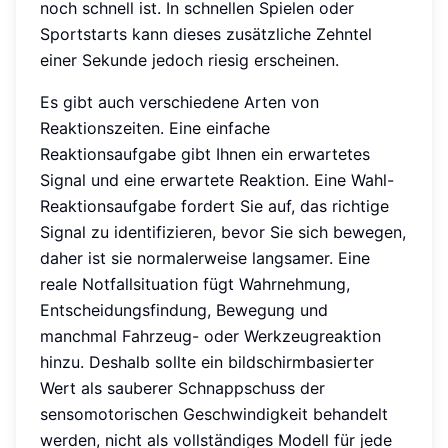
noch schnell ist. In schnellen Spielen oder
Sportstarts kann dieses zusätzliche Zehntel
einer Sekunde jedoch riesig erscheinen.
Es gibt auch verschiedene Arten von
Reaktionszeiten. Eine einfache
Reaktionsaufgabe gibt Ihnen ein erwartetes
Signal und eine erwartete Reaktion. Eine Wahl-
Reaktionsaufgabe fordert Sie auf, das richtige
Signal zu identifizieren, bevor Sie sich bewegen,
daher ist sie normalerweise langsamer. Eine
reale Notfallsituation fügt Wahrnehmung,
Entscheidungsfindung, Bewegung und
manchmal Fahrzeug- oder Werkzeugreaktion
hinzu. Deshalb sollte ein bildschirmbasierter
Wert als sauberer Schnappschuss der
sensomotorischen Geschwindigkeit behandelt
werden, nicht als vollständiges Modell für jede