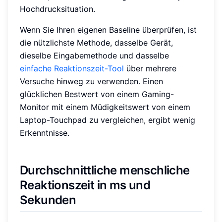
Hochdrucksituation.
Wenn Sie Ihren eigenen Baseline überprüfen, ist
die nützlichste Methode, dasselbe Gerät,
dieselbe Eingabemethode und dasselbe
einfache Reaktionszeit-Tool
über mehrere
Versuche hinweg zu verwenden. Einen
glücklichen Bestwert von einem Gaming-
Monitor mit einem Müdigkeitswert von einem
Laptop-Touchpad zu vergleichen, ergibt wenig
Erkenntnisse.
Durchschnittliche menschliche
Reaktionszeit in ms und
Sekunden