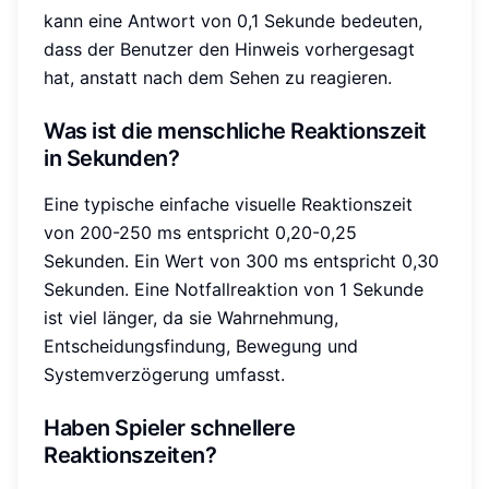
kann eine Antwort von 0,1 Sekunde bedeuten,
dass der Benutzer den Hinweis vorhergesagt
hat, anstatt nach dem Sehen zu reagieren.
Was ist die menschliche Reaktionszeit
in Sekunden?
Eine typische einfache visuelle Reaktionszeit
von 200-250 ms entspricht 0,20-0,25
Sekunden. Ein Wert von 300 ms entspricht 0,30
Sekunden. Eine Notfallreaktion von 1 Sekunde
ist viel länger, da sie Wahrnehmung,
Entscheidungsfindung, Bewegung und
Systemverzögerung umfasst.
Haben Spieler schnellere
Reaktionszeiten?