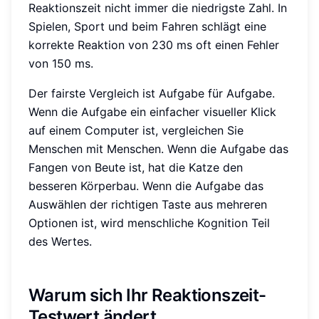
Reaktionszeit nicht immer die niedrigste Zahl. In
Spielen, Sport und beim Fahren schlägt eine
korrekte Reaktion von 230 ms oft einen Fehler
von 150 ms.
Der fairste Vergleich ist Aufgabe für Aufgabe.
Wenn die Aufgabe ein einfacher visueller Klick
auf einem Computer ist, vergleichen Sie
Menschen mit Menschen. Wenn die Aufgabe das
Fangen von Beute ist, hat die Katze den
besseren Körperbau. Wenn die Aufgabe das
Auswählen der richtigen Taste aus mehreren
Optionen ist, wird menschliche Kognition Teil
des Wertes.
Warum sich Ihr Reaktionszeit-
Testwert ändert