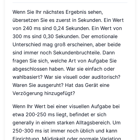
Wenn Sie Ihr nächstes Ergebnis sehen,
übersetzen Sie es zuerst in Sekunden. Ein Wert
von 240 ms sind 0,24 Sekunden. Ein Wert von
300 ms sind 0,30 Sekunden. Der emotionale
Unterschied mag groß erscheinen, aber beide
sind immer noch Sekundenbruchteile. Dann
fragen Sie sich, welche Art von Aufgabe Sie
abgeschlossen haben. War sie einfach oder
wahlbasiert? War sie visuell oder auditorisch?
Waren Sie ausgeruht? Hat das Gerät eine
Verzögerung hinzugefügt?
Wenn Ihr Wert bei einer visuellen Aufgabe bei
etwa 200-250 ms liegt, befindet er sich
generally in einem starken Alltagsbereich. Um
250-300 ms ist immer noch üblich und kann
Einrichtung, Müdigkeit oder normale Variation