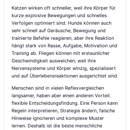
Katzen wirken oft schneller, weil ihre Körper für
kurze explosive Bewegungen und schnelles
Verfolgen optimiert sind. Hunde können auch
sehr schnell auf Geräusche, Bewegung und
trainierte Befehle reagieren, aber ihre Reaktion
hängt stark von Rasse, Aufgabe, Motivation und
Training ab. Fliegen können mit erstaunlicher
Geschwindigkeit ausweichen, weil ihre
Nervensysteme und Körper winzig, spezialisiert
und auf Überlebensreaktionen ausgerichtet sind.
Menschen sind in vielen Reflexvergleichen
langsamer, haben aber einen anderen Vorteil:
flexible Entscheidungsfindung. Eine Person kann
Regeln interpretieren, Strategie ändern, falsche
Hinweise ignorieren und komplexe Muster
lernen. Deshalb ist die beste menschliche