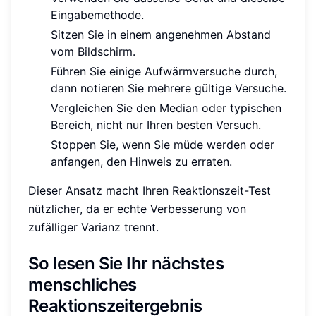
Eingabemethode.
Sitzen Sie in einem angenehmen Abstand
vom Bildschirm.
Führen Sie einige Aufwärmversuche durch,
dann notieren Sie mehrere gültige Versuche.
Vergleichen Sie den Median oder typischen
Bereich, nicht nur Ihren besten Versuch.
Stoppen Sie, wenn Sie müde werden oder
anfangen, den Hinweis zu erraten.
Dieser Ansatz macht Ihren Reaktionszeit-Test
nützlicher, da er echte Verbesserung von
zufälliger Varianz trennt.
So lesen Sie Ihr nächstes
menschliches
Reaktionszeitergebnis