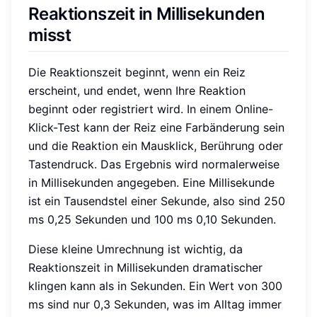
Reaktionszeit in Millisekunden
misst
Die Reaktionszeit beginnt, wenn ein Reiz
erscheint, und endet, wenn Ihre Reaktion
beginnt oder registriert wird. In einem Online-
Klick-Test kann der Reiz eine Farbänderung sein
und die Reaktion ein Mausklick, Berührung oder
Tastendruck. Das Ergebnis wird normalerweise
in Millisekunden angegeben. Eine Millisekunde
ist ein Tausendstel einer Sekunde, also sind 250
ms 0,25 Sekunden und 100 ms 0,10 Sekunden.
Diese kleine Umrechnung ist wichtig, da
Reaktionszeit in Millisekunden dramatischer
klingen kann als in Sekunden. Ein Wert von 300
ms sind nur 0,3 Sekunden, was im Alltag immer