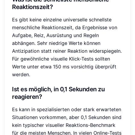
Reaktionszeit?
Es gibt keine einzelne universelle schnellste
menschliche Reaktionszeit, da Ergebnisse von
Aufgabe, Reiz, Ausrüstung und Regeln
abhängen. Sehr niedrige Werte können
Antizipation statt reiner Reaktion widerspiegeln.
Für gewöhnliche visuelle Klick-Tests sollten
Werte unter etwa 150 ms vorsichtig überprüft
werden.
Ist es möglich, in 0,1 Sekunden zu
reagieren?
Es kann in spezialisierten oder stark erwarteten
Situationen vorkommen, aber 0,1 Sekunden sind
kein typischer visueller Reaktions-Benchmark
für die meisten Menschen. In vielen Online-Tests