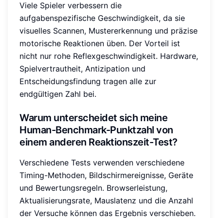
Viele Spieler verbessern die
aufgabenspezifische Geschwindigkeit, da sie
visuelles Scannen, Mustererkennung und präzise
motorische Reaktionen üben. Der Vorteil ist
nicht nur rohe Reflexgeschwindigkeit. Hardware,
Spielvertrautheit, Antizipation und
Entscheidungsfindung tragen alle zur
endgültigen Zahl bei.
Warum unterscheidet sich meine
Human-Benchmark-Punktzahl von
einem anderen Reaktionszeit-Test?
Verschiedene Tests verwenden verschiedene
Timing-Methoden, Bildschirmereignisse, Geräte
und Bewertungsregeln. Browserleistung,
Aktualisierungsrate, Mauslatenz und die Anzahl
der Versuche können das Ergebnis verschieben.