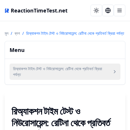
ReactionTimeTest.net
মূল
/
ব্লগ
/
রিঅ্যাকশন টাইম টেস্ট ও নিউরোসায়েন্স: রেটিনা থেকে প্রতিবর্ত ক্রিয়া পর্যন্ত
Menu
রিঅ্যাকশন টাইম টেস্ট ও নিউরোসায়েন্স: রেটিনা থেকে প্রতিবর্ত ক্রিয়া
পর্যন্ত
রিঅ্যাকশন টাইম টেস্ট ও
নিউরোসায়েন্স: রেটিনা থেকে প্রতিবর্ত